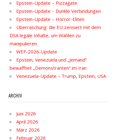
Epstein-Update – Pizzagate
Epstein-Update – Dunkle Verbindungen
Epstein-Update – Horror-Eliten
Überraschung: die EU zensiert mit dem
DSA legale Inhalte, um Wahlen zu
manipulieren
WEF-2026-Update
Epstein, Venezuela und „Jemand“
bewaffnet „Demonstranten“ im Iran
Venezuela-Update – Trump, Epstein, USA
ARCHIV
Juni 2026
April 2026
März 2026
Februar 2026