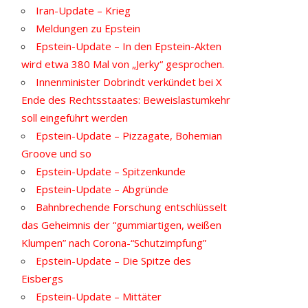
Iran-Update – Krieg
Meldungen zu Epstein
Epstein-Update – In den Epstein-Akten
wird etwa 380 Mal von „Jerky“ gesprochen.
Innenminister Dobrindt verkündet bei X
Ende des Rechtsstaates: Beweislastumkehr
soll eingeführt werden
Epstein-Update – Pizzagate, Bohemian
Groove und so
Epstein-Update – Spitzenkunde
Epstein-Update – Abgründe
Bahnbrechende Forschung entschlüsselt
das Geheimnis der “gummiartigen, weißen
Klumpen” nach Corona-“Schutzimpfung”
Epstein-Update – Die Spitze des
Eisbergs
Epstein-Update – Mittäter