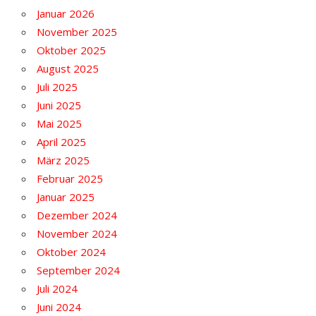
Januar 2026
November 2025
Oktober 2025
August 2025
Juli 2025
Juni 2025
Mai 2025
April 2025
März 2025
Februar 2025
Januar 2025
Dezember 2024
November 2024
Oktober 2024
September 2024
Juli 2024
Juni 2024