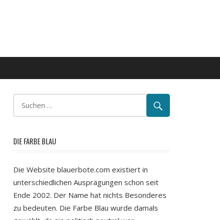
DIE FARBE BLAU
Die Website blauerbote.com existiert in
unterschiedlichen Ausprägungen schon seit
Ende 2002. Der Name hat nichts Besonderes
zu bedeuten. Die Farbe Blau wurde damals