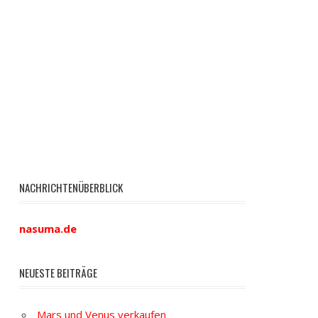
NACHRICHTENÜBERBLICK
nasuma.de
NEUESTE BEITRÄGE
Mars und Venus verkaufen