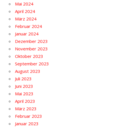
Mai 2024
April 2024
März 2024
Februar 2024
Januar 2024
Dezember 2023
November 2023
Oktober 2023
September 2023
August 2023
Juli 2023
Juni 2023
Mai 2023
April 2023
März 2023
Februar 2023
Januar 2023