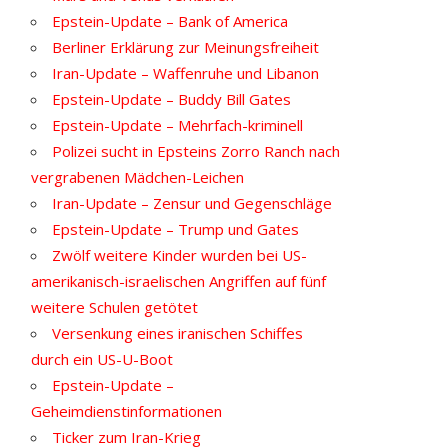
Epstein-Update – Bank of America
Berliner Erklärung zur Meinungsfreiheit
Iran-Update – Waffenruhe und Libanon
Epstein-Update – Buddy Bill Gates
Epstein-Update – Mehrfach-kriminell
Polizei sucht in Epsteins Zorro Ranch nach
vergrabenen Mädchen-Leichen
Iran-Update – Zensur und Gegenschläge
Epstein-Update – Trump und Gates
Zwölf weitere Kinder wurden bei US-
amerikanisch-israelischen Angriffen auf fünf
weitere Schulen getötet
Versenkung eines iranischen Schiffes
durch ein US-U-Boot
Epstein-Update –
Geheimdienstinformationen
Ticker zum Iran-Krieg