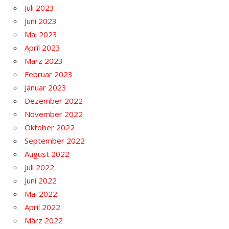
Juli 2023
Juni 2023
Mai 2023
April 2023
März 2023
Februar 2023
Januar 2023
Dezember 2022
November 2022
Oktober 2022
September 2022
August 2022
Juli 2022
Juni 2022
Mai 2022
April 2022
März 2022