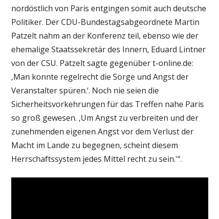
nordöstlich von Paris entgingen somit auch deutsche
Politiker. Der CDU-Bundestagsabgeordnete Martin
Patzelt nahm an der Konferenz teil, ebenso wie der
ehemalige Staatssekretär des Innern, Eduard Lintner
von der CSU. Patzelt sagte gegenüber t-online.de:
‚Man konnte regelrecht die Sorge und Angst der
Veranstalter spüren.‘. Noch nie seien die
Sicherheitsvorkehrungen für das Treffen nahe Paris
so groß gewesen. ‚Um Angst zu verbreiten und der
zunehmenden eigenen Angst vor dem Verlust der
Macht im Lande zu begegnen, scheint diesem
Herrschaftssystem jedes Mittel recht zu sein.'“.