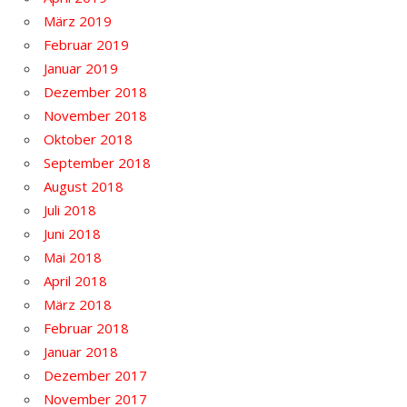
März 2019
Februar 2019
Januar 2019
Dezember 2018
November 2018
Oktober 2018
September 2018
August 2018
Juli 2018
Juni 2018
Mai 2018
April 2018
März 2018
Februar 2018
Januar 2018
Dezember 2017
November 2017