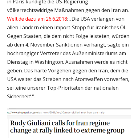
in Paris kündigte die US-Regierung
völkerrechtswidrige Maßnahmen gegen den Iran an.
Welt.de dazu am 26.6.2018
: „Die USA verlangen von
allen Ländern einen Import-Stopp für iranisches Öl.
Gegen Staaten, die dem nicht Folge leisteten, würden
ab dem 4. November Sanktionen verhängt, sagte ein
hochrangiger Vertreter des Außenministeriums am
Dienstag in Washington. Ausnahmen werde es nicht
geben. Das harte Vorgehen gegen den Iran, dem die
USA weiter das Streben nach Atomwaffen vorwerfen,
sei ‚eine unserer Top-Prioritäten der nationalen
Sicherheit‘.“.