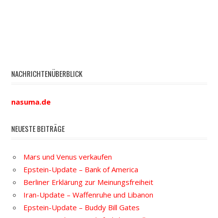
NACHRICHTENÜBERBLICK
nasuma.de
NEUESTE BEITRÄGE
Mars und Venus verkaufen
Epstein-Update – Bank of America
Berliner Erklärung zur Meinungsfreiheit
Iran-Update – Waffenruhe und Libanon
Epstein-Update – Buddy Bill Gates