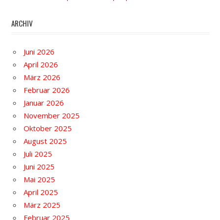
ARCHIV
Juni 2026
April 2026
März 2026
Februar 2026
Januar 2026
November 2025
Oktober 2025
August 2025
Juli 2025
Juni 2025
Mai 2025
April 2025
März 2025
Februar 2025