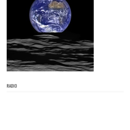
RADIO