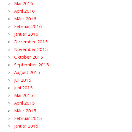
Mai 2016
April 2016
März 2016
Februar 2016
Januar 2016
Dezember 2015
November 2015
Oktober 2015
September 2015
August 2015
Juli 2015
Juni 2015
Mai 2015
April 2015
März 2015
Februar 2015
Januar 2015