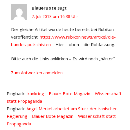
BlauerBote
sagt:
7. Juli 2018 um 16:38 Uhr
Der gleiche Artikel wurde heute bereits bei Rubikon
veröffentlicht:
https://www.rubikon.news/artikel/die-
bundes-putschisten
– Hier – oben – die Rohfassung.
Bitte auch die Links anklicken – Es wird noch „härter“.
Zum Antworten anmelden
Pingback:
Irankrieg – Blauer Bote Magazin – Wissenschaft
statt Propaganda
Pingback:
Angel Merkel arbeitet am Sturz der iranischen
Regierung – Blauer Bote Magazin – Wissenschaft statt
Propaganda