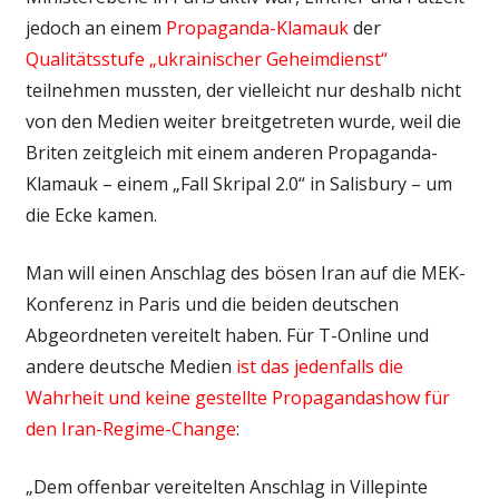
jedoch an einem
Propaganda-Klamauk
der
Qualitätsstufe „ukrainischer Geheimdienst“
teilnehmen mussten, der vielleicht nur deshalb nicht
von den Medien weiter breitgetreten wurde, weil die
Briten zeitgleich mit einem anderen Propaganda-
Klamauk – einem „Fall Skripal 2.0“ in Salisbury – um
die Ecke kamen.
Man will einen Anschlag des bösen Iran auf die MEK-
Konferenz in Paris und die beiden deutschen
Abgeordneten vereitelt haben. Für T-Online und
andere deutsche Medien
ist das jedenfalls die
Wahrheit und keine gestellte Propagandashow für
den Iran-Regime-Change
:
„Dem offenbar vereitelten Anschlag in Villepinte