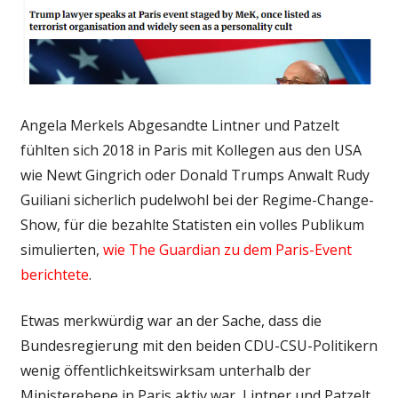
Angela Merkels Abgesandte Lintner und Patzelt
fühlten sich 2018 in Paris mit Kollegen aus den USA
wie Newt Gingrich oder Donald Trumps Anwalt Rudy
Guiliani sicherlich pudelwohl bei der Regime-Change-
Show, für die bezahlte Statisten ein volles Publikum
simulierten,
wie The Guardian zu dem Paris-Event
berichtete
.
Etwas merkwürdig war an der Sache, dass die
Bundesregierung mit den beiden CDU-CSU-Politikern
wenig öffentlichkeitswirksam unterhalb der
Ministerebene in Paris aktiv war, Lintner und Patzelt