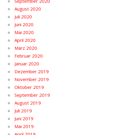
September 2020
August 2020
Juli 2020
Juni 2020
Mai 2020
April 2020
März 2020
Februar 2020
Januar 2020
Dezember 2019
November 2019
Oktober 2019
September 2019
August 2019
Juli 2019
Juni 2019
Mai 2019
April 2019