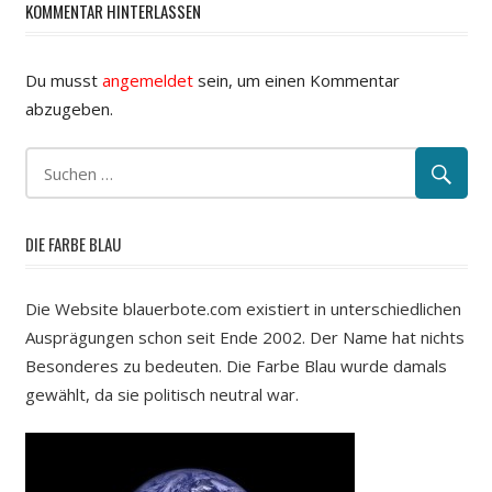
KOMMENTAR HINTERLASSEN
Du musst
angemeldet
sein, um einen Kommentar
abzugeben.
DIE FARBE BLAU
Die Website blauerbote.com existiert in unterschiedlichen
Ausprägungen schon seit Ende 2002. Der Name hat nichts
Besonderes zu bedeuten. Die Farbe Blau wurde damals
gewählt, da sie politisch neutral war.