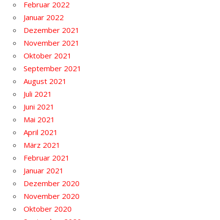
Februar 2022
Januar 2022
Dezember 2021
November 2021
Oktober 2021
September 2021
August 2021
Juli 2021
Juni 2021
Mai 2021
April 2021
März 2021
Februar 2021
Januar 2021
Dezember 2020
November 2020
Oktober 2020