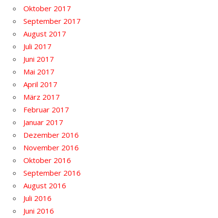
Oktober 2017
September 2017
August 2017
Juli 2017
Juni 2017
Mai 2017
April 2017
März 2017
Februar 2017
Januar 2017
Dezember 2016
November 2016
Oktober 2016
September 2016
August 2016
Juli 2016
Juni 2016