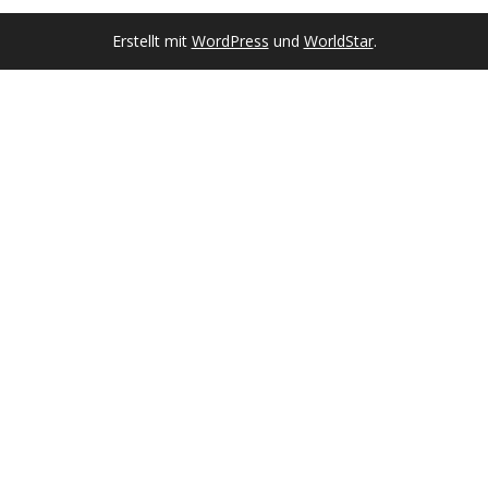
Erstellt mit
WordPress
und
WorldStar
.