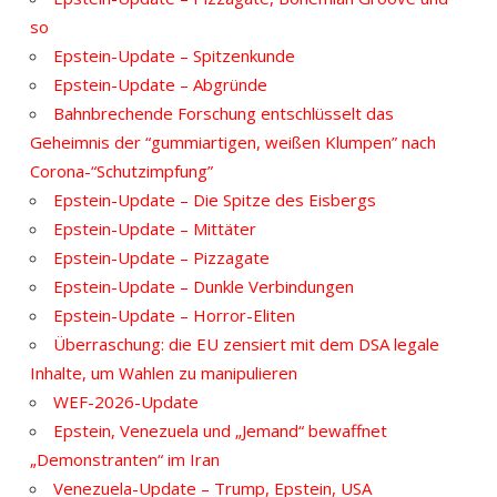
so
Epstein-Update – Spitzenkunde
Epstein-Update – Abgründe
Bahnbrechende Forschung entschlüsselt das
Geheimnis der “gummiartigen, weißen Klumpen” nach
Corona-“Schutzimpfung”
Epstein-Update – Die Spitze des Eisbergs
Epstein-Update – Mittäter
Epstein-Update – Pizzagate
Epstein-Update – Dunkle Verbindungen
Epstein-Update – Horror-Eliten
Überraschung: die EU zensiert mit dem DSA legale
Inhalte, um Wahlen zu manipulieren
WEF-2026-Update
Epstein, Venezuela und „Jemand“ bewaffnet
„Demonstranten“ im Iran
Venezuela-Update – Trump, Epstein, USA