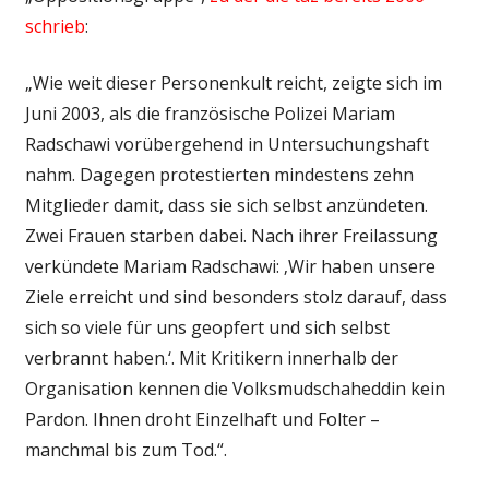
schrieb
:
„Wie weit dieser Personenkult reicht, zeigte sich im
Juni 2003, als die französische Polizei Mariam
Radschawi vorübergehend in Untersuchungshaft
nahm. Dagegen protestierten mindestens zehn
Mitglieder damit, dass sie sich selbst anzündeten.
Zwei Frauen starben dabei. Nach ihrer Freilassung
verkündete Mariam Radschawi: ‚Wir haben unsere
Ziele erreicht und sind besonders stolz darauf, dass
sich so viele für uns geopfert und sich selbst
verbrannt haben.‘. Mit Kritikern innerhalb der
Organisation kennen die Volksmudschaheddin kein
Pardon. Ihnen droht Einzelhaft und Folter –
manchmal bis zum Tod.“.