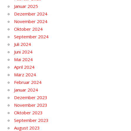
Januar 2025
Dezember 2024
November 2024
Oktober 2024
September 2024
Juli 2024
Juni 2024
Mai 2024
April 2024
März 2024
Februar 2024
Januar 2024
Dezember 2023
November 2023
Oktober 2023
September 2023
August 2023