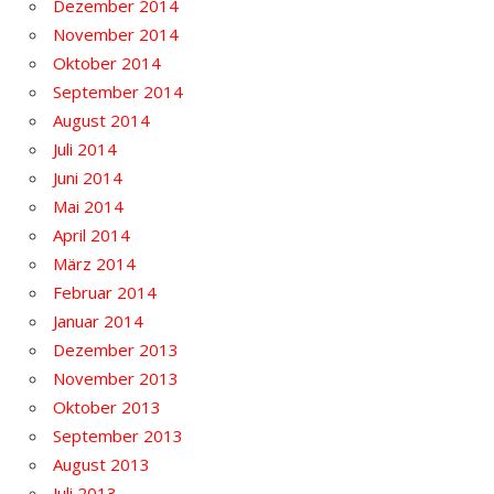
Dezember 2014
November 2014
Oktober 2014
September 2014
August 2014
Juli 2014
Juni 2014
Mai 2014
April 2014
März 2014
Februar 2014
Januar 2014
Dezember 2013
November 2013
Oktober 2013
September 2013
August 2013
Juli 2013