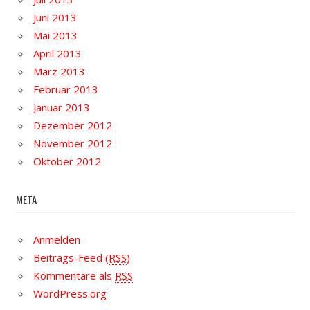
Juni 2013
Mai 2013
April 2013
März 2013
Februar 2013
Januar 2013
Dezember 2012
November 2012
Oktober 2012
META
Anmelden
Beitrags-Feed (
RSS
)
Kommentare als
RSS
WordPress.org