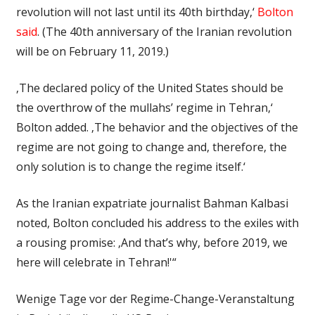
revolution will not last until its 40th birthday,‘
Bolton
said
. (The 40th anniversary of the Iranian revolution
will be on February 11, 2019.)
‚The declared policy of the United States should be
the overthrow of the mullahs’ regime in Tehran,‘
Bolton added. ‚The behavior and the objectives of the
regime are not going to change and, therefore, the
only solution is to change the regime itself.‘
As the Iranian expatriate journalist Bahman Kalbasi
noted, Bolton concluded his address to the exiles with
a rousing promise: ‚And that’s why, before 2019, we
here will celebrate in Tehran!'“
Wenige Tage vor der Regime-Change-Veranstaltung