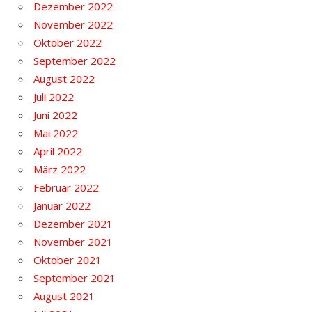
Dezember 2022
November 2022
Oktober 2022
September 2022
August 2022
Juli 2022
Juni 2022
Mai 2022
April 2022
März 2022
Februar 2022
Januar 2022
Dezember 2021
November 2021
Oktober 2021
September 2021
August 2021