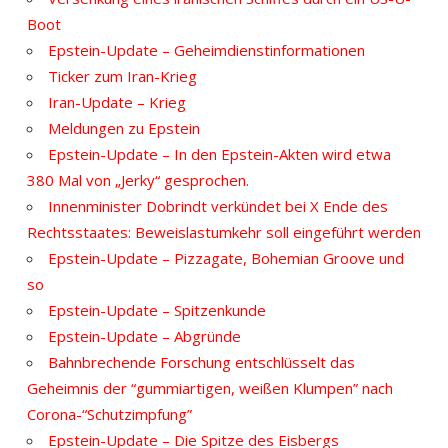
Boot
Epstein-Update – Geheimdienstinformationen
Ticker zum Iran-Krieg
Iran-Update – Krieg
Meldungen zu Epstein
Epstein-Update – In den Epstein-Akten wird etwa
380 Mal von „Jerky“ gesprochen.
Innenminister Dobrindt verkündet bei X Ende des
Rechtsstaates: Beweislastumkehr soll eingeführt werden
Epstein-Update – Pizzagate, Bohemian Groove und
so
Epstein-Update – Spitzenkunde
Epstein-Update – Abgründe
Bahnbrechende Forschung entschlüsselt das
Geheimnis der “gummiartigen, weißen Klumpen” nach
Corona-“Schutzimpfung”
Epstein-Update – Die Spitze des Eisbergs