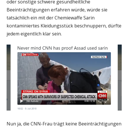
oder sonstige schwere gesundheitliche
Beeinträchtigungen erfahren würde, würde sie
tatsächlich ein mit der Chemiewaffe Sarin
kontaminiertes Kleidungsstück beschnuppern, dürfte
jedem eigentlich klar sein.
Nun ja, die CNN-Frau trägt keine Beeinträchtigungen