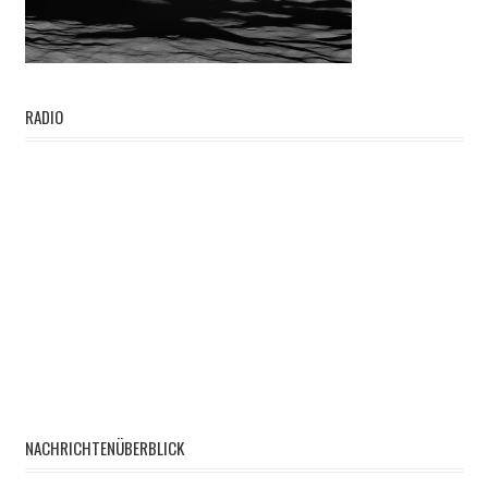
RADIO
NACHRICHTENÜBERBLICK