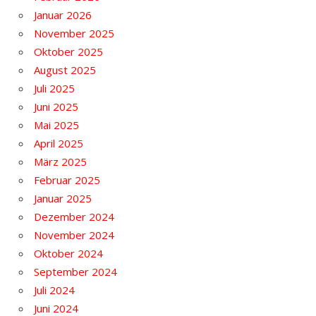
Januar 2026
November 2025
Oktober 2025
August 2025
Juli 2025
Juni 2025
Mai 2025
April 2025
März 2025
Februar 2025
Januar 2025
Dezember 2024
November 2024
Oktober 2024
September 2024
Juli 2024
Juni 2024