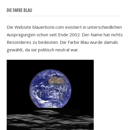
DIE FARBE BLAU
Die Website blauerbote.com existiert in unterschiedlichen
Ausprägungen schon seit Ende 2002. Der Name hat nichts
Besonderes zu bedeuten. Die Farbe Blau wurde damals
gewählt, da sie politisch neutral war.