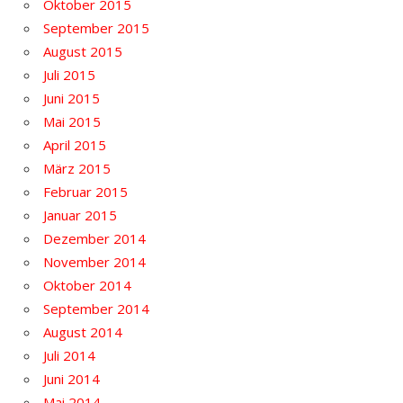
Oktober 2015
September 2015
August 2015
Juli 2015
Juni 2015
Mai 2015
April 2015
März 2015
Februar 2015
Januar 2015
Dezember 2014
November 2014
Oktober 2014
September 2014
August 2014
Juli 2014
Juni 2014
Mai 2014