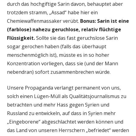
durch das hochgiftige Sarin davon, behauptet aber
trotzdem stramm, „Assad“ habe hier ein
Chemiewaffenmassaker verübt.
Bonus: Sarin ist eine
(farblose) nahezu geruchlose, relativ flüchtige
Flüssigkeit.
Sollte sie das fast geruchslose Sarin
sogar gerochen haben (falls das überhaupt
menschenmöglich ist), müsste es in so hoher
Konzentration vorliegen, dass sie (und der Mann
nebendran) sofort zusammenbrechen würde.
Unsere Propaganda verlangt permanent von uns,
solch einen Lügen-Müll als Qualitätsjournalismus zu
betrachten und mehr Hass gegen Syrien und
Russland zu entwickeln, auf dass in Syrien mehr
„Eingeborene“ abgeschlachtet werden können und
das Land von unseren Herrschern „befriedet“ werden