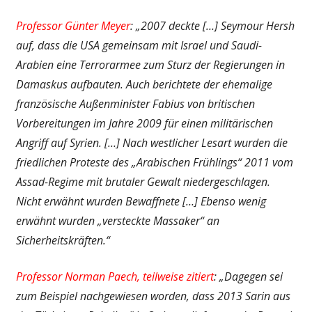
Professor Günter Meyer
: „2007 deckte […] Seymour Hersh
auf, dass die USA gemeinsam mit Israel und Saudi-
Arabien eine Terrorarmee zum Sturz der Regierungen in
Damaskus aufbauten. Auch berichtete der ehemalige
französische Außenminister Fabius von britischen
Vorbereitungen im Jahre 2009 für einen militärischen
Angriff auf Syrien. […] Nach westlicher Lesart wurden die
friedlichen Proteste des „Arabischen Frühlings“ 2011 vom
Assad-Regime mit brutaler Gewalt niedergeschlagen.
Nicht erwähnt wurden Bewaffnete […] Ebenso wenig
erwähnt wurden „versteckte Massaker“ an
Sicherheitskräften.“
Professor Norman Paech, teilweise zitiert
: „Dagegen sei
zum Beispiel nachgewiesen worden, dass 2013 Sarin aus