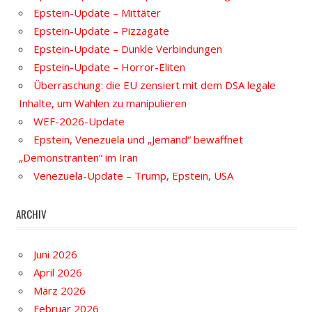
Epstein-Update – Mittäter
Epstein-Update – Pizzagate
Epstein-Update – Dunkle Verbindungen
Epstein-Update – Horror-Eliten
Überraschung: die EU zensiert mit dem DSA legale
Inhalte, um Wahlen zu manipulieren
WEF-2026-Update
Epstein, Venezuela und „Jemand“ bewaffnet
„Demonstranten“ im Iran
Venezuela-Update – Trump, Epstein, USA
ARCHIV
Juni 2026
April 2026
März 2026
Februar 2026