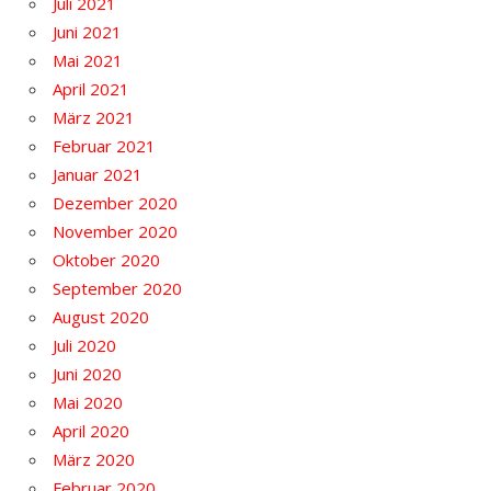
Juli 2021
Juni 2021
Mai 2021
April 2021
März 2021
Februar 2021
Januar 2021
Dezember 2020
November 2020
Oktober 2020
September 2020
August 2020
Juli 2020
Juni 2020
Mai 2020
April 2020
März 2020
Februar 2020