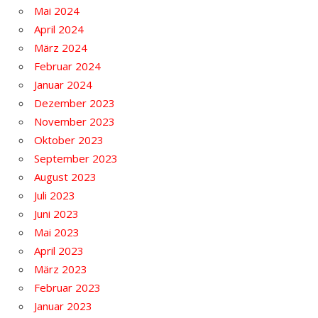
Mai 2024
April 2024
März 2024
Februar 2024
Januar 2024
Dezember 2023
November 2023
Oktober 2023
September 2023
August 2023
Juli 2023
Juni 2023
Mai 2023
April 2023
März 2023
Februar 2023
Januar 2023