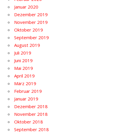
Januar 2020
Dezember 2019
November 2019
Oktober 2019
September 2019
August 2019
Juli 2019
Juni 2019
Mai 2019
April 2019
März 2019
Februar 2019
Januar 2019
Dezember 2018
November 2018
Oktober 2018
September 2018