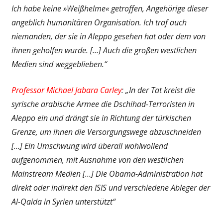
Ich habe keine »Weißhelme« getroffen, Angehörige dieser
angeblich humanitären Organisation. Ich traf auch
niemanden, der sie in Aleppo gesehen hat oder dem von
ihnen geholfen wurde. […] Auch die großen westlichen
Medien sind weggeblieben.“
Professor
Michael Jabara Carley
: „In der Tat kreist die
syrische arabische Armee die Dschihad-Terroristen in
Aleppo ein und drängt sie in Richtung der türkischen
Grenze, um ihnen die Versorgungswege abzuschneiden
[…] Ein Umschwung wird überall wohlwollend
aufgenommen, mit Ausnahme von den westlichen
Mainstream Medien […] Die Obama-Administration hat
direkt oder indirekt den ISIS und verschiedene Ableger der
Al-Qaida in Syrien unterstützt“