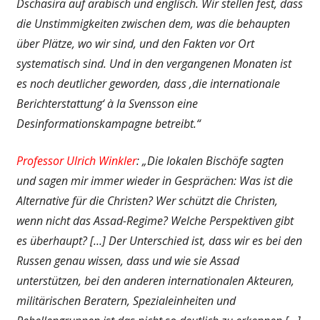
Dschasira auf arabisch und englisch. Wir stellen fest, dass
die Unstimmigkeiten zwischen dem, was die behaupten
über Plätze, wo wir sind, und den Fakten vor Ort
systematisch sind. Und in den vergangenen Monaten ist
es noch deutlicher geworden, dass ‚die internationale
Berichterstattung‘ à la Svensson eine
Desinformationskampagne betreibt.“
Professor Ulrich Winkler
: „Die lokalen Bischöfe sagten
und sagen mir immer wieder in Gesprächen: Was ist die
Alternative für die Christen? Wer schützt die Christen,
wenn nicht das Assad-Regime? Welche Perspektiven gibt
es überhaupt? […] Der Unterschied ist, dass wir es bei den
Russen genau wissen, dass und wie sie Assad
unterstützen, bei den anderen internationalen Akteuren,
militärischen Beratern, Spezialeinheiten und