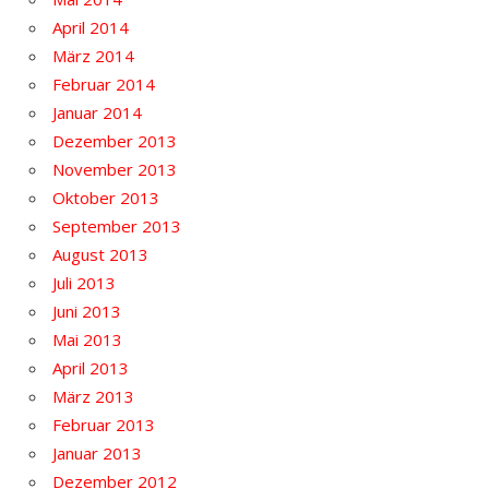
April 2014
März 2014
Februar 2014
Januar 2014
Dezember 2013
November 2013
Oktober 2013
September 2013
August 2013
Juli 2013
Juni 2013
Mai 2013
April 2013
März 2013
Februar 2013
Januar 2013
Dezember 2012