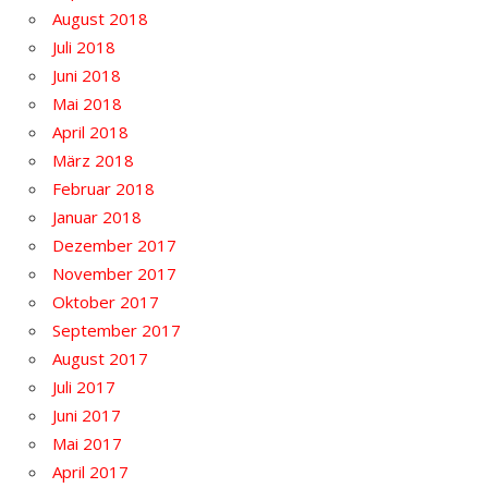
August 2018
Juli 2018
Juni 2018
Mai 2018
April 2018
März 2018
Februar 2018
Januar 2018
Dezember 2017
November 2017
Oktober 2017
September 2017
August 2017
Juli 2017
Juni 2017
Mai 2017
April 2017