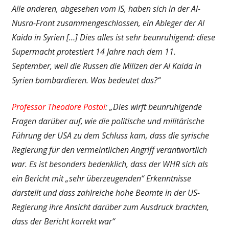
Alle anderen, abgesehen vom IS, haben sich in der Al-
Nusra-Front zusammengeschlossen, ein Ableger der Al
Kaida in Syrien […] Dies alles ist sehr beunruhigend: diese
Supermacht protestiert 14 Jahre nach dem 11.
September, weil die Russen die Milizen der Al Kaida in
Syrien bombardieren. Was bedeutet das?“
Professor Theodore Postol
: „Dies wirft beunruhigende
Fragen darüber auf, wie die politische und militärische
Führung der USA zu dem Schluss kam, dass die syrische
Regierung für den vermeintlichen Angriff verantwortlich
war. Es ist besonders bedenklich, dass der WHR sich als
ein Bericht mit „sehr überzeugenden“ Erkenntnisse
darstellt und dass zahlreiche hohe Beamte in der US-
Regierung ihre Ansicht darüber zum Ausdruck brachten,
dass der Bericht korrekt war“