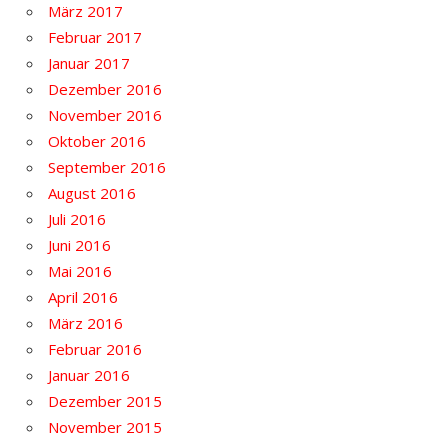
März 2017
Februar 2017
Januar 2017
Dezember 2016
November 2016
Oktober 2016
September 2016
August 2016
Juli 2016
Juni 2016
Mai 2016
April 2016
März 2016
Februar 2016
Januar 2016
Dezember 2015
November 2015