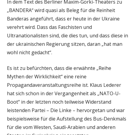
In dem Text des Berliner Maxim-Gorki-Theaters zu
„BANDERA“ wird quasi als Beleg für die Reinheit
Banderas angeführt, dass er heute in der Ukraine
verehrt wird. Dass das Faschisten und
Ultranationalisten sind, die dies tun, und dass diese in
der ukrainischen Regierung sitzen, daran „hat man
wohl nicht gedacht“.
Es ist zu befürchten, dass die erwähnte „Reihe
Mythen der Wirklichkeit“ eine reine
Propagandaveranstaltungsreihe ist. Klaus Lederer
hat sich schon in der Vergangenheit als „NATO-U-
Boot“ in der letzten noch teilweise Widerstand
leistenden Partei – Die Linke – hervorgetan und war
beispielsweise für die Aufstellung des Bus-Denkmals
für die vom Westen, Saudi-Arabien und anderen