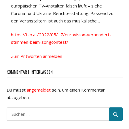
europäischen TV-Anstalten falsch läuft – siehe
Corona- und Ukraine-Berichterstattung. Passend zu
den Veranstaltern ist auch das musikalische…
https://tkp.at/2022/05/17/eurovision-veraendert-
stimmen-beim-songcontest/
Zum Antworten anmelden
KOMMENTAR HINTERLASSEN
Du musst
angemeldet
sein, um einen Kommentar
abzugeben.