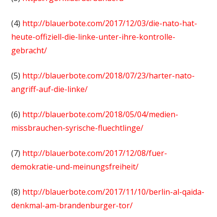
(4)
http://blauerbote.com/2017/12/03/die-nato-hat-
heute-offiziell-die-linke-unter-ihre-kontrolle-
gebracht/
(5)
http://blauerbote.com/2018/07/23/harter-nato-
angriff-auf-die-linke/
(6)
http://blauerbote.com/2018/05/04/medien-
missbrauchen-syrische-fluechtlinge/
(7)
http://blauerbote.com/2017/12/08/fuer-
demokratie-und-meinungsfreiheit/
(8)
http://blauerbote.com/2017/11/10/berlin-al-qaida-
denkmal-am-brandenburger-tor/