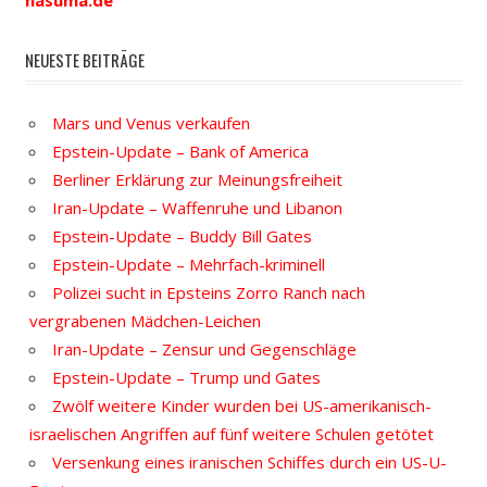
nasuma.de
NEUESTE BEITRÄGE
Mars und Venus verkaufen
Epstein-Update – Bank of America
Berliner Erklärung zur Meinungsfreiheit
Iran-Update – Waffenruhe und Libanon
Epstein-Update – Buddy Bill Gates
Epstein-Update – Mehrfach-kriminell
Polizei sucht in Epsteins Zorro Ranch nach
vergrabenen Mädchen-Leichen
Iran-Update – Zensur und Gegenschläge
Epstein-Update – Trump und Gates
Zwölf weitere Kinder wurden bei US-amerikanisch-
israelischen Angriffen auf fünf weitere Schulen getötet
Versenkung eines iranischen Schiffes durch ein US-U-