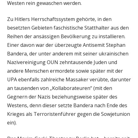
Westen rein gewaschen werden.
Zu Hitlers Herrschaftssystem gehörte, in den
besetzten Gebieten faschistische Statthalter aus den
Reihen der ansässigen Bevölkerung zu installieren.
Einer davon war der überzeugte Antisemit Stephan
Bandera, der unter anderem mit seiner ukrainischen
Nazivereinigung OUN zehntausende Juden und
andere Menschen ermordete sowie später mit der
UPA ebenfalls zahlreiche Massaker verübte, darunter
an tausenden von „Kollaborateuren“ (mit den
Gegnern der Nazis beziehungsweise später des
Westens, denn dieser setzte Bandera nach Ende des
Krieges als Terroristenführer gegen die Sowjetunion
ein).