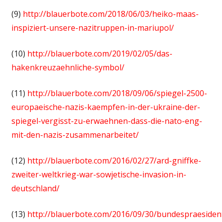
(9)
http://blauerbote.com/2018/06/03/heiko-maas-
inspiziert-unsere-nazitruppen-in-mariupol/
(10)
http://blauerbote.com/2019/02/05/das-
hakenkreuzaehnliche-symbol/
(11)
http://blauerbote.com/2018/09/06/spiegel-2500-
europaeische-nazis-kaempfen-in-der-ukraine-der-
spiegel-vergisst-zu-erwaehnen-dass-die-nato-eng-
mit-den-nazis-zusammenarbeitet/
(12)
http://blauerbote.com/2016/02/27/ard-gniffke-
zweiter-weltkrieg-war-sowjetische-invasion-in-
deutschland/
(13)
http://blauerbote.com/2016/09/30/bundespraesiden