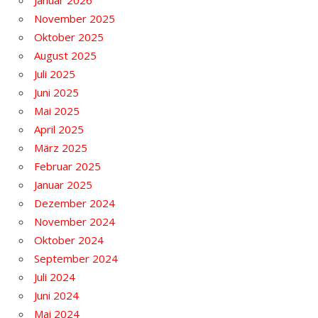
Januar 2026
November 2025
Oktober 2025
August 2025
Juli 2025
Juni 2025
Mai 2025
April 2025
März 2025
Februar 2025
Januar 2025
Dezember 2024
November 2024
Oktober 2024
September 2024
Juli 2024
Juni 2024
Mai 2024