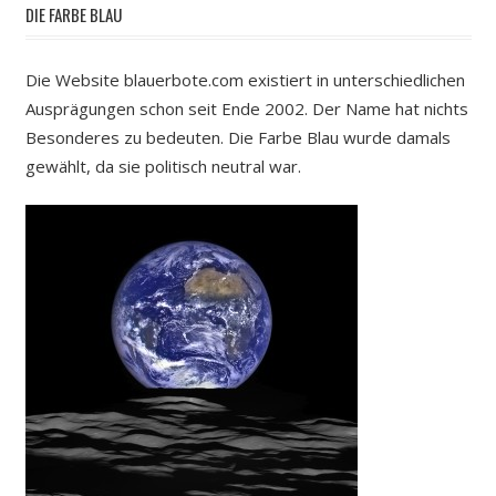
DIE FARBE BLAU
Die Website blauerbote.com existiert in unterschiedlichen
Ausprägungen schon seit Ende 2002. Der Name hat nichts
Besonderes zu bedeuten. Die Farbe Blau wurde damals
gewählt, da sie politisch neutral war.