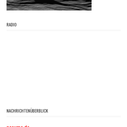
RADIO
NACHRICHTENÜBERBLICK