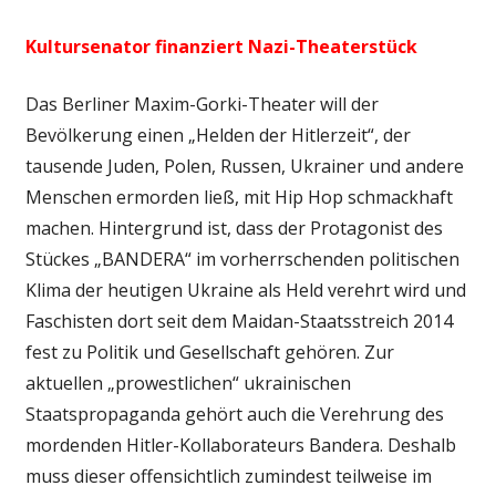
Kultursenator finanziert Nazi-Theaterstück
Das Berliner Maxim-Gorki-Theater will der
Bevölkerung einen „Helden der Hitlerzeit“, der
tausende Juden, Polen, Russen, Ukrainer und andere
Menschen ermorden ließ, mit Hip Hop schmackhaft
machen. Hintergrund ist, dass der Protagonist des
Stückes „BANDERA“ im vorherrschenden politischen
Klima der heutigen Ukraine als Held verehrt wird und
Faschisten dort seit dem Maidan-Staatsstreich 2014
fest zu Politik und Gesellschaft gehören. Zur
aktuellen „prowestlichen“ ukrainischen
Staatspropaganda gehört auch die Verehrung des
mordenden Hitler-Kollaborateurs Bandera. Deshalb
muss dieser offensichtlich zumindest teilweise im