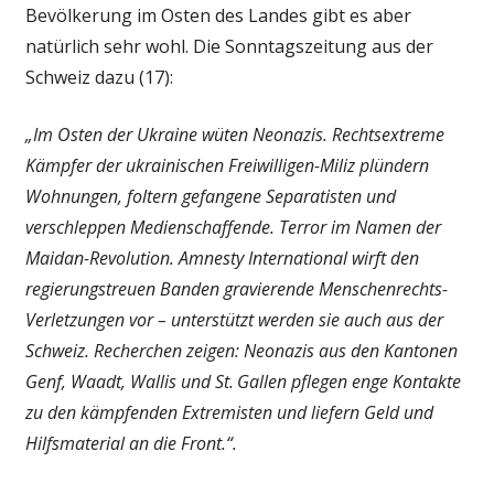
Bevölkerung im Osten des Landes gibt es aber
natürlich sehr wohl. Die Sonntagszeitung aus der
Schweiz dazu (17):
„Im Osten der Ukraine wüten Neonazis. Rechtsextreme
Kämpfer der ukrainischen Freiwilligen-Miliz plündern
Wohnungen, foltern gefangene Separatisten und
verschleppen Medienschaffende. Terror im Namen der
Maidan-Revolution. Amnesty International wirft den
regierungstreuen Banden gravierende Menschenrechts-
Verletzungen vor – unterstützt werden sie auch aus der
Schweiz. Recherchen zeigen: Neonazis aus den Kantonen
Genf, Waadt, Wallis und St. Gallen pflegen enge Kontakte
zu den kämpfenden Extremisten und liefern Geld und
Hilfsmaterial an die Front.“.