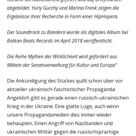
abgebildet. Yuriy Gurzhy und Marina Frenk zeigen die
Ergebnisse ihrer Recherche in Form einer HipHopera.
Der Soundtrack zu Bandera wurde als digitales Album bei
Balkan Beats Records im April 2018 veröffentlicht.
Die Reihe Mythen der Wirklichkeit wird gefördert aus
Mitteln der Senatsverwaltung für Kultur und Europa“
Die Ankündigung des Stückes quillt schon über vor
aktueller ukrainisch-faschistischer Propaganda:
Angeblich gibt es gerade einen russisch-ukrainischen
Krieg in der Ukraine. Eine glatte Lüge, auch wenn
unsere Propagandamedien dies immer wieder
behaupten. Einen Angriff von Nazibanden und
ukrainischen Militär gegen die russischsprachige