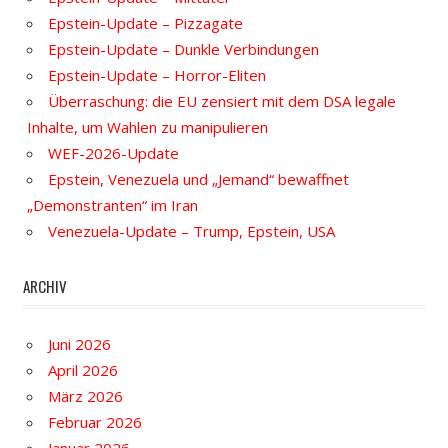
Epstein-Update – Pizzagate
Epstein-Update – Dunkle Verbindungen
Epstein-Update – Horror-Eliten
Überraschung: die EU zensiert mit dem DSA legale
Inhalte, um Wahlen zu manipulieren
WEF-2026-Update
Epstein, Venezuela und „Jemand“ bewaffnet
„Demonstranten“ im Iran
Venezuela-Update – Trump, Epstein, USA
ARCHIV
Juni 2026
April 2026
März 2026
Februar 2026