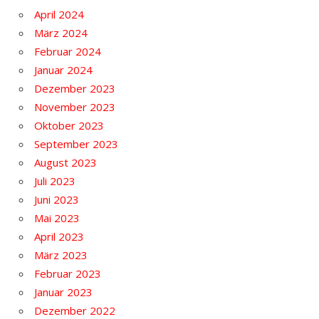
April 2024
März 2024
Februar 2024
Januar 2024
Dezember 2023
November 2023
Oktober 2023
September 2023
August 2023
Juli 2023
Juni 2023
Mai 2023
April 2023
März 2023
Februar 2023
Januar 2023
Dezember 2022