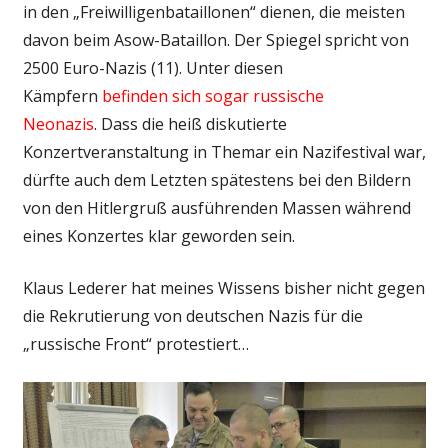
in den „Freiwilligenbataillonen“ dienen, die meisten
davon beim Asow-Bataillon. Der Spiegel spricht von
2500 Euro-Nazis (11). Unter diesen
Kämpfern
befinden sich sogar russische
Neonazis
. Dass die heiß diskutierte
Konzertveranstaltung in Themar ein Nazifestival war,
dürfte auch dem Letzten spätestens bei den Bildern
von den Hitlergruß ausführenden Massen während
eines Konzertes klar geworden sein.
Klaus Lederer hat meines Wissens bisher nicht gegen
die Rekrutierung von deutschen Nazis für die
„russische Front“ protestiert…