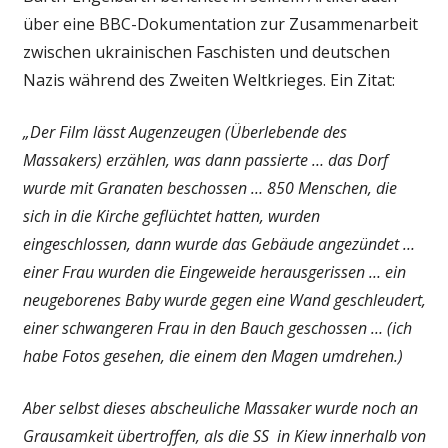
über eine BBC-Dokumentation zur Zusammenarbeit
zwischen ukrainischen Faschisten und deutschen
Nazis während des Zweiten Weltkrieges. Ein Zitat:
„Der Film lässt Augenzeugen (Überlebende des
Massakers) erzählen, was dann passierte … das Dorf
wurde mit Granaten beschossen … 850 Menschen, die
sich in die Kirche geflüchtet hatten, wurden
eingeschlossen, dann wurde das Gebäude angezündet …
einer Frau wurden die Eingeweide herausgerissen … ein
neugeborenes Baby wurde gegen eine Wand geschleudert,
einer schwangeren Frau in den Bauch geschossen … (ich
habe Fotos gesehen, die einem den Magen umdrehen.)
Aber selbst dieses abscheuliche Massaker wurde noch an
Grausamkeit übertroffen, als die SS in Kiew innerhalb von