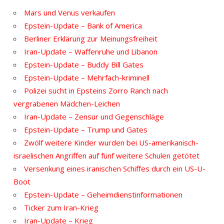
Mars und Venus verkaufen
Epstein-Update – Bank of America
Berliner Erklärung zur Meinungsfreiheit
Iran-Update – Waffenruhe und Libanon
Epstein-Update – Buddy Bill Gates
Epstein-Update – Mehrfach-kriminell
Polizei sucht in Epsteins Zorro Ranch nach
vergrabenen Mädchen-Leichen
Iran-Update – Zensur und Gegenschläge
Epstein-Update – Trump und Gates
Zwölf weitere Kinder wurden bei US-amerikanisch-
israelischen Angriffen auf fünf weitere Schulen getötet
Versenkung eines iranischen Schiffes durch ein US-U-
Boot
Epstein-Update – Geheimdienstinformationen
Ticker zum Iran-Krieg
Iran-Update – Krieg