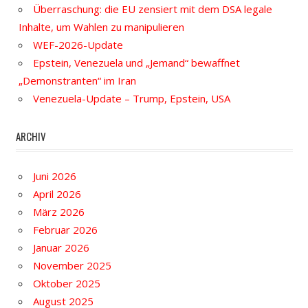
Überraschung: die EU zensiert mit dem DSA legale
Inhalte, um Wahlen zu manipulieren
WEF-2026-Update
Epstein, Venezuela und „Jemand“ bewaffnet
„Demonstranten“ im Iran
Venezuela-Update – Trump, Epstein, USA
ARCHIV
Juni 2026
April 2026
März 2026
Februar 2026
Januar 2026
November 2025
Oktober 2025
August 2025