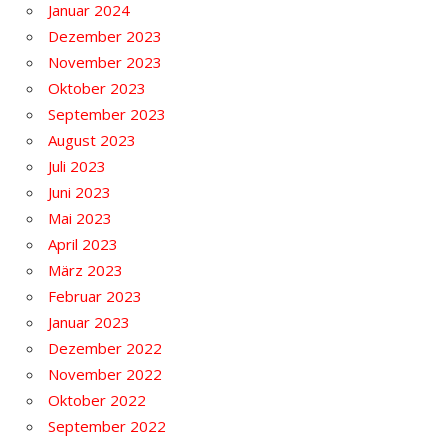
Januar 2024
Dezember 2023
November 2023
Oktober 2023
September 2023
August 2023
Juli 2023
Juni 2023
Mai 2023
April 2023
März 2023
Februar 2023
Januar 2023
Dezember 2022
November 2022
Oktober 2022
September 2022