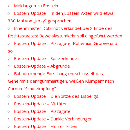
Meldungen zu Epstein
Epstein-Update – In den Epstein-Akten wird etwa
380 Mal von „Jerky“ gesprochen.
Innenminister Dobrindt verkündet bei X Ende des
Rechtsstaates: Beweislastumkehr soll eingeführt werden
Epstein-Update – Pizzagate, Bohemian Groove und
so
Epstein-Update – Spitzenkunde
Epstein-Update – Abgründe
Bahnbrechende Forschung entschlüsselt das
Geheimnis der “gummiartigen, weißen Klumpen” nach
Corona-“Schutzimpfung”
Epstein-Update – Die Spitze des Eisbergs
Epstein-Update – Mittäter
Epstein-Update – Pizzagate
Epstein-Update – Dunkle Verbindungen
Epstein-Update – Horror-Eliten