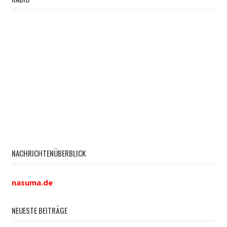
NACHRICHTENÜBERBLICK
nasuma.de
NEUESTE BEITRÄGE