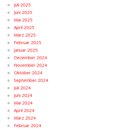
Juli 2025
Juni 2025
Mai 2025
April 2025
März 2025
Februar 2025
Januar 2025
Dezember 2024
November 2024
Oktober 2024
September 2024
Juli 2024
Juni 2024
Mai 2024
April 2024
März 2024
Februar 2024