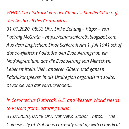
WHO ist beeindruckt von der Chinesischen Reaktion auf
den Ausbruch des Coronavirus
31.01.2020, 08:53 Uhr. Linke Zeitung – https: – von
Padraig McGrath – https://einarschlereth.blogspot.com
Aus dem Englischen: Einar Schlereth Am 1. Juli 1941 schuf
das sowjetische Politbüro den Evakuierungsrat, ein
Notfallgremium, das die Evakuierung von Menschen,
Lebensmitteln, Vieh, anderen Gütern und ganzen
Fabrikkomplexen in die Uralregion organisieren sollte,
bevor sie von der vorrückenden…
In Coronavirus Outbreak, U.S. and Western World Needs
to Refrain from Lecturing China
31.01.2020, 07:48 Uhr. Net News Global – https: – The
Chinese city of Wuhan is currently dealing with a medical