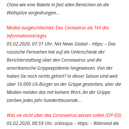
China wie eine Rakete in fast allen Bereichen an die
Weltspitze vorgedrungen…
Medial ausgeschlachtet: Das Cornavirus als Teil des
Informationskrieges
05.02.2020, 07:31 Uhr. Net News Global – https: – Das
russische Fernsehen hat auf die Unterschiede der
Berichterstattung über den Coronavirus und die
amerikanische Grippeepidemie hingewiesen. Von der
haben Sie noch nichts gehört? In dieser Saison sind weit
über 10.000 US-Bürger an der Grippe gestorben, aber die
Medien melden das mit keinem Wort..An der Grippe
sterben jedes Jahr hunderttausende…
Was sie nicht über das Coronavirus wissen sollen (OP-ED)
05.02.2020, 00:59 Uhr. orbisnjus – https: – Während die