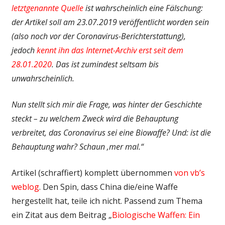
letztgenannte Quelle
ist wahrscheinlich eine Fälschung:
der Artikel soll am 23.07.2019 veröffentlicht worden sein
(also noch vor der Coronavirus-Berichterstattung),
jedoch
kennt ihn das Internet-Archiv erst seit dem
28.01.2020
. Das ist zumindest seltsam bis
unwahrscheinlich.
Nun stellt sich mir die Frage, was hinter der Geschichte
steckt – zu welchem Zweck wird die Behauptung
verbreitet, das Coronavirus sei eine Biowaffe? Und: ist die
Behauptung wahr? Schaun ‚mer mal.“
Artikel (schraffiert) komplett übernommen
von vb’s
weblog
. Den Spin, dass China die/eine Waffe
hergestellt hat, teile ich nicht. Passend zum Thema
ein Zitat aus dem Beitrag „
Biologische Waffen: Ein