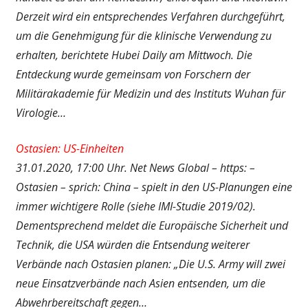
Derzeit wird ein entsprechendes Verfahren durchgeführt,
um die Genehmigung für die klinische Verwendung zu
erhalten, berichtete Hubei Daily am Mittwoch. Die
Entdeckung wurde gemeinsam von Forschern der
Militärakademie für Medizin und des Instituts Wuhan für
Virologie…
Ostasien: US-Einheiten
31.01.2020, 17:00 Uhr. Net News Global – https: –
Ostasien – sprich: China – spielt in den US-Planungen eine
immer wichtigere Rolle (siehe IMI-Studie 2019/02).
Dementsprechend meldet die Europäische Sicherheit und
Technik, die USA würden die Entsendung weiterer
Verbände nach Ostasien planen: „Die U.S. Army will zwei
neue Einsatzverbände nach Asien entsenden, um die
Abwehrbereitschaft gegen…