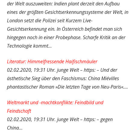
der Welt auszuweiten: Indien plant derzeit den Aufbau
eines der größten Gesichtserkennungssysteme der Welt, in
London setzt die Polizei seit Kurzem Live-
Gesichtserkennung ein. In Österreich befindet man sich
hingegen noch in einer Probephase. Scharfe Kritik an der
Technologie kommt…
Literatur: Himmelfressende Haifischmäuler
02.02.2020, 19:31 Uhr. junge Welt – https: – Und der
ästhetische Sieg über den Faschismus: China Miévilles
phantastischer Roman »Die letzten Tage von Neu-Paris«….
Weltmarkt und -machtkonflikte: Feindbild und
Feindschaft
02.02.2020, 19:31 Uhr. junge Welt – https: – gegen
China…