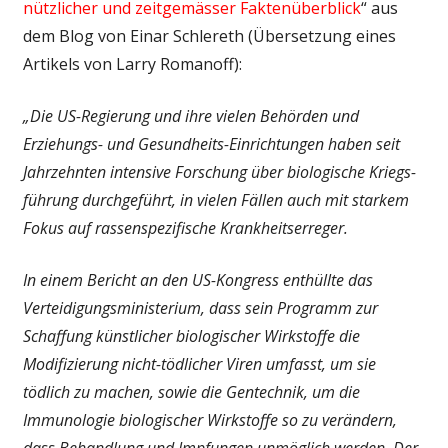
nützlicher und zeitgemässer Faktenüberblick
“ aus
dem Blog von Einar Schlereth (Übersetzung eines
Artikels von Larry Romanoff):
„Die US-Regierung und ihre vielen Behörden und
Erziehungs- und Gesundheits-Einrichtungen haben seit
Jahrzehnten intensive Forschung über biologische Kriegs-
führung durchgeführt, in vielen Fällen auch mit starkem
Fokus auf rassenspezifische Krankheitserreger.
In einem Bericht an den US-Kongress enthüllte das
Verteidigungsministerium, dass sein Programm zur
Schaffung künstlicher biologischer Wirkstoffe die
Modifizierung nicht-tödlicher Viren umfasst, um sie
tödlich zu machen, sowie die Gentechnik, um die
Immunologie biologischer Wirkstoffe so zu verändern,
dass Behandlung und Impfungen unmöglich werden. Der