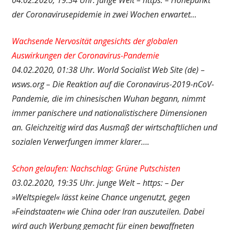
der Coronavirusepidemie in zwei Wochen erwartet…
Wachsende Nervosität angesichts der globalen
Auswirkungen der Coronavirus-Pandemie
04.02.2020, 01:38 Uhr. World Socialist Web Site (de) –
wsws.org – Die Reaktion auf die Coronavirus-2019-nCoV-
Pandemie, die im chinesischen Wuhan begann, nimmt
immer panischere und nationalistischere Dimensionen
an. Gleichzeitig wird das Ausmaß der wirtschaftlichen und
sozialen Verwerfungen immer klarer….
Schon gelaufen: Nachschlag: Grüne Putschisten
03.02.2020, 19:35 Uhr. junge Welt – https: – Der
»Weltspiegel« lässt keine Chance ungenutzt, gegen
»Feindstaaten« wie China oder Iran auszuteilen. Dabei
wird auch Werbung gemacht für einen bewaffneten