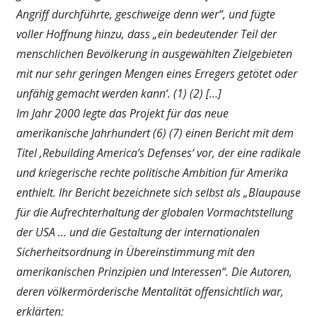
Angriff durchführte, geschweige denn wer“, und fügte
voller Hoffnung hinzu, dass „ein bedeutender Teil der
menschlichen Bevölkerung in ausgewählten Zielgebieten
mit nur sehr geringen Mengen eines Erregers getötet oder
unfähig gemacht werden kann‘. (1) (2) […]
Im Jahr 2000 legte das Projekt für das neue
amerikanische Jahrhundert (6) (7) einen Bericht mit dem
Titel ‚Rebuilding America’s Defenses‘ vor, der eine radikale
und kriegerische rechte politische Ambition für Amerika
enthielt. Ihr Bericht bezeichnete sich selbst als „Blaupause
für die Aufrechterhaltung der globalen Vormachtstellung
der USA … und die Gestaltung der internationalen
Sicherheitsordnung in Übereinstimmung mit den
amerikanischen Prinzipien und Interessen“. Die Autoren,
deren völkermörderische Mentalität offensichtlich war,
erklärten: