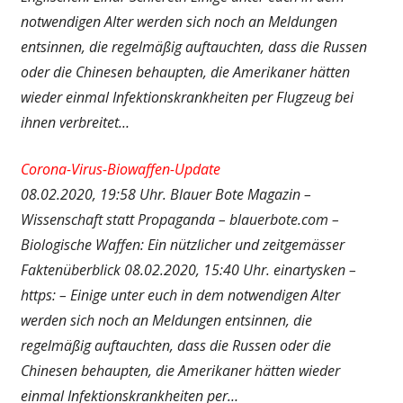
notwendigen Alter werden sich noch an Meldungen
entsinnen, die regelmäßig auftauchten, dass die Russen
oder die Chinesen behaupten, die Amerikaner hätten
wieder einmal Infektionskrankheiten per Flugzeug bei
ihnen verbreitet…
Corona-Virus-Biowaffen-Update
08.02.2020, 19:58 Uhr. Blauer Bote Magazin –
Wissenschaft statt Propaganda – blauerbote.com –
Biologische Waffen: Ein nützlicher und zeitgemässer
Faktenüberblick 08.02.2020, 15:40 Uhr. einartysken –
https: – Einige unter euch in dem notwendigen Alter
werden sich noch an Meldungen entsinnen, die
regelmäßig auftauchten, dass die Russen oder die
Chinesen behaupten, die Amerikaner hätten wieder
einmal Infektionskrankheiten per…