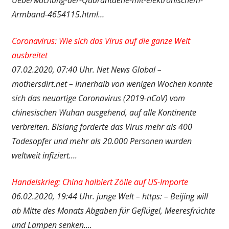
Armband-4654115.html…
Coronavirus: Wie sich das Virus auf die ganze Welt
ausbreitet
07.02.2020, 07:40 Uhr. Net News Global –
mothersdirt.net – Innerhalb von wenigen Wochen konnte
sich das neuartige Coronavirus (2019-nCoV) vom
chinesischen Wuhan ausgehend, auf alle Kontinente
verbreiten. Bislang forderte das Virus mehr als 400
Todesopfer und mehr als 20.000 Personen wurden
weltweit infiziert….
Handelskrieg: China halbiert Zölle auf US-Importe
06.02.2020, 19:44 Uhr. junge Welt – https: – Beijing will
ab Mitte des Monats Abgaben für Geflügel, Meeresfrüchte
und Lampen senken….