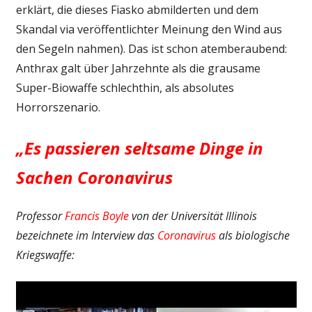
erklärt, die dieses Fiasko abmilderten und dem
Skandal via veröffentlichter Meinung den Wind aus
den Segeln nahmen). Das ist schon atemberaubend:
Anthrax galt über Jahrzehnte als die grausame
Super-Biowaffe schlechthin, als absolutes
Horrorszenario.
„Es passieren seltsame Dinge in
Sachen Coronavirus
Professor
Francis Boyle
von der Universität Illinois
bezeichnete im Interview das
Coronavirus
als biologische
Kriegswaffe: