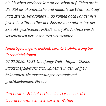
ein Bisschen Verdacht kommt da schon auf: China droht
die USA als ökonomische und militärische Weltmacht auf
Platz zwei zu verdrängen … da kämen doch Pandemien
just in best Time. Über den Einsatz von Anthrax hat der
SPIEGEL geschrieben, FOCUS ebenfalls. Anthrax wurde
versehentlich per Post durch Deutschland…
Neuartige Lungenkrankheit: Leichte Stabilisierung bei
Coronainfektionen
07.02.2020, 19:35 Uhr. junge Welt – https: – Chinas
Staatschef zuversichtlich, Epidemie in den Griff zu
bekommen. Neuansteckungen erstmals auf
gleichbleibendem Niveau…
Coronavirus: Erlebnisbericht eines Lesers aus der
Quarantänezone im chinesischen Wuhan