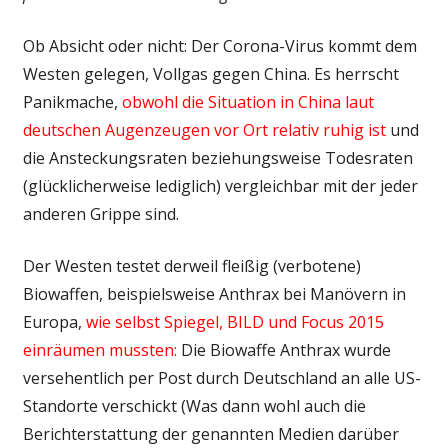
Ob Absicht oder nicht: Der Corona-Virus kommt dem
Westen gelegen, Vollgas gegen China. Es herrscht
Panikmache,
obwohl die Situation in China laut
deutschen Augenzeugen vor Ort relativ ruhig ist
und
die Ansteckungsraten beziehungsweise Todesraten
(glücklicherweise lediglich) vergleichbar mit der jeder
anderen Grippe sind.
Der Westen testet derweil fleißig (verbotene)
Biowaffen, beispielsweise Anthrax bei Manövern in
Europa,
wie selbst Spiegel, BILD und Focus 2015
einräumen mussten:
Die Biowaffe Anthrax wurde
versehentlich per Post durch Deutschland an alle US-
Standorte verschickt (Was dann wohl auch die
Berichterstattung der genannten Medien darüber