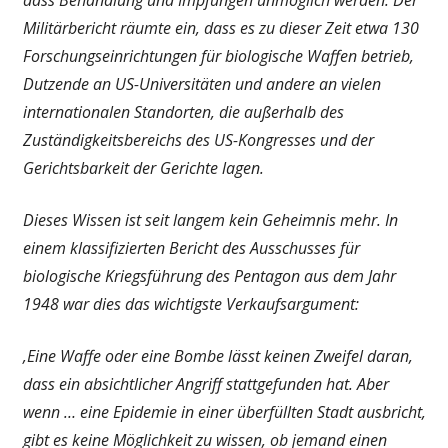
Militärbericht räumte ein, dass es zu dieser Zeit etwa 130
Forschungseinrichtungen für biologische Waffen betrieb,
Dutzende an US-Universitäten und andere an vielen
internationalen Standorten, die außerhalb des
Zuständigkeitsbereichs des US-Kongresses und der
Gerichtsbarkeit der Gerichte lagen.
Dieses Wissen ist seit langem kein Geheimnis mehr. In
einem klassifizierten Bericht des Ausschusses für
biologische Kriegsführung des Pentagon aus dem Jahr
1948 war dies das wichtigste Verkaufsargument:
‚Eine Waffe oder eine Bombe lässt keinen Zweifel daran,
dass ein absichtlicher Angriff stattgefunden hat. Aber
wenn … eine Epidemie in einer überfüllten Stadt ausbricht,
gibt es keine Möglichkeit zu wissen, ob jemand einen