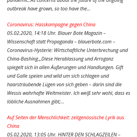
outbreak have grown, so too have the…
Coronavirus: Hasskampagne gegen China
05.02.2020, 14:18 Uhr. Blauer Bote Magazin –
Wissenschaft statt Propaganda – blauerbote.com –
Coronavirus-Hysterie: Wirtschaftliche Unterbrechung und
China-Bashing.„Diese Herablassung und Arroganz
spiegelt sich in allen Äußerungen und Handlungen. Gift
und Galle speien und wild um sich schlagen und
haarsträubende Lügen von sich geben – darin sind die
Wessis wahrhafte Weltmeister. Ich weiß sehr wohl, dass es
löbliche Ausnahmen gibt;…
Auf Seiten der Menschlichkeit: zeitgenössische Lyrik aus
China
05.02.2020, 13:05 Uhr. HINTER DEN SCHLAGZEILEN –