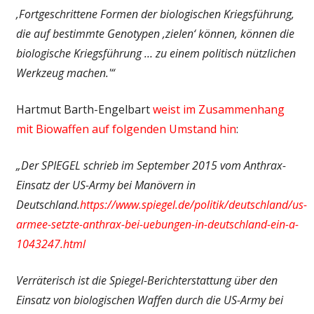
‚Fortgeschrittene Formen der biologischen Kriegsführung,
die auf bestimmte Genotypen ‚zielen‘ können, können die
biologische Kriegsführung … zu einem politisch nützlichen
Werkzeug machen.'“
Hartmut Barth-Engelbart
weist im Zusammenhang
mit Biowaffen auf folgenden Umstand hin
:
„
Der SPIEGEL schrieb im September 2015 vom Anthrax-
Einsatz der US-Army bei Manövern in
Deutschland.
https://www.spiegel.de/politik/deutschland/us-
armee-setzte-anthrax-bei-uebungen-in-deutschland-ein-a-
1043247.html
Verräterisch ist die Spiegel-Berichterstattung über den
Einsatz von biologischen Waffen durch die US-Army bei