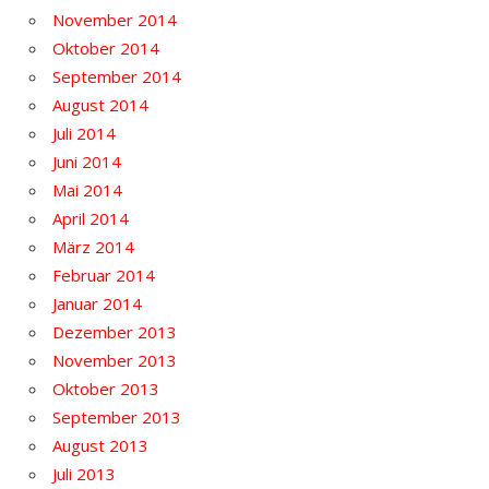
November 2014
Oktober 2014
September 2014
August 2014
Juli 2014
Juni 2014
Mai 2014
April 2014
März 2014
Februar 2014
Januar 2014
Dezember 2013
November 2013
Oktober 2013
September 2013
August 2013
Juli 2013