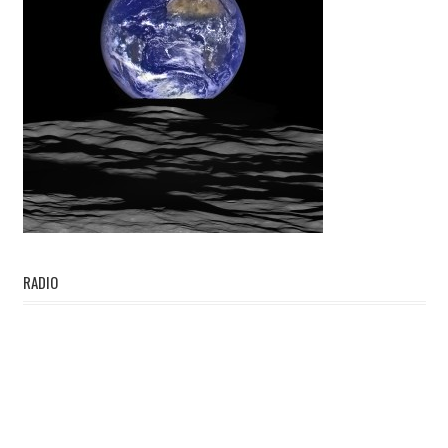
RADIO