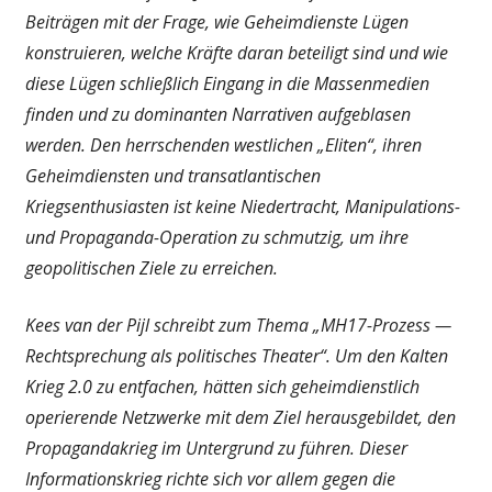
Beiträgen mit der Frage, wie Geheimdienste Lügen
konstruieren, welche Kräfte daran beteiligt sind und wie
diese Lügen schließlich Eingang in die Massenmedien
finden und zu dominanten Narrativen aufgeblasen
werden. Den herrschenden westlichen „Eliten“, ihren
Geheimdiensten und transatlantischen
Kriegsenthusiasten ist keine Niedertracht, Manipulations-
und Propaganda-Operation zu schmutzig, um ihre
geopolitischen Ziele zu erreichen.
Kees van der Pijl schreibt zum Thema „MH17-Prozess —
Rechtsprechung als politisches Theater“. Um den Kalten
Krieg 2.0 zu entfachen, hätten sich geheimdienstlich
operierende Netzwerke mit dem Ziel herausgebildet, den
Propagandakrieg im Untergrund zu führen. Dieser
Informationskrieg richte sich vor allem gegen die