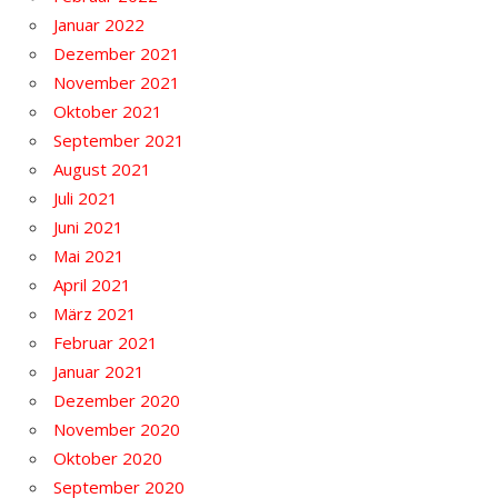
Januar 2022
Dezember 2021
November 2021
Oktober 2021
September 2021
August 2021
Juli 2021
Juni 2021
Mai 2021
April 2021
März 2021
Februar 2021
Januar 2021
Dezember 2020
November 2020
Oktober 2020
September 2020