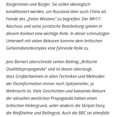
Bürgerinnen und Bürger. Sie sollen ideologisch
konditioniert werden, um Russland aber auch China als
Feinde des „freien Westens“ zu begreifen. Der MH17-
Abschuss und seine juristische Bearbeitung spielen in
diesem Kontext eine wichtige Rolle. In dieser schmutzigen
Unterwelt mit vielen Akteuren komme dem britischen
Geheimdienstkomplex eine führende Rolle zu.
Jens Bernert überschreibt seinen Beitrag „Britische
Qualitätspropaganda“ und ist davon überzeugt,
dass
Großbritannien in allen Techniken und Methoden
der Desinformation immer noch Spitzenreiter, ja
Weltmacht ist. Viele Geschichten und bekannte Akteure
der aktuellen westlichen Propaganda hätten einen
britischen Hintergrund, unter anderm die Skripal-Story,
die Weißhelme und Bellingcat. Auch die BBC sei ebenfalls