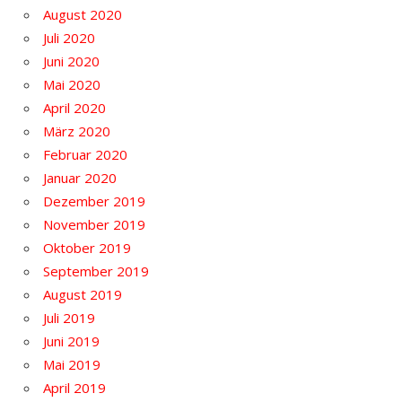
August 2020
Juli 2020
Juni 2020
Mai 2020
April 2020
März 2020
Februar 2020
Januar 2020
Dezember 2019
November 2019
Oktober 2019
September 2019
August 2019
Juli 2019
Juni 2019
Mai 2019
April 2019