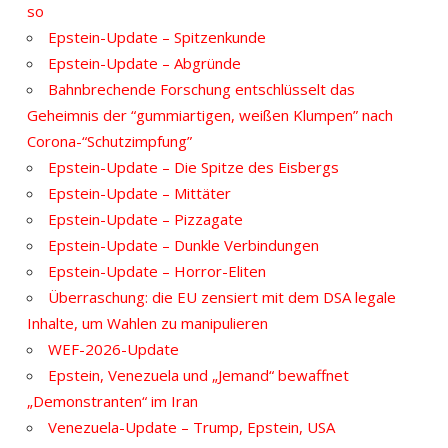
so
Epstein-Update – Spitzenkunde
Epstein-Update – Abgründe
Bahnbrechende Forschung entschlüsselt das
Geheimnis der “gummiartigen, weißen Klumpen” nach
Corona-“Schutzimpfung”
Epstein-Update – Die Spitze des Eisbergs
Epstein-Update – Mittäter
Epstein-Update – Pizzagate
Epstein-Update – Dunkle Verbindungen
Epstein-Update – Horror-Eliten
Überraschung: die EU zensiert mit dem DSA legale
Inhalte, um Wahlen zu manipulieren
WEF-2026-Update
Epstein, Venezuela und „Jemand“ bewaffnet
„Demonstranten“ im Iran
Venezuela-Update – Trump, Epstein, USA