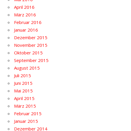
April 2016
März 2016
Februar 2016
Januar 2016
Dezember 2015
November 2015
Oktober 2015
September 2015
August 2015
Juli 2015
Juni 2015
Mai 2015
April 2015
März 2015
Februar 2015
Januar 2015
Dezember 2014