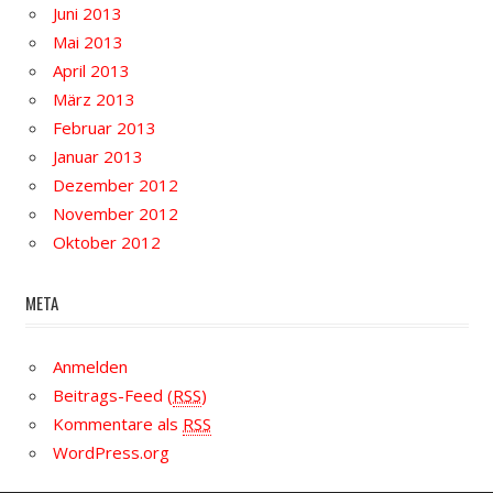
Juni 2013
Mai 2013
April 2013
März 2013
Februar 2013
Januar 2013
Dezember 2012
November 2012
Oktober 2012
META
Anmelden
Beitrags-Feed (
RSS
)
Kommentare als
RSS
WordPress.org