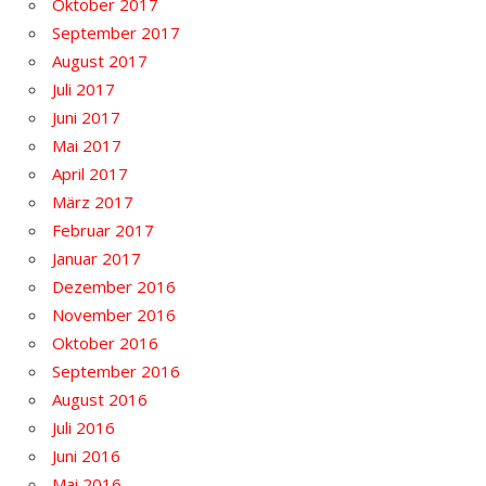
Oktober 2017
September 2017
August 2017
Juli 2017
Juni 2017
Mai 2017
April 2017
März 2017
Februar 2017
Januar 2017
Dezember 2016
November 2016
Oktober 2016
September 2016
August 2016
Juli 2016
Juni 2016
Mai 2016