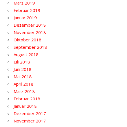
März 2019
Februar 2019
Januar 2019
Dezember 2018
November 2018
Oktober 2018
September 2018
August 2018
Juli 2018
Juni 2018
Mai 2018
April 2018
März 2018
Februar 2018
Januar 2018
Dezember 2017
November 2017