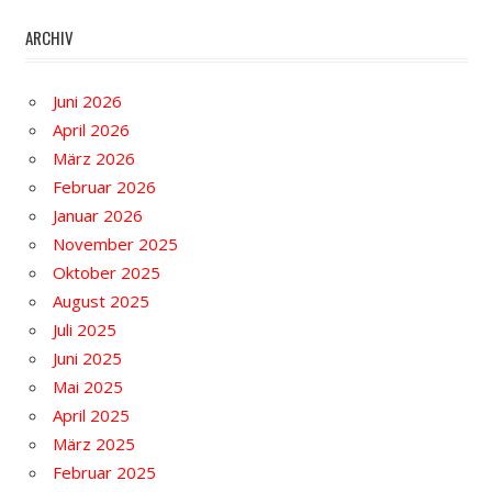
ARCHIV
Juni 2026
April 2026
März 2026
Februar 2026
Januar 2026
November 2025
Oktober 2025
August 2025
Juli 2025
Juni 2025
Mai 2025
April 2025
März 2025
Februar 2025