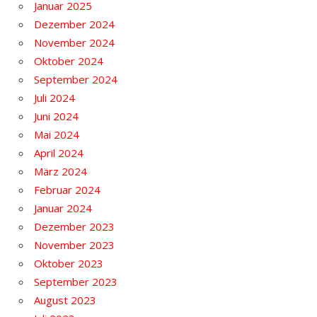
Januar 2025
Dezember 2024
November 2024
Oktober 2024
September 2024
Juli 2024
Juni 2024
Mai 2024
April 2024
März 2024
Februar 2024
Januar 2024
Dezember 2023
November 2023
Oktober 2023
September 2023
August 2023