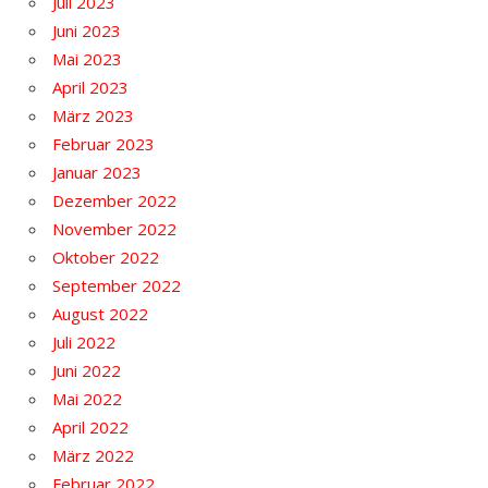
Juli 2023
Juni 2023
Mai 2023
April 2023
März 2023
Februar 2023
Januar 2023
Dezember 2022
November 2022
Oktober 2022
September 2022
August 2022
Juli 2022
Juni 2022
Mai 2022
April 2022
März 2022
Februar 2022