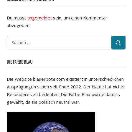
Du musst
angemeldet
sein, um einen Kommentar
abzugeben.
DIE FARBE BLAU
Die Website blauerbote.com existiert in unterschiedlichen
Ausprägungen schon seit Ende 2002. Der Name hat nichts
Besonderes zu bedeuten. Die Farbe Blau wurde damals
gewählt, da sie politisch neutral war.