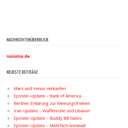
NACHRICHTENÜBERBLICK
nasuma.de
NEUESTE BEITRÄGE
Mars und Venus verkaufen
Epstein-Update – Bank of America
Berliner Erklärung zur Meinungsfreiheit
Iran-Update – Waffenruhe und Libanon
Epstein-Update – Buddy Bill Gates
Epstein-Update – Mehrfach-kriminell