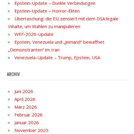
Epstein-Update – Dunkle Verbindungen
Epstein-Update – Horror-Eliten
Überraschung: die EU zensiert mit dem DSA legale
Inhalte, um Wahlen zu manipulieren
WEF-2026-Update
Epstein, Venezuela und „Jemand“ bewaffnet
„Demonstranten“ im Iran
Venezuela-Update – Trump, Epstein, USA
ARCHIV
Juni 2026
April 2026
März 2026
Februar 2026
Januar 2026
November 2025