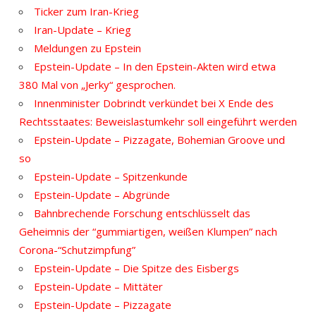
Ticker zum Iran-Krieg
Iran-Update – Krieg
Meldungen zu Epstein
Epstein-Update – In den Epstein-Akten wird etwa
380 Mal von „Jerky“ gesprochen.
Innenminister Dobrindt verkündet bei X Ende des
Rechtsstaates: Beweislastumkehr soll eingeführt werden
Epstein-Update – Pizzagate, Bohemian Groove und
so
Epstein-Update – Spitzenkunde
Epstein-Update – Abgründe
Bahnbrechende Forschung entschlüsselt das
Geheimnis der “gummiartigen, weißen Klumpen” nach
Corona-“Schutzimpfung”
Epstein-Update – Die Spitze des Eisbergs
Epstein-Update – Mittäter
Epstein-Update – Pizzagate