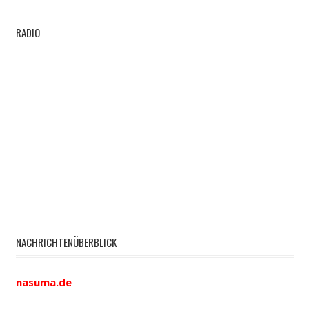
RADIO
NACHRICHTENÜBERBLICK
nasuma.de