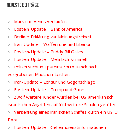
NEUESTE BEITRÄGE
Mars und Venus verkaufen
Epstein-Update – Bank of America
Berliner Erklärung zur Meinungsfreiheit
Iran-Update – Waffenruhe und Libanon
Epstein-Update – Buddy Bill Gates
Epstein-Update – Mehrfach-kriminell
Polizei sucht in Epsteins Zorro Ranch nach
vergrabenen Mädchen-Leichen
Iran-Update – Zensur und Gegenschläge
Epstein-Update – Trump und Gates
Zwölf weitere Kinder wurden bei US-amerikanisch-
israelischen Angriffen auf fünf weitere Schulen getötet
Versenkung eines iranischen Schiffes durch ein US-U-
Boot
Epstein-Update – Geheimdienstinformationen