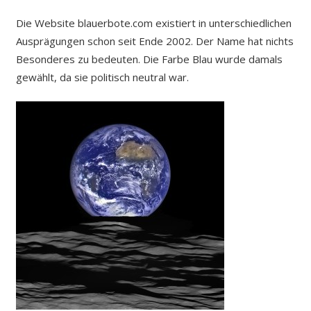
Die Website blauerbote.com existiert in unterschiedlichen
Ausprägungen schon seit Ende 2002. Der Name hat nichts
Besonderes zu bedeuten. Die Farbe Blau wurde damals
gewählt, da sie politisch neutral war.