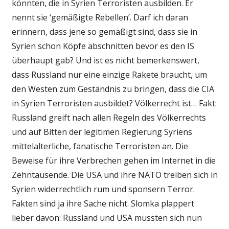
könnten, die in Syrien Terroristen ausbilden. Er
nennt sie ‘gemäßigte Rebellen’. Darf ich daran
erinnern, dass jene so gemäßigt sind, dass sie in
Syrien schon Köpfe abschnitten bevor es den IS
überhaupt gab? Und ist es nicht bemerkenswert,
dass Russland nur eine einzige Rakete braucht, um
den Westen zum Geständnis zu bringen, dass die CIA
in Syrien Terroristen ausbildet? Völkerrecht ist… Fakt:
Russland greift nach allen Regeln des Völkerrechts
und auf Bitten der legitimen Regierung Syriens
mittelalterliche, fanatische Terroristen an. Die
Beweise für ihre Verbrechen gehen im Internet in die
Zehntausende. Die USA und ihre NATO treiben sich in
Syrien widerrechtlich rum und sponsern Terror.
Fakten sind ja ihre Sache nicht. Slomka plappert
lieber davon: Russland und USA müssten sich nun