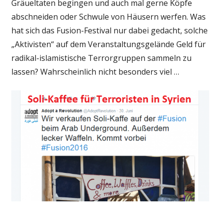
Gräueltaten begingen und auch mal gerne Köpfe
abschneiden oder Schwule von Häusern werfen. Was
hat sich das Fusion-Festival nur dabei gedacht, solche
„Aktivisten“ auf dem Veranstaltungsgelände Geld für
radikal-islamistische Terrorgruppen sammeln zu
lassen? Wahrscheinlich nicht besonders viel …