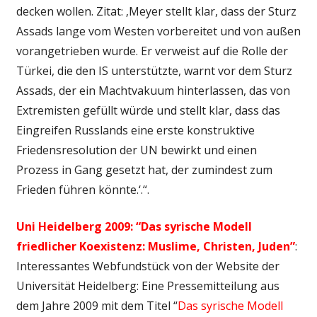
decken wollen. Zitat: ‚Meyer stellt klar, dass der Sturz
Assads lange vom Westen vorbereitet und von außen
vorangetrieben wurde. Er verweist auf die Rolle der
Türkei, die den IS unterstützte, warnt vor dem Sturz
Assads, der ein Machtvakuum hinterlassen, das von
Extremisten gefüllt würde und stellt klar, dass das
Eingreifen Russlands eine erste konstruktive
Friedensresolution der UN bewirkt und einen
Prozess in Gang gesetzt hat, der zumindest zum
Frieden führen könnte.‘.“.
Uni Heidelberg 2009: “Das syrische Modell
friedlicher Koexistenz: Muslime, Christen, Juden”
:
Interessantes Webfundstück von der Website der
Universität Heidelberg: Eine Pressemitteilung aus
dem Jahre 2009 mit dem Titel “
Das syrische Modell