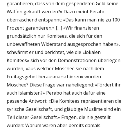
garantieren, dass von dem gespendeten Geld keine
Waffen gekauft werden?» Dazu meint Perabo
überraschend entspannt: «Das kann man nie zu 100
Prozent garantieren.» […] «Wir finanzieren
grundsätzlich nur Komitees, die sich für den
unbewaffneten Widerstand ausgesprochen haben»,
schwärmt er und berichtet, wie die «lokalen
Komitees» sich vor den Demonstrationen überlegen
würden, «aus welcher Moschee sie nach dem
Freitagsgebet herausmarschieren» würden.
Moschee? Diese Frage war naheliegend: «Fördert ihr
auch Islamisten?» Perabo hat auch dafür eine
passende Antwort: «Die Komitees repräsentieren die
syrische Gesellschaft, und gläubige Muslime sind ein
Teil dieser Gesellschaft.» Fragen, die nie gestellt
wurden: Warum waren aber bereits damals