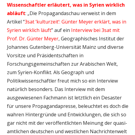
Wissenschaftler erläutert, was in Syrien wirklich
abläuft
: „Die Propagandaschau verweist in dem
Artikel “
3sat ‘kulturzeit‘: Günter Meyer erklärt, was in
Syrien wirklich läuft
” auf ein
Interview bei 3sat mit
Prof. Dr. Günter Meyer
, Geographisches Institut der
Johannes Gutenberg-Universität Mainz und diverse
Vorsitze und Präsidentschaften in
Forschungsgemeinschaften zur Arabischen Welt,
zum Syrien-Konflikt. Als Geograph und
Politikwissenschaftler freut mich so ein Interview
natürlich besonders. Das Interview mit dem
ausgewiesenen Fachmann ist letztlich ein Desaster
für unsere Propagandapresse, beleuchtet es doch die
wahren Hintergründe und Entwicklungen, die sich so
gar nicht mit der veröffentlichten Meinung der quasi-
amtlichen deutschen und westlichen Nachrichtenwelt