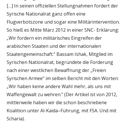
[…] In seinen offiziellen Stellungnahmen fordert der
Syrische Nationalrat ganz offen eine
Flugverbotszone und sogar eine Militärintervention.
So hieß es Mitte März 2012 in einer SNC- Erklärung:
„Wir fordern ein militärisches Eingreifen der
arabischen Staaten und der internationalen
Staatengemeinschaft.“ Bassam Ishak, Mitglied im
Syrischen Nationalrat, begründete die Forderung
nach einer westlichen Bewaffnung der „Freien
Syrischen Armee“ im selben Bericht mit den Worten:
„Wir haben keine andere Wahl mehr, als uns mit
Waffengewalt zu wehren.“ (Der Artikel ist von 2012,
mittlerweile haben wir die schon beschriebene
Koalition unter Al-Kaida–Führung, mit FSA. Und mit
Scharia).