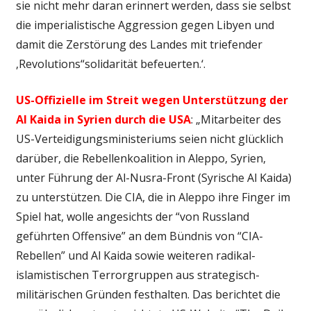
sie nicht mehr daran erinnert werden, dass sie selbst
die imperialistische Aggression gegen Libyen und
damit die Zerstörung des Landes mit triefender
‚Revolutions“solidarität befeuerten.‘.
US-Offizielle im Streit wegen Unterstützung der
Al Kaida in Syrien durch die USA
: „Mitarbeiter des
US-Verteidigungsministeriums seien nicht glücklich
darüber, die Rebellenkoalition in Aleppo, Syrien,
unter Führung der Al-Nusra-Front (Syrische Al Kaida)
zu unterstützen. Die CIA, die in Aleppo ihre Finger im
Spiel hat, wolle angesichts der “von Russland
geführten Offensive” an dem Bündnis von “CIA-
Rebellen” und Al Kaida sowie weiteren radikal-
islamistischen Terrorgruppen aus strategisch-
militärischen Gründen festhalten. Das berichtet die