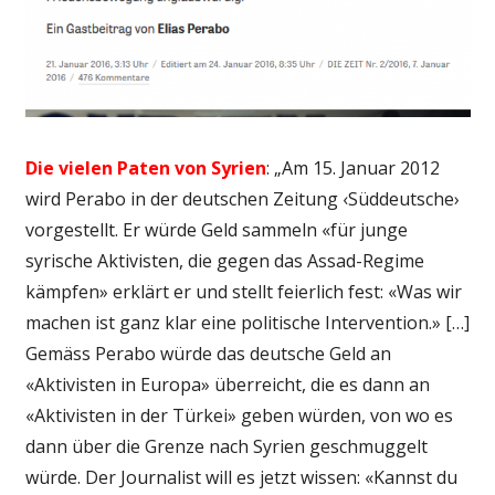
Die vielen Paten von Syrien
: „Am 15. Januar 2012
wird Perabo in der deutschen Zeitung ‹Süddeutsche›
vorgestellt. Er würde Geld sammeln «für junge
syrische Aktivisten, die gegen das Assad-Regime
kämpfen» erklärt er und stellt feierlich fest: «Was wir
machen ist ganz klar eine politische Intervention.» […]
Gemäss Perabo würde das deutsche Geld an
«Aktivisten in Europa» überreicht, die es dann an
«Aktivisten in der Türkei» geben würden, von wo es
dann über die Grenze nach Syrien geschmuggelt
würde. Der Journalist will es jetzt wissen: «Kannst du