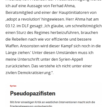
ich auf eine Aussage von Ferhad Ahma,
Beiratsmitglied und einer der Hauptinitiatoren von
‚adopt a revolution‘ hingewiesen. Herr Ahma hat am
03.12. im DLF gesagt: ‚Ich glaube, um schnellstmöglich
einen Sturz des Regimes herbeizuführen, brauchen
die Rebellen nach wie vor effiziente und bessere
Waffen. Ansonsten wird dieser Kampf sich noch in die
Länge ziehen.‘ Unter diesen Umständen muss ich
meine Unterschrift unter den Syrien-Appell
zurückziehen. Das verstehe ich nicht unter einer
zivilen Demokratisierung.“.