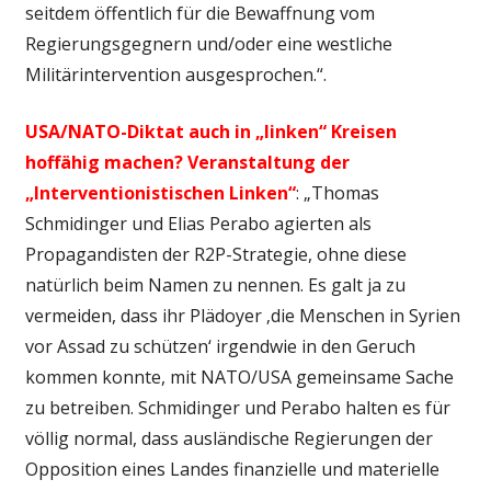
seitdem öffentlich für die Bewaffnung vom
Regierungsgegnern und/oder eine westliche
Militärintervention ausgesprochen.“.
USA/NATO-Diktat auch in „linken“ Kreisen
hoffähig machen? Veranstaltung der
„Interventionistischen Linken“
: „Thomas
Schmidinger und Elias Perabo agierten als
Propagandisten der R2P-Strategie, ohne diese
natürlich beim Namen zu nennen. Es galt ja zu
vermeiden, dass ihr Plädoyer ‚die Menschen in Syrien
vor Assad zu schützen‘ irgendwie in den Geruch
kommen konnte, mit NATO/USA gemeinsame Sache
zu betreiben. Schmidinger und Perabo halten es für
völlig normal, dass ausländische Regierungen der
Opposition eines Landes finanzielle und materielle