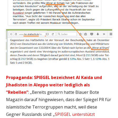
Propaganda: SPIEGEL bezeichnet Al Kaida und
Jihadisten in Aleppo weiter lediglich als
“Rebellen”
: „Bereits gestern hatte Blauer Bote
Magazin darauf hingewiesen, dass der Spiegel PR für
islamistische Terrorgruppen macht, weil diese
Gegner Russlands sind: „
SPIEGEL unterstützt