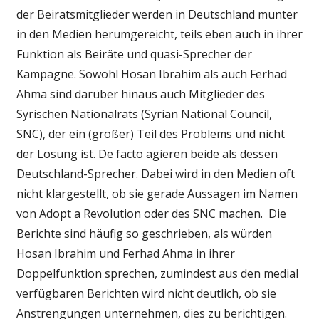
der Beiratsmitglieder werden in Deutschland munter
in den Medien herumgereicht, teils eben auch in ihrer
Funktion als Beiräte und quasi-Sprecher der
Kampagne. Sowohl Hosan Ibrahim als auch Ferhad
Ahma sind darüber hinaus auch Mitglieder des
Syrischen Nationalrats (Syrian National Council,
SNC), der ein (großer) Teil des Problems und nicht
der Lösung ist. De facto agieren beide als dessen
Deutschland-Sprecher. Dabei wird in den Medien oft
nicht klargestellt, ob sie gerade Aussagen im Namen
von Adopt a Revolution oder des SNC machen. Die
Berichte sind häufig so geschrieben, als würden
Hosan Ibrahim und Ferhad Ahma in ihrer
Doppelfunktion sprechen, zumindest aus den medial
verfügbaren Berichten wird nicht deutlich, ob sie
Anstrengungen unternehmen, dies zu berichtigen.