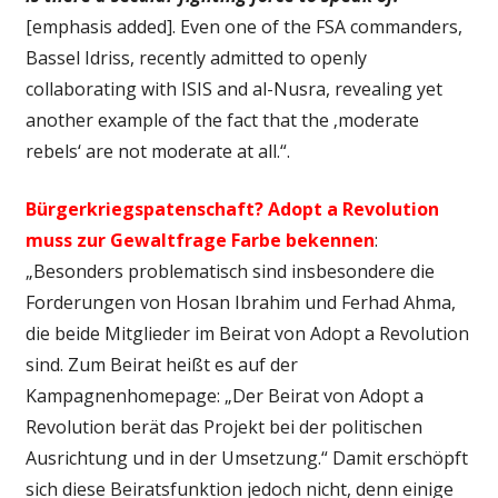
[emphasis added]. Even one of the FSA commanders,
Bassel Idriss, recently admitted to openly
collaborating with ISIS and al-Nusra, revealing yet
another example of the fact that the ‚moderate
rebels‘ are not moderate at all.“.
Bürgerkriegspatenschaft? Adopt a Revolution
muss zur Gewaltfrage Farbe bekennen
:
„Besonders problematisch sind insbesondere die
Forderungen von Hosan Ibrahim und Ferhad Ahma,
die beide Mitglieder im Beirat von Adopt a Revolution
sind. Zum Beirat heißt es auf der
Kampagnenhomepage: „Der Beirat von Adopt a
Revolution berät das Projekt bei der politischen
Ausrichtung und in der Umsetzung.“ Damit erschöpft
sich diese Beiratsfunktion jedoch nicht, denn einige