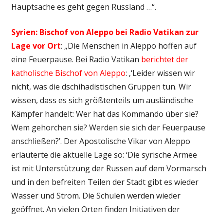
Hauptsache es geht gegen Russland …“.
Syrien: Bischof von Aleppo bei Radio Vatikan zur
Lage vor Ort
: „Die Menschen in Aleppo hoffen auf
eine Feuerpause. Bei Radio Vatikan
berichtet der
katholische Bischof von Aleppo
: ‚‘Leider wissen wir
nicht, was die dschihadistischen Gruppen tun. Wir
wissen, dass es sich größtenteils um ausländische
Kämpfer handelt: Wer hat das Kommando über sie?
Wem gehorchen sie? Werden sie sich der Feuerpause
anschließen?’. Der Apostolische Vikar von Aleppo
erläuterte die aktuelle Lage so: ‘Die syrische Armee
ist mit Unterstützung der Russen auf dem Vormarsch
und in den befreiten Teilen der Stadt gibt es wieder
Wasser und Strom. Die Schulen werden wieder
geöffnet. An vielen Orten finden Initiativen der