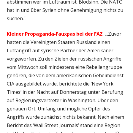
abstimmen wer im Luftraum ist. Blödsinn. Die NATO
hat in und über Syrien ohne Genehmigung nichts zu
suchen.”.
Kleiner Propaganda-Fauxpas bei der FAZ
: „‚Zuvor
hatten die Vereinigten Staaten Russland einen
Luftangriff auf syrische Partner der Amerikaner
vorgeworfen. Zu den Zielen der russischen Angriffe
vom Mittwoch soll mindestens eine Rebellengruppe
gehören, die von dem amerikanischen Geheimdienst
CIA ausgebildet wurde, berichtete die ‘New York
Times’ in der Nacht auf Donnerstag unter Berufung
auf Regierungsvertreter in Washington. Über den
genauen Ort, Umfang und mögliche Opfer des
Angriffs wurde zunächst nichts bekannt. Nach einem
Bericht des ‘Wall Street Journals’ stand eine Region