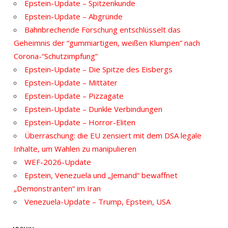
Epstein-Update – Spitzenkunde
Epstein-Update – Abgründe
Bahnbrechende Forschung entschlüsselt das
Geheimnis der “gummiartigen, weißen Klumpen” nach
Corona-“Schutzimpfung”
Epstein-Update – Die Spitze des Eisbergs
Epstein-Update – Mittäter
Epstein-Update – Pizzagate
Epstein-Update – Dunkle Verbindungen
Epstein-Update – Horror-Eliten
Überraschung: die EU zensiert mit dem DSA legale
Inhalte, um Wahlen zu manipulieren
WEF-2026-Update
Epstein, Venezuela und „Jemand“ bewaffnet
„Demonstranten“ im Iran
Venezuela-Update – Trump, Epstein, USA