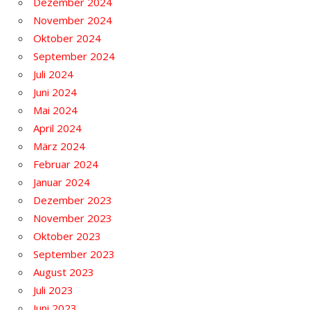
Dezember 2024
November 2024
Oktober 2024
September 2024
Juli 2024
Juni 2024
Mai 2024
April 2024
März 2024
Februar 2024
Januar 2024
Dezember 2023
November 2023
Oktober 2023
September 2023
August 2023
Juli 2023
Juni 2023