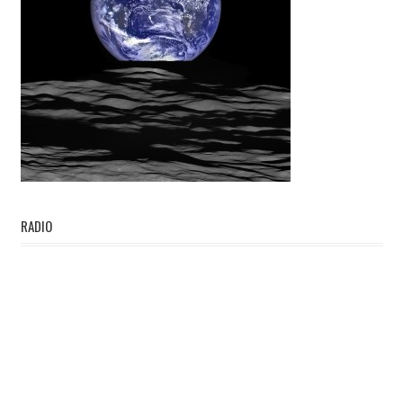
RADIO