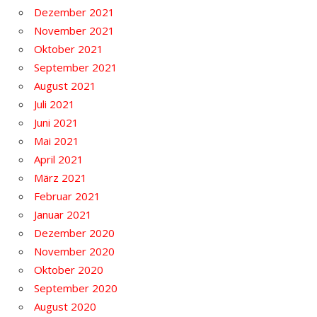
Dezember 2021
November 2021
Oktober 2021
September 2021
August 2021
Juli 2021
Juni 2021
Mai 2021
April 2021
März 2021
Februar 2021
Januar 2021
Dezember 2020
November 2020
Oktober 2020
September 2020
August 2020