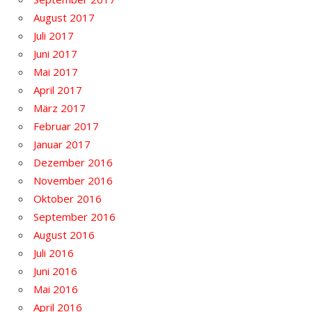
August 2017
Juli 2017
Juni 2017
Mai 2017
April 2017
März 2017
Februar 2017
Januar 2017
Dezember 2016
November 2016
Oktober 2016
September 2016
August 2016
Juli 2016
Juni 2016
Mai 2016
April 2016