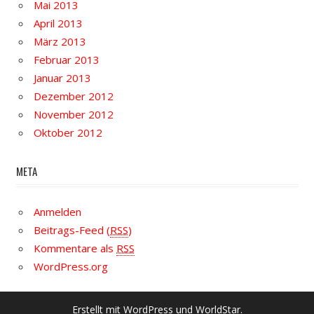
Mai 2013
April 2013
März 2013
Februar 2013
Januar 2013
Dezember 2012
November 2012
Oktober 2012
META
Anmelden
Beitrags-Feed (
RSS
)
Kommentare als
RSS
WordPress.org
Erstellt mit
WordPress
und
WorldStar
.