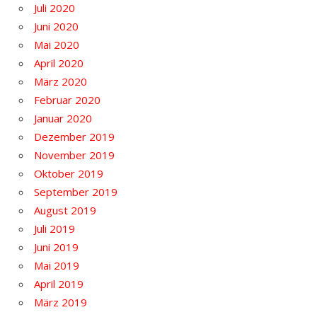
Juli 2020
Juni 2020
Mai 2020
April 2020
März 2020
Februar 2020
Januar 2020
Dezember 2019
November 2019
Oktober 2019
September 2019
August 2019
Juli 2019
Juni 2019
Mai 2019
April 2019
März 2019