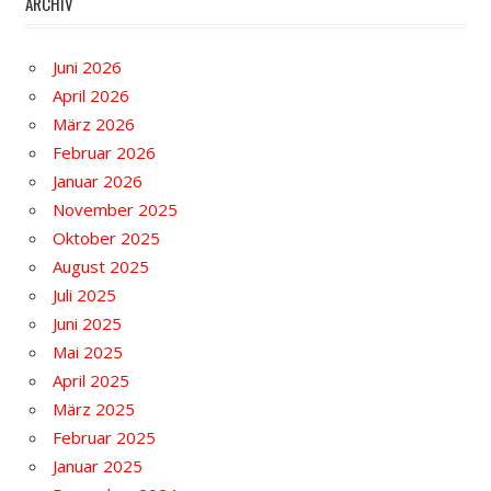
ARCHIV
Juni 2026
April 2026
März 2026
Februar 2026
Januar 2026
November 2025
Oktober 2025
August 2025
Juli 2025
Juni 2025
Mai 2025
April 2025
März 2025
Februar 2025
Januar 2025