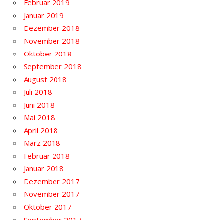
Februar 2019
Januar 2019
Dezember 2018
November 2018
Oktober 2018
September 2018
August 2018
Juli 2018
Juni 2018
Mai 2018
April 2018
März 2018
Februar 2018
Januar 2018
Dezember 2017
November 2017
Oktober 2017
September 2017