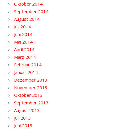
Oktober 2014
September 2014
August 2014
Juli 2014
Juni 2014
Mai 2014
April 2014
März 2014
Februar 2014
Januar 2014
Dezember 2013
November 2013
Oktober 2013
September 2013
August 2013
Juli 2013
Juni 2013