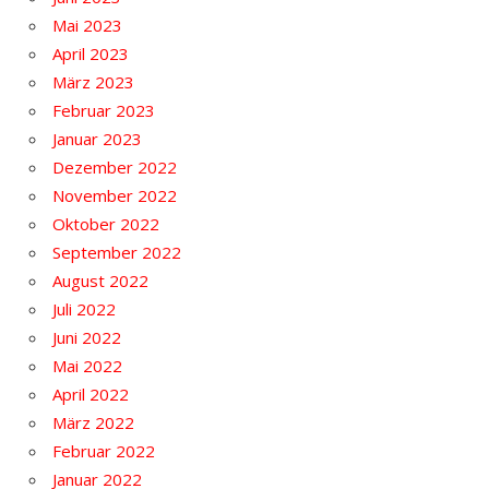
Mai 2023
April 2023
März 2023
Februar 2023
Januar 2023
Dezember 2022
November 2022
Oktober 2022
September 2022
August 2022
Juli 2022
Juni 2022
Mai 2022
April 2022
März 2022
Februar 2022
Januar 2022