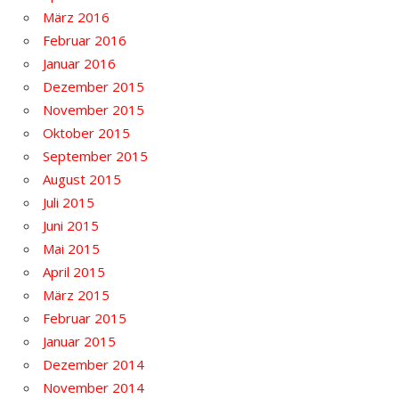
März 2016
Februar 2016
Januar 2016
Dezember 2015
November 2015
Oktober 2015
September 2015
August 2015
Juli 2015
Juni 2015
Mai 2015
April 2015
März 2015
Februar 2015
Januar 2015
Dezember 2014
November 2014