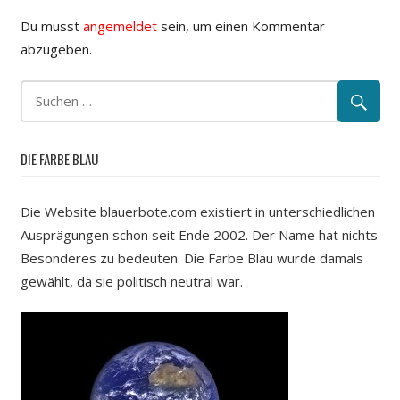
Du musst
angemeldet
sein, um einen Kommentar
abzugeben.
DIE FARBE BLAU
Die Website blauerbote.com existiert in unterschiedlichen
Ausprägungen schon seit Ende 2002. Der Name hat nichts
Besonderes zu bedeuten. Die Farbe Blau wurde damals
gewählt, da sie politisch neutral war.