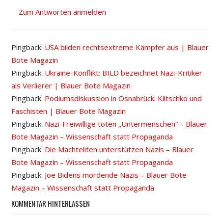
Zum Antworten anmelden
Pingback:
USA bilden rechtsextreme Kämpfer aus | Blauer
Bote Magazin
Pingback:
Ukraine-Konflikt: BILD bezeichnet Nazi-Kritiker
als Verlierer | Blauer Bote Magazin
Pingback:
Podiumsdiskussion in Osnabrück: Klitschko und
Faschisten | Blauer Bote Magazin
Pingback:
Nazi-Freiwillige töten „Untermenschen“ – Blauer
Bote Magazin – Wissenschaft statt Propaganda
Pingback:
Die Machteliten unterstützen Nazis – Blauer
Bote Magazin – Wissenschaft statt Propaganda
Pingback:
Joe Bidens mordende Nazis – Blauer Bote
Magazin – Wissenschaft statt Propaganda
KOMMENTAR HINTERLASSEN