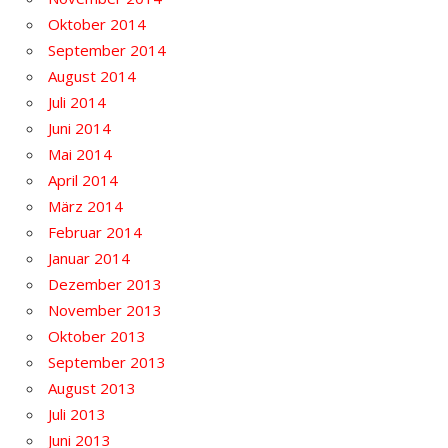
Oktober 2014
September 2014
August 2014
Juli 2014
Juni 2014
Mai 2014
April 2014
März 2014
Februar 2014
Januar 2014
Dezember 2013
November 2013
Oktober 2013
September 2013
August 2013
Juli 2013
Juni 2013