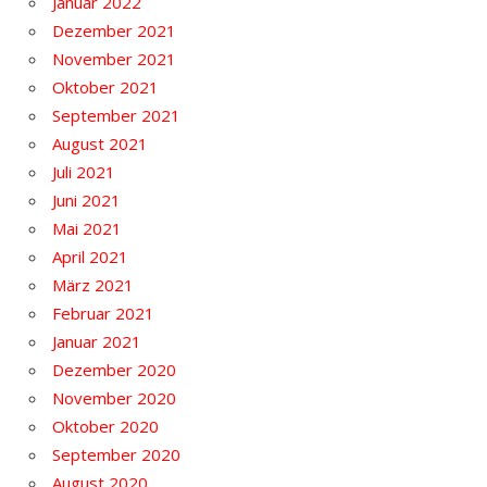
Januar 2022
Dezember 2021
November 2021
Oktober 2021
September 2021
August 2021
Juli 2021
Juni 2021
Mai 2021
April 2021
März 2021
Februar 2021
Januar 2021
Dezember 2020
November 2020
Oktober 2020
September 2020
August 2020