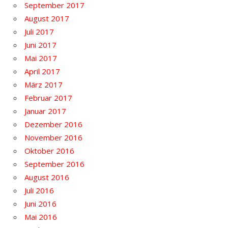
September 2017
August 2017
Juli 2017
Juni 2017
Mai 2017
April 2017
März 2017
Februar 2017
Januar 2017
Dezember 2016
November 2016
Oktober 2016
September 2016
August 2016
Juli 2016
Juni 2016
Mai 2016