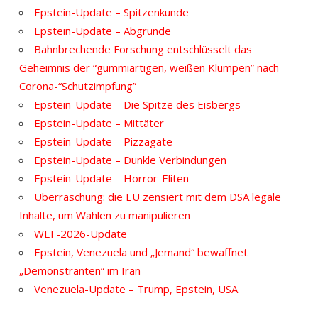
Epstein-Update – Spitzenkunde
Epstein-Update – Abgründe
Bahnbrechende Forschung entschlüsselt das
Geheimnis der “gummiartigen, weißen Klumpen” nach
Corona-“Schutzimpfung”
Epstein-Update – Die Spitze des Eisbergs
Epstein-Update – Mittäter
Epstein-Update – Pizzagate
Epstein-Update – Dunkle Verbindungen
Epstein-Update – Horror-Eliten
Überraschung: die EU zensiert mit dem DSA legale
Inhalte, um Wahlen zu manipulieren
WEF-2026-Update
Epstein, Venezuela und „Jemand“ bewaffnet
„Demonstranten“ im Iran
Venezuela-Update – Trump, Epstein, USA