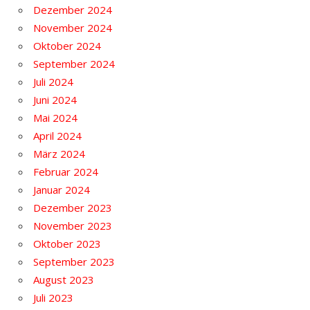
Dezember 2024
November 2024
Oktober 2024
September 2024
Juli 2024
Juni 2024
Mai 2024
April 2024
März 2024
Februar 2024
Januar 2024
Dezember 2023
November 2023
Oktober 2023
September 2023
August 2023
Juli 2023