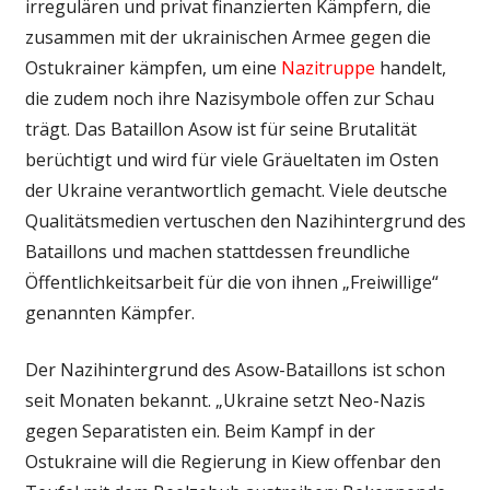
irregulären und privat finanzierten Kämpfern, die
zusammen mit der ukrainischen Armee gegen die
Ostukrainer kämpfen, um eine
Nazitruppe
handelt,
die zudem noch ihre Nazisymbole offen zur Schau
trägt. Das Bataillon Asow ist für seine Brutalität
berüchtigt und wird für viele Gräueltaten im Osten
der Ukraine verantwortlich gemacht. Viele deutsche
Qualitätsmedien vertuschen den Nazihintergrund des
Bataillons und machen stattdessen freundliche
Öffentlichkeitsarbeit für die von ihnen „Freiwillige“
genannten Kämpfer.
Der Nazihintergrund des Asow-Bataillons ist schon
seit Monaten bekannt. „Ukraine setzt Neo-Nazis
gegen Separatisten ein. Beim Kampf in der
Ostukraine will die Regierung in Kiew offenbar den