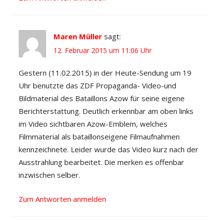
Maren Müller
sagt:
12. Februar 2015 um 11:06 Uhr
Gestern (11.02.2015) in der Heute-Sendung um 19
Uhr benutzte das ZDF Propaganda- Video-und
Bildmaterial des Bataillons Azow für seine eigene
Berichterstattung. Deutlich erkennbar am oben links
im Video sichtbaren Azow-Emblem, welches
Filmmaterial als bataillonseigene Filmaufnahmen
kennzeichnete. Leider wurde das Video kurz nach der
Ausstrahlung bearbeitet. Die merken es offenbar
inzwischen selber.
Zum Antworten anmelden