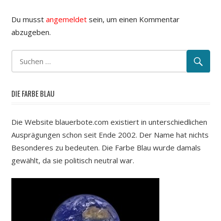
Du musst
angemeldet
sein, um einen Kommentar
abzugeben.
DIE FARBE BLAU
Die Website blauerbote.com existiert in unterschiedlichen
Ausprägungen schon seit Ende 2002. Der Name hat nichts
Besonderes zu bedeuten. Die Farbe Blau wurde damals
gewählt, da sie politisch neutral war.