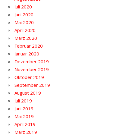
Juli 2020
Juni 2020
Mai 2020
April 2020
März 2020
Februar 2020
Januar 2020
Dezember 2019
November 2019
Oktober 2019
September 2019
August 2019
Juli 2019
Juni 2019
Mai 2019
April 2019
März 2019