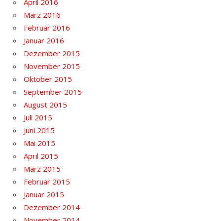
April 2016
März 2016
Februar 2016
Januar 2016
Dezember 2015
November 2015
Oktober 2015
September 2015
August 2015
Juli 2015
Juni 2015
Mai 2015
April 2015
März 2015
Februar 2015
Januar 2015
Dezember 2014
November 2014