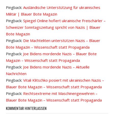
Pingback:
Ausländische Unterstützung für ukrainisches
Militär | Blauer Bote Magazin
Pingback:
Spiegel Online hofiert ukrainische Freischärler –
Schweizer Sonntagszeitung spricht von Nazis | Blauer
Bote Magazin
Pingback:
Die Machteliten unterstützen Nazis – Blauer
Bote Magazin – Wissenschaft statt Propaganda
Pingback:
Joe Bidens mordende Nazis – Blauer Bote
Magazin – Wissenschaft statt Propaganda
Pingback:
Joe Bidens mordende Nazis – Aktuelle
Nachrichten
Pingback:
Vitali Klitschko posiert mit ukrainischen Nazis –
Blauer Bote Magazin – Wissenschaft statt Propaganda
Pingback:
Rechtsextreme mit Maschinengewehren –
Blauer Bote Magazin – Wissenschaft statt Propaganda
KOMMENTAR HINTERLASSEN