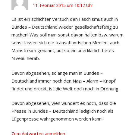
11. Februar 2015 um 10:12 Uhr
Es ist ein schlichter Versuch den Faschismus auch in
Bundes – Deutschland wieder gesellschaftsfähig zu
machen! Was soll man sonst davon halten bzw. warum
sonst lassen sich die transatlantischen Medien, auch
Mainstream genannt, auf so ein unerklärlich tiefes
Niveau herab.
Davon abgesehen, solange man in Bundes –
Deutschland immer noch den Nazi – Alarm – Knopf
findet und drückt, ist die Welt doch noch in Ordnung.
Davon abgesehen, wen wundert es noch, dass die
Presse in Bundes – Deutschland lediglich noch als
Lügenpresse wahrgenommen werden kann!
Zum Antworten anmelden