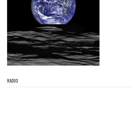
RADIO