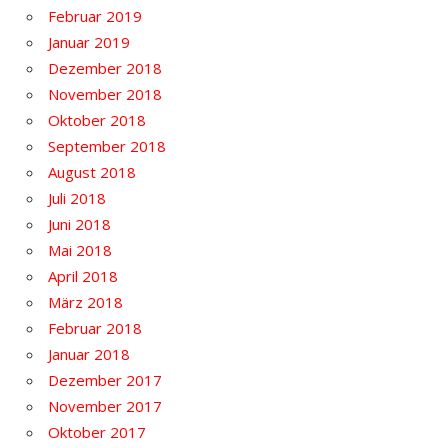
Februar 2019
Januar 2019
Dezember 2018
November 2018
Oktober 2018
September 2018
August 2018
Juli 2018
Juni 2018
Mai 2018
April 2018
März 2018
Februar 2018
Januar 2018
Dezember 2017
November 2017
Oktober 2017