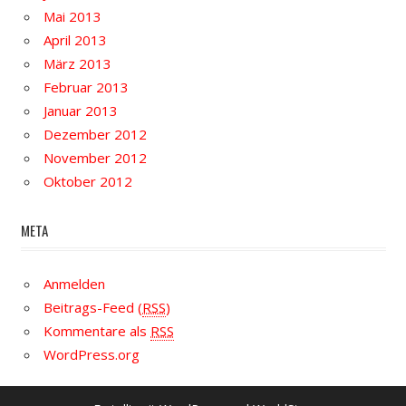
Mai 2013
April 2013
März 2013
Februar 2013
Januar 2013
Dezember 2012
November 2012
Oktober 2012
META
Anmelden
Beitrags-Feed (
RSS
)
Kommentare als
RSS
WordPress.org