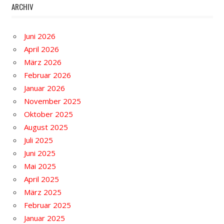
ARCHIV
Juni 2026
April 2026
März 2026
Februar 2026
Januar 2026
November 2025
Oktober 2025
August 2025
Juli 2025
Juni 2025
Mai 2025
April 2025
März 2025
Februar 2025
Januar 2025