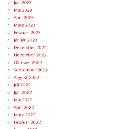
Juni 2023
Mai 2023
April 2023
März 2023
Februar 2023
Januar 2023
Dezember 2022
November 2022
Oktober 2022
September 2022
August 2022
Juli 2022
Juni 2022
Mai 2022
April 2022
März 2022
Februar 2022