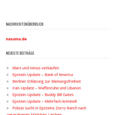
NACHRICHTENÜBERBLICK
nasuma.de
NEUESTE BEITRÄGE
Mars und Venus verkaufen
Epstein-Update – Bank of America
Berliner Erklärung zur Meinungsfreiheit
Iran-Update – Waffenruhe und Libanon
Epstein-Update – Buddy Bill Gates
Epstein-Update – Mehrfach-kriminell
Polizei sucht in Epsteins Zorro Ranch nach
vergrabenen Mädchen-Leichen