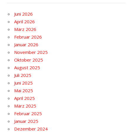
Juni 2026
April 2026
März 2026
Februar 2026
Januar 2026
November 2025
Oktober 2025
August 2025
Juli 2025
Juni 2025
Mai 2025
April 2025
März 2025
Februar 2025
Januar 2025
Dezember 2024