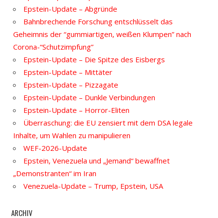
Epstein-Update – Abgründe
Bahnbrechende Forschung entschlüsselt das
Geheimnis der “gummiartigen, weißen Klumpen” nach
Corona-“Schutzimpfung”
Epstein-Update – Die Spitze des Eisbergs
Epstein-Update – Mittäter
Epstein-Update – Pizzagate
Epstein-Update – Dunkle Verbindungen
Epstein-Update – Horror-Eliten
Überraschung: die EU zensiert mit dem DSA legale
Inhalte, um Wahlen zu manipulieren
WEF-2026-Update
Epstein, Venezuela und „Jemand“ bewaffnet
„Demonstranten“ im Iran
Venezuela-Update – Trump, Epstein, USA
ARCHIV