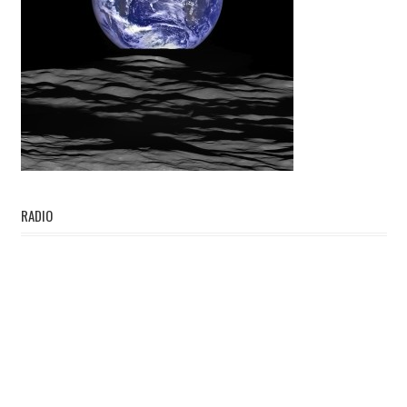
RADIO