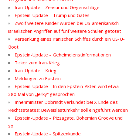
Iran-Update – Zensur und Gegenschläge
Epstein-Update – Trump und Gates
Zwölf weitere Kinder wurden bei US-amerikanisch-
israelischen Angriffen auf fünf weitere Schulen getötet
Versenkung eines iranischen Schiffes durch ein US-U-
Boot
Epstein-Update – Geheimdienstinformationen
Ticker zum Iran-Krieg
Iran-Update – Krieg
Meldungen zu Epstein
Epstein-Update – In den Epstein-Akten wird etwa
380 Mal von „Jerky“ gesprochen.
Innenminister Dobrindt verkündet bei X Ende des
Rechtsstaates: Beweislastumkehr soll eingeführt werden
Epstein-Update – Pizzagate, Bohemian Groove und
so
Epstein-Update – Spitzenkunde