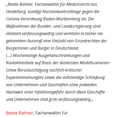
„Beate Bahner, Fachanwältin für Medizinrecht aus
Heidelberg, kündigt Normenkontrollklage gegen die
Corona-Verordnung Baden-Württemberg an: Die
Maßnahmen der Bundes- und Landesregierung sind
eklatant verfassungswidrig und verletzen in bisher nie
gekanntem Ausmaß eine Vielzahl von Grundrechten der
Bürgerinnen und Bürger in Deutschland.
(…)
Wochenlange Ausgehbeschränkungen und
Kontaktverbote auf Basis der düstersten Modellszenarien
(ohne Berücksichtigung sachlich-kritischer
Expertenmeinungen) sowie die vollständige Schließung
von Unternehmen und Geschäften ohne jedweden
Nachweis einer Infektionsgefahr durch diese Geschäfte
und Unternehmen sind grob verfassungswidrig.
„
Beate Bahner
, Fachanwältin für