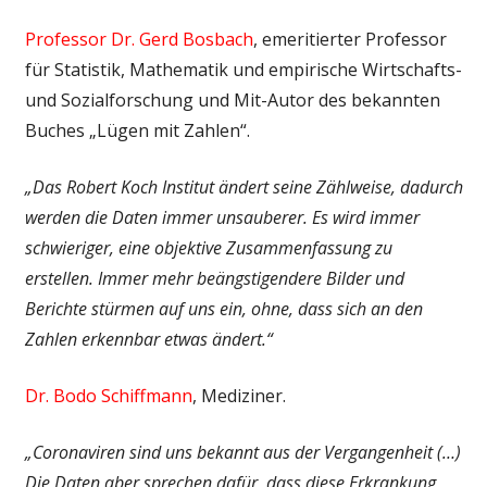
Professor Dr. Gerd Bosbach
, emeritierter Professor
für Statistik, Mathematik und empirische Wirtschafts-
und Sozialforschung und Mit-Autor des bekannten
Buches „Lügen mit Zahlen“.
„Das Robert Koch Institut ändert seine Zählweise, dadurch
werden die Daten immer unsauberer. Es wird immer
schwieriger, eine objektive Zusammenfassung zu
erstellen. Immer mehr beängstigendere Bilder und
Berichte stürmen auf uns ein, ohne, dass sich an den
Zahlen erkennbar etwas ändert.“
Dr. Bodo Schiffmann
, Mediziner.
„Coronaviren sind uns bekannt aus der Vergangenheit (…)
Die Daten aber sprechen dafür, dass diese Erkrankung