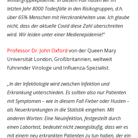
letzten Jahr 8000 Todesfälle in den Risikogruppen, d.h.
über 65% Menschen mit Herzkrankheiten usw. Ich glaube
nicht, dass der aktuelle Covid diese Zahl überschreiten
wird. Wir leiden unter einer Medienepidemie!“
Professor Dr. John Oxford
von der Queen Mary
Universität London, Großbritannien, weltweit
führender Virologe und Influenza-Spezialist.
„In der Infektiologie wird zwischen Infektion und
Erkrankung unterschieden. Es sollten also nur Patienten
mit Symptomen – wie in diesem Fall Fieber oder Husten –
als Neuerkrankungen in die Statistik eingehen. Mit
anderen Worten: Eine Neuinfektion, festgestellt durch
einen Labortest, bedeutet nicht zwangsläufig, dass wir es
mit einem neu erkrankten Patienten zu tun haben, der ein