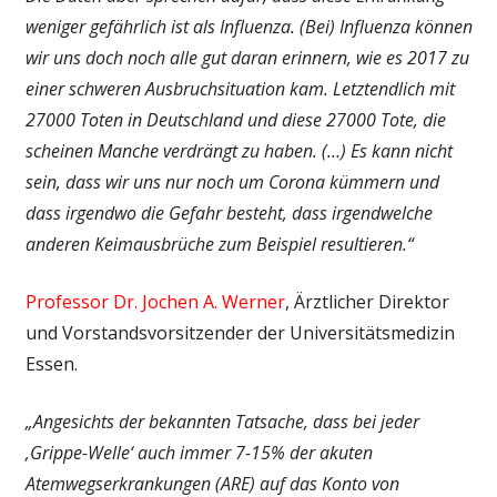
weniger gefährlich ist als Influenza. (Bei) Influenza können
wir uns doch noch alle gut daran erinnern, wie es 2017 zu
einer schweren Ausbruchsituation kam. Letztendlich mit
27000 Toten in Deutschland und diese 27000 Tote, die
scheinen Manche verdrängt zu haben. (…) Es kann nicht
sein, dass wir uns nur noch um Corona kümmern und
dass irgendwo die Gefahr besteht, dass irgendwelche
anderen Keimausbrüche zum Beispiel resultieren.“
Professor Dr. Jochen A. Werner
, Ärztlicher Direktor
und Vorstandsvorsitzender der Universitätsmedizin
Essen.
„Angesichts der bekannten Tatsache, dass bei jeder
‚Grippe-Welle‘ auch immer 7-15% der akuten
Atemwegserkrankungen (ARE) auf das Konto von