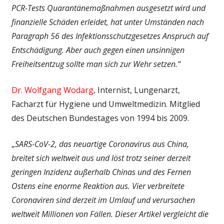
PCR-Tests Quarantänemaßnahmen ausgesetzt wird und
finanzielle Schäden erleidet, hat unter Umständen nach
Paragraph 56 des Infektionsschutzgesetzes Anspruch auf
Entschädigung. Aber auch gegen einen unsinnigen
Freiheitsentzug sollte man sich zur Wehr setzen.“
Dr. Wolfgang Wodarg
, Internist, Lungenarzt,
Facharzt für Hygiene und Umweltmedizin. Mitglied
des Deutschen Bundestages von 1994 bis 2009.
„
SARS-CoV-2, das neuartige Coronavirus aus China,
breitet sich weltweit aus und löst trotz seiner derzeit
geringen Inzidenz außerhalb Chinas und des Fernen
Ostens eine enorme Reaktion aus. Vier verbreitete
Coronaviren sind derzeit im Umlauf und verursachen
weltweit Millionen von Fällen. Dieser Artikel vergleicht die