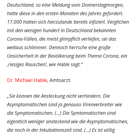
Deutschland, so eine Meldung vom Donnerstagmorgen,
hatte diese in den ersten Monaten des Jahres gefordert.
17.000 hatten sich hierzulande bereits infiziert. Verglichen
mit den wenigen hundert in Deutschland bekannten
Corona-Fällen, die meist glimpflich verliefen, sei das
weitaus schlimmer.
Dennoch herrsche eine große
Unsicherheit in der Bevölkerung beim Thema Corona, ein
‚riesiges Rauschen‘, wie Hable sagt.“
Dr. Michael Hable
, Amtsarzt.
„Sie können die Ansteckung nicht verhindern. Die
Asymptomatischen sind ja genauso Virenverbreiter wie
die Symptomatischen. (…) Die Symtomatischen sind
eigentlich weniger ansteckend wie die Asymptomatischen,
die noch in der Inkubationszeit sind. (…) Es ist völlig