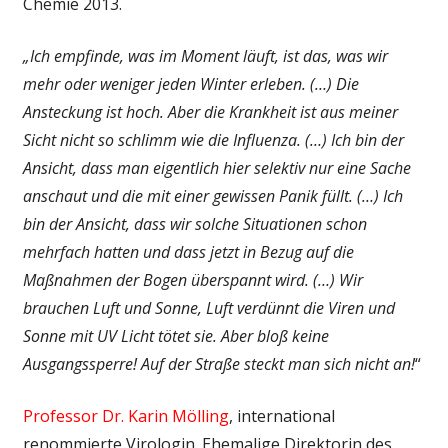
Chemie 2013.
„Ich empfinde, was im Moment läuft, ist das, was wir
mehr oder weniger jeden Winter erleben. (…) Die
Ansteckung ist hoch. Aber die Krankheit ist aus meiner
Sicht nicht so schlimm wie die Influenza. (…) Ich bin der
Ansicht, dass man eigentlich hier selektiv nur eine Sache
anschaut und die mit einer gewissen Panik füllt. (…) Ich
bin der Ansicht, dass wir solche Situationen schon
mehrfach hatten und dass jetzt in Bezug auf die
Maßnahmen der Bogen überspannt wird. (…) Wir
brauchen Luft und Sonne, Luft verdünnt die Viren und
Sonne mit UV Licht tötet sie. Aber bloß keine
Ausgangssperre! Auf der Straße steckt man sich nicht an!
“
Professor Dr. Karin Mölling
, international
renommierte Virologin. Ehemalige Direktorin des