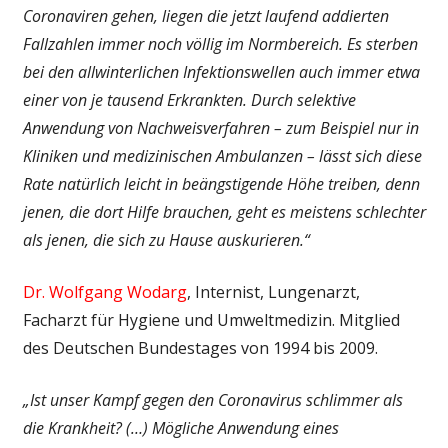
Coronaviren gehen, liegen die jetzt laufend addierten
Fallzahlen immer noch völlig im Normbereich. Es sterben
bei den allwinterlichen Infektionswellen auch immer etwa
einer von je tausend Erkrankten. Durch selektive
Anwendung von Nachweisverfahren – zum Beispiel nur in
Kliniken und medizinischen Ambulanzen – lässt sich diese
Rate natürlich leicht in beängstigende Höhe treiben, denn
jenen, die dort Hilfe brauchen, geht es meistens schlechter
als jenen, die sich zu Hause auskurieren.“
Dr. Wolfgang Wodarg
, Internist, Lungenarzt,
Facharzt für Hygiene und Umweltmedizin. Mitglied
des Deutschen Bundestages von 1994 bis 2009.
„Ist unser Kampf gegen den Coronavirus schlimmer als
die Krankheit? (…) Mögliche Anwendung eines