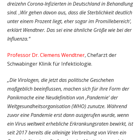
dreizehn Corona-Infizierten in Deutschland in Behandlung
sind. ‚Wir gehen davon aus, dass die Sterblichkeit deutlich
unter einem Prozent liegt, eher sogar im Promillebereich‘,
erklärt Wendtner. Das sei eine ähnliche Größe wie bei der
Influenza.“
Professor Dr. Clemens Wendtner
, Chefarzt der
Schwabinger Klinik für Infektiologie.
„Die Virologen, die jetzt das politische Geschehen
maßgeblich beeinflussen, machen sich für ihre Form der
Panikmache eine Neudefinition von ‚Pandemie‘ der
Weltgesundheitsorganisation (WHO) zunutze. Während
zuvor eine Pandemie erst dann ausgerufen wurde, wenn
ein Virus weltweit erhebliche Erkrankungsraten bewirkt, ist
seit 2017 bereits die alleinige Verbreitung von Viren ein