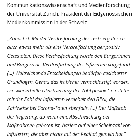
Kommunikationswissenschaft und Medienforschung
der Universität Zürich, Präsident der Eidgenössischen
Medienkommission in der Schweiz.
„Zunächst: Mit der Verdreifachung der Tests ergab sich
auch etwas mehr als eine Verdreifachung der positiv
Getesteten. Diese Verdreifachung wurde den Bürgerinnen
und Bürgern als Verdreifachung der Infizierten vorgeführt.
(…) Weitreichende Entscheidungen bedürfen gesicherter
Grundlagen. Genau das ist bisher vernachlässigt worden.
Die wiederholte Gleichsetzung der Zahl positiv Getesteter
mit der Zahl der Infizierten vernebelt den Blick, die
Zählweise bei Corona-Toten ebenfalls. (…) Der Maßstab
der Regierung, ab wann eine Abschwächung der
Maßnahmen geboten ist, basiert auf einer Scheinzahl von
Infizierten, die aber nichts mit der Realität gemein hat.“