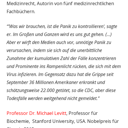
Medizinrecht, Autorin von fünf medizinrechtlichen
Fachbüchern.
“’Was wir brauchen, ist die Panik zu kontrollieren‘, sagte
er. Im Großen und Ganzen wird es uns gut gehen. (…)
Aber er wirft den Medien auch vor, unnötige Panik zu
verursachen, indem sie sich auf die unerbittliche
Zunahme der kumulativen Zahl der Fälle konzentrieren
und Prominente ins Rampenlicht rücken, die sich mit dem
Virus infizieren. Im Gegensatz dazu hat die Grippe seit
September 36 Millionen Amerikaner erkrankt und
schätzungsweise 22.000 getötet, so die CDC, aber diese
Todesfälle werden weitgehend nicht gemeldet.”
Professor Dr. Michael Levitt
, Professor für
Biochemie, Stanford University, USA. Nobelpreis für