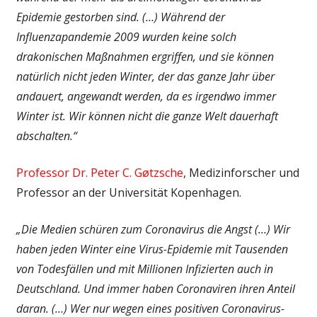
Epidemie gestorben sind. (…)
Während der
Influenzapandemie 2009 wurden keine solch
drakonischen Maßnahmen ergriffen, und sie können
natürlich nicht jeden Winter, der das ganze Jahr über
andauert, angewandt werden, da es irgendwo immer
Winter ist. Wir können nicht die ganze Welt dauerhaft
abschalten.“
Professor Dr. Peter C. Gøtzsche
, Medizinforscher und
Professor an der Universität Kopenhagen.
„Die Medien schüren zum Coronavirus die Angst (…) Wir
haben jeden Winter eine Virus-Epidemie mit Tausenden
von Todesfällen und mit Millionen Infizierten auch in
Deutschland. Und immer haben Coronaviren ihren Anteil
daran. (…) Wer nur wegen eines positiven Coronavirus-