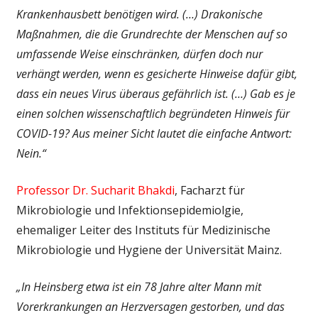
Krankenhausbett benötigen wird. (…) Drakonische
Maßnahmen, die die Grundrechte der Menschen auf so
umfassende Weise einschränken, dürfen doch nur
verhängt werden, wenn es gesicherte Hinweise dafür gibt,
dass ein neues Virus überaus gefährlich ist. (…) Gab es je
einen solchen wissenschaftlich begründeten Hinweis für
COVID-19? Aus meiner Sicht lautet die einfache Antwort:
Nein.“
Professor Dr. Sucharit Bhakdi
, Facharzt für
Mikrobiologie und Infektionsepidemiolgie,
ehemaliger Leiter des Instituts für Medizinische
Mikrobiologie und Hygiene der Universität Mainz.
„In Heinsberg etwa ist ein 78 Jahre alter Mann mit
Vorerkrankungen an Herzversagen gestorben, und das