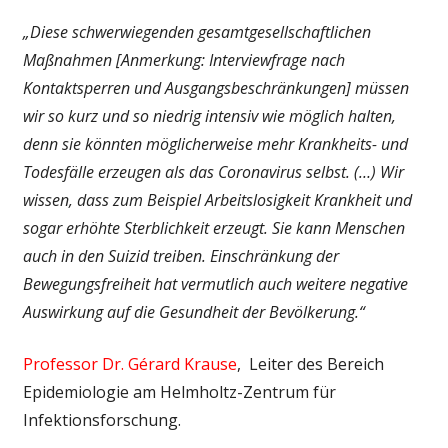
„Diese schwerwiegenden gesamtgesellschaftlichen
Maßnahmen [Anmerkung: Interviewfrage nach
Kontaktsperren und Ausgangsbeschränkungen] müssen
wir so kurz und so niedrig intensiv wie möglich halten,
denn sie könnten möglicherweise mehr Krankheits- und
Todesfälle erzeugen als das Coronavirus selbst. (…) Wir
wissen, dass zum Beispiel Arbeitslosigkeit Krankheit und
sogar erhöhte Sterblichkeit erzeugt. Sie kann Menschen
auch in den Suizid treiben. Einschränkung der
Bewegungsfreiheit hat vermutlich auch weitere negative
Auswirkung auf die Gesundheit der Bevölkerung.“
Professor Dr. Gérard Krause
, Leiter des Bereich
Epidemiologie am Helmholtz-Zentrum für
Infektionsforschung.