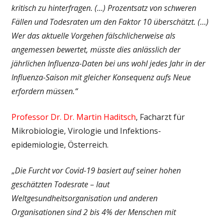
kritisch zu hinterfragen. (…) Prozentsatz von schweren
Fällen und Todesraten um den Faktor 10 überschätzt. (…)
Wer das aktuelle Vorgehen fälschlicherweise als
angemessen bewertet, müsste dies anlässlich der
jährlichen Influenza-Daten bei uns wohl jedes Jahr in der
Influenza-Saison mit gleicher Konsequenz aufs Neue
erfordern müssen.“
Professor Dr. Dr. Martin Haditsch
, Facharzt für
Mikrobiologie, Virologie und Infektions­
epidemiologie, Österreich.
„
Die Furcht vor Covid-19 basiert auf seiner hohen
geschätzten Todesrate – laut
Weltgesundheitsorganisation und anderen
Organisationen sind 2 bis 4% der Menschen mit