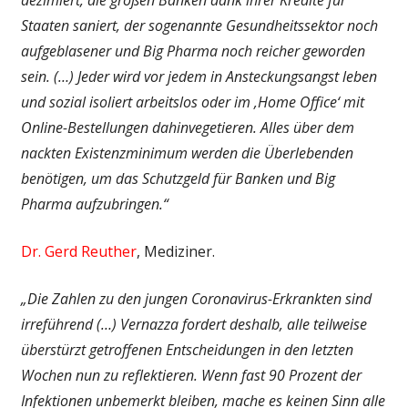
Staaten saniert, der sogenannte Gesundheitssektor noch
aufgeblasener und Big Pharma noch reicher geworden
sein. (…) Jeder wird vor jedem in Ansteckungsangst leben
und sozial isoliert arbeitslos oder im ‚Home Office‘ mit
Online-Bestellungen dahinvegetieren. Alles über dem
nackten Existenzminimum werden die Überlebenden
benötigen, um das Schutzgeld für Banken und Big
Pharma aufzubringen.“
Dr. Gerd Reuther
, Mediziner.
„Die Zahlen zu den jungen Coronavirus-Erkrankten sind
irreführend (…) Vernazza fordert deshalb, alle teilweise
überstürzt getroffenen Entscheidungen in den letzten
Wochen nun zu reflektieren. Wenn fast 90 Prozent der
Infektionen unbemerkt bleiben, mache es keinen Sinn alle