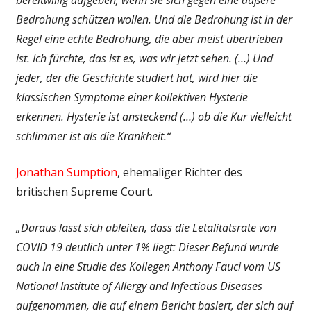
Bedrohung schützen wollen. Und die Bedrohung ist in der
Regel eine echte Bedrohung, die aber meist übertrieben
ist. Ich fürchte, das ist es, was wir jetzt sehen. (…) Und
jeder, der die Geschichte studiert hat, wird hier die
klassischen Symptome einer kollektiven Hysterie
erkennen. Hysterie ist ansteckend (…) ob die Kur vielleicht
schlimmer ist als die Krankheit.“
Jonathan Sumption
, ehemaliger Richter des
britischen Supreme Court.
„Daraus lässt sich ableiten, dass die Letalitätsrate von
COVID 19 deutlich unter 1% liegt: Dieser Befund wurde
auch in eine Studie des Kollegen Anthony Fauci vom US
National Institute of Allergy and Infectious Diseases
aufgenommen, die auf einem Bericht basiert, der sich auf