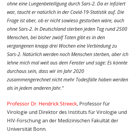
ohne eine Lungenbeteiligung durch Sars-2. Da er infiziert
war, taucht er natürlich in der Covid-19-Statistik auf. Die
Frage ist aber, ob er nicht sowieso gestorben wäre, auch
ohne Sars-2. In Deutschland sterben jeden Tag rund 2500
Menschen, bei bisher zwölf Toten gibt es in den
vergangenen knapp drei Wochen eine Verbindung zu
Sars-2. Natürlich werden noch Menschen sterben, aber ich
lehne mich mal weit aus dem Fenster und sage: Es könnte
durchaus sein, dass wir im Jahr 2020
zusammengerechnet nicht mehr Todesfälle haben werden
als in jedem anderen Jahr.“
Professor Dr. Hendrick Streeck
, Professor für
Virologie und Direktor des Instituts für Virologie und
HIV-Forschung an der Medizinischen Fakultät der
Universität Bonn.