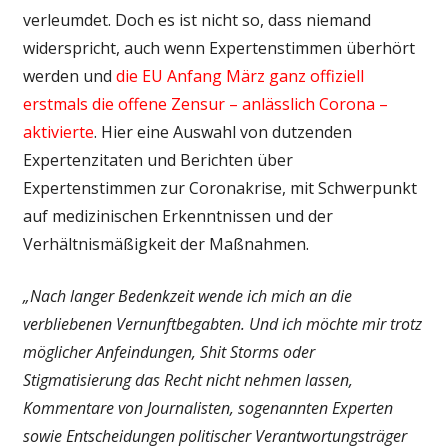
verleumdet. Doch es ist nicht so, dass niemand
widerspricht, auch wenn Expertenstimmen überhört
werden und
die EU Anfang März ganz offiziell
erstmals die offene Zensur – anlässlich Corona –
aktivierte
. Hier eine Auswahl von dutzenden
Expertenzitaten und Berichten über
Expertenstimmen zur Coronakrise, mit Schwerpunkt
auf medizinischen Erkenntnissen und der
Verhältnismäßigkeit der Maßnahmen.
„Nach langer Bedenkzeit wende ich mich an die
verbliebenen Vernunftbegabten. Und ich möchte mir trotz
möglicher Anfeindungen, Shit Storms oder
Stigmatisierung das Recht nicht nehmen lassen,
Kommentare von Journalisten, sogenannten Experten
sowie Entscheidungen politischer Verantwortungsträger