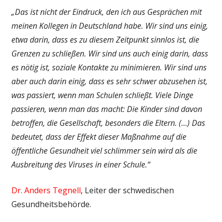
„Das ist nicht der Eindruck, den ich aus Gesprächen mit
meinen Kollegen in Deutschland habe. Wir sind uns einig,
etwa darin, dass es zu diesem Zeitpunkt sinnlos ist, die
Grenzen zu schließen. Wir sind uns auch einig darin, dass
es nötig ist, soziale Kontakte zu minimieren. Wir sind uns
aber auch darin einig, dass es sehr schwer abzusehen ist,
was passiert, wenn man Schulen schließt. Viele Dinge
passieren, wenn man das macht: Die Kinder sind davon
betroffen, die Gesellschaft, besonders die Eltern. (…) Das
bedeutet, dass der Effekt dieser Maßnahme auf die
öffentliche Gesundheit viel schlimmer sein wird als die
Ausbreitung des Viruses in einer Schule.“
Dr. Anders Tegnell
, Leiter der schwedischen
Gesundheitsbehörde.