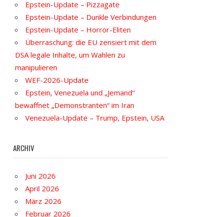
Epstein-Update – Pizzagate
Epstein-Update – Dunkle Verbindungen
Epstein-Update – Horror-Eliten
Überraschung: die EU zensiert mit dem
DSA legale Inhalte, um Wahlen zu
manipulieren
WEF-2026-Update
Epstein, Venezuela und „Jemand“
bewaffnet „Demonstranten“ im Iran
Venezuela-Update – Trump, Epstein, USA
ARCHIV
Juni 2026
April 2026
März 2026
Februar 2026