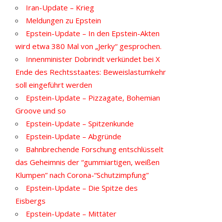
Iran-Update – Krieg
Meldungen zu Epstein
Epstein-Update – In den Epstein-Akten
wird etwa 380 Mal von „Jerky“ gesprochen.
Innenminister Dobrindt verkündet bei X
Ende des Rechtsstaates: Beweislastumkehr
soll eingeführt werden
Epstein-Update – Pizzagate, Bohemian
Groove und so
Epstein-Update – Spitzenkunde
Epstein-Update – Abgründe
Bahnbrechende Forschung entschlüsselt
das Geheimnis der “gummiartigen, weißen
Klumpen” nach Corona-“Schutzimpfung”
Epstein-Update – Die Spitze des
Eisbergs
Epstein-Update – Mittäter