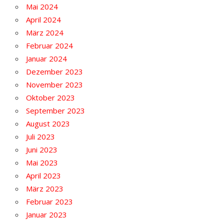
Mai 2024
April 2024
März 2024
Februar 2024
Januar 2024
Dezember 2023
November 2023
Oktober 2023
September 2023
August 2023
Juli 2023
Juni 2023
Mai 2023
April 2023
März 2023
Februar 2023
Januar 2023