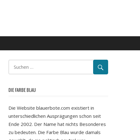
DIE FARBE BLAU
Die Website blauerbote.com existiert in
unterschiedlichen Ausprägungen schon seit
Ende 2002. Der Name hat nichts Besonderes
zu bedeuten. Die Farbe Blau wurde damals