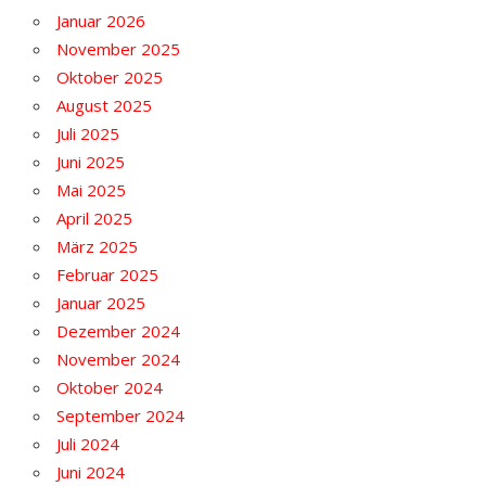
Januar 2026
November 2025
Oktober 2025
August 2025
Juli 2025
Juni 2025
Mai 2025
April 2025
März 2025
Februar 2025
Januar 2025
Dezember 2024
November 2024
Oktober 2024
September 2024
Juli 2024
Juni 2024