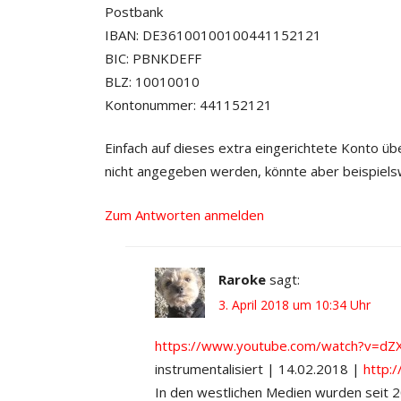
Postbank
IBAN: DE36100100100441152121
BIC: PBNKDEFF
BLZ: 10010010
Kontonummer: 441152121
Einfach auf dieses extra eingerichtete Konto
nicht angegeben werden, könnte aber beispielsw
Zum Antworten anmelden
Raroke
sagt:
3. April 2018 um 10:34 Uhr
https://www.youtube.com/watch?v=
instrumentalisiert | 14.02.2018 |
http:
In den westlichen Medien wurden seit 2