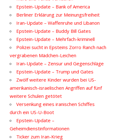
Epstein-Update – Bank of America
Berliner Erklärung zur Meinungsfreiheit
Iran-Update – Waffenruhe und Libanon
Epstein-Update – Buddy Bill Gates
Epstein-Update – Mehrfach-kriminell
Polizei sucht in Epsteins Zorro Ranch nach
vergrabenen Mädchen-Leichen
Iran-Update – Zensur und Gegenschläge
Epstein-Update – Trump und Gates
Zwölf weitere Kinder wurden bei US-
amerikanisch-israelischen Angriffen auf fünf
weitere Schulen getötet
Versenkung eines iranischen Schiffes
durch ein US-U-Boot
Epstein-Update –
Geheimdienstinformationen
Ticker zum Iran-Krieg