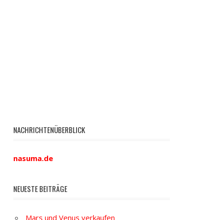
NACHRICHTENÜBERBLICK
nasuma.de
NEUESTE BEITRÄGE
Mars und Venus verkaufen