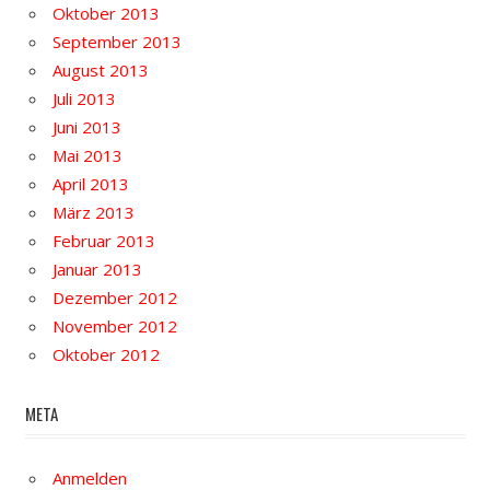
Oktober 2013
September 2013
August 2013
Juli 2013
Juni 2013
Mai 2013
April 2013
März 2013
Februar 2013
Januar 2013
Dezember 2012
November 2012
Oktober 2012
META
Anmelden