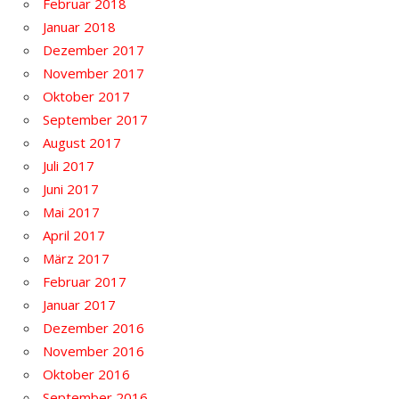
Februar 2018
Januar 2018
Dezember 2017
November 2017
Oktober 2017
September 2017
August 2017
Juli 2017
Juni 2017
Mai 2017
April 2017
März 2017
Februar 2017
Januar 2017
Dezember 2016
November 2016
Oktober 2016
September 2016