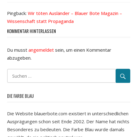
Pingback:
Wir töten Ausländer – Blauer Bote Magazin –
Wissenschaft statt Propaganda
KOMMENTAR HINTERLASSEN
Du musst
angemeldet
sein, um einen Kommentar
abzugeben.
DIE FARBE BLAU
Die Website blauerbote.com existiert in unterschiedlichen
Ausprägungen schon seit Ende 2002. Der Name hat nichts
Besonderes zu bedeuten. Die Farbe Blau wurde damals