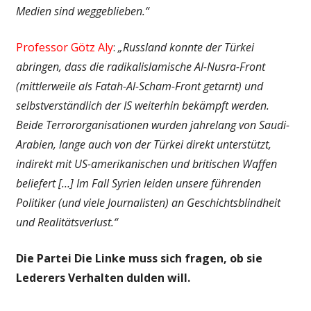
Medien sind weggeblieben.“
Professor Götz Aly
:
„Russland konnte der Türkei
abringen, dass die radikalislamische Al-Nusra-Front
(mittlerweile als Fatah-Al-Scham-Front getarnt) und
selbstverständlich der IS weiterhin bekämpft werden.
Beide Terrororganisationen wurden jahrelang von Saudi-
Arabien, lange auch von der Türkei direkt unterstützt,
indirekt mit US-amerikanischen und britischen Waffen
beliefert […] Im Fall Syrien leiden unsere führenden
Politiker (und viele Journalisten) an Geschichtsblindheit
und Realitätsverlust.“
Die Partei Die Linke muss sich fragen, ob sie
Lederers Verhalten dulden will.