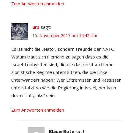
Zum Antworten anmelden
urs
sagt:
15. November 2017 um 14:42 Uhr
Es ist nicht die „Nato“, sondern Freunde der NATO.
Warum traut sich niemand zu sagen dass es die
Israel-Lobbyisten sind, die die das rechtsextreme
zionistische Regime unterstützen, die die Linke
unterwandert haben? Wer Extremisten und Rassisten
unterstützt so wie die Regierung in Israel, der kann
doch nicht „links“ sein.
Zum Antworten anmelden
BlauerBote
sagt: