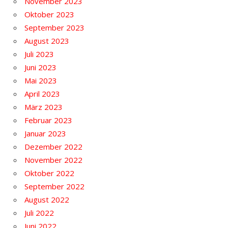
November 2023
Oktober 2023
September 2023
August 2023
Juli 2023
Juni 2023
Mai 2023
April 2023
März 2023
Februar 2023
Januar 2023
Dezember 2022
November 2022
Oktober 2022
September 2022
August 2022
Juli 2022
Juni 2022