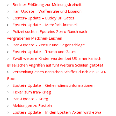
Berliner Erklärung zur Meinungsfreiheit
Iran-Update – Waffenruhe und Libanon
Epstein-Update – Buddy Bill Gates
Epstein-Update – Mehrfach-kriminell
Polizei sucht in Epsteins Zorro Ranch nach
vergrabenen Mädchen-Leichen
Iran-Update – Zensur und Gegenschläge
Epstein-Update – Trump und Gates
Zwölf weitere Kinder wurden bei US-amerikanisch-
israelischen Angriffen auf fünf weitere Schulen getötet
Versenkung eines iranischen Schiffes durch ein US-U-
Boot
Epstein-Update – Geheimdienstinformationen
Ticker zum Iran-Krieg
Iran-Update – Krieg
Meldungen zu Epstein
Epstein-Update – In den Epstein-Akten wird etwa