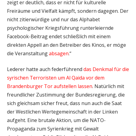
zeigt er deutlich, dass er nicht für kulturelle
Freiräume und Vielfalt kämpft, sondern dagegen. Der
nicht zitierwürdige und nur das Alphabet
psychologischer Kriegsführung runterleiernde
Facebook-Beitrag endet schließlich mit einem
direkten Appell an den Betreiber des Kinos, er möge
die Veranstaltung
absagen
.“
Lederer hatte auch federführend
das Denkmal für die
syrischen Terroristen um Al Qaida vor dem
Brandenburger Tor aufstellen lassen
. Natürlich mit
freundlicher Zustimmung der Bundesregierung, die
sich gleichsam sicher freut, dass nun auch die Saat
der Westlichen Wertegemeinschaft in der Linken
aufgeht. Eine brutale Aktion, um die NATO-
Propaganda zum Syrienkrieg mit Gewalt