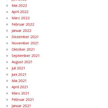
Mai 2022
April 2022
März 2022
Februar 2022
Januar 2022
Dezember 2021
November 2021
Oktober 2021
September 2021
August 2021
Juli 2021
Juni 2021
Mai 2021
April 2021
März 2021
Februar 2021
Januar 2021