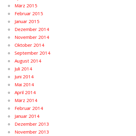
März 2015
Februar 2015
Januar 2015
Dezember 2014
November 2014
Oktober 2014
September 2014
August 2014
Juli 2014
Juni 2014
Mai 2014
April 2014
März 2014
Februar 2014
Januar 2014
Dezember 2013
November 2013