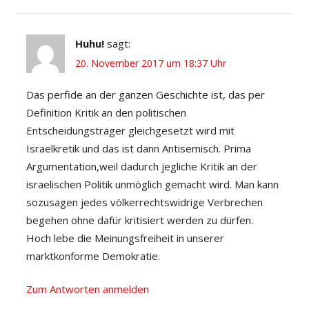
Huhu!
sagt:
20. November 2017 um 18:37 Uhr
Das perfide an der ganzen Geschichte ist, das per
Definition Kritik an den politischen
Entscheidungsträger gleichgesetzt wird mit
Israelkretik und das ist dann Antisemisch. Prima
Argumentation,weil dadurch jegliche Kritik an der
israelischen Politik unmöglich gemacht wird. Man kann
sozusagen jedes völkerrechtswidrige Verbrechen
begehen ohne dafür kritisiert werden zu dürfen.
Hoch lebe die Meinungsfreiheit in unserer
marktkonforme Demokratie.
Zum Antworten anmelden