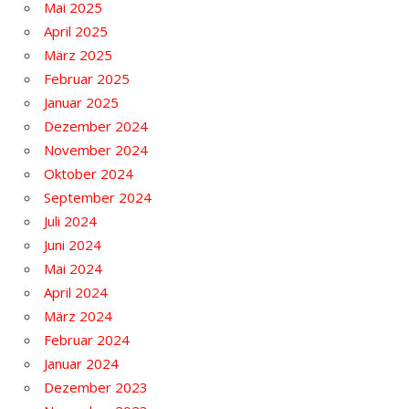
Mai 2025
April 2025
März 2025
Februar 2025
Januar 2025
Dezember 2024
November 2024
Oktober 2024
September 2024
Juli 2024
Juni 2024
Mai 2024
April 2024
März 2024
Februar 2024
Januar 2024
Dezember 2023