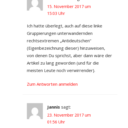
15. November 2017 um
15:03 Uhr
Ich hatte überlegt, auch auf diese linke
Gruppierungen unterwandernden
rechtsextremen „Antideutschen“
(Eigenbezeichnung dieser) hinzuweisen,
von denen Du sprichst, aber dann wäre der
Artikel zu lang geworden (und für die
meisten Leute noch verwirrender).
Zum Antworten anmelden
Jannis
sagt:
23. November 2017 um
01:56 Uhr