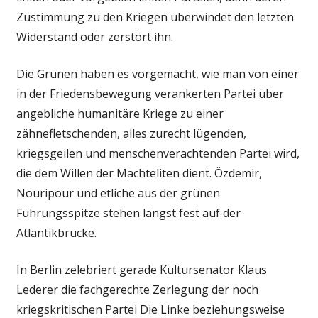
Zustimmung zu den Kriegen überwindet den letzten
Widerstand oder zerstört ihn.
Die Grünen haben es vorgemacht, wie man von einer
in der Friedensbewegung verankerten Partei über
angebliche humanitäre Kriege zu einer
zähnefletschenden, alles zurecht lügenden,
kriegsgeilen und menschenverachtenden Partei wird,
die dem Willen der Machteliten dient. Özdemir,
Nouripour und etliche aus der grünen
Führungsspitze stehen längst fest auf der
Atlantikbrücke.
In Berlin zelebriert gerade Kultursenator Klaus
Lederer die fachgerechte Zerlegung der noch
kriegskritischen Partei Die Linke beziehungsweise