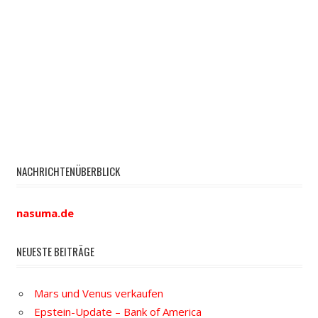
NACHRICHTENÜBERBLICK
nasuma.de
NEUESTE BEITRÄGE
Mars und Venus verkaufen
Epstein-Update – Bank of America