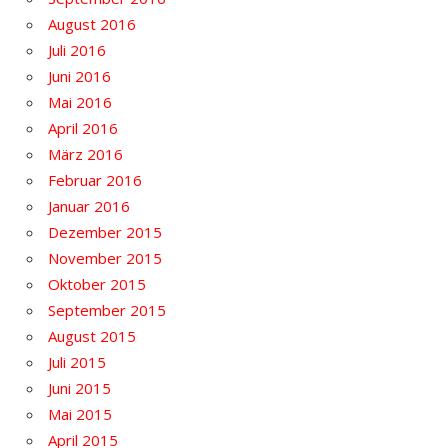
August 2016
Juli 2016
Juni 2016
Mai 2016
April 2016
März 2016
Februar 2016
Januar 2016
Dezember 2015
November 2015
Oktober 2015
September 2015
August 2015
Juli 2015
Juni 2015
Mai 2015
April 2015