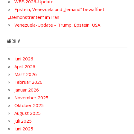
WEF-2026-Update
Epstein, Venezuela und „Jemand“ bewaffnet
„Demonstranten“ im Iran
Venezuela-Update – Trump, Epstein, USA
ARCHIV
Juni 2026
April 2026
März 2026
Februar 2026
Januar 2026
November 2025
Oktober 2025
August 2025
Juli 2025
Juni 2025