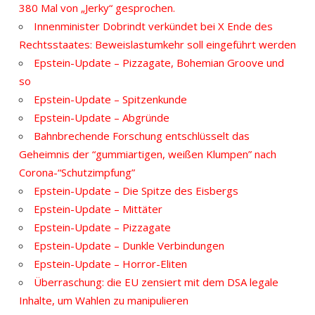
380 Mal von „Jerky“ gesprochen.
Innenminister Dobrindt verkündet bei X Ende des
Rechtsstaates: Beweislastumkehr soll eingeführt werden
Epstein-Update – Pizzagate, Bohemian Groove und
so
Epstein-Update – Spitzenkunde
Epstein-Update – Abgründe
Bahnbrechende Forschung entschlüsselt das
Geheimnis der “gummiartigen, weißen Klumpen” nach
Corona-“Schutzimpfung”
Epstein-Update – Die Spitze des Eisbergs
Epstein-Update – Mittäter
Epstein-Update – Pizzagate
Epstein-Update – Dunkle Verbindungen
Epstein-Update – Horror-Eliten
Überraschung: die EU zensiert mit dem DSA legale
Inhalte, um Wahlen zu manipulieren