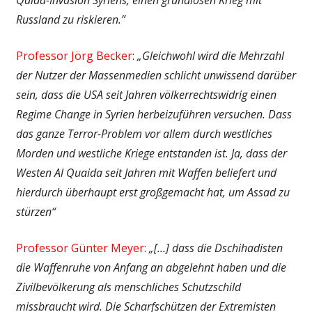
Russland zu riskieren.”
Professor Jörg Becker
:
„Gleichwohl wird die Mehrzahl
der Nutzer der Massenmedien schlicht unwissend darüber
sein, dass die USA seit Jahren völkerrechtswidrig einen
Regime Change in Syrien herbeizuführen versuchen. Dass
das ganze Terror-Problem vor allem durch westliches
Morden und westliche Kriege entstanden ist. Ja, dass der
Westen Al Quaida seit Jahren mit Waffen beliefert und
hierdurch überhaupt erst großgemacht hat, um Assad zu
stürzen“
Professor Günter Meyer
:
„[…] dass die Dschihadisten
die Waffenruhe von Anfang an abgelehnt haben und die
Zivilbevölkerung als menschliches Schutzschild
missbraucht wird. Die Scharfschützen der Extremisten