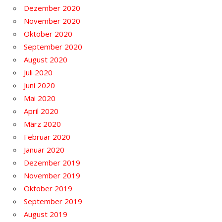
Dezember 2020
November 2020
Oktober 2020
September 2020
August 2020
Juli 2020
Juni 2020
Mai 2020
April 2020
März 2020
Februar 2020
Januar 2020
Dezember 2019
November 2019
Oktober 2019
September 2019
August 2019