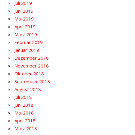
Juli 2019
Juni 2019
Mai 2019
April 2019
März 2019
Februar 2019
Januar 2019
Dezember 2018
November 2018
Oktober 2018
September 2018
August 2018
Juli 2018
Juni 2018
Mai 2018
April 2018
März 2018