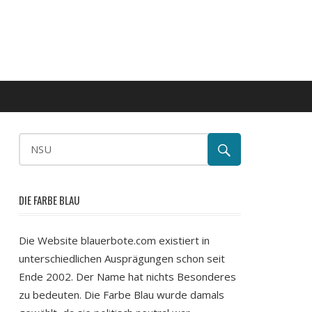
DIE FARBE BLAU
Die Website blauerbote.com existiert in
unterschiedlichen Ausprägungen schon seit
Ende 2002. Der Name hat nichts Besonderes
zu bedeuten. Die Farbe Blau wurde damals