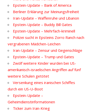
Epstein-Update – Bank of America
Berliner Erklärung zur Meinungsfreiheit
Iran-Update – Waffenruhe und Libanon
Epstein-Update – Buddy Bill Gates
Epstein-Update – Mehrfach-kriminell
Polizei sucht in Epsteins Zorro Ranch nach
vergrabenen Mädchen-Leichen
Iran-Update – Zensur und Gegenschläge
Epstein-Update – Trump und Gates
Zwölf weitere Kinder wurden bei US-
amerikanisch-israelischen Angriffen auf fünf
weitere Schulen getötet
Versenkung eines iranischen Schiffes
durch ein US-U-Boot
Epstein-Update –
Geheimdienstinformationen
Ticker zum Iran-Krieg