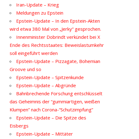
Iran-Update – Krieg
Meldungen zu Epstein
Epstein-Update – In den Epstein-Akten
wird etwa 380 Mal von „Jerky“ gesprochen.
Innenminister Dobrindt verkündet bei X
Ende des Rechtsstaates: Beweislastumkehr
soll eingeführt werden
Epstein-Update – Pizzagate, Bohemian
Groove und so
Epstein-Update – Spitzenkunde
Epstein-Update – Abgründe
Bahnbrechende Forschung entschlüsselt
das Geheimnis der “gummiartigen, weißen
Klumpen” nach Corona-“Schutzimpfung”
Epstein-Update – Die Spitze des
Eisbergs
Epstein-Update – Mittäter