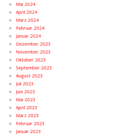
Mai 2024
April 2024
März 2024
Februar 2024
Januar 2024
Dezember 2023
November 2023
Oktober 2023
September 2023
August 2023
Juli 2023
Juni 2023
Mai 2023
April 2023
März 2023
Februar 2023
Januar 2023