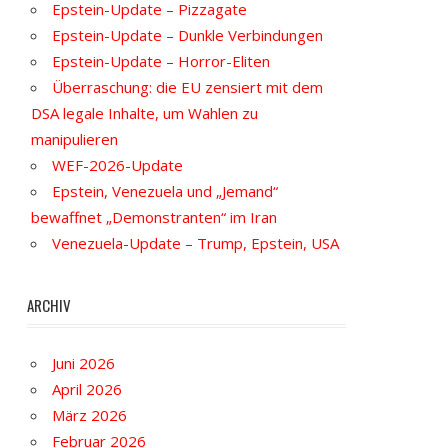
Epstein-Update – Pizzagate
Epstein-Update – Dunkle Verbindungen
Epstein-Update – Horror-Eliten
Überraschung: die EU zensiert mit dem
DSA legale Inhalte, um Wahlen zu
manipulieren
WEF-2026-Update
Epstein, Venezuela und „Jemand“
bewaffnet „Demonstranten“ im Iran
Venezuela-Update – Trump, Epstein, USA
ARCHIV
Juni 2026
April 2026
März 2026
Februar 2026