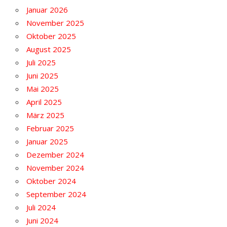
Januar 2026
November 2025
Oktober 2025
August 2025
Juli 2025
Juni 2025
Mai 2025
April 2025
März 2025
Februar 2025
Januar 2025
Dezember 2024
November 2024
Oktober 2024
September 2024
Juli 2024
Juni 2024