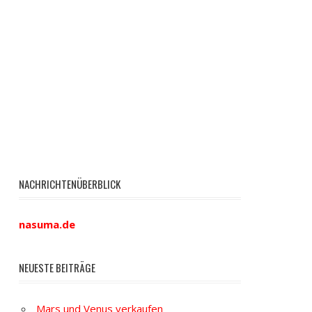
NACHRICHTENÜBERBLICK
nasuma.de
NEUESTE BEITRÄGE
Mars und Venus verkaufen