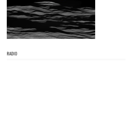
RADIO