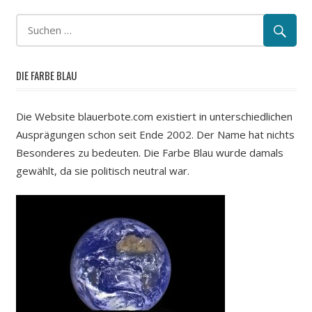
Beiträge
Beiträge
DIE FARBE BLAU
Die Website blauerbote.com existiert in unterschiedlichen
Ausprägungen schon seit Ende 2002. Der Name hat nichts
Besonderes zu bedeuten. Die Farbe Blau wurde damals
gewählt, da sie politisch neutral war.