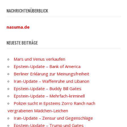
NACHRICHTENÜBERBLICK
nasuma.de
NEUESTE BEITRÄGE
Mars und Venus verkaufen
Epstein-Update – Bank of America
Berliner Erklärung zur Meinungsfreiheit
Iran-Update – Waffenruhe und Libanon
Epstein-Update – Buddy Bill Gates
Epstein-Update – Mehrfach-kriminell
Polizei sucht in Epsteins Zorro Ranch nach
vergrabenen Mädchen-Leichen
Iran-Update – Zensur und Gegenschläge
Epstein-Update – Trump und Gates