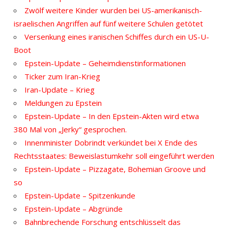
Zwölf weitere Kinder wurden bei US-amerikanisch-
israelischen Angriffen auf fünf weitere Schulen getötet
Versenkung eines iranischen Schiffes durch ein US-U-
Boot
Epstein-Update – Geheimdienstinformationen
Ticker zum Iran-Krieg
Iran-Update – Krieg
Meldungen zu Epstein
Epstein-Update – In den Epstein-Akten wird etwa
380 Mal von „Jerky“ gesprochen.
Innenminister Dobrindt verkündet bei X Ende des
Rechtsstaates: Beweislastumkehr soll eingeführt werden
Epstein-Update – Pizzagate, Bohemian Groove und
so
Epstein-Update – Spitzenkunde
Epstein-Update – Abgründe
Bahnbrechende Forschung entschlüsselt das