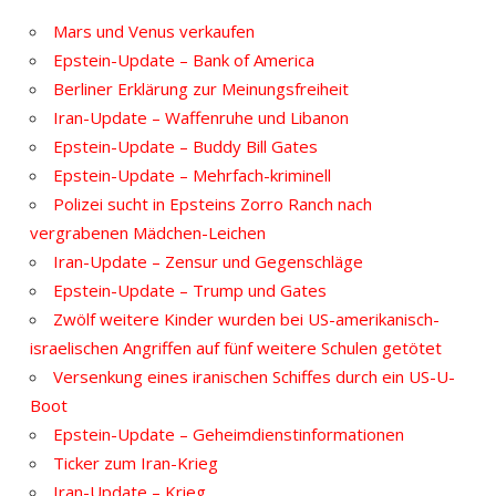
Mars und Venus verkaufen
Epstein-Update – Bank of America
Berliner Erklärung zur Meinungsfreiheit
Iran-Update – Waffenruhe und Libanon
Epstein-Update – Buddy Bill Gates
Epstein-Update – Mehrfach-kriminell
Polizei sucht in Epsteins Zorro Ranch nach
vergrabenen Mädchen-Leichen
Iran-Update – Zensur und Gegenschläge
Epstein-Update – Trump und Gates
Zwölf weitere Kinder wurden bei US-amerikanisch-
israelischen Angriffen auf fünf weitere Schulen getötet
Versenkung eines iranischen Schiffes durch ein US-U-
Boot
Epstein-Update – Geheimdienstinformationen
Ticker zum Iran-Krieg
Iran-Update – Krieg