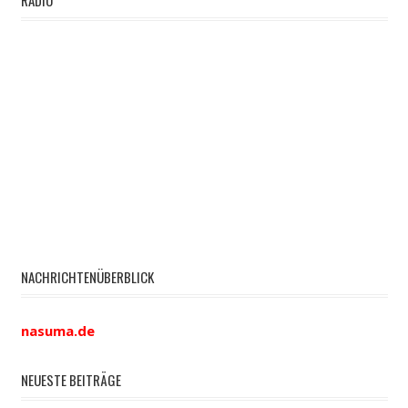
RADIO
NACHRICHTENÜBERBLICK
nasuma.de
NEUESTE BEITRÄGE