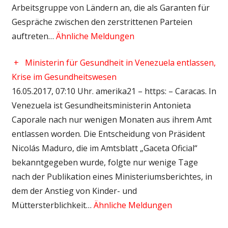
Arbeitsgruppe von Ländern an, die als Garanten für
Gespräche zwischen den zerstrittenen Parteien
auftreten…
Ähnliche Meldungen
+
Ministerin für Gesundheit in Venezuela entlassen,
Krise im Gesundheitswesen
16.05.2017, 07:10 Uhr. amerika21 – https: – Caracas. In
Venezuela ist Gesundheitsministerin Antonieta
Caporale nach nur wenigen Monaten aus ihrem Amt
entlassen worden. Die Entscheidung von Präsident
Nicolás Maduro, die im Amtsblatt „Gaceta Oficial“
bekanntgegeben wurde, folgte nur wenige Tage
nach der Publikation eines Ministeriumsberichtes, in
dem der Anstieg von Kinder- und
Müttersterblichkeit…
Ähnliche Meldungen