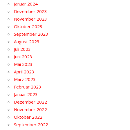
Januar 2024
Dezember 2023
November 2023
Oktober 2023
September 2023
August 2023
Juli 2023
Juni 2023
Mai 2023
April 2023
März 2023
Februar 2023
Januar 2023
Dezember 2022
November 2022
Oktober 2022
September 2022