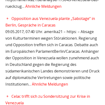
rueckzug…
Ähnliche Meldungen
+
Opposition aus Venezuela plante „Sabotage“ in
Berlin, Gespräche in Caracas
09.05.2017, 07:40 Uhr. amerika21 – https: – Absage
von Kulturterminen wegen Störaktionen. Regierung
und Opposition treffen sich in Caracas. Debatte auch
im Europäischen ParlamentBerlin/Caracas. Anhänger
der Opposition in Venezuela wollen zunehmend auch
in Deutschland gegen die Regierung des
südamerikanischen Landes demonstrieren und Druck
auf diplomatische Vertretungen sowie politische
Institutionen…
Ähnliche Meldungen
+
Celac trifft sich zu Sondersitzung zur Krise in
Venezuela