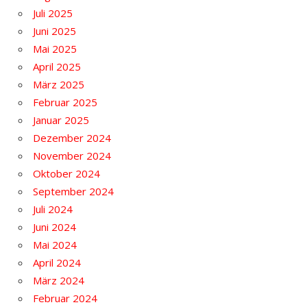
Juli 2025
Juni 2025
Mai 2025
April 2025
März 2025
Februar 2025
Januar 2025
Dezember 2024
November 2024
Oktober 2024
September 2024
Juli 2024
Juni 2024
Mai 2024
April 2024
März 2024
Februar 2024