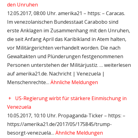
den Unruhen
12.05.2017, 08:00 Uhr. amerika21 – https: – Caracas.
Im venezolanischen Bundesstaat Carabobo sind
erste Anklagen im Zusammenhang mit den Unruhen,
die seit Anfang April das Karibikland in Atem halten,
vor Militärgerichten verhandelt worden. Die nach
Gewaltakten und Plünderungen festgenommenen
Personen unterstehen der Militärjustiz. … weiterlesen
auf amerika21.de. Nachricht | Venezuela |
Menschenrechte…
Ähnliche Meldungen
+
US-Regierung wirbt für stärkere Einmischung in
Venezuela
10.05.2017, 10:10 Uhr. Propaganda-Ticker – https: –
https://amerika21.de/2017/05/175845/trump-
besorgt-venezuela…
Ähnliche Meldungen