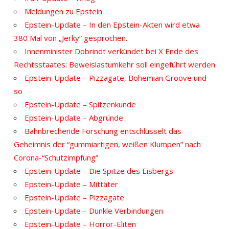
Meldungen zu Epstein
Epstein-Update – In den Epstein-Akten wird etwa
380 Mal von „Jerky“ gesprochen.
Innenminister Dobrindt verkündet bei X Ende des
Rechtsstaates: Beweislastumkehr soll eingeführt werden
Epstein-Update – Pizzagate, Bohemian Groove und
so
Epstein-Update – Spitzenkunde
Epstein-Update – Abgründe
Bahnbrechende Forschung entschlüsselt das
Geheimnis der “gummiartigen, weißen Klumpen” nach
Corona-“Schutzimpfung”
Epstein-Update – Die Spitze des Eisbergs
Epstein-Update – Mittäter
Epstein-Update – Pizzagate
Epstein-Update – Dunkle Verbindungen
Epstein-Update – Horror-Eliten