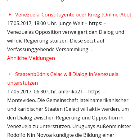
+
Venezuela: Constituyente oder Krieg [Online-Abo]
17.05.2017, 18:00 Uhr. junge Welt – https: –
Venezuelas Opposition verweigert den Dialog und
will die Regierung stürzen. Diese setzt auf
Verfassunggebende Versammlung…
Ähnliche Meldungen
+
Staatenbüdnis Celac will Dialog in Venezuela
unterstützen
17.05.2017, 06:30 Uhr. amerika21 – https: –
Montevideo. Die Gemeinschaft lateinamerikanischer
und karibischer Staaten (Celac) will aktiv werden, um
den Dialog zwischen Regierung und Opposition in
Venezuela zu unterstützen. Uruguays Außenminister
Rodolfo Nin Novoa kündigte die Bildung einer