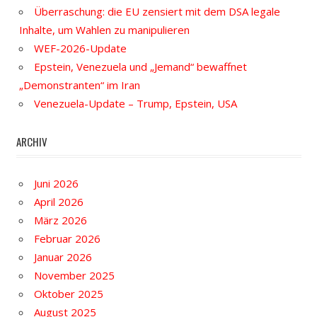
Überraschung: die EU zensiert mit dem DSA legale
Inhalte, um Wahlen zu manipulieren
WEF-2026-Update
Epstein, Venezuela und „Jemand“ bewaffnet
„Demonstranten“ im Iran
Venezuela-Update – Trump, Epstein, USA
ARCHIV
Juni 2026
April 2026
März 2026
Februar 2026
Januar 2026
November 2025
Oktober 2025
August 2025