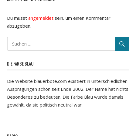
Du musst
angemeldet
sein, um einen Kommentar
abzugeben.
DIE FARBE BLAU
Die Website blauerbote.com existiert in unterschiedlichen
Ausprägungen schon seit Ende 2002. Der Name hat nichts
Besonderes zu bedeuten. Die Farbe Blau wurde damals
gewählt, da sie politisch neutral war.