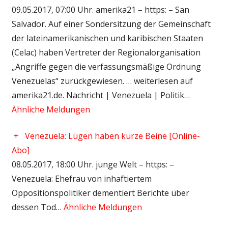
09.05.2017, 07:00 Uhr. amerika21 – https: – San
Salvador. Auf einer Sondersitzung der Gemeinschaft
der lateinamerikanischen und karibischen Staaten
(Celac) haben Vertreter der Regionalorganisation
„Angriffe gegen die verfassungsmäßige Ordnung
Venezuelas“ zurückgewiesen. … weiterlesen auf
amerika21.de. Nachricht | Venezuela | Politik…
Ähnliche Meldungen
+
Venezuela: Lügen haben kurze Beine [Online-
Abo]
08.05.2017, 18:00 Uhr. junge Welt – https: –
Venezuela: Ehefrau von inhaftiertem
Oppositionspolitiker dementiert Berichte über
dessen Tod…
Ähnliche Meldungen