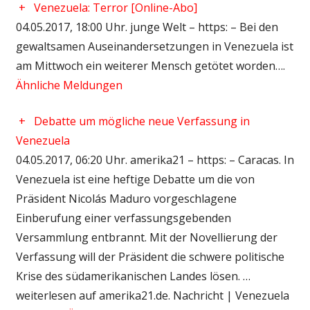
+
Venezuela: Terror [Online-Abo]
04.05.2017, 18:00 Uhr. junge Welt – https: – Bei den
gewaltsamen Auseinandersetzungen in Venezuela ist
am Mittwoch ein weiterer Mensch getötet worden….
Ähnliche Meldungen
+
Debatte um mögliche neue Verfassung in
Venezuela
04.05.2017, 06:20 Uhr. amerika21 – https: – Caracas. In
Venezuela ist eine heftige Debatte um die von
Präsident Nicolás Maduro vorgeschlagene
Einberufung einer verfassungsgebenden
Versammlung entbrannt. Mit der Novellierung der
Verfassung will der Präsident die schwere politische
Krise des südamerikanischen Landes lösen. …
weiterlesen auf amerika21.de. Nachricht | Venezuela