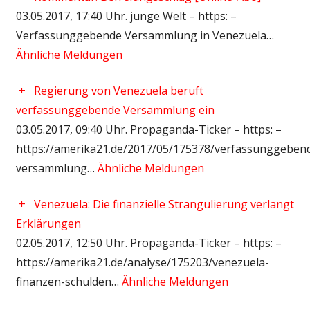
03.05.2017, 17:40 Uhr. junge Welt – https: –
Verfassunggebende Versammlung in Venezuela…
Ähnliche Meldungen
+
Regierung von Venezuela beruft
verfassunggebende Versammlung ein
03.05.2017, 09:40 Uhr. Propaganda-Ticker – https: –
https://amerika21.de/2017/05/175378/verfassunggeben
versammlung…
Ähnliche Meldungen
+
Venezuela: Die finanzielle Strangulierung verlangt
Erklärungen
02.05.2017, 12:50 Uhr. Propaganda-Ticker – https: –
https://amerika21.de/analyse/175203/venezuela-
finanzen-schulden…
Ähnliche Meldungen