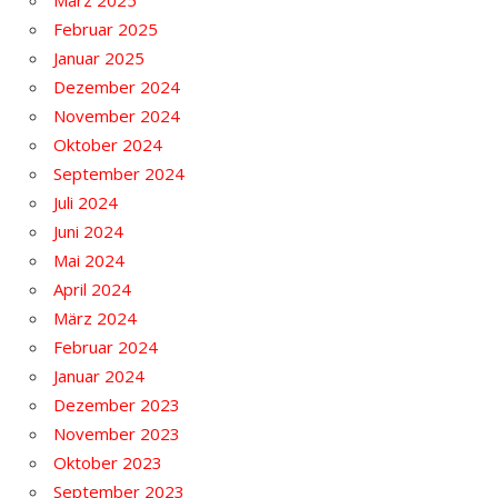
Februar 2025
Januar 2025
Dezember 2024
November 2024
Oktober 2024
September 2024
Juli 2024
Juni 2024
Mai 2024
April 2024
März 2024
Februar 2024
Januar 2024
Dezember 2023
November 2023
Oktober 2023
September 2023