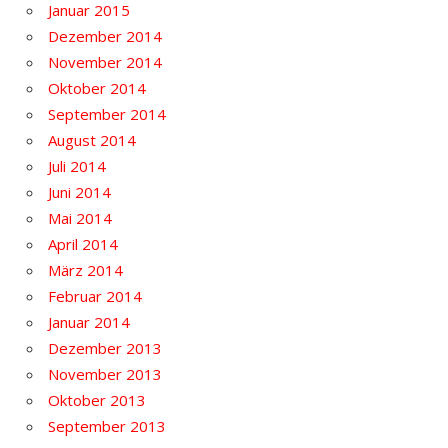
Januar 2015
Dezember 2014
November 2014
Oktober 2014
September 2014
August 2014
Juli 2014
Juni 2014
Mai 2014
April 2014
März 2014
Februar 2014
Januar 2014
Dezember 2013
November 2013
Oktober 2013
September 2013