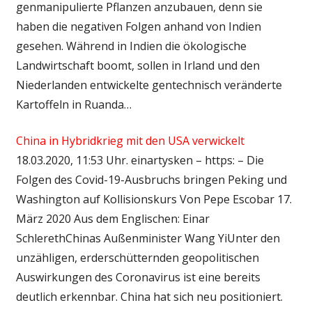
genmanipulierte Pflanzen anzubauen, denn sie
haben die negativen Folgen anhand von Indien
gesehen. Während in Indien die ökologische
Landwirtschaft boomt, sollen in Irland und den
Niederlanden entwickelte gentechnisch veränderte
Kartoffeln in Ruanda…
China in Hybridkrieg mit den USA verwickelt
18.03.2020, 11:53 Uhr. einartysken – https: – Die
Folgen des Covid-19-Ausbruchs bringen Peking und
Washington auf Kollisionskurs Von Pepe Escobar 17.
März 2020 Aus dem Englischen: Einar
SchlerethChinas Außenminister Wang YiUnter den
unzähligen, erderschütternden geopolitischen
Auswirkungen des Coronavirus ist eine bereits
deutlich erkennbar. China hat sich neu positioniert.