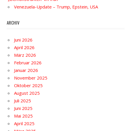
Venezuela-Update – Trump, Epstein, USA
ARCHIV
Juni 2026
April 2026
März 2026
Februar 2026
Januar 2026
November 2025
Oktober 2025
August 2025
Juli 2025
Juni 2025
Mai 2025
April 2025
März 2025