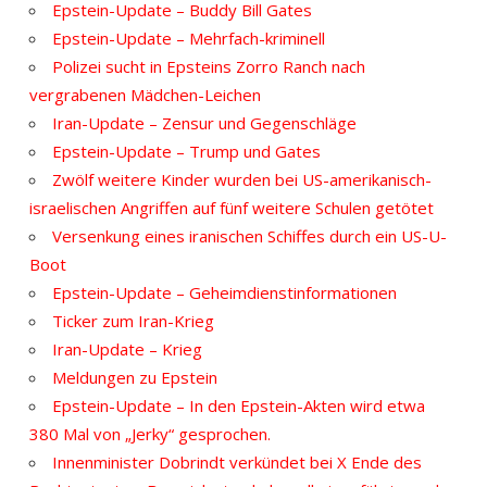
Epstein-Update – Buddy Bill Gates
Epstein-Update – Mehrfach-kriminell
Polizei sucht in Epsteins Zorro Ranch nach
vergrabenen Mädchen-Leichen
Iran-Update – Zensur und Gegenschläge
Epstein-Update – Trump und Gates
Zwölf weitere Kinder wurden bei US-amerikanisch-
israelischen Angriffen auf fünf weitere Schulen getötet
Versenkung eines iranischen Schiffes durch ein US-U-
Boot
Epstein-Update – Geheimdienstinformationen
Ticker zum Iran-Krieg
Iran-Update – Krieg
Meldungen zu Epstein
Epstein-Update – In den Epstein-Akten wird etwa
380 Mal von „Jerky“ gesprochen.
Innenminister Dobrindt verkündet bei X Ende des