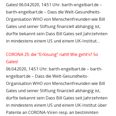
Gates! 06.04.2020, 14:51 Uhr. barth-engelbart.de –
barth-engelbart.de – Dass die Welt-Gesundheits-
Organisation WHO von Menschenfreunden wie Bill
Gates und seiner Stiftung finanziell abhängig ist,
dürfte bekannt sein Dass Bill Gates seit Jahrzehnten
in mindestens einem US und einem UK-Institut…
CORONA 25: die “Erlösung” naht! Wie geht’s? So
Gates!
06.04.2020, 14:51 Uhr. barth-engelbart.de – barth-
engelbart.de – Dass die Welt-Gesundheits-
Organisation WHO von Menschenfreunden wie Bill
Gates und seiner Stiftung finanziell abhängig ist,
dürfte bekannt sein Dass Bill Gates seit Jahrzehnten
in mindestens einem US und einem UK-Institut über
Patente an CORONA-Viren resp. an bestimmten