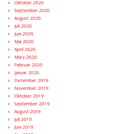
Oktober 2020
September 2020
August 2020
Juli 2020
Juni 2020
Mai 2020
April 2020
März 2020
Februar 2020
Januar 2020
Dezember 2019
November 2019
Oktober 2019
September 2019
August 2019
Juli 2019
Juni 2019