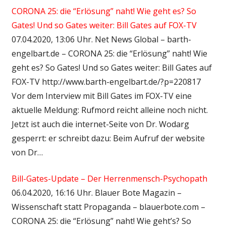
CORONA 25: die “Erlösung” naht! Wie geht es? So
Gates! Und so Gates weiter: Bill Gates auf FOX-TV
07.04.2020, 13:06 Uhr. Net News Global – barth-
engelbart.de – CORONA 25: die “Erlösung” naht! Wie
geht es? So Gates! Und so Gates weiter: Bill Gates auf
FOX-TV http://www.barth-engelbart.de/?p=220817
Vor dem Interview mit Bill Gates im FOX-TV eine
aktuelle Meldung: Rufmord reicht alleine noch nicht.
Jetzt ist auch die internet-Seite von Dr. Wodarg
gesperrt: er schreibt dazu: Beim Aufruf der website
von Dr…
Bill-Gates-Update – Der Herrenmensch-Psychopath
06.04.2020, 16:16 Uhr. Blauer Bote Magazin –
Wissenschaft statt Propaganda – blauerbote.com –
CORONA 25: die “Erlösung” naht! Wie geht’s? So