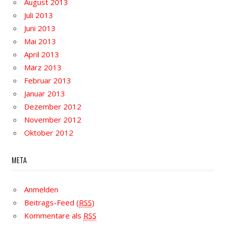
August 2013
Juli 2013
Juni 2013
Mai 2013
April 2013
März 2013
Februar 2013
Januar 2013
Dezember 2012
November 2012
Oktober 2012
META
Anmelden
Beitrags-Feed (
RSS
)
Kommentare als
RSS