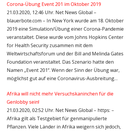
Corona-Übung Event 201 im Oktober 2019
21.03.2020, 12:46 Uhr. Net News Global –
blauerbote.com – In New York wurde am 18. Oktober
2019 eine Simulation/Übung einer Corona-Pandemie
veranstaltet. Diese wurde vom Johns Hopkins Center
for Health Security zusammen mit dem
Weltwirtschaftsforum und der Bill and Melinda Gates
Foundation veranstaltet. Das Szenario hatte den
Namen „Event 201“. Wenn der Sinn der Übung war,
möglichst gut auf eine Coronavirus-Ausbreitung…
Afrika will nicht mehr Versuchskaninchen für die
Genlobby sein!
21.03.2020, 02:52 Uhr. Net News Global – https: –
Afrika gilt als Testgebiet für genmanipulierte
Pflanzen. Viele Länder in Afrika weigern sich jedoch,