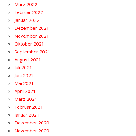
März 2022
Februar 2022
Januar 2022
Dezember 2021
November 2021
Oktober 2021
September 2021
August 2021
Juli 2021
Juni 2021
Mai 2021
April 2021
März 2021
Februar 2021
Januar 2021
Dezember 2020
November 2020