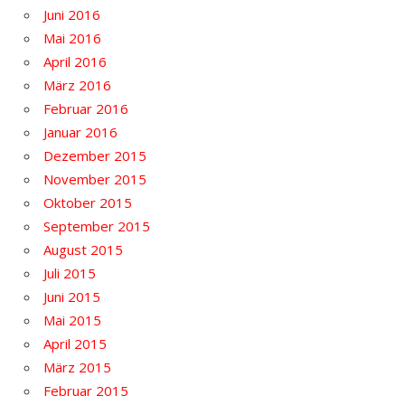
Juni 2016
Mai 2016
April 2016
März 2016
Februar 2016
Januar 2016
Dezember 2015
November 2015
Oktober 2015
September 2015
August 2015
Juli 2015
Juni 2015
Mai 2015
April 2015
März 2015
Februar 2015