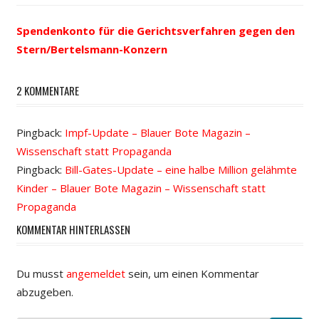
Spendenkonto für die Gerichtsverfahren gegen den
Stern/Bertelsmann-Konzern
2 KOMMENTARE
Pingback:
Impf-Update – Blauer Bote Magazin –
Wissenschaft statt Propaganda
Pingback:
Bill-Gates-Update – eine halbe Million gelähmte
Kinder – Blauer Bote Magazin – Wissenschaft statt
Propaganda
KOMMENTAR HINTERLASSEN
Du musst
angemeldet
sein, um einen Kommentar
abzugeben.