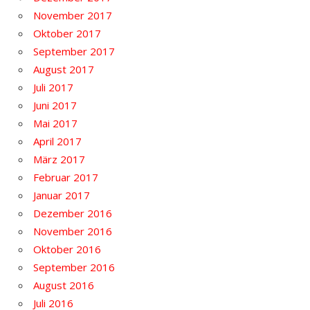
November 2017
Oktober 2017
September 2017
August 2017
Juli 2017
Juni 2017
Mai 2017
April 2017
März 2017
Februar 2017
Januar 2017
Dezember 2016
November 2016
Oktober 2016
September 2016
August 2016
Juli 2016