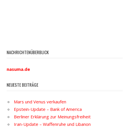
NACHRICHTENÜBERBLICK
nasuma.de
NEUESTE BEITRÄGE
Mars und Venus verkaufen
Epstein-Update – Bank of America
Berliner Erklärung zur Meinungsfreiheit
Iran-Update – Waffenruhe und Libanon