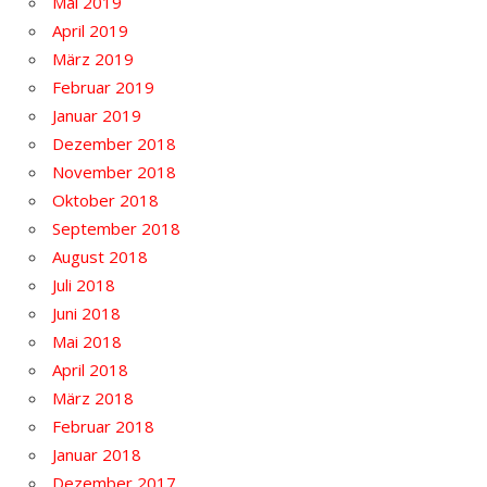
Mai 2019
April 2019
März 2019
Februar 2019
Januar 2019
Dezember 2018
November 2018
Oktober 2018
September 2018
August 2018
Juli 2018
Juni 2018
Mai 2018
April 2018
März 2018
Februar 2018
Januar 2018
Dezember 2017