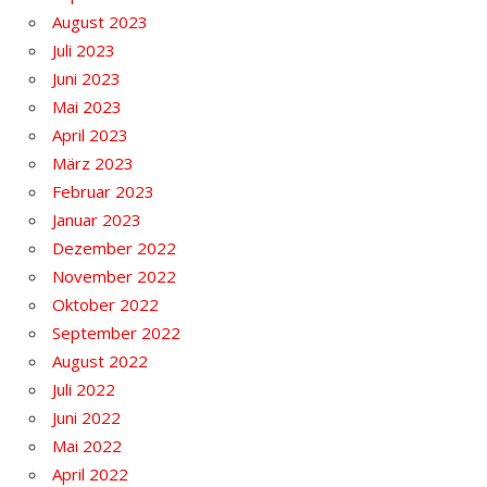
August 2023
Juli 2023
Juni 2023
Mai 2023
April 2023
März 2023
Februar 2023
Januar 2023
Dezember 2022
November 2022
Oktober 2022
September 2022
August 2022
Juli 2022
Juni 2022
Mai 2022
April 2022