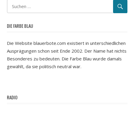
DIE FARBE BLAU
Die Website blauerbote.com existiert in unterschiedlichen
Ausprägungen schon seit Ende 2002. Der Name hat nichts
Besonderes zu bedeuten. Die Farbe Blau wurde damals
gewählt, da sie politisch neutral war.
RADIO