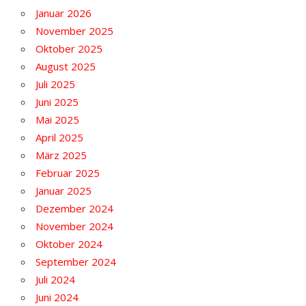
Januar 2026
November 2025
Oktober 2025
August 2025
Juli 2025
Juni 2025
Mai 2025
April 2025
März 2025
Februar 2025
Januar 2025
Dezember 2024
November 2024
Oktober 2024
September 2024
Juli 2024
Juni 2024