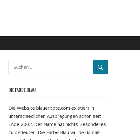
DIE FARBE BLAU
Die Website blauerbote.com existiert in
unterschiedlichen Ausprägungen schon seit
Ende 2002. Der Name hat nichts Besonderes
zu bedeuten. Die Farbe Blau wurde damals