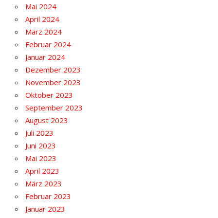
Mai 2024
April 2024
März 2024
Februar 2024
Januar 2024
Dezember 2023
November 2023
Oktober 2023
September 2023
August 2023
Juli 2023
Juni 2023
Mai 2023
April 2023
März 2023
Februar 2023
Januar 2023