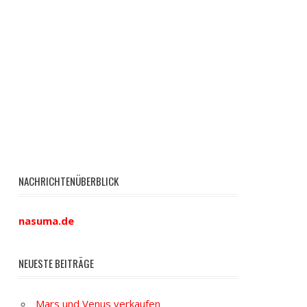
NACHRICHTENÜBERBLICK
nasuma.de
NEUESTE BEITRÄGE
Mars und Venus verkaufen