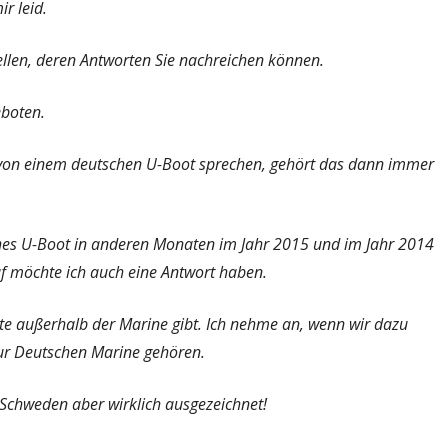
r leid.
llen, deren Antworten Sie nachreichen können.
eboten.
on einem deutschen U-Boot sprechen, gehört das dann immer
ches U-Boot in anderen Monaten im Jahr 2015 und im Jahr 2014
f möchte ich auch eine Antwort haben.
te außerhalb der Marine gibt. Ich nehme an, wenn wir dazu
zur Deutschen Marine gehören.
Schweden aber wirklich ausgezeichnet!