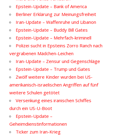
Epstein-Update – Bank of America
Berliner Erklärung zur Meinungsfreiheit
Iran-Update – Waffenruhe und Libanon
Epstein-Update – Buddy Bill Gates
Epstein-Update – Mehrfach-kriminell
Polizei sucht in Epsteins Zorro Ranch nach
vergrabenen Mädchen-Leichen
Iran-Update – Zensur und Gegenschläge
Epstein-Update – Trump und Gates
Zwölf weitere Kinder wurden bei US-
amerikanisch-israelischen Angriffen auf fünf
weitere Schulen getötet
Versenkung eines iranischen Schiffes
durch ein US-U-Boot
Epstein-Update –
Geheimdienstinformationen
Ticker zum Iran-Krieg