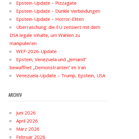
Epstein-Update – Pizzagate
Epstein-Update – Dunkle Verbindungen
Epstein-Update – Horror-Eliten
Überraschung: die EU zensiert mit dem
DSA legale Inhalte, um Wahlen zu
manipulieren
WEF-2026-Update
Epstein, Venezuela und „Jemand“
bewaffnet „Demonstranten“ im Iran
Venezuela-Update – Trump, Epstein, USA
ARCHIV
Juni 2026
April 2026
März 2026
Februar 2026