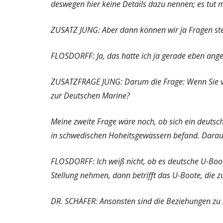
deswegen hier keine Details dazu nennen; es tut mi
ZUSATZ JUNG: Aber dann können wir ja Fragen ste
FLOSDORFF: Ja, das hatte ich ja gerade eben ang
ZUSATZFRAGE JUNG: Darum die Frage: Wenn Sie v
zur Deutschen Marine?
Meine zweite Frage wäre noch, ob sich ein deuts
in schwedischen Hoheitsgewässern befand. Darau
FLOSDORFF: Ich weiß nicht, ob es deutsche U-Boo
Stellung nehmen, dann betrifft das U-Boote, die 
DR. SCHÄFER: Ansonsten sind die Beziehungen zu 