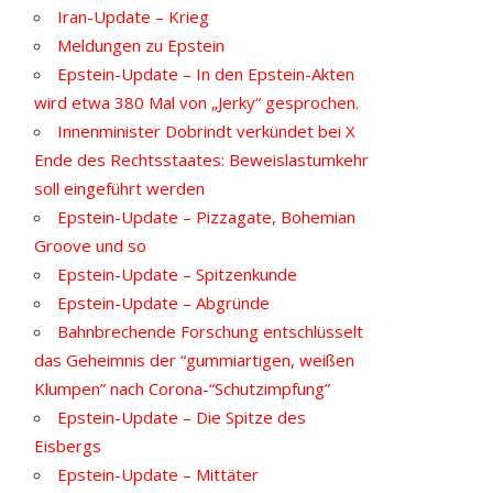
Iran-Update – Krieg
Meldungen zu Epstein
Epstein-Update – In den Epstein-Akten
wird etwa 380 Mal von „Jerky“ gesprochen.
Innenminister Dobrindt verkündet bei X
Ende des Rechtsstaates: Beweislastumkehr
soll eingeführt werden
Epstein-Update – Pizzagate, Bohemian
Groove und so
Epstein-Update – Spitzenkunde
Epstein-Update – Abgründe
Bahnbrechende Forschung entschlüsselt
das Geheimnis der “gummiartigen, weißen
Klumpen” nach Corona-“Schutzimpfung”
Epstein-Update – Die Spitze des
Eisbergs
Epstein-Update – Mittäter