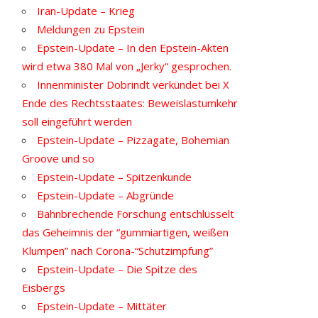
Iran-Update – Krieg
Meldungen zu Epstein
Epstein-Update – In den Epstein-Akten
wird etwa 380 Mal von „Jerky“ gesprochen.
Innenminister Dobrindt verkündet bei X
Ende des Rechtsstaates: Beweislastumkehr
soll eingeführt werden
Epstein-Update – Pizzagate, Bohemian
Groove und so
Epstein-Update – Spitzenkunde
Epstein-Update – Abgründe
Bahnbrechende Forschung entschlüsselt
das Geheimnis der “gummiartigen, weißen
Klumpen” nach Corona-“Schutzimpfung”
Epstein-Update – Die Spitze des
Eisbergs
Epstein-Update – Mittäter