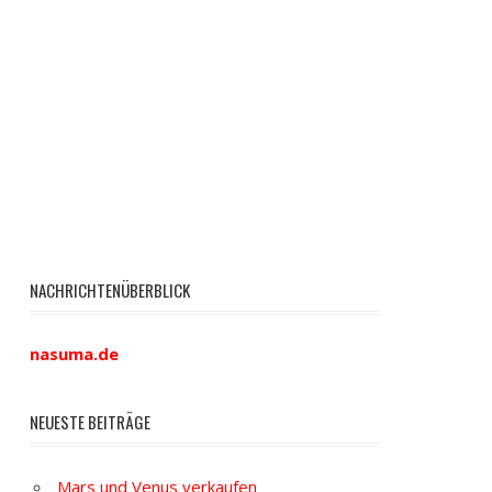
NACHRICHTENÜBERBLICK
nasuma.de
NEUESTE BEITRÄGE
Mars und Venus verkaufen