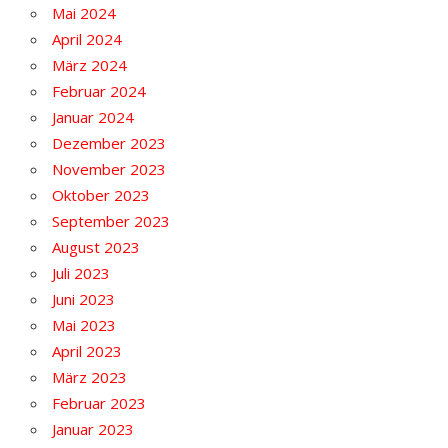
Mai 2024
April 2024
März 2024
Februar 2024
Januar 2024
Dezember 2023
November 2023
Oktober 2023
September 2023
August 2023
Juli 2023
Juni 2023
Mai 2023
April 2023
März 2023
Februar 2023
Januar 2023