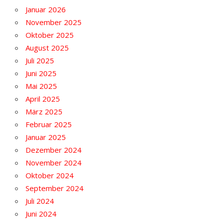
Januar 2026
November 2025
Oktober 2025
August 2025
Juli 2025
Juni 2025
Mai 2025
April 2025
März 2025
Februar 2025
Januar 2025
Dezember 2024
November 2024
Oktober 2024
September 2024
Juli 2024
Juni 2024