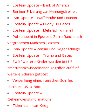
Epstein-Update – Bank of America
Berliner Erklärung zur Meinungsfreiheit
Iran-Update – Waffenruhe und Libanon
Epstein-Update – Buddy Bill Gates
Epstein-Update – Mehrfach-kriminell
Polizei sucht in Epsteins Zorro Ranch nach
vergrabenen Mädchen-Leichen
Iran-Update – Zensur und Gegenschläge
Epstein-Update – Trump und Gates
Zwölf weitere Kinder wurden bei US-
amerikanisch-israelischen Angriffen auf fünf
weitere Schulen getötet
Versenkung eines iranischen Schiffes
durch ein US-U-Boot
Epstein-Update –
Geheimdienstinformationen
Ticker zum Iran-Krieg