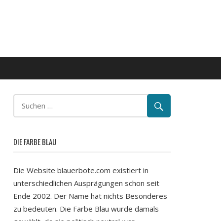
DIE FARBE BLAU
Die Website blauerbote.com existiert in
unterschiedlichen Ausprägungen schon seit
Ende 2002. Der Name hat nichts Besonderes
zu bedeuten. Die Farbe Blau wurde damals