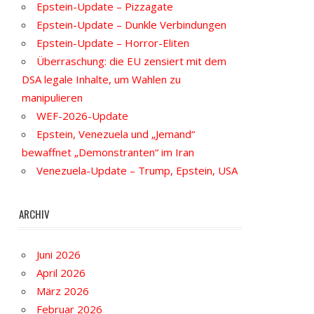
Epstein-Update – Pizzagate
Epstein-Update – Dunkle Verbindungen
Epstein-Update – Horror-Eliten
Überraschung: die EU zensiert mit dem
DSA legale Inhalte, um Wahlen zu
manipulieren
WEF-2026-Update
Epstein, Venezuela und „Jemand“
bewaffnet „Demonstranten“ im Iran
Venezuela-Update – Trump, Epstein, USA
ARCHIV
Juni 2026
April 2026
März 2026
Februar 2026