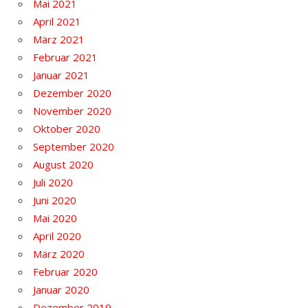
Mai 2021
April 2021
März 2021
Februar 2021
Januar 2021
Dezember 2020
November 2020
Oktober 2020
September 2020
August 2020
Juli 2020
Juni 2020
Mai 2020
April 2020
März 2020
Februar 2020
Januar 2020
Dezember 2019