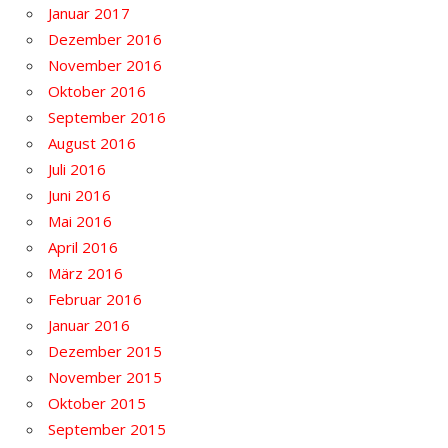
Januar 2017
Dezember 2016
November 2016
Oktober 2016
September 2016
August 2016
Juli 2016
Juni 2016
Mai 2016
April 2016
März 2016
Februar 2016
Januar 2016
Dezember 2015
November 2015
Oktober 2015
September 2015