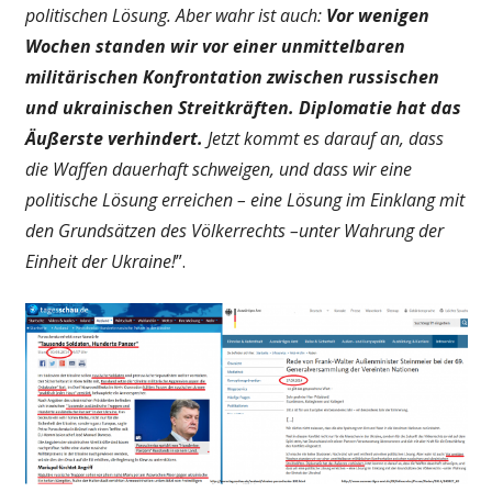
politischen Lösung. Aber wahr ist auch:
Vor wenigen
Wochen standen wir vor einer unmittelbaren
militärischen Konfrontation zwischen russischen
und ukrainischen Streitkräften. Diplomatie hat das
Äußerste verhindert.
Jetzt kommt es darauf an, dass
die Waffen dauerhaft schweigen, und dass wir eine
politische Lösung erreichen – eine Lösung im Einklang mit
den Grundsätzen des Völkerrechts –unter Wahrung der
Einheit der Ukraine!
”.