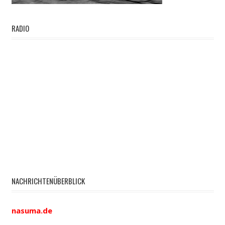
RADIO
NACHRICHTENÜBERBLICK
nasuma.de