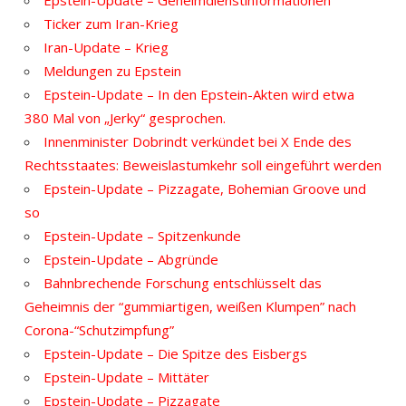
Ticker zum Iran-Krieg
Iran-Update – Krieg
Meldungen zu Epstein
Epstein-Update – In den Epstein-Akten wird etwa
380 Mal von „Jerky“ gesprochen.
Innenminister Dobrindt verkündet bei X Ende des
Rechtsstaates: Beweislastumkehr soll eingeführt werden
Epstein-Update – Pizzagate, Bohemian Groove und
so
Epstein-Update – Spitzenkunde
Epstein-Update – Abgründe
Bahnbrechende Forschung entschlüsselt das
Geheimnis der “gummiartigen, weißen Klumpen” nach
Corona-“Schutzimpfung”
Epstein-Update – Die Spitze des Eisbergs
Epstein-Update – Mittäter
Epstein-Update – Pizzagate