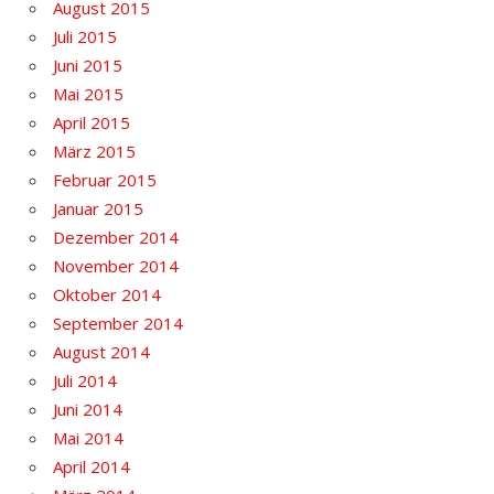
August 2015
Juli 2015
Juni 2015
Mai 2015
April 2015
März 2015
Februar 2015
Januar 2015
Dezember 2014
November 2014
Oktober 2014
September 2014
August 2014
Juli 2014
Juni 2014
Mai 2014
April 2014