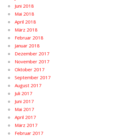
Juni 2018
Mai 2018
April 2018
März 2018
Februar 2018
Januar 2018
Dezember 2017
November 2017
Oktober 2017
September 2017
August 2017
Juli 2017
Juni 2017
Mai 2017
April 2017
März 2017
Februar 2017