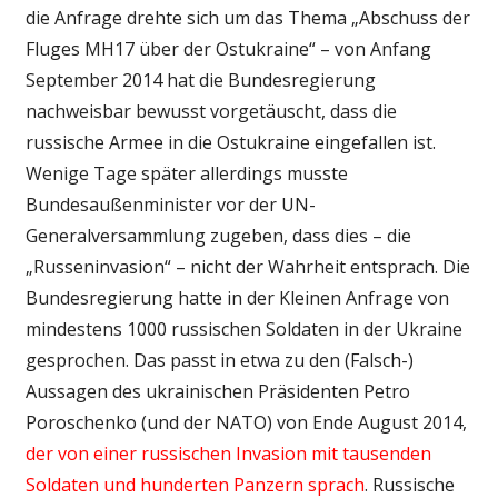
die Anfrage drehte sich um das Thema „Abschuss der
Fluges MH17 über der Ostukraine“ – von Anfang
September 2014 hat die Bundesregierung
nachweisbar bewusst vorgetäuscht, dass die
russische Armee in die Ostukraine eingefallen ist.
Wenige Tage später allerdings musste
Bundesaußenminister vor der UN-
Generalversammlung zugeben, dass dies – die
„Russeninvasion“ – nicht der Wahrheit entsprach. Die
Bundesregierung hatte in der Kleinen Anfrage von
mindestens 1000 russischen Soldaten in der Ukraine
gesprochen. Das passt in etwa zu den (Falsch-)
Aussagen des ukrainischen Präsidenten Petro
Poroschenko (und der NATO) von Ende August 2014,
der von einer russischen Invasion mit tausenden
Soldaten und hunderten Panzern sprach
. Russische