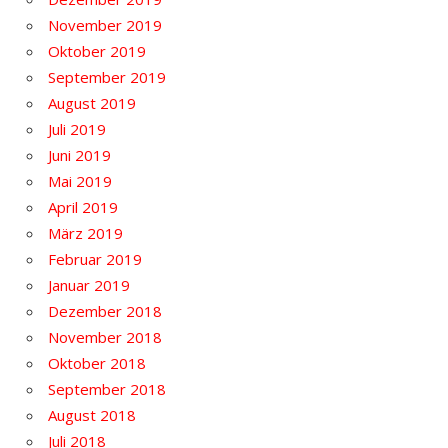
November 2019
Oktober 2019
September 2019
August 2019
Juli 2019
Juni 2019
Mai 2019
April 2019
März 2019
Februar 2019
Januar 2019
Dezember 2018
November 2018
Oktober 2018
September 2018
August 2018
Juli 2018