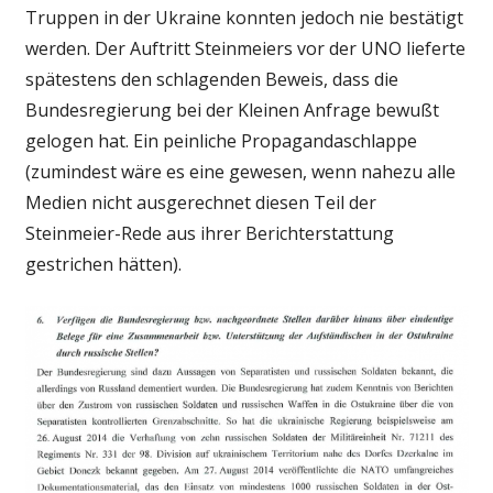
Truppen in der Ukraine konnten jedoch nie bestätigt
werden. Der Auftritt Steinmeiers vor der UNO lieferte
spätestens den schlagenden Beweis, dass die
Bundesregierung bei der Kleinen Anfrage bewußt
gelogen hat. Ein peinliche Propagandaschlappe
(zumindest wäre es eine gewesen, wenn nahezu alle
Medien nicht ausgerechnet diesen Teil der
Steinmeier-Rede aus ihrer Berichterstattung
gestrichen hätten).