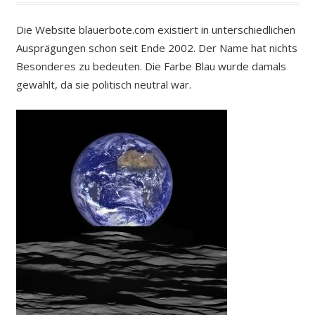
Die Website blauerbote.com existiert in unterschiedlichen
Ausprägungen schon seit Ende 2002. Der Name hat nichts
Besonderes zu bedeuten. Die Farbe Blau wurde damals
gewählt, da sie politisch neutral war.