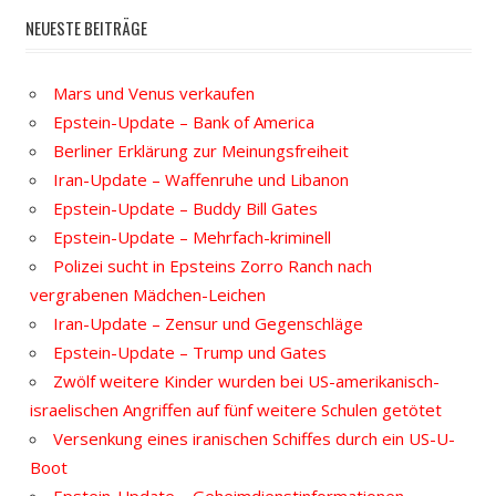
NEUESTE BEITRÄGE
Mars und Venus verkaufen
Epstein-Update – Bank of America
Berliner Erklärung zur Meinungsfreiheit
Iran-Update – Waffenruhe und Libanon
Epstein-Update – Buddy Bill Gates
Epstein-Update – Mehrfach-kriminell
Polizei sucht in Epsteins Zorro Ranch nach
vergrabenen Mädchen-Leichen
Iran-Update – Zensur und Gegenschläge
Epstein-Update – Trump und Gates
Zwölf weitere Kinder wurden bei US-amerikanisch-
israelischen Angriffen auf fünf weitere Schulen getötet
Versenkung eines iranischen Schiffes durch ein US-U-
Boot
Epstein-Update – Geheimdienstinformationen