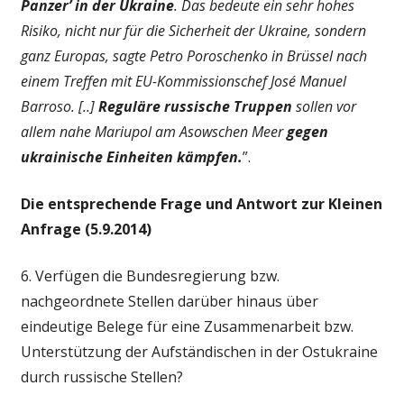
Panzer’ in der Ukraine
. Das bedeute ein sehr hohes
Risiko, nicht nur für die Sicherheit der Ukraine, sondern
ganz Europas, sagte Petro Poroschenko in Brüssel nach
einem Treffen mit EU-Kommissionschef José Manuel
Barroso. [..]
Reguläre russische Truppen
sollen vor
allem nahe Mariupol am Asowschen Meer
gegen
ukrainische Einheiten kämpfen.
”.
Die entsprechende Frage und Antwort zur Kleinen
Anfrage (5.9.2014)
6. Verfügen die Bundesregierung bzw.
nachgeordnete Stellen darüber hinaus über
eindeutige Belege für eine Zusammenarbeit bzw.
Unterstützung der Aufständischen in der Ostukraine
durch russische Stellen?