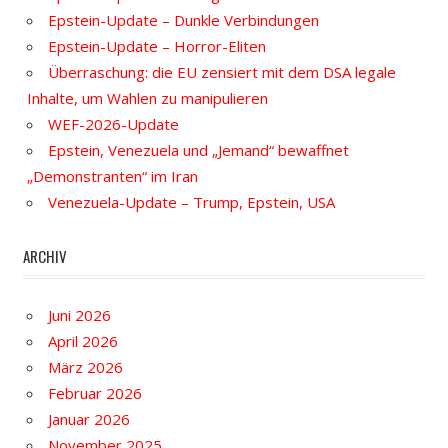
Epstein-Update – Dunkle Verbindungen
Epstein-Update – Horror-Eliten
Überraschung: die EU zensiert mit dem DSA legale
Inhalte, um Wahlen zu manipulieren
WEF-2026-Update
Epstein, Venezuela und „Jemand“ bewaffnet
„Demonstranten“ im Iran
Venezuela-Update – Trump, Epstein, USA
ARCHIV
Juni 2026
April 2026
März 2026
Februar 2026
Januar 2026
November 2025