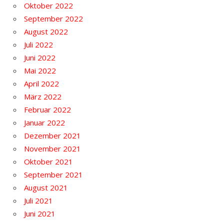
Oktober 2022
September 2022
August 2022
Juli 2022
Juni 2022
Mai 2022
April 2022
März 2022
Februar 2022
Januar 2022
Dezember 2021
November 2021
Oktober 2021
September 2021
August 2021
Juli 2021
Juni 2021