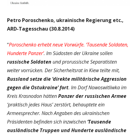
Petro Poroschenko, ukrainische Regierung etc.,
ARD-Tagesschau (30.8.2014)
“
Poroschenko erhebt neue Vorwürfe. ‘Tausende Soldaten,
Hunderte Panzer’
. Im Südosten der Ukraine sollen
russische Soldaten
und prorussische Separatisten
weiter vorrücken. Der Sicherheitsrat in Kiew teilte mit,
Russland setze die ‘direkte militärische Aggression
gegen die Ostukraine’ fort
. Im Dorf Nowoswitliwka im
Kreis Krasnodon hätten
Panzer der russischen Armee
‘praktisch jedes Haus’ zerstört, behauptete ein
Armeesprecher. Nach Angaben des ukrainischen
Präsidenten befinden sich inzwischen
‘Tausende
ausländische Truppen und Hunderte ausländische