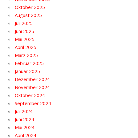
Oktober 2025
August 2025
Juli 2025
Juni 2025
Mai 2025
April 2025
März 2025
Februar 2025
Januar 2025
Dezember 2024
November 2024
Oktober 2024
September 2024
Juli 2024
Juni 2024
Mai 2024
April 2024