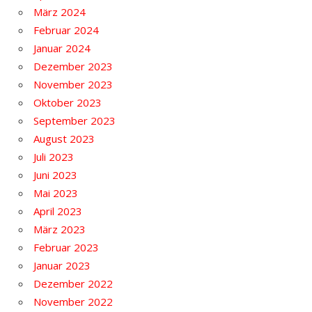
März 2024
Februar 2024
Januar 2024
Dezember 2023
November 2023
Oktober 2023
September 2023
August 2023
Juli 2023
Juni 2023
Mai 2023
April 2023
März 2023
Februar 2023
Januar 2023
Dezember 2022
November 2022