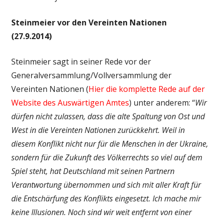
Steinmeier vor den Vereinten Nationen
(27.9.2014)
Steinmeier sagt in seiner Rede vor der
Generalversammlung/Vollversammlung der
Vereinten Nationen (
Hier die komplette Rede auf der
Website des Auswärtigen Amtes
) unter anderem: “
Wir
dürfen nicht zulassen, dass die alte Spaltung von Ost und
West in die Vereinten Nationen zurückkehrt. Weil in
diesem Konflikt nicht nur für die Menschen in der Ukraine,
sondern für die Zukunft des Völkerrechts so viel auf dem
Spiel steht, hat Deutschland mit seinen Partnern
Verantwortung übernommen und sich mit aller Kraft für
die Entschärfung des Konflikts eingesetzt. Ich mache mir
keine Illusionen. Noch sind wir weit entfernt von einer