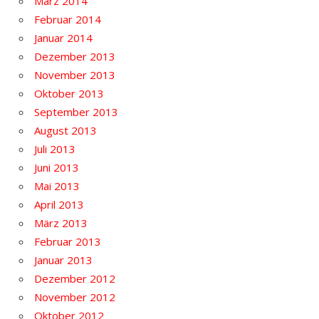
März 2014
Februar 2014
Januar 2014
Dezember 2013
November 2013
Oktober 2013
September 2013
August 2013
Juli 2013
Juni 2013
Mai 2013
April 2013
März 2013
Februar 2013
Januar 2013
Dezember 2012
November 2012
Oktober 2012