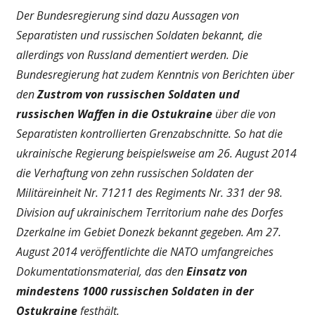
Der Bundesregierung sind dazu Aussagen von
Separatisten und russischen Soldaten bekannt, die
allerdings von Russland dementiert werden. Die
Bundesregierung hat zudem Kenntnis von Berichten über
den
Zustrom von russischen Soldaten und
russischen Waffen in die Ostukraine
über die von
Separatisten kontrollierten Grenzabschnitte. So hat die
ukrainische Regierung beispielsweise am 26. August 2014
die Verhaftung von zehn russischen Soldaten der
Militäreinheit Nr. 71211 des Regiments Nr. 331 der 98.
Division auf ukrainischem Territorium nahe des Dorfes
Dzerkalne im Gebiet Donezk bekannt gegeben. Am 27.
August 2014 veröffentlichte die NATO umfangreiches
Dokumentationsmaterial, das den
Einsatz von
mindestens 1000 russischen Soldaten in der
Ostukraine
festhält.