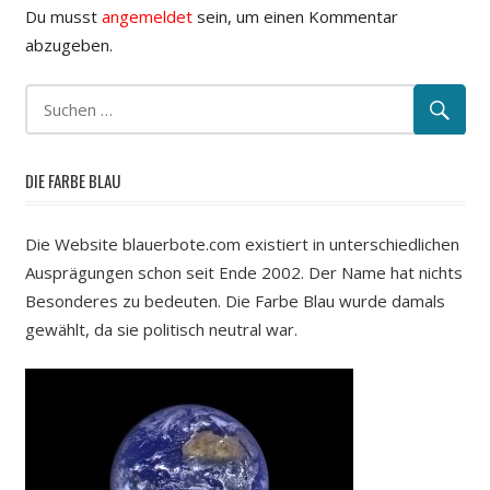
Du musst
angemeldet
sein, um einen Kommentar
abzugeben.
DIE FARBE BLAU
Die Website blauerbote.com existiert in unterschiedlichen
Ausprägungen schon seit Ende 2002. Der Name hat nichts
Besonderes zu bedeuten. Die Farbe Blau wurde damals
gewählt, da sie politisch neutral war.