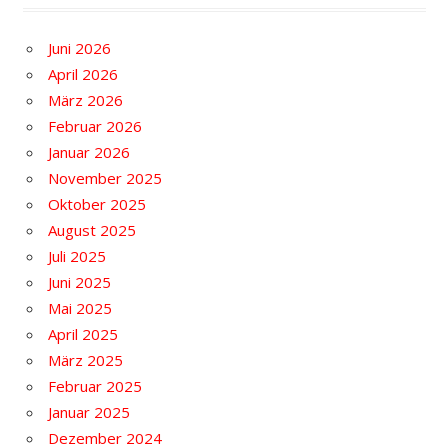
Juni 2026
April 2026
März 2026
Februar 2026
Januar 2026
November 2025
Oktober 2025
August 2025
Juli 2025
Juni 2025
Mai 2025
April 2025
März 2025
Februar 2025
Januar 2025
Dezember 2024