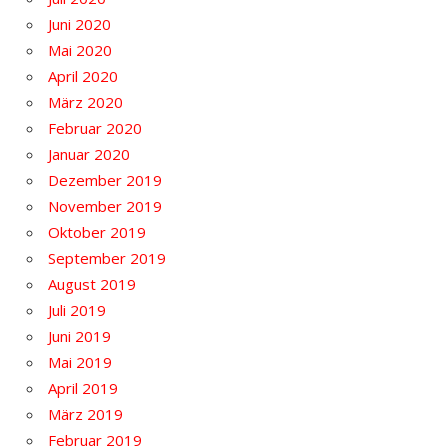
Juni 2020
Mai 2020
April 2020
März 2020
Februar 2020
Januar 2020
Dezember 2019
November 2019
Oktober 2019
September 2019
August 2019
Juli 2019
Juni 2019
Mai 2019
April 2019
März 2019
Februar 2019