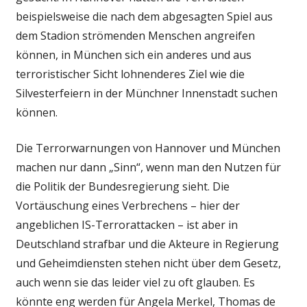
beispielsweise die nach dem abgesagten Spiel aus
dem Stadion strömenden Menschen angreifen
können, in München sich ein anderes und aus
terroristischer Sicht lohnenderes Ziel wie die
Silvesterfeiern in der Münchner Innenstadt suchen
können.
Die Terrorwarnungen von Hannover und München
machen nur dann „Sinn“, wenn man den Nutzen für
die Politik der Bundesregierung sieht. Die
Vortäuschung eines Verbrechens – hier der
angeblichen IS-Terrorattacken – ist aber in
Deutschland strafbar und die Akteure in Regierung
und Geheimdiensten stehen nicht über dem Gesetz,
auch wenn sie das leider viel zu oft glauben. Es
könnte eng werden für Angela Merkel, Thomas de