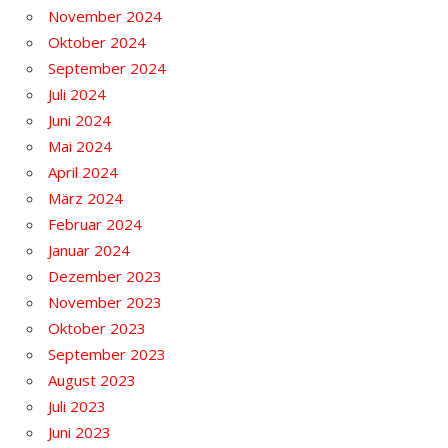
November 2024
Oktober 2024
September 2024
Juli 2024
Juni 2024
Mai 2024
April 2024
März 2024
Februar 2024
Januar 2024
Dezember 2023
November 2023
Oktober 2023
September 2023
August 2023
Juli 2023
Juni 2023