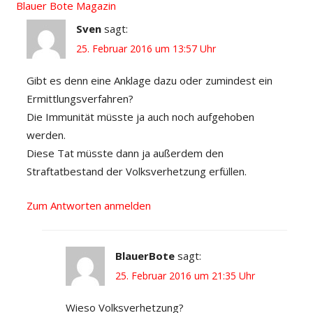
Blauer Bote Magazin
Sven
sagt:
25. Februar 2016 um 13:57 Uhr
Gibt es denn eine Anklage dazu oder zumindest ein
Ermittlungsverfahren?
Die Immunität müsste ja auch noch aufgehoben
werden.
Diese Tat müsste dann ja außerdem den
Straftatbestand der Volksverhetzung erfüllen.
Zum Antworten anmelden
BlauerBote
sagt:
25. Februar 2016 um 21:35 Uhr
Wieso Volksverhetzung?