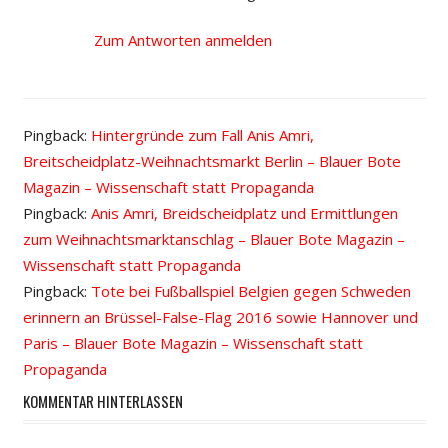
Zum Antworten anmelden
Pingback:
Hintergründe zum Fall Anis Amri,
Breitscheidplatz-Weihnachtsmarkt Berlin – Blauer Bote
Magazin – Wissenschaft statt Propaganda
Pingback:
Anis Amri, Breidscheidplatz und Ermittlungen
zum Weihnachtsmarktanschlag – Blauer Bote Magazin –
Wissenschaft statt Propaganda
Pingback:
Tote bei Fußballspiel Belgien gegen Schweden
erinnern an Brüssel-False-Flag 2016 sowie Hannover und
Paris – Blauer Bote Magazin – Wissenschaft statt
Propaganda
KOMMENTAR HINTERLASSEN