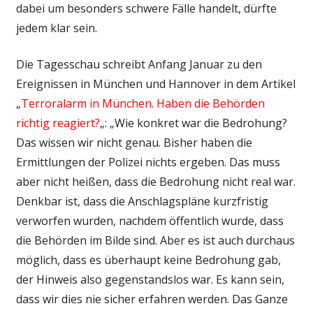
dabei um besonders schwere Fälle handelt, dürfte
jedem klar sein.
Die Tagesschau schreibt Anfang Januar zu den
Ereignissen in München und Hannover in dem Artikel
„
Terroralarm in München. Haben die Behörden
richtig reagiert?
„: „Wie konkret war die Bedrohung?
Das wissen wir nicht genau. Bisher haben die
Ermittlungen der Polizei nichts ergeben. Das muss
aber nicht heißen, dass die Bedrohung nicht real war.
Denkbar ist, dass die Anschlagspläne kurzfristig
verworfen wurden, nachdem öffentlich wurde, dass
die Behörden im Bilde sind. Aber es ist auch durchaus
möglich, dass es überhaupt keine Bedrohung gab,
der Hinweis also gegenstandslos war. Es kann sein,
dass wir dies nie sicher erfahren werden. Das Ganze