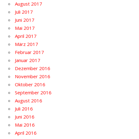
August 2017
Juli 2017
Juni 2017
Mai 2017
April 2017
März 2017
Februar 2017
Januar 2017
Dezember 2016
November 2016
Oktober 2016
September 2016
August 2016
Juli 2016
Juni 2016
Mai 2016
April 2016