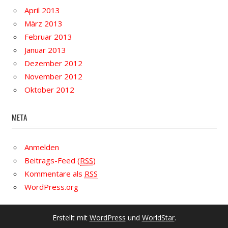
April 2013
März 2013
Februar 2013
Januar 2013
Dezember 2012
November 2012
Oktober 2012
META
Anmelden
Beitrags-Feed (
RSS
)
Kommentare als
RSS
WordPress.org
Erstellt mit
WordPress
und
WorldStar
.