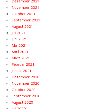
Dezember 2021
November 2021
Oktober 2021
September 2021
August 2021
Juli 2021
Juni 2021
Mai 2021
April 2021
März 2021
Februar 2021
Januar 2021
Dezember 2020
November 2020
Oktober 2020
September 2020
August 2020
Juli 2020