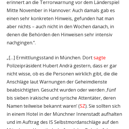
erinnert an die Terrorwarnung vor dem Länderspiel
Mitte November in Hannover: Auch damals gab es
einen sehr konkreten Hinweis, gefunden hat man
aber nichts – auch nicht in den Wochen danach, in
denen die Behörden den Hinweisen sehr intensiv
nachgingen.“.
„[…] Ermittlungsstand in München. Dort
sagte
Polizeipräsident Hubert Andrä gestern, dass er gar
nicht wisse, ob es die Personen wirklich gibt, die die
Anschläge laut Warnungen der Geheimdienste
beabsichtigten. Gesucht wurden oder werden ‚fünf
bis sieben irakische und syrische Attentäter, deren
Namen teilweise bekannt waren‘ (
SZ
). Sie sollten sich
in einem Hotel in der Münchner Innenstadt aufhalten
und im Auftrag des IS Selbstmordanschläge auf den