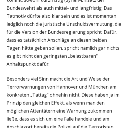
Bundeswehr) als auch mittel- und langfristig. Das
Tatmotiv dürfte also klar sein und es ist momentan
ledglich noch die juristische Unschuldsvermutung, die
für die Version der Bundesregierung spricht. Dafür,
dass es tatsächlich Anschläge an diesen beiden
Tagen hätte geben sollen, spricht nämlich gar nichts,
es gibt nicht den geringsten „belastbaren“
Anhaltspunkt dafür.
Besonders viel Sinn macht die Art und Weise der
Terrorwarnungen von Hannover und München am
konkreten „Tattag“ ohnehin nicht. Diese haben ja im
Prinzip den gleichen Effekt, als wenn man den
möglichen Attentätern eine Warnung zukommen
ließe, dass es sich um eine Falle handele und am
Anschlagort bereits die Polizei auf die Terroristen