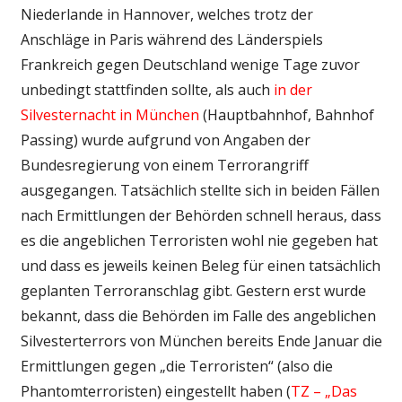
Niederlande in Hannover, welches trotz der
Anschläge in Paris während des Länderspiels
Frankreich gegen Deutschland wenige Tage zuvor
unbedingt stattfinden sollte, als auch
in der
Silvesternacht in München
(Hauptbahnhof, Bahnhof
Passing) wurde aufgrund von Angaben der
Bundesregierung von einem Terrorangriff
ausgegangen. Tatsächlich stellte sich in beiden Fällen
nach Ermittlungen der Behörden schnell heraus, dass
es die angeblichen Terroristen wohl nie gegeben hat
und dass es jeweils keinen Beleg für einen tatsächlich
geplanten Terroranschlag gibt. Gestern erst wurde
bekannt, dass die Behörden im Falle des angeblichen
Silvesterterrors von München bereits Ende Januar die
Ermittlungen gegen „die Terroristen“ (also die
Phantomterroristen) eingestellt haben (
TZ – „Das