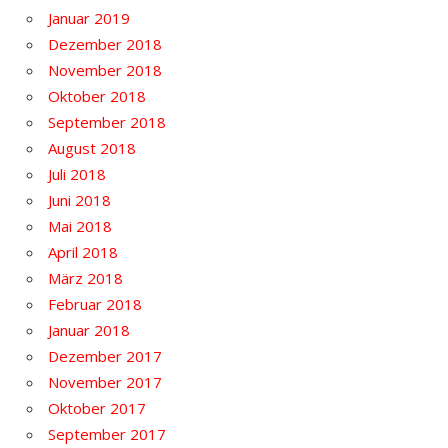
Januar 2019
Dezember 2018
November 2018
Oktober 2018
September 2018
August 2018
Juli 2018
Juni 2018
Mai 2018
April 2018
März 2018
Februar 2018
Januar 2018
Dezember 2017
November 2017
Oktober 2017
September 2017