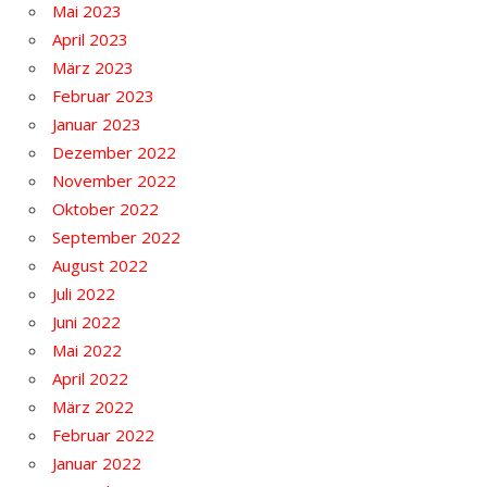
Mai 2023
April 2023
März 2023
Februar 2023
Januar 2023
Dezember 2022
November 2022
Oktober 2022
September 2022
August 2022
Juli 2022
Juni 2022
Mai 2022
April 2022
März 2022
Februar 2022
Januar 2022