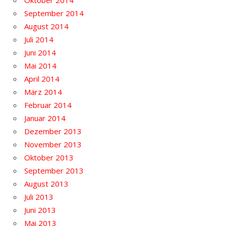
September 2014
August 2014
Juli 2014
Juni 2014
Mai 2014
April 2014
März 2014
Februar 2014
Januar 2014
Dezember 2013
November 2013
Oktober 2013
September 2013
August 2013
Juli 2013
Juni 2013
Mai 2013