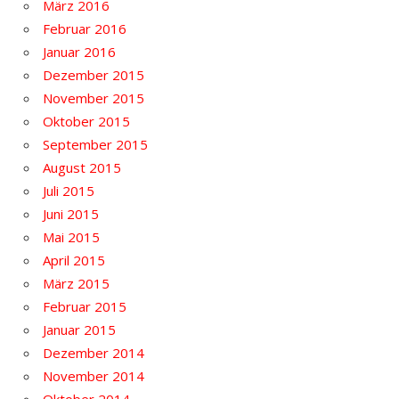
März 2016
Februar 2016
Januar 2016
Dezember 2015
November 2015
Oktober 2015
September 2015
August 2015
Juli 2015
Juni 2015
Mai 2015
April 2015
März 2015
Februar 2015
Januar 2015
Dezember 2014
November 2014
Oktober 2014