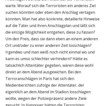
warte. Worauf sich die Terroristen ein anderes Ziel
suchen könnten oder eben den Anschlag vertagen
könnten. Man hat also konkrete, detailierte Hinweise
auf die Täter und ihren Anschlagplan und läßt sich
die einzige Möglichkeit entgehen, diese zu fassen?
Um den Preis, dass sie dann eben an einem anderen
Ort und/oder zu einer anderen Zeit losschlagen?
Irgendwo und man weiß noch nicht einmal wo und
kann es umso schlechter verhindern? Hätte es
tatsächlich Attentäter gegeben, wären diese wohl
direkt an dem Abend ausgewichen. Bei den
Terroranschlägen in Paris hat sich den
Medienberichten zufolge der Attentäter, der
eigentlich an dem Abend im Stadion losschlagen
wollte, wegen der Polizeipräsenz andere Ziele
gesucht. In Hannover hätten die Terroristen