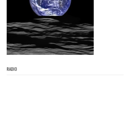
RADIO