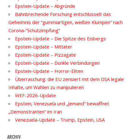
Epstein-Update – Abgründe
Bahnbrechende Forschung entschlüsselt das
Geheimnis der “gummiartigen, weißen Klumpen” nach
Corona-“Schutzimpfung”
Epstein-Update – Die Spitze des Eisbergs
Epstein-Update – Mittäter
Epstein-Update – Pizzagate
Epstein-Update – Dunkle Verbindungen
Epstein-Update – Horror-Eliten
Überraschung: die EU zensiert mit dem DSA legale
Inhalte, um Wahlen zu manipulieren
WEF-2026-Update
Epstein, Venezuela und „Jemand“ bewaffnet
„Demonstranten“ im Iran
Venezuela-Update – Trump, Epstein, USA
ARCHIV