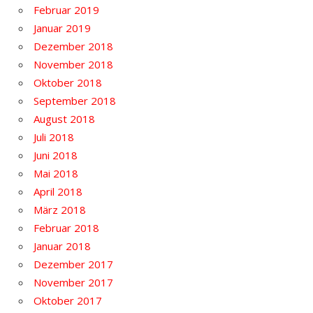
Februar 2019
Januar 2019
Dezember 2018
November 2018
Oktober 2018
September 2018
August 2018
Juli 2018
Juni 2018
Mai 2018
April 2018
März 2018
Februar 2018
Januar 2018
Dezember 2017
November 2017
Oktober 2017