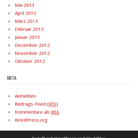
Mai 2013
April 2013
März 2013
Februar 2013
Januar 2013
Dezember 2012
November 2012
Oktober 2012
META
Anmelden
Beitrags-Feed (
RSS
)
Kommentare als
RSS
WordPress.org