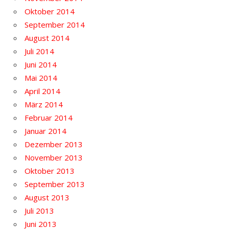
Oktober 2014
September 2014
August 2014
Juli 2014
Juni 2014
Mai 2014
April 2014
März 2014
Februar 2014
Januar 2014
Dezember 2013
November 2013
Oktober 2013
September 2013
August 2013
Juli 2013
Juni 2013