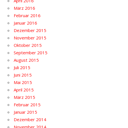
April 2016
März 2016
Februar 2016
Januar 2016
Dezember 2015
November 2015
Oktober 2015
September 2015
August 2015
Juli 2015
Juni 2015
Mai 2015
April 2015
März 2015
Februar 2015
Januar 2015
Dezember 2014
November 2014