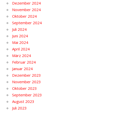
Dezember 2024
November 2024
Oktober 2024
September 2024
Juli 2024
Juni 2024
Mai 2024
April 2024
März 2024
Februar 2024
Januar 2024
Dezember 2023
November 2023
Oktober 2023
September 2023
August 2023
Juli 2023