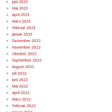
Juni 2023
Mai 2023
April 2023
März 2023
Februar 2023
Januar 2023
Dezember 2022
November 2022
Oktober 2022
September 2022
August 2022
Juli 2022
Juni 2022
Mai 2022
April 2022
März 2022
Februar 2022
Januar 2022