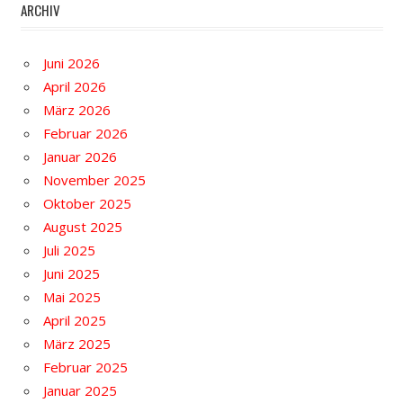
ARCHIV
Juni 2026
April 2026
März 2026
Februar 2026
Januar 2026
November 2025
Oktober 2025
August 2025
Juli 2025
Juni 2025
Mai 2025
April 2025
März 2025
Februar 2025
Januar 2025