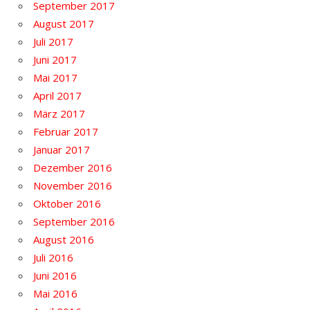
September 2017
August 2017
Juli 2017
Juni 2017
Mai 2017
April 2017
März 2017
Februar 2017
Januar 2017
Dezember 2016
November 2016
Oktober 2016
September 2016
August 2016
Juli 2016
Juni 2016
Mai 2016