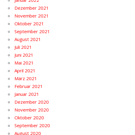
Dezember 2021
November 2021
Oktober 2021
September 2021
August 2021
Juli 2021
Juni 2021
Mai 2021
April 2021
März 2021
Februar 2021
Januar 2021
Dezember 2020
November 2020
Oktober 2020
September 2020
August 2020