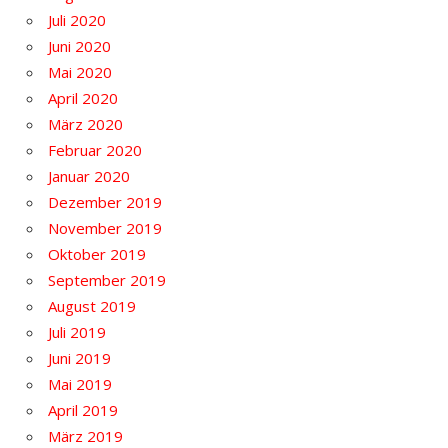
Juli 2020
Juni 2020
Mai 2020
April 2020
März 2020
Februar 2020
Januar 2020
Dezember 2019
November 2019
Oktober 2019
September 2019
August 2019
Juli 2019
Juni 2019
Mai 2019
April 2019
März 2019