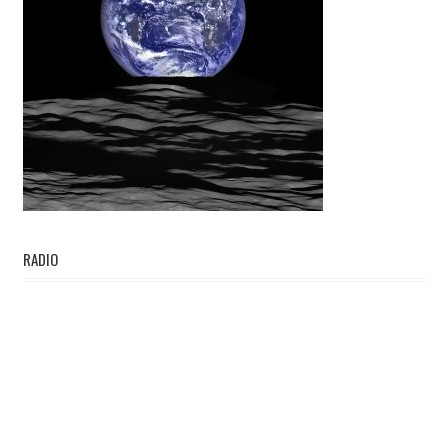
RADIO