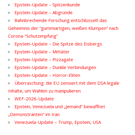
Epstein-Update – Spitzenkunde
Epstein-Update – Abgründe
Bahnbrechende Forschung entschlüsselt das
Geheimnis der “gummiartigen, weißen Klumpen” nach
Corona-“Schutzimpfung”
Epstein-Update – Die Spitze des Eisbergs
Epstein-Update – Mittäter
Epstein-Update – Pizzagate
Epstein-Update – Dunkle Verbindungen
Epstein-Update – Horror-Eliten
Überraschung: die EU zensiert mit dem DSA legale
Inhalte, um Wahlen zu manipulieren
WEF-2026-Update
Epstein, Venezuela und „Jemand“ bewaffnet
„Demonstranten“ im Iran
Venezuela-Update – Trump, Epstein, USA