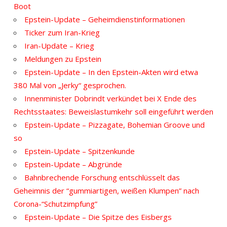
Boot
Epstein-Update – Geheimdienstinformationen
Ticker zum Iran-Krieg
Iran-Update – Krieg
Meldungen zu Epstein
Epstein-Update – In den Epstein-Akten wird etwa
380 Mal von „Jerky“ gesprochen.
Innenminister Dobrindt verkündet bei X Ende des
Rechtsstaates: Beweislastumkehr soll eingeführt werden
Epstein-Update – Pizzagate, Bohemian Groove und
so
Epstein-Update – Spitzenkunde
Epstein-Update – Abgründe
Bahnbrechende Forschung entschlüsselt das
Geheimnis der “gummiartigen, weißen Klumpen” nach
Corona-“Schutzimpfung”
Epstein-Update – Die Spitze des Eisbergs