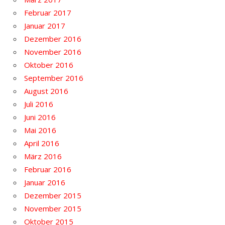
Februar 2017
Januar 2017
Dezember 2016
November 2016
Oktober 2016
September 2016
August 2016
Juli 2016
Juni 2016
Mai 2016
April 2016
März 2016
Februar 2016
Januar 2016
Dezember 2015
November 2015
Oktober 2015