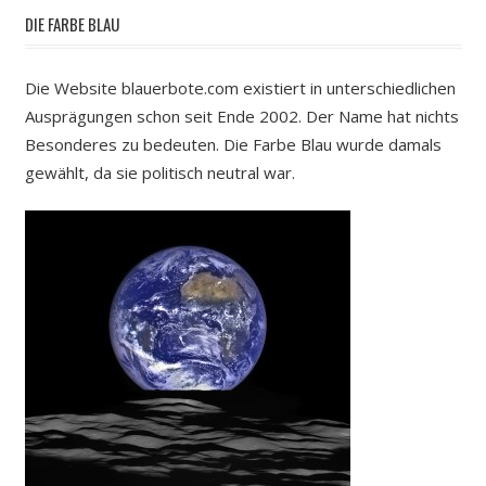
DIE FARBE BLAU
Die Website blauerbote.com existiert in unterschiedlichen
Ausprägungen schon seit Ende 2002. Der Name hat nichts
Besonderes zu bedeuten. Die Farbe Blau wurde damals
gewählt, da sie politisch neutral war.