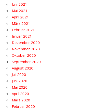
Juni 2021
Mai 2021
April 2021
März 2021
Februar 2021
Januar 2021
Dezember 2020
November 2020
Oktober 2020
September 2020
August 2020
Juli 2020
Juni 2020
Mai 2020
April 2020
März 2020
Februar 2020