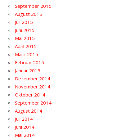
September 2015
August 2015
Juli 2015
Juni 2015
Mai 2015
April 2015
März 2015
Februar 2015
Januar 2015
Dezember 2014
November 2014
Oktober 2014
September 2014
August 2014
Juli 2014
Juni 2014
Mai 2014