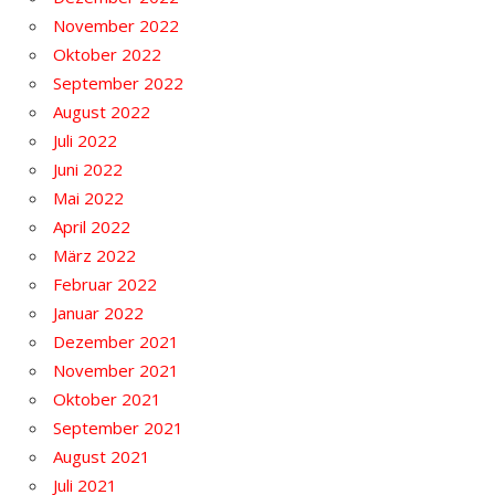
November 2022
Oktober 2022
September 2022
August 2022
Juli 2022
Juni 2022
Mai 2022
April 2022
März 2022
Februar 2022
Januar 2022
Dezember 2021
November 2021
Oktober 2021
September 2021
August 2021
Juli 2021