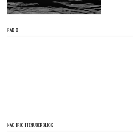
RADIO
NACHRICHTENÜBERBLICK