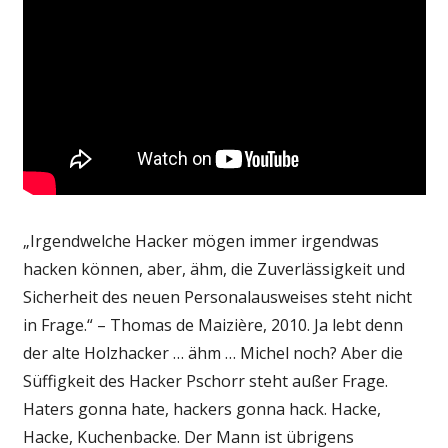
„Irgendwelche Hacker mögen immer irgendwas
hacken können, aber, ähm, die Zuverlässigkeit und
Sicherheit des neuen Personalausweises steht nicht
in Frage.“ – Thomas de Maizière, 2010. Ja lebt denn
der alte Holzhacker … ähm … Michel noch? Aber die
Süffigkeit des Hacker Pschorr steht außer Frage.
Haters gonna hate, hackers gonna hack. Hacke,
Hacke, Kuchenbacke. Der Mann ist übrigens