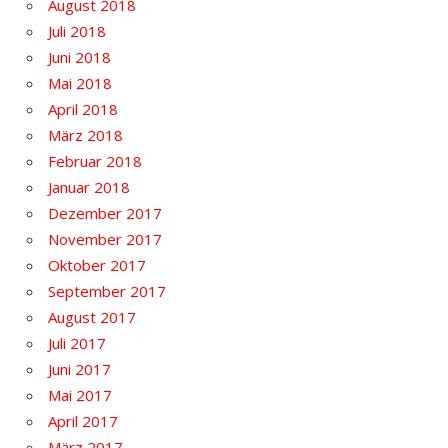
August 2018
Juli 2018
Juni 2018
Mai 2018
April 2018
März 2018
Februar 2018
Januar 2018
Dezember 2017
November 2017
Oktober 2017
September 2017
August 2017
Juli 2017
Juni 2017
Mai 2017
April 2017
März 2017