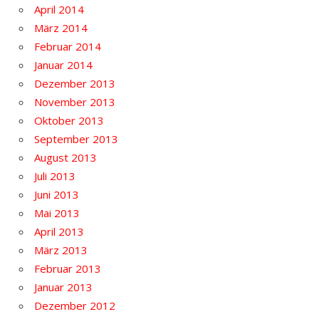
April 2014
März 2014
Februar 2014
Januar 2014
Dezember 2013
November 2013
Oktober 2013
September 2013
August 2013
Juli 2013
Juni 2013
Mai 2013
April 2013
März 2013
Februar 2013
Januar 2013
Dezember 2012