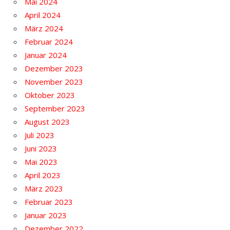
Mai 2024
April 2024
März 2024
Februar 2024
Januar 2024
Dezember 2023
November 2023
Oktober 2023
September 2023
August 2023
Juli 2023
Juni 2023
Mai 2023
April 2023
März 2023
Februar 2023
Januar 2023
Dezember 2022