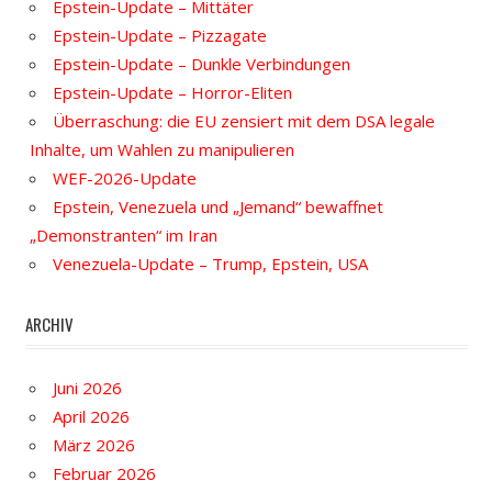
Epstein-Update – Mittäter
Epstein-Update – Pizzagate
Epstein-Update – Dunkle Verbindungen
Epstein-Update – Horror-Eliten
Überraschung: die EU zensiert mit dem DSA legale
Inhalte, um Wahlen zu manipulieren
WEF-2026-Update
Epstein, Venezuela und „Jemand“ bewaffnet
„Demonstranten“ im Iran
Venezuela-Update – Trump, Epstein, USA
ARCHIV
Juni 2026
April 2026
März 2026
Februar 2026