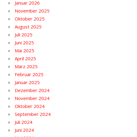
Januar 2026
November 2025
Oktober 2025
August 2025
Juli 2025
Juni 2025
Mai 2025
April 2025
März 2025
Februar 2025
Januar 2025
Dezember 2024
November 2024
Oktober 2024
September 2024
Juli 2024
Juni 2024