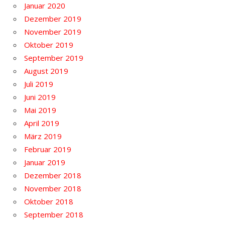
Januar 2020
Dezember 2019
November 2019
Oktober 2019
September 2019
August 2019
Juli 2019
Juni 2019
Mai 2019
April 2019
März 2019
Februar 2019
Januar 2019
Dezember 2018
November 2018
Oktober 2018
September 2018