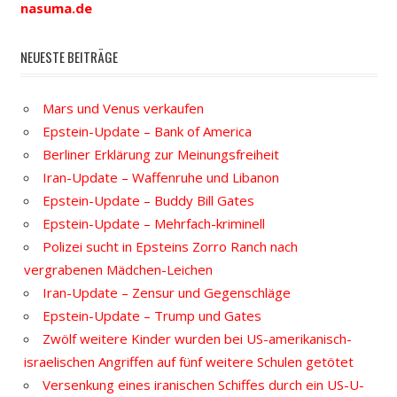
nasuma.de
NEUESTE BEITRÄGE
Mars und Venus verkaufen
Epstein-Update – Bank of America
Berliner Erklärung zur Meinungsfreiheit
Iran-Update – Waffenruhe und Libanon
Epstein-Update – Buddy Bill Gates
Epstein-Update – Mehrfach-kriminell
Polizei sucht in Epsteins Zorro Ranch nach
vergrabenen Mädchen-Leichen
Iran-Update – Zensur und Gegenschläge
Epstein-Update – Trump und Gates
Zwölf weitere Kinder wurden bei US-amerikanisch-
israelischen Angriffen auf fünf weitere Schulen getötet
Versenkung eines iranischen Schiffes durch ein US-U-