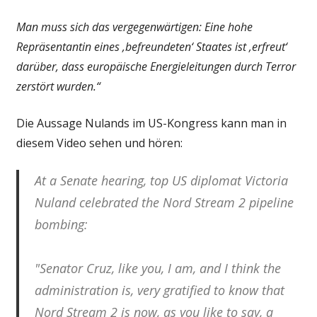
Man muss sich das vergegenwärtigen: Eine hohe
Repräsentantin eines ‚befreundeten‘ Staates ist ‚erfreut‘
darüber, dass europäische Energieleitungen durch Terror
zerstört wurden.“
Die Aussage Nulands im US-Kongress kann man in
diesem Video sehen und hören:
At a Senate hearing, top US diplomat Victoria
Nuland celebrated the Nord Stream 2 pipeline
bombing:
"Senator Cruz, like you, I am, and I think the
administration is, very gratified to know that
Nord Stream 2 is now, as you like to say, a