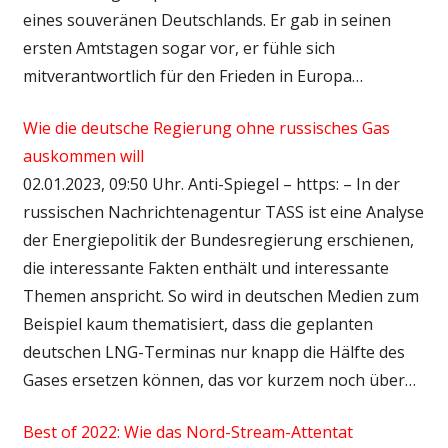
eines souveränen Deutschlands. Er gab in seinen
ersten Amtstagen sogar vor, er fühle sich
mitverantwortlich für den Frieden in Europa…
Wie die deutsche Regierung ohne russisches Gas
auskommen will
02.01.2023, 09:50 Uhr. Anti-Spiegel – https: – In der
russischen Nachrichtenagentur TASS ist eine Analyse
der Energiepolitik der Bundesregierung erschienen,
die interessante Fakten enthält und interessante
Themen anspricht. So wird in deutschen Medien zum
Beispiel kaum thematisiert, dass die geplanten
deutschen LNG-Terminas nur knapp die Hälfte des
Gases ersetzen können, das vor kurzem noch über…
Best of 2022: Wie das Nord-Stream-Attentat