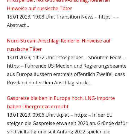
Hinweise auf russische Täter
15.01.2023, 19:08 Uhr. Transition News – https: – –
Abstract…
Nord-Stream-Anschlag: Keinerlei Hinweise auf
russische Täter
14.01.2023, 14:32 Uhr. infosperber – Shoutem Feed! –
https: – Führende US-Medien und Regierungsbeamte
aus Europa äussern erstmals öffentlich Zweifel, dass
Russland hinter dem Anschlag steckt….
Gaspreise bleiben in Europa hoch, LNG-Importe
haben Obergrenze erreicht
13.01.2023, 09:06 Uhr. tkp.at – https: – In der EU
steigen die Gaspreise etwa seit 2020 an. Gründe dafür
sind vielfältig und seit Anfang 2022 spielen die