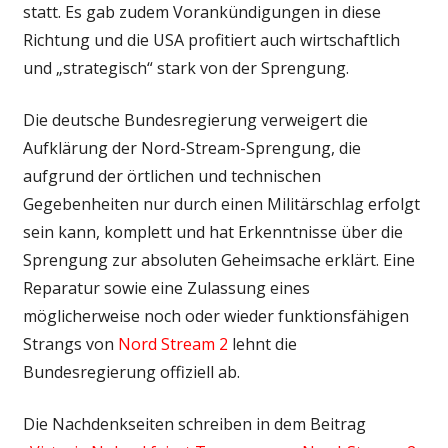
statt. Es gab zudem Vorankündigungen in diese
Richtung und die USA profitiert auch wirtschaftlich
und „strategisch“ stark von der Sprengung.
Die deutsche Bundesregierung verweigert die
Aufklärung der Nord-Stream-Sprengung, die
aufgrund der örtlichen und technischen
Gegebenheiten nur durch einen Militärschlag erfolgt
sein kann, komplett und hat Erkenntnisse über die
Sprengung zur absoluten Geheimsache erklärt. Eine
Reparatur sowie eine Zulassung eines
möglicherweise noch oder wieder funktionsfähigen
Strangs von
Nord Stream 2
lehnt die
Bundesregierung offiziell ab.
Die Nachdenkseiten schreiben in dem Beitrag