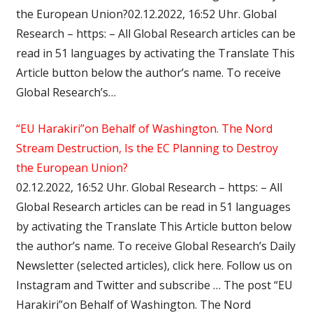
the European Union?02.12.2022, 16:52 Uhr. Global
Research – https: – All Global Research articles can be
read in 51 languages by activating the Translate This
Article button below the author’s name. To receive
Global Research’s…
“EU Harakiri”on Behalf of Washington. The Nord
Stream Destruction, Is the EC Planning to Destroy
the European Union?
02.12.2022, 16:52 Uhr. Global Research – https: – All
Global Research articles can be read in 51 languages
by activating the Translate This Article button below
the author’s name. To receive Global Research’s Daily
Newsletter (selected articles), click here. Follow us on
Instagram and Twitter and subscribe … The post “EU
Harakiri”on Behalf of Washington. The Nord