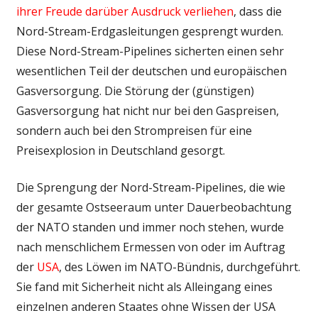
ihrer Freude darüber Ausdruck verliehen
, dass die
Nord-Stream-Erdgasleitungen gesprengt wurden.
Diese Nord-Stream-Pipelines sicherten einen sehr
wesentlichen Teil der deutschen und europäischen
Gasversorgung. Die Störung der (günstigen)
Gasversorgung hat nicht nur bei den Gaspreisen,
sondern auch bei den Strompreisen für eine
Preisexplosion in Deutschland gesorgt.
Die Sprengung der Nord-Stream-Pipelines, die wie
der gesamte Ostseeraum unter Dauerbeobachtung
der NATO standen und immer noch stehen, wurde
nach menschlichem Ermessen von oder im Auftrag
der
USA
, des Löwen im NATO-Bündnis, durchgeführt.
Sie fand mit Sicherheit nicht als Alleingang eines
einzelnen anderen Staates ohne Wissen der USA