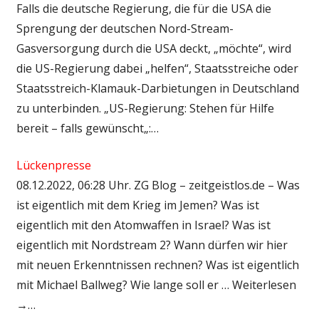
Falls die deutsche Regierung, die für die USA die
Sprengung der deutschen Nord-Stream-
Gasversorgung durch die USA deckt, „möchte“, wird
die US-Regierung dabei „helfen“, Staatsstreiche oder
Staatsstreich-Klamauk-Darbietungen in Deutschland
zu unterbinden. „US-Regierung: Stehen für Hilfe
bereit – falls gewünscht„:…
Lückenpresse
08.12.2022, 06:28 Uhr. ZG Blog – zeitgeistlos.de – Was
ist eigentlich mit dem Krieg im Jemen? Was ist
eigentlich mit den Atomwaffen in Israel? Was ist
eigentlich mit Nordstream 2? Wann dürfen wir hier
mit neuen Erkenntnissen rechnen? Was ist eigentlich
mit Michael Ballweg? Wie lange soll er … Weiterlesen
→…