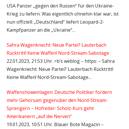
USA Panzer „gegen den Russen“ für den Ukraine-
Krieg zu liefern. Was eigentlich ohnehin klar war, ist
nun offiziell: „Deutschland“ liefert Leopard-2-
Kampfpanzer an die „Ukraine“…
Sahra Wagenknecht: Neue Partei? Lauterbach
Rücktritt! Keine Waffen! Nord-Stream-Sabotage
22.01.2023, 21:53 Uhr. >b’s weblog – https: – Sahra
Wagenknecht: Neue Partei? Lauterbach Rücktritt!
Keine Waffen! Nord-Stream-Sabotage…
Waffenshoweinlagen: Deutsche Politiker fordern
mehr Gehorsam gegenüber den Nord-Stream-
Sprengern – Hofreiter: Scholz-Kurs geht
Amerikanern „auf die Nerven“
19.01.2023, 10:51 Uhr. Blauer Bote Magazin –