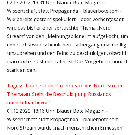
02.12.2022, 13:31 Uhr. Blauer Bote Magazin –
Wissenschaft statt Propaganda – blauerbote.com –
Wie bereits gestern spekuliert – oder vorhergesagt –
wird das bisher eher vertuschte Thema „Nord
Stream“ von den „Meinungsbildnern“ aufgekocht, um
den höchstwahrscheinlichen Tathergang quasi völlig
umzudrehen und den Feind zu beschuldigen, obwohl
man doch selbst der Täter ist. Das Vorgehen erinnert
stark an den…
Tagesschau heizt mit Greenpeace das Nord-Stream-
Thema an: Steht die Beschuldigung Russlands
unmittelbar bevor?
01.12.2022, 18:16 Uhr. Blauer Bote Magazin –
Wissenschaft statt Propaganda – blauerbote.com –
Nord Stream wurde „nach menschlichem Ermessen“