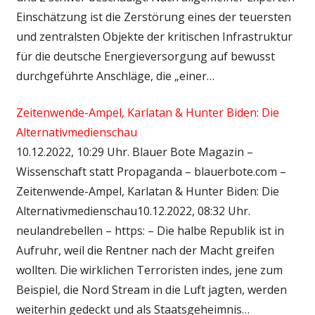
Einschätzung ist die Zerstörung eines der teuersten
und zentralsten Objekte der kritischen Infrastruktur
für die deutsche Energieversorgung auf bewusst
durchgeführte Anschläge, die „einer…
Zeitenwende-Ampel, Karlatan & Hunter Biden: Die
Alternativmedienschau
10.12.2022, 10:29 Uhr. Blauer Bote Magazin –
Wissenschaft statt Propaganda – blauerbote.com –
Zeitenwende-Ampel, Karlatan & Hunter Biden: Die
Alternativmedienschau10.12.2022, 08:32 Uhr.
neulandrebellen – https: – Die halbe Republik ist in
Aufruhr, weil die Rentner nach der Macht greifen
wollten. Die wirklichen Terroristen indes, jene zum
Beispiel, die Nord Stream in die Luft jagten, werden
weiterhin gedeckt und als Staatsgeheimnis…