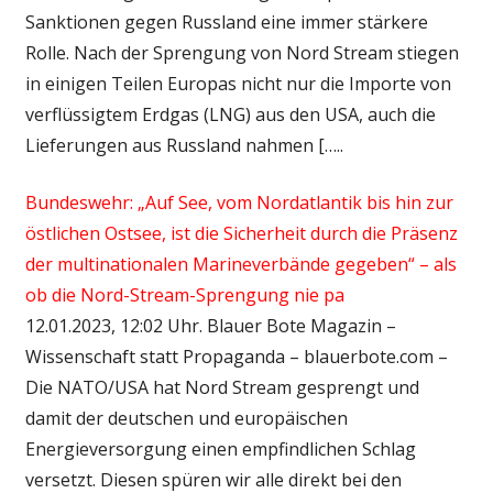
Sanktionen gegen Russland eine immer stärkere
Rolle. Nach der Sprengung von Nord Stream stiegen
in einigen Teilen Europas nicht nur die Importe von
verflüssigtem Erdgas (LNG) aus den USA, auch die
Lieferungen aus Russland nahmen […..
Bundeswehr: „Auf See, vom Nordatlantik bis hin zur
östlichen Ostsee, ist die Sicherheit durch die Präsenz
der multinationalen Marineverbände gegeben“ – als
ob die Nord-Stream-Sprengung nie pa
12.01.2023, 12:02 Uhr. Blauer Bote Magazin –
Wissenschaft statt Propaganda – blauerbote.com –
Die NATO/USA hat Nord Stream gesprengt und
damit der deutschen und europäischen
Energieversorgung einen empfindlichen Schlag
versetzt. Diesen spüren wir alle direkt bei den