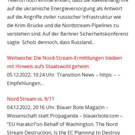
auf die ukrainische Energieversorgung als Antwort
auf die Angriffe ziviler russischer Infrastruktur wie
die Krim-Brücke und die Nordstream-Pipelines zu
verstehen sind. Auf der Berliner Sicherheitskonferenz
sagte Scholz dennoch, dass Russland…
Weltwoche: Die Nord-Stream-Ermittlungen bleiben
mit Hinweis aufs Staatswohl geheim.
05.12.2022, 10:24 Uhr. Transition News – https: – –
Empfehlungen…
Nord Stream vs. 9/11
04.12.2022, 20:16 Uhr. Blauer Bote Magazin –
Wissenschaft statt Propaganda – blauerbote.com –
“EU Harakiri”on Behalf of Washington. The Nord
Stream Destruction, Is the EC Planning to Destroy