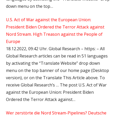
down menu on the top…
U.S. Act of War against the European Union:
President Biden Ordered the Terror Attack against
Nord Stream. High Treason against the People of
Europe
18.12.2022, 09:42 Uhr. Global Research – https: – All
Global Research articles can be read in 51 languages
by activating the “Translate Website” drop down
menu on the top banner of our home page (Desktop
version), or on the Translate This Article above. To
receive Global Research’s … The post U.S. Act of War
against the European Union: President Biden
Ordered the Terror Attack against…
Wer zerstörte die Nord Stream-Pipelines? Deutsche