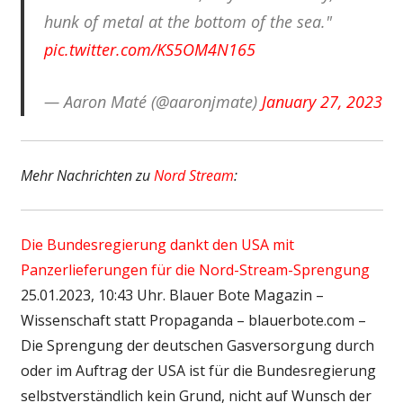
hunk of metal at the bottom of the sea."
pic.twitter.com/KS5OM4N165
— Aaron Maté (@aaronjmate)
January 27, 2023
Mehr Nachrichten zu
Nord Stream
:
Die Bundesregierung dankt den USA mit
Panzerlieferungen für die Nord-Stream-Sprengung
25.01.2023, 10:43 Uhr. Blauer Bote Magazin –
Wissenschaft statt Propaganda – blauerbote.com –
Die Sprengung der deutschen Gasversorgung durch
oder im Auftrag der USA ist für die Bundesregierung
selbstverständlich kein Grund, nicht auf Wunsch der