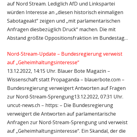
auf Nord Stream. Lediglich AfD und Linkspartei
würden Interesse an „diesen historisch einmaligen
Sabotageakt“ zeigen und „mit parlamentarischen
Anfragen diesbezüglich Druck“ machen. Die mit
Abstand größte Oppositionsfraktion im Bundestag…
Nord-Stream-Update – Bundesregierung verweist
auf „Geheimhaltungsinteresse“
13.12.2022, 14:15 Uhr. Blauer Bote Magazin –
Wissenschaft statt Propaganda – blauerbote.com –
Bundesregierung verweigert Antworten auf Fragen
zur Nord-Stream-Sprengung13.12.2022, 07:31 Uhr.
uncut-news.ch – https: – Die Bundesregierung
verweigert die Antworten auf parlamentarische
Anfragen zur Nord-Stream-Sprengung und verweist
auf „Geheimhaltungsinteresse“. Ein Skandal, der die