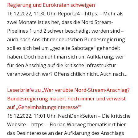
Regierung und Eurokraten schweigen
16.12.2022, 11:30 Uhr. Report24 – https: – Mehr als
zwei Monate ist es her, dass die Nord Stream-
Pipelines 1 und 2 schwer beschädigt worden sind –
auch nach Ansicht der deutschen Bundesregierung
soll es sich bei um „gezielte Sabotage“ gehandelt
haben. Doch bemüht man sich um Aufklärung, wer
für den Anschlag auf die kritische Infrastruktur
verantwortlich war? Offensichtlich nicht. Auch nach…
Leserbriefe zu „Wer verübte Nord-Stream-Anschlag?
Bundesregierung mauert noch immer und verweist
auf „Geheimhaltungsinteresse““
15.12.2022, 11:01 Uhr. NachDenkSeiten – Die kritische
Website – https: – Florian Warweg thematisiert hier
das Desinteresse an der Aufklärung des Anschlags