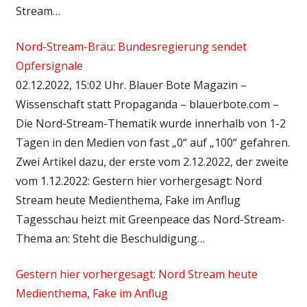
Stream…
Nord-Stream-Bräu: Bundesregierung sendet
Opfersignale
02.12.2022, 15:02 Uhr. Blauer Bote Magazin –
Wissenschaft statt Propaganda – blauerbote.com –
Die Nord-Stream-Thematik wurde innerhalb von 1-2
Tagen in den Medien von fast „0“ auf „100“ gefahren.
Zwei Artikel dazu, der erste vom 2.12.2022, der zweite
vom 1.12.2022: Gestern hier vorhergesagt: Nord
Stream heute Medienthema, Fake im Anflug
Tagesschau heizt mit Greenpeace das Nord-Stream-
Thema an: Steht die Beschuldigung…
Gestern hier vorhergesagt: Nord Stream heute
Medienthema, Fake im Anflug