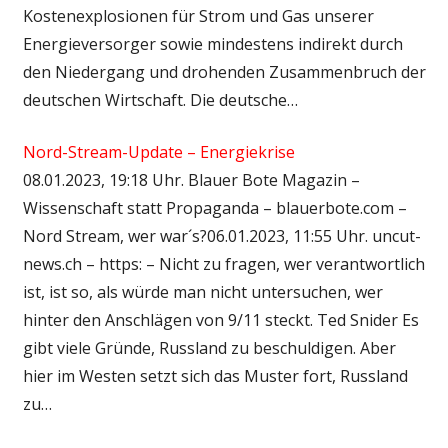
Kostenexplosionen für Strom und Gas unserer
Energieversorger sowie mindestens indirekt durch
den Niedergang und drohenden Zusammenbruch der
deutschen Wirtschaft. Die deutsche…
Nord-Stream-Update – Energiekrise
08.01.2023, 19:18 Uhr. Blauer Bote Magazin –
Wissenschaft statt Propaganda – blauerbote.com –
Nord Stream, wer war´s?06.01.2023, 11:55 Uhr. uncut-
news.ch – https: – Nicht zu fragen, wer verantwortlich
ist, ist so, als würde man nicht untersuchen, wer
hinter den Anschlägen von 9/11 steckt. Ted Snider Es
gibt viele Gründe, Russland zu beschuldigen. Aber
hier im Westen setzt sich das Muster fort, Russland
zu…