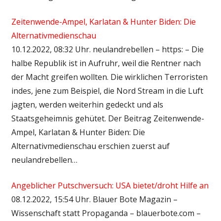
Zeitenwende-Ampel, Karlatan & Hunter Biden: Die
Alternativmedienschau
10.12.2022, 08:32 Uhr. neulandrebellen – https: – Die
halbe Republik ist in Aufruhr, weil die Rentner nach
der Macht greifen wollten. Die wirklichen Terroristen
indes, jene zum Beispiel, die Nord Stream in die Luft
jagten, werden weiterhin gedeckt und als
Staatsgeheimnis gehütet. Der Beitrag Zeitenwende-
Ampel, Karlatan & Hunter Biden: Die
Alternativmedienschau erschien zuerst auf
neulandrebellen…
Angeblicher Putschversuch: USA bietet/droht Hilfe an
08.12.2022, 15:54 Uhr. Blauer Bote Magazin –
Wissenschaft statt Propaganda – blauerbote.com –