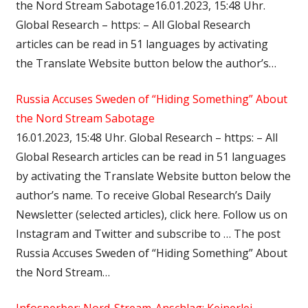
the Nord Stream Sabotage16.01.2023, 15:48 Uhr.
Global Research – https: – All Global Research
articles can be read in 51 languages by activating
the Translate Website button below the author’s…
Russia Accuses Sweden of “Hiding Something” About
the Nord Stream Sabotage
16.01.2023, 15:48 Uhr. Global Research – https: – All
Global Research articles can be read in 51 languages
by activating the Translate Website button below the
author’s name. To receive Global Research’s Daily
Newsletter (selected articles), click here. Follow us on
Instagram and Twitter and subscribe to … The post
Russia Accuses Sweden of “Hiding Something” About
the Nord Stream…
Infosperber: Nord-Stream-Anschlag: Keinerlei