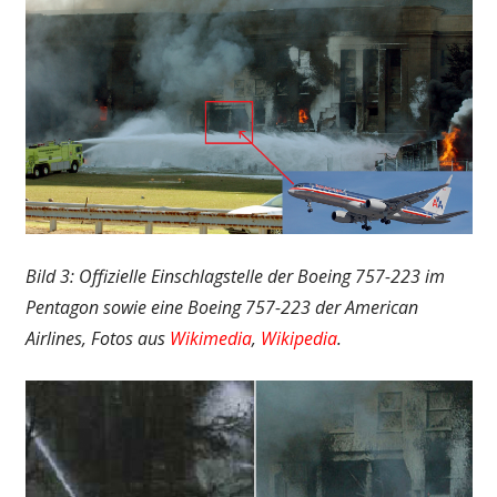
Bild 3: Offizielle Einschlagstelle der Boeing 757-223 im
Pentagon sowie eine Boeing 757-223 der American
Airlines, Fotos aus
Wikimedia
,
Wikipedia
.