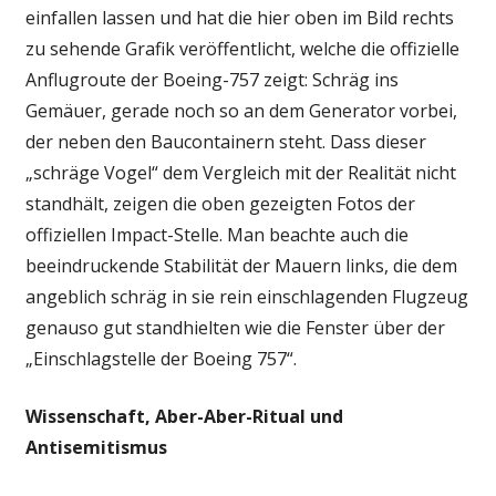
einfallen lassen und hat die hier oben im Bild rechts
zu sehende Grafik veröffentlicht, welche die offizielle
Anflugroute der Boeing-757 zeigt: Schräg ins
Gemäuer, gerade noch so an dem Generator vorbei,
der neben den Baucontainern steht. Dass dieser
„schräge Vogel“ dem Vergleich mit der Realität nicht
standhält, zeigen die oben gezeigten Fotos der
offiziellen Impact-Stelle. Man beachte auch die
beeindruckende Stabilität der Mauern links, die dem
angeblich schräg in sie rein einschlagenden Flugzeug
genauso gut standhielten wie die Fenster über der
„Einschlagstelle der Boeing 757“.
Wissenschaft, Aber-Aber-Ritual und
Antisemitismus