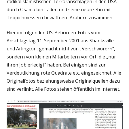
radikalislamistischen Terroranschlägen in den USA
durch Osama bin Laden und seine neunzehn mit
Teppichmessern bewaffnete Arabern zusammen.
Hier im folgenden US-Behörden-Fotos vom
Anschlagstag 11. September 2001 aus Shanksville
und Arlington, gemacht nicht von „Verschwörern“,
sondern von kleinen Mitarbeitern vor Ort, die „nur
ihren Job erledigt“ haben. Bei einigen sind zur
Verdeutlichung rote Quadrate etc. eingezeichnet. Alle
Originalfotos beziehungsweise Originalquellen dazu
sind verlinkt. Alle Fotos stehen öffentlich im Internet.