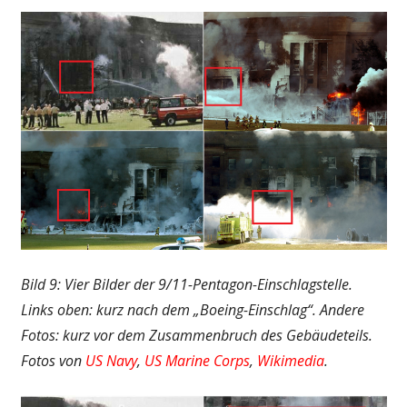
Bild 9: Vier Bilder der 9/11-Pentagon-Einschlagstelle.
Links oben: kurz nach dem „Boeing-Einschlag“. Andere
Fotos: kurz vor dem Zusammenbruch des Gebäudeteils.
Fotos von
US Navy
,
US Marine
Corps
,
Wikimedia
.