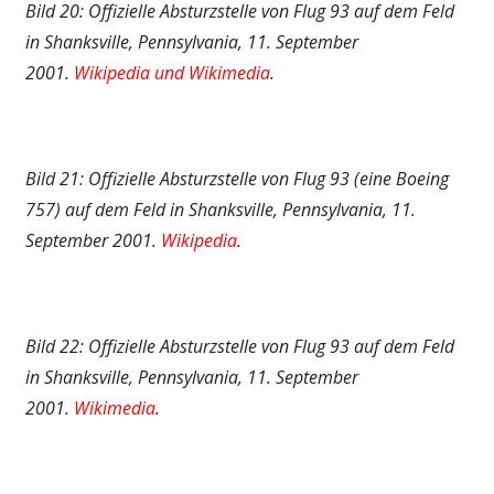
Bild 20: Offizielle Absturzstelle von Flug 93 auf dem Feld
in Shanksville, Pennsylvania, 11. September
2001.
Wikipedia
und
Wikimedia
.
Bild 21: Offizielle Absturzstelle von Flug 93 (eine Boeing
757) auf dem Feld in Shanksville, Pennsylvania, 11.
September 2001.
Wikipedia
.
Bild 22: Offizielle Absturzstelle von Flug 93 auf dem Feld
in Shanksville, Pennsylvania, 11. September
2001.
Wikimedia
.