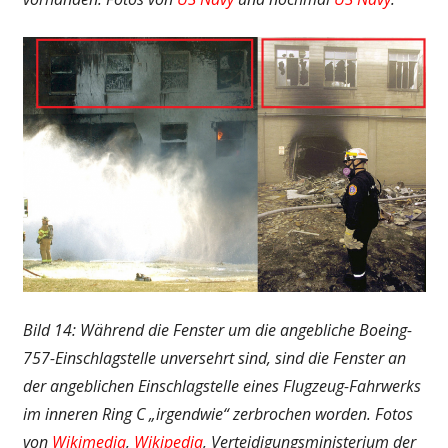
Bild 14: Während die Fenster um die angebliche Boeing-
757-Einschlagstelle unversehrt sind, sind die Fenster an
der angeblichen Einschlagstelle eines Flugzeug-Fahrwerks
im inneren Ring C „irgendwie“ zerbrochen worden. Fotos
von
Wikimedia
,
Wikipedia
, Verteidigungsministerium der