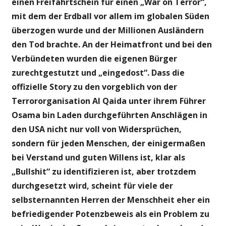
einen Freifahrtschein für einen „War on Terror“,
mit dem der Erdball vor allem im globalen Süden
überzogen wurde und der Millionen Ausländern
den Tod brachte. An der Heimatfront und bei den
Verbündeten wurden die eigenen Bürger
zurechtgestutzt und „eingedost“. Dass die
offizielle Story zu den vorgeblich von der
Terrororganisation Al Qaida unter ihrem Führer
Osama bin Laden durchgeführten Anschlägen in
den USA nicht nur voll von Widersprüchen,
sondern für jeden Menschen, der einigermaßen
bei Verstand und guten Willens ist, klar als
„Bullshit“ zu identifizieren ist, aber trotzdem
durchgesetzt wird, scheint für viele der
selbsternannten Herren der Menschheit eher ein
befriedigender Potenzbeweis als ein Problem zu