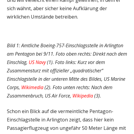
sich wähnt, aber sicher keine Aufklärung der
wirklichen Umstände betreiben.
Bild 1: Amtliche Boeing-757-Einschlagsstelle in Arlington
am Pentagon bei 9/11. Foto oben rechts: Direkt nach dem
Einschlag,
US Navy
(1). Foto links: Kurz vor dem
Zusammensturz mit offizieller „quadratischer“
Einschlagstelle in der unteren Mitte des Bildes, US Marine
Corps,
Wikimedia
(2). Foto unten rechts: Nach dem
Zusammenbruch, US Air Force,
Wikipedia
(3).
Schon ein Blick auf die vermeintliche Pentagon-
Einschlagstelle in Arlington zeigt, dass hier kein
Passagierflugzeug von ungefähr 50 Meter Länge mit