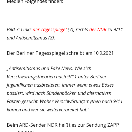
Medien Folgendes finden:
Bild 3: Links
der Tagesspiegel
(7), rechts
der NDR
zu 9/11
und Antisemitismus (8).
Der Berliner Tagesspiegel schreibt am 10.9.2021:
„Antisemitismus und Fake News: Wie sich
Verschwörungstheorien nach 9/11 unter Berliner
Jugendlichen ausbreiteten. Immer wenn etwas Böses
passiert, wird nach Sündenböcken und alternativen
Fakten gesucht. Woher Verschwörungsmythen nach 9/11
kamen und wer sie weiterverbreitet hat.“
Beim ARD-Sender NDR heißt es zur Sendung ZAPP