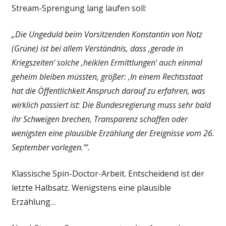
Stream-Sprengung lang laufen soll:
„Die Ungeduld beim Vorsitzenden Konstantin von Notz
(Grüne) ist bei allem Verständnis, dass ‚gerade in
Kriegszeiten‘ solche ‚heiklen Ermittlungen‘ auch einmal
geheim bleiben müssten, größer: ‚In einem Rechtsstaat
hat die Öffentlichkeit Anspruch darauf zu erfahren, was
wirklich passiert ist: Die Bundesregierung muss sehr bald
ihr Schweigen brechen, Transparenz schaffen oder
wenigsten eine plausible Erzählung der Ereignisse vom 26.
September vorlegen.’“.
Klassische Spin-Doctor-Arbeit. Entscheidend ist der
letzte Halbsatz. Wenigstens eine plausible
Erzählung…