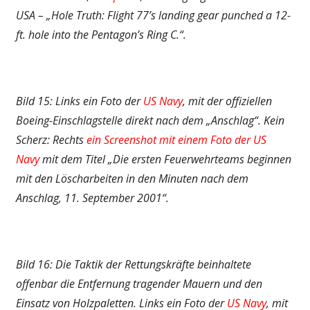
USA – „Hole Truth: Flight 77’s landing gear punched a 12-
ft. hole into the Pentagon’s Ring C.“.
Bild 15: Links ein Foto der
US Navy
, mit der offiziellen
Boeing-Einschlagstelle direkt nach dem „Anschlag“. Kein
Scherz: Rechts
ein Screenshot mit einem Foto der US
Navy
mit dem Titel „Die ersten Feuerwehrteams beginnen
mit den Löscharbeiten in den Minuten nach dem
Anschlag, 11. September 2001“.
Bild 16: Die Taktik der Rettungskräfte beinhaltete
offenbar die Entfernung tragender Mauern und den
Einsatz von Holzpaletten. Links ein Foto der
US Navy
, mit