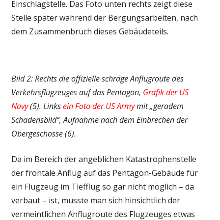
Einschlagstelle. Das Foto unten rechts zeigt diese
Stelle später während der Bergungsarbeiten, nach
dem Zusammenbruch dieses Gebäudeteils.
Bild 2: Rechts die offizielle schräge Anflugroute des
Verkehrsflugzeuges auf das Pentagon,
Grafik der US
Navy
(5). Links
ein Foto der US Army
mit „geradem
Schadensbild“, Aufnahme nach dem Einbrechen der
Obergeschosse (6).
Da im Bereich der angeblichen Katastrophenstelle
der frontale Anflug auf das Pentagon-Gebäude für
ein Flugzeug im Tiefflug so gar nicht möglich – da
verbaut – ist, musste man sich hinsichtlich der
vermeintlichen Anflugroute des Flugzeuges etwas