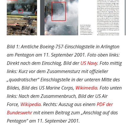
Bild 1: Amtliche Boeing-757-Einschlagstelle in Arlington
am Pentagon am 11. September 2001. Foto oben links:
Direkt nach dem Einschlag, Bild der
US Navy
. Foto mittig
links: Kurz vor dem Zusammensturz mit offizieller
„quadratischer“ Einschlagstelle in der unteren Mitte des
Bildes, Bild des US Marine Corps,
Wikimedia
. Foto unten
links: Nach dem Zusammenbruch, Bild der US Air
Force,
Wikipedia
. Rechts: Auszug aus einem
PDF der
Bundeswehr
mit einem Beitrag zum „Anschlag auf das
Pentagon“ am 11. September 2001.