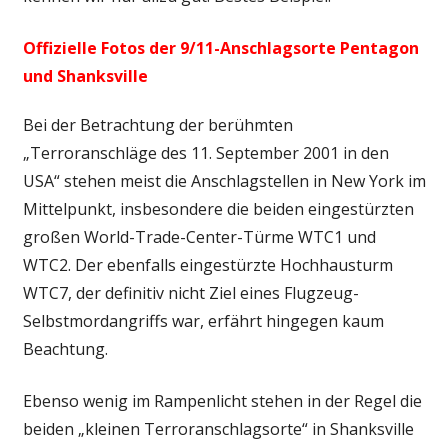
Offizielle Fotos der 9/11-Anschlagsorte Pentagon
und Shanksville
Bei der Betrachtung der berühmten
„Terroranschläge des 11. September 2001 in den
USA“ stehen meist die Anschlagstellen in New York im
Mittelpunkt, insbesondere die beiden eingestürzten
großen World-Trade-Center-Türme WTC1 und
WTC2. Der ebenfalls eingestürzte Hochhausturm
WTC7, der definitiv nicht Ziel eines Flugzeug-
Selbstmordangriffs war, erfährt hingegen kaum
Beachtung.
Ebenso wenig im Rampenlicht stehen in der Regel die
beiden „kleinen Terroranschlagsorte“ in Shanksville