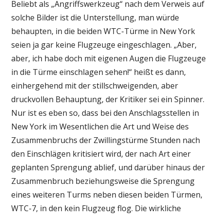
Beliebt als „Angriffswerkzeug“ nach dem Verweis auf
solche Bilder ist die Unterstellung, man würde
behaupten, in die beiden WTC-Türme in New York
seien ja gar keine Flugzeuge eingeschlagen. „Aber,
aber, ich habe doch mit eigenen Augen die Flugzeuge
in die Türme einschlagen sehen!“ heißt es dann,
einhergehend mit der stillschweigenden, aber
druckvollen Behauptung, der Kritiker sei ein Spinner.
Nur ist es eben so, dass bei den Anschlagsstellen in
New York im Wesentlichen die Art und Weise des
Zusammenbruchs der Zwillingstürme Stunden nach
den Einschlägen kritisiert wird, der nach Art einer
geplanten Sprengung ablief, und darüber hinaus der
Zusammenbruch beziehungsweise die Sprengung
eines weiteren Turms neben diesen beiden Türmen,
WTC-7, in den kein Flugzeug flog. Die wirkliche