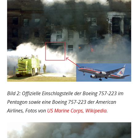
Bild 2: Offizielle Einschlagstelle der Boeing 757-223 im
Pentagon sowie eine Boeing 757-223 der American
Airlines, Fotos von
US Marine Corps,
Wikipedia
.