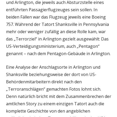
und Arlington, die jeweils auch Absturzstelle eines
entführten Passagierflugzeuges sein sollen. In
beiden Fällen war das Flugzeug jeweils eine Boeing
757. Während der Tatort Shanksville in Pennsylvania
mehr oder weniger zufällig an diese Rolle kam, war
das „Terrorziel“ in Arlington gezielt ausgewählt: Das
US-Verteidigungsministerium, auch „Pentagon“
genannt – nach dem Pentagon-Gebäude in Arlington.
Eine Analyse der Anschlagsorte in Arlington und
Shanksville beziehungsweise der dort von US-
Behördenmitarbeitern direkt nach den
„Terroranschlägen“ gemachten Fotos lohnt sich.
Denn natürlich bricht mit dem Zusammenbrechen der
amtlichen Story zu einem einzigen Tatort auch die
komplette Geschichte von den angeblichen