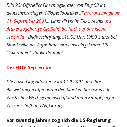
Bild 23: Offizieller Einschlagskrater von Flug 93 im
deutschsprachigen Wikipedia-Artikel „
Terroranschläge am
11. September 2001
„. Links direkt im Text, rechts
das
Artikel-zugehörige Großbild bei Klick auf das kleine
„Textbild“
. Bildbeschriftung: „10:03 Uhr: UA93 stürzt bei
Shanksville ab. Aufnahme vom Einschlagskrater. US
Government. Public domain“.
Der Elfte September
Die False-Flag-Attacken vom 11.9.2001 und ihre
Auswirkungen offenbaren den blanken Rassismus der
Westlichen Wertegemeinschaft und ihren Kampf gegen
Wissenschaft und Aufklärung.
Vor zwanzig Jahren zog sich die US-Regierung