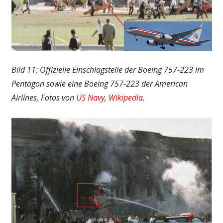
Bild 11: Offizielle Einschlagstelle der Boeing 757-223 im
Pentagon sowie eine Boeing 757-223 der American
Airlines, Fotos von
US Navy
,
Wikipedia
.