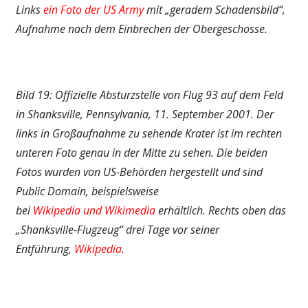
Links
ein Foto der US Army
mit „geradem Schadensbild“,
Aufnahme nach dem Einbrechen der Obergeschosse.
Bild 19: Offizielle Absturzstelle von Flug 93 auf dem Feld
in Shanksville, Pennsylvania, 11. September 2001. Der
links in Großaufnahme zu sehende Krater ist im rechten
unteren Foto genau in der Mitte zu sehen. Die beiden
Fotos wurden von US-Behörden hergestellt und sind
Public Domain, beispielsweise
bei
Wikipedia
und
Wikimedia
erhältlich. Rechts oben
das
„Shanksville-Flugzeug“ drei Tage vor seiner
Entführung,
Wikipedia
.