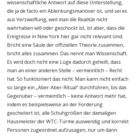
wissenschaftliche Antwort auf diese Unterstellung,
die ja de facto ein Ablenkungsmanöver ist, und sei es
aus Verzweiflung, weil man die Realität nicht
wahrhaben will oder geschockt ist, ist aber, dass die
Ereignisse in New York hier gar nicht relevant sind.
Bricht eine Säule der offiziellen Theorie zusammen,
bricht alles zusammen. Das nennt man Wissenschaft.
Es wird doch nicht eine Lüge dadurch geheilt, dass
man an einer anderen Stelle – vermeintlich – Recht
hat. So funktioniert das nicht. Man kann nicht einfach
so lange ein „Aber-Aber-Ritual“ durchführen, bis das
Gegenüber – vermeintlich – keine Antwort mehr hat,
indem es beispielsweise an der Forderung
gescheitert ist, alle Schuhgrößen der damaligen
Hausmeister der WTC-Türme auswendig und korrekt
Personen zugeordnet aufzusagen, nur um dann