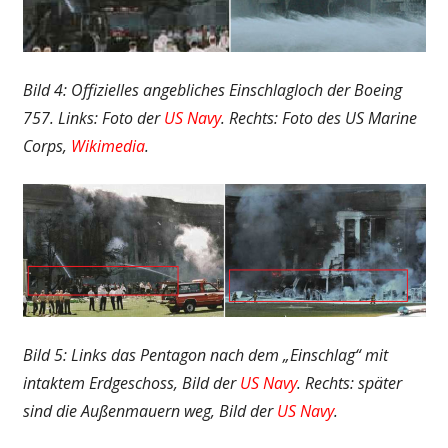
Bild 4: Offizielles angebliches Einschlagloch der Boeing
757. Links: Foto der
US Navy
. Rechts: Foto des US Marine
Corps,
Wikimedia
.
Bild 5: Links das Pentagon nach dem „Einschlag“ mit
intaktem Erdgeschoss, Bild der
US Navy
. Rechts: später
sind die Außenmauern weg, Bild der
US Navy
.