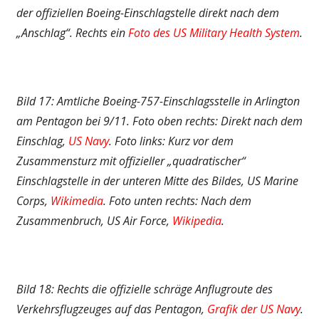
der offiziellen Boeing-Einschlagstelle direkt nach dem
„Anschlag“. Rechts ein
Foto des US Military Health System
.
Bild 17: Amtliche Boeing-757-Einschlagsstelle in Arlington
am Pentagon bei 9/11. Foto oben rechts: Direkt nach dem
Einschlag,
US Navy
. Foto links: Kurz vor dem
Zusammensturz mit offizieller „quadratischer“
Einschlagstelle in der unteren Mitte des Bildes, US Marine
Corps,
Wikimedia
. Foto unten rechts: Nach dem
Zusammenbruch, US Air Force,
Wikipedia
.
Bild 18: Rechts die offizielle schräge Anflugroute des
Verkehrsflugzeuges auf das Pentagon,
Grafik der US Navy
.