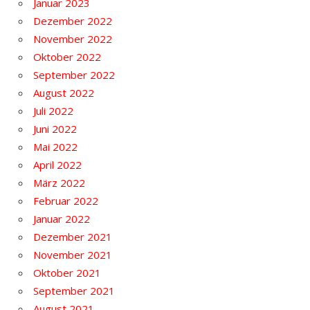
Januar 2023
Dezember 2022
November 2022
Oktober 2022
September 2022
August 2022
Juli 2022
Juni 2022
Mai 2022
April 2022
März 2022
Februar 2022
Januar 2022
Dezember 2021
November 2021
Oktober 2021
September 2021
August 2021