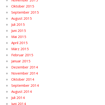
Oktober 2015
September 2015
August 2015
Juli 2015
Juni 2015
Mai 2015
April 2015
März 2015
Februar 2015
Januar 2015
Dezember 2014
November 2014
Oktober 2014
September 2014
August 2014
Juli 2014
Juni 2014