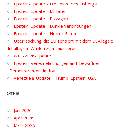
Epstein-Update – Die Spitze des Eisbergs
Epstein-Update – Mittäter
Epstein-Update – Pizzagate
Epstein-Update – Dunkle Verbindungen
Epstein-Update – Horror-Eliten
Überraschung: die EU zensiert mit dem DSA legale
Inhalte, um Wahlen zu manipulieren
WEF-2026-Update
Epstein, Venezuela und „Jemand“ bewaffnet
„Demonstranten“ im Iran
Venezuela-Update – Trump, Epstein, USA
ARCHIV
Juni 2026
April 2026
März 2026