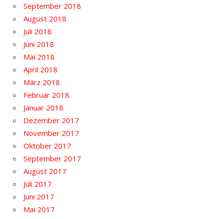
September 2018
August 2018
Juli 2018
Juni 2018
Mai 2018
April 2018
März 2018
Februar 2018
Januar 2018
Dezember 2017
November 2017
Oktober 2017
September 2017
August 2017
Juli 2017
Juni 2017
Mai 2017