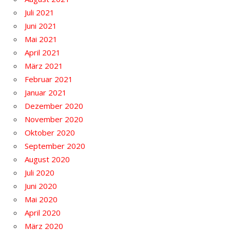
Juli 2021
Juni 2021
Mai 2021
April 2021
März 2021
Februar 2021
Januar 2021
Dezember 2020
November 2020
Oktober 2020
September 2020
August 2020
Juli 2020
Juni 2020
Mai 2020
April 2020
März 2020