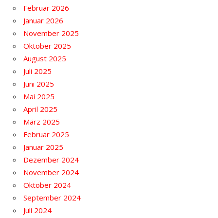
Februar 2026
Januar 2026
November 2025
Oktober 2025
August 2025
Juli 2025
Juni 2025
Mai 2025
April 2025
März 2025
Februar 2025
Januar 2025
Dezember 2024
November 2024
Oktober 2024
September 2024
Juli 2024