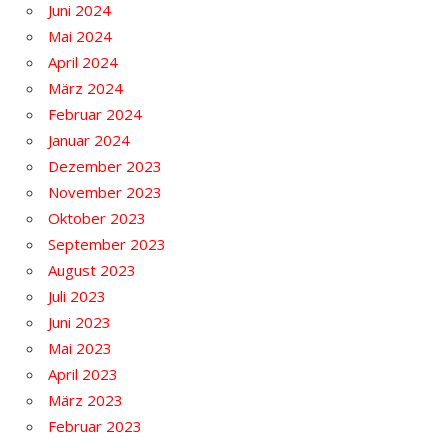
Juni 2024
Mai 2024
April 2024
März 2024
Februar 2024
Januar 2024
Dezember 2023
November 2023
Oktober 2023
September 2023
August 2023
Juli 2023
Juni 2023
Mai 2023
April 2023
März 2023
Februar 2023