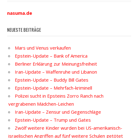
nasuma.de
NEUESTE BEITRÄGE
Mars und Venus verkaufen
Epstein-Update – Bank of America
Berliner Erklärung zur Meinungsfreiheit
Iran-Update – Waffenruhe und Libanon
Epstein-Update – Buddy Bill Gates
Epstein-Update – Mehrfach-kriminell
Polizei sucht in Epsteins Zorro Ranch nach
vergrabenen Mädchen-Leichen
Iran-Update – Zensur und Gegenschläge
Epstein-Update – Trump und Gates
Zwölf weitere Kinder wurden bei US-amerikanisch-
israelischen Angriffen auf fünf weitere Schulen getötet