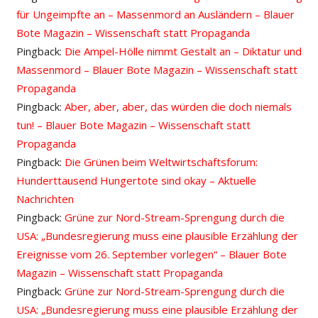
für Ungeimpfte an – Massenmord an Ausländern – Blauer
Bote Magazin – Wissenschaft statt Propaganda
Pingback:
Die Ampel-Hölle nimmt Gestalt an – Diktatur und
Massenmord – Blauer Bote Magazin – Wissenschaft statt
Propaganda
Pingback:
Aber, aber, aber, das würden die doch niemals
tun! – Blauer Bote Magazin – Wissenschaft statt
Propaganda
Pingback:
Die Grünen beim Weltwirtschaftsforum:
Hunderttausend Hungertote sind okay – Aktuelle
Nachrichten
Pingback:
Grüne zur Nord-Stream-Sprengung durch die
USA: „Bundesregierung muss eine plausible Erzählung der
Ereignisse vom 26. September vorlegen“ – Blauer Bote
Magazin – Wissenschaft statt Propaganda
Pingback:
Grüne zur Nord-Stream-Sprengung durch die
USA: „Bundesregierung muss eine plausible Erzählung der