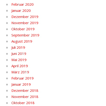
Februar 2020
Januar 2020
Dezember 2019
November 2019
Oktober 2019
September 2019
August 2019
Juli 2019
Juni 2019
Mai 2019
April 2019
März 2019
Februar 2019
Januar 2019
Dezember 2018
November 2018
Oktober 2018