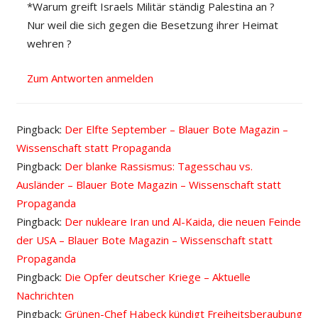
*Warum greift Israels Militär ständig Palestina an ?
Nur weil die sich gegen die Besetzung ihrer Heimat
wehren ?
Zum Antworten anmelden
Pingback:
Der Elfte September – Blauer Bote Magazin –
Wissenschaft statt Propaganda
Pingback:
Der blanke Rassismus: Tagesschau vs.
Ausländer – Blauer Bote Magazin – Wissenschaft statt
Propaganda
Pingback:
Der nukleare Iran und Al-Kaida, die neuen Feinde
der USA – Blauer Bote Magazin – Wissenschaft statt
Propaganda
Pingback:
Die Opfer deutscher Kriege – Aktuelle
Nachrichten
Pingback:
Grünen-Chef Habeck kündigt Freiheitsberaubung