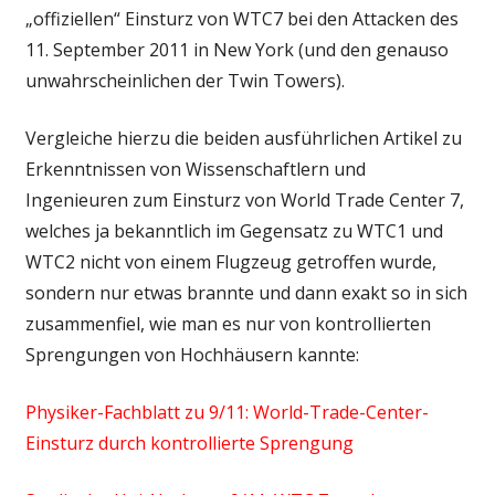
„offiziellen“ Einsturz von WTC7 bei den Attacken des
11. September 2011 in New York (und den genauso
unwahrscheinlichen der Twin Towers).
Vergleiche hierzu die beiden ausführlichen Artikel zu
Erkenntnissen von Wissenschaftlern und
Ingenieuren zum Einsturz von World Trade Center 7,
welches ja bekanntlich im Gegensatz zu WTC1 und
WTC2 nicht von einem Flugzeug getroffen wurde,
sondern nur etwas brannte und dann exakt so in sich
zusammenfiel, wie man es nur von kontrollierten
Sprengungen von Hochhäusern kannte:
Physiker-Fachblatt zu 9/11: World-Trade-Center-
Einsturz durch kontrollierte Sprengung