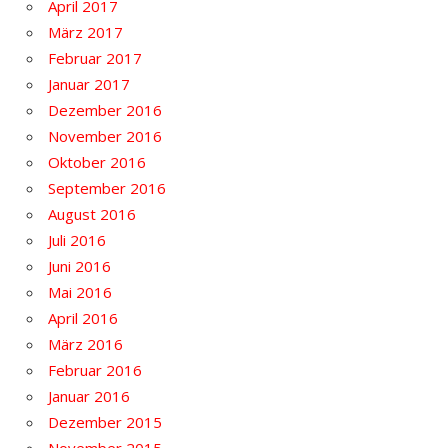
April 2017
März 2017
Februar 2017
Januar 2017
Dezember 2016
November 2016
Oktober 2016
September 2016
August 2016
Juli 2016
Juni 2016
Mai 2016
April 2016
März 2016
Februar 2016
Januar 2016
Dezember 2015
November 2015