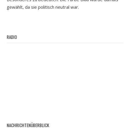
gewählt, da sie politisch neutral war.
RADIO
NACHRICHTENÜBERBLICK