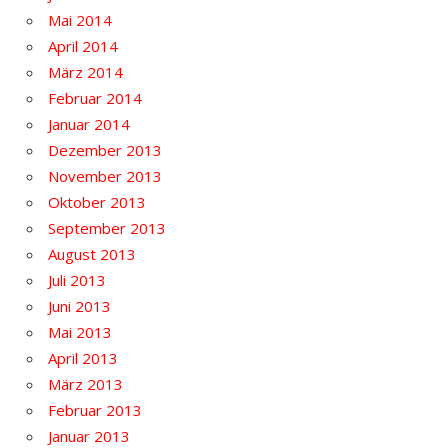
Mai 2014
April 2014
März 2014
Februar 2014
Januar 2014
Dezember 2013
November 2013
Oktober 2013
September 2013
August 2013
Juli 2013
Juni 2013
Mai 2013
April 2013
März 2013
Februar 2013
Januar 2013