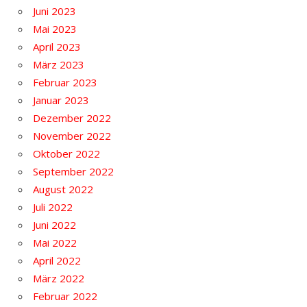
Juni 2023
Mai 2023
April 2023
März 2023
Februar 2023
Januar 2023
Dezember 2022
November 2022
Oktober 2022
September 2022
August 2022
Juli 2022
Juni 2022
Mai 2022
April 2022
März 2022
Februar 2022