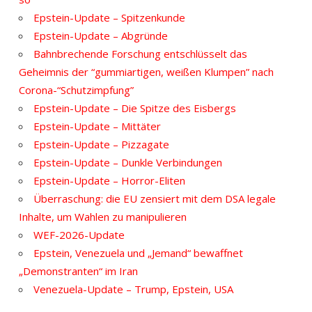
Epstein-Update – Spitzenkunde
Epstein-Update – Abgründe
Bahnbrechende Forschung entschlüsselt das
Geheimnis der “gummiartigen, weißen Klumpen” nach
Corona-“Schutzimpfung”
Epstein-Update – Die Spitze des Eisbergs
Epstein-Update – Mittäter
Epstein-Update – Pizzagate
Epstein-Update – Dunkle Verbindungen
Epstein-Update – Horror-Eliten
Überraschung: die EU zensiert mit dem DSA legale
Inhalte, um Wahlen zu manipulieren
WEF-2026-Update
Epstein, Venezuela und „Jemand“ bewaffnet
„Demonstranten“ im Iran
Venezuela-Update – Trump, Epstein, USA