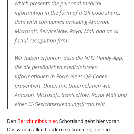
which presents the personal medical
information in the form of a QR Code shares
data with companies including Amazon,
Microsoft, ServiceNow, Royal Mail and an AI
facial recognition firm.
Wir haben erfahren, dass die NHS-Handy-App,
die die persönlichen medizinischen
Informationen in Form eines QR-Codes
präsentiert, Daten mit Unternehmen wie
Amazon, Microsoft, ServiceNow, Royal Mail und
einer KI-Gesichtserkennungsfirma teilt.
Den
Bericht gibt’s hier.
Schottland geht hier voran.
Das wird in allen Ländern so kommen, auch in