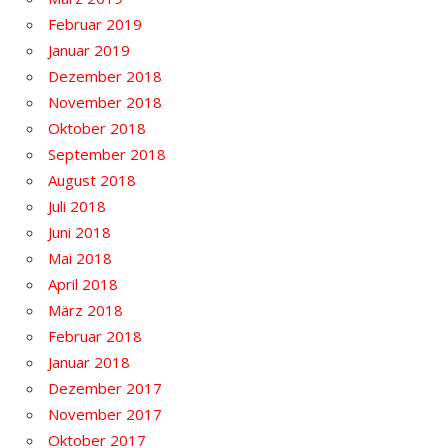
Februar 2019
Januar 2019
Dezember 2018
November 2018
Oktober 2018
September 2018
August 2018
Juli 2018
Juni 2018
Mai 2018
April 2018
März 2018
Februar 2018
Januar 2018
Dezember 2017
November 2017
Oktober 2017