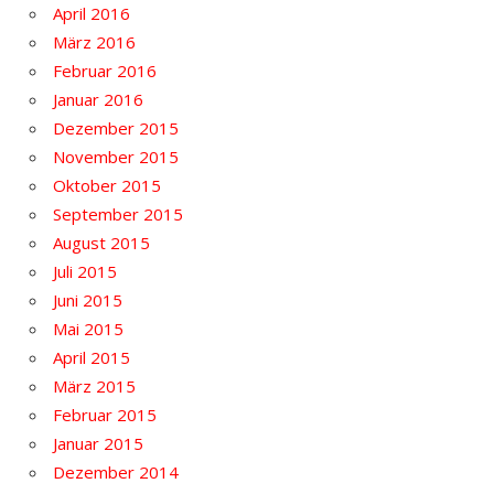
April 2016
März 2016
Februar 2016
Januar 2016
Dezember 2015
November 2015
Oktober 2015
September 2015
August 2015
Juli 2015
Juni 2015
Mai 2015
April 2015
März 2015
Februar 2015
Januar 2015
Dezember 2014