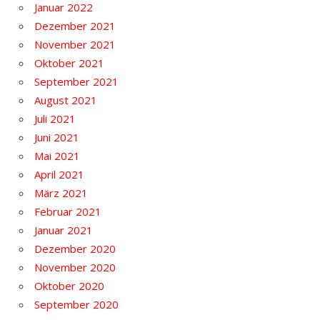
Januar 2022
Dezember 2021
November 2021
Oktober 2021
September 2021
August 2021
Juli 2021
Juni 2021
Mai 2021
April 2021
März 2021
Februar 2021
Januar 2021
Dezember 2020
November 2020
Oktober 2020
September 2020