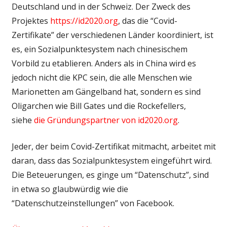
Deutschland und in der Schweiz. Der Zweck des
Projektes
https://id2020.org
, das die “Covid-
Zertifikate” der verschiedenen Länder koordiniert, ist
es, ein Sozialpunktesystem nach chinesischem
Vorbild zu etablieren. Anders als in China wird es
jedoch nicht die KPC sein, die alle Menschen wie
Marionetten am Gängelband hat, sondern es sind
Oligarchen wie Bill Gates und die Rockefellers,
siehe
die Gründungspartner von id2020.org
.
Jeder, der beim Covid-Zertifikat mitmacht, arbeitet mit
daran, dass das Sozialpunktesystem eingeführt wird.
Die Beteuerungen, es ginge um “Datenschutz”, sind
in etwa so glaubwürdig wie die
“Datenschutzeinstellungen” von Facebook.