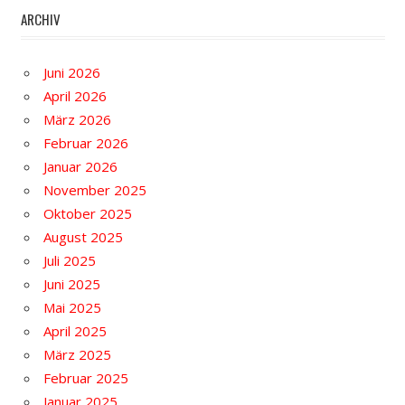
ARCHIV
Juni 2026
April 2026
März 2026
Februar 2026
Januar 2026
November 2025
Oktober 2025
August 2025
Juli 2025
Juni 2025
Mai 2025
April 2025
März 2025
Februar 2025
Januar 2025