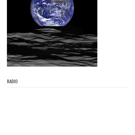
RADIO