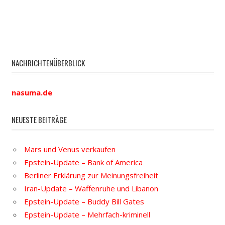
NACHRICHTENÜBERBLICK
nasuma.de
NEUESTE BEITRÄGE
Mars und Venus verkaufen
Epstein-Update – Bank of America
Berliner Erklärung zur Meinungsfreiheit
Iran-Update – Waffenruhe und Libanon
Epstein-Update – Buddy Bill Gates
Epstein-Update – Mehrfach-kriminell