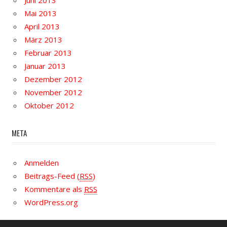
Mai 2013
April 2013
März 2013
Februar 2013
Januar 2013
Dezember 2012
November 2012
Oktober 2012
META
Anmelden
Beitrags-Feed (
RSS
)
Kommentare als
RSS
WordPress.org