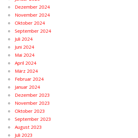
Dezember 2024
November 2024
Oktober 2024
September 2024
Juli 2024
Juni 2024
Mai 2024
April 2024
März 2024
Februar 2024
Januar 2024
Dezember 2023
November 2023
Oktober 2023
September 2023
August 2023
Juli 2023