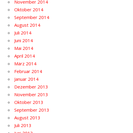
November 2014
Oktober 2014
September 2014
August 2014
Juli 2014
Juni 2014
Mai 2014
April 2014
März 2014
Februar 2014
Januar 2014
Dezember 2013
November 2013
Oktober 2013
September 2013
August 2013
Juli 2013
Juni 2013