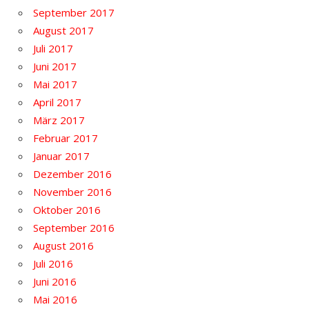
September 2017
August 2017
Juli 2017
Juni 2017
Mai 2017
April 2017
März 2017
Februar 2017
Januar 2017
Dezember 2016
November 2016
Oktober 2016
September 2016
August 2016
Juli 2016
Juni 2016
Mai 2016