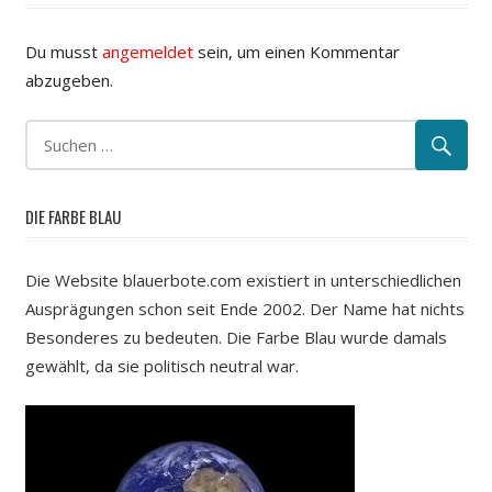
Du musst
angemeldet
sein, um einen Kommentar
abzugeben.
DIE FARBE BLAU
Die Website blauerbote.com existiert in unterschiedlichen
Ausprägungen schon seit Ende 2002. Der Name hat nichts
Besonderes zu bedeuten. Die Farbe Blau wurde damals
gewählt, da sie politisch neutral war.