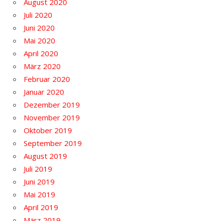
August 2020
Juli 2020
Juni 2020
Mai 2020
April 2020
März 2020
Februar 2020
Januar 2020
Dezember 2019
November 2019
Oktober 2019
September 2019
August 2019
Juli 2019
Juni 2019
Mai 2019
April 2019
März 2019