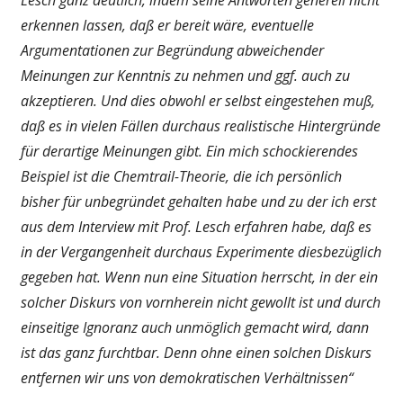
erkennen lassen, daß er bereit wäre, eventuelle
Argumentationen zur Begründung abweichender
Meinungen zur Kenntnis zu nehmen und ggf. auch zu
akzeptieren. Und dies obwohl er selbst eingestehen muß,
daß es in vielen Fällen durchaus realistische Hintergründe
für derartige Meinungen gibt. Ein mich schockierendes
Beispiel ist die Chemtrail-Theorie, die ich persönlich
bisher für unbegründet gehalten habe und zu der ich erst
aus dem Interview mit Prof. Lesch erfahren habe, daß es
in der Vergangenheit durchaus Experimente diesbezüglich
gegeben hat. Wenn nun eine Situation herrscht, in der ein
solcher Diskurs von vornherein nicht gewollt ist und durch
einseitige Ignoranz auch unmöglich gemacht wird, dann
ist das ganz furchtbar. Denn ohne einen solchen Diskurs
entfernen wir uns von demokratischen Verhältnissen“