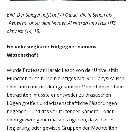
Bild: Der Spiegel hofft auf Al Qaida, die in Syrien als
„Rebellen“ unter dem Namen Al Nusrah und jetzt HTS
aktiv ist. (14, 15)
Ein unbesiegbarer Endgegner namens
Wissenschaft
Würde Professor Harald Lesch von der Universität
München auch nur ein einziges Mal 9/11 physikalisch
oder auch nur mit dem gesunden Menschenverstand
betrachten, müsste er entweder zu drastischen
Lügen greifen und wissenschaftliche Fälschungen
begehen – und das vor laufender Kamera – oder
eben gezwungenermaßen zugeben, dass die US-
Regierung oder gewisse Gruppen der Machteliten