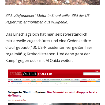
Bild: „Gefundener“ Motor in Shanksville. BIld der US-
Regierung, entnommen aus Wikipedia.
Das Einschlagsloch hat man selbstverständlich
mittlerweile zugeschüttet und eine Gedenkstätte
drauf gebaut (13). US-Präsidenten vergießen hier
regelmäßig Krokodilstränen. Und dann geht der
Kampf gegen oder mit Al Qaida weiter.