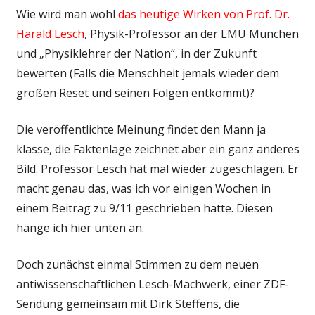
Wie wird man wohl
das heutige Wirken von Prof. Dr.
Harald Lesch
, Physik-Professor an der LMU München
und „Physiklehrer der Nation“, in der Zukunft
bewerten (Falls die Menschheit jemals wieder dem
großen Reset und seinen Folgen entkommt)?
Die veröffentlichte Meinung findet den Mann ja
klasse, die Faktenlage zeichnet aber ein ganz anderes
Bild. Professor Lesch hat mal wieder zugeschlagen. Er
macht genau das, was ich vor einigen Wochen in
einem Beitrag zu 9/11 geschrieben hatte. Diesen
hänge ich hier unten an.
Doch zunächst einmal Stimmen zu dem neuen
antiwissenschaftlichen Lesch-Machwerk, einer ZDF-
Sendung gemeinsam mit Dirk Steffens, die