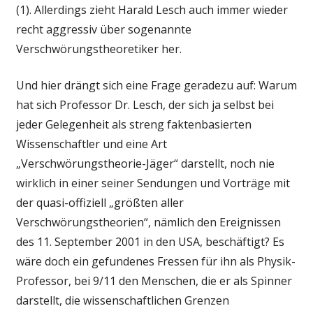
(1). Allerdings zieht Harald Lesch auch immer wieder
recht aggressiv über sogenannte
Verschwörungstheoretiker her.
Und hier drängt sich eine Frage geradezu auf: Warum
hat sich Professor Dr. Lesch, der sich ja selbst bei
jeder Gelegenheit als streng faktenbasierten
Wissenschaftler und eine Art
„Verschwörungstheorie-Jäger“ darstellt, noch nie
wirklich in einer seiner Sendungen und Vorträge mit
der quasi-offiziell „größten aller
Verschwörungstheorien“, nämlich den Ereignissen
des 11. September 2001 in den USA, beschäftigt? Es
wäre doch ein gefundenes Fressen für ihn als Physik-
Professor, bei 9/11 den Menschen, die er als Spinner
darstellt, die wissenschaftlichen Grenzen