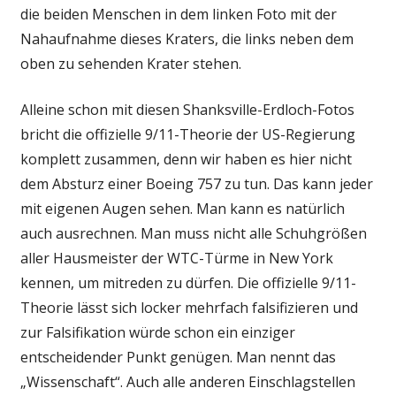
die beiden Menschen in dem linken Foto mit der
Nahaufnahme dieses Kraters, die links neben dem
oben zu sehenden Krater stehen.
Alleine schon mit diesen Shanksville-Erdloch-Fotos
bricht die offizielle 9/11-Theorie der US-Regierung
komplett zusammen, denn wir haben es hier nicht
dem Absturz einer Boeing 757 zu tun. Das kann jeder
mit eigenen Augen sehen. Man kann es natürlich
auch ausrechnen. Man muss nicht alle Schuhgrößen
aller Hausmeister der WTC-Türme in New York
kennen, um mitreden zu dürfen. Die offizielle 9/11-
Theorie lässt sich locker mehrfach falsifizieren und
zur Falsifikation würde schon ein einziger
entscheidender Punkt genügen. Man nennt das
„Wissenschaft“. Auch alle anderen Einschlagstellen