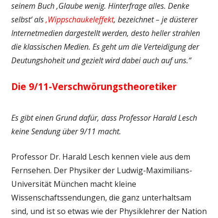
seinem Buch ‚Glaube wenig. Hinterfrage alles. Denke
selbst‘ als
‚Wippschaukeleffekt
‚ bezeichnet – je düsterer
Internetmedien dargestellt werden, desto heller strahlen
die klassischen Medien. Es geht um die Verteidigung der
Deutungshoheit und gezielt wird dabei auch auf uns.“
Die 9/11-Verschwörungstheoretiker
Es gibt einen Grund dafür, dass Professor Harald Lesch
keine Sendung über 9/11 macht.
Professor Dr. Harald Lesch kennen viele aus dem
Fernsehen. Der Physiker der Ludwig-Maximilians-
Universität München macht kleine
Wissenschaftssendungen, die ganz unterhaltsam
sind, und ist so etwas wie der Physiklehrer der Nation