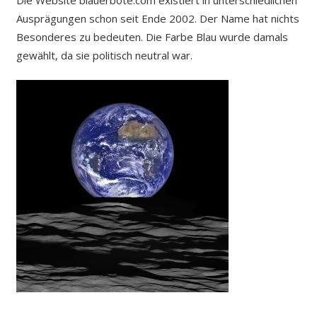
Ausprägungen schon seit Ende 2002. Der Name hat nichts
Besonderes zu bedeuten. Die Farbe Blau wurde damals
gewählt, da sie politisch neutral war.