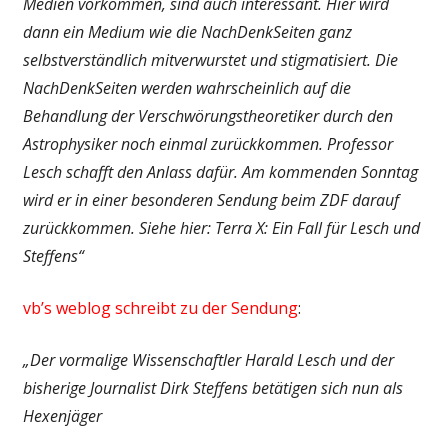
Medien vorkommen, sind auch interessant. Hier wird
dann ein Medium wie die NachDenkSeiten ganz
selbstverständlich mitverwurstet und stigmatisiert. Die
NachDenkSeiten werden wahrscheinlich auf die
Behandlung der Verschwörungstheoretiker durch den
Astrophysiker noch einmal zurückkommen. Professor
Lesch schafft den Anlass dafür. Am kommenden Sonntag
wird er in einer besonderen Sendung beim ZDF darauf
zurückkommen. Siehe hier: Terra X: Ein Fall für Lesch und
Steffens“
vb’s weblog schreibt zu der Sendung
:
„Der vormalige Wissenschaftler Harald Lesch und der
bisherige Journalist Dirk Steffens betätigen sich nun als
Hexenjäger