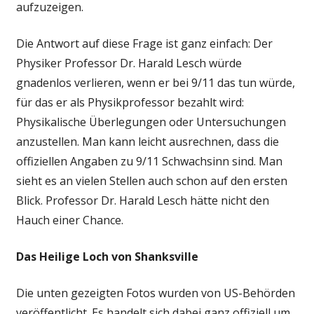
aufzuzeigen.
Die Antwort auf diese Frage ist ganz einfach: Der
Physiker Professor Dr. Harald Lesch würde
gnadenlos verlieren, wenn er bei 9/11 das tun würde,
für das er als Physikprofessor bezahlt wird:
Physikalische Überlegungen oder Untersuchungen
anzustellen. Man kann leicht ausrechnen, dass die
offiziellen Angaben zu 9/11 Schwachsinn sind. Man
sieht es an vielen Stellen auch schon auf den ersten
Blick. Professor Dr. Harald Lesch hätte nicht den
Hauch einer Chance.
Das Heilige Loch von Shanksville
Die unten gezeigten Fotos wurden von US-Behörden
veröffentlicht. Es handelt sich dabei ganz offiziell um