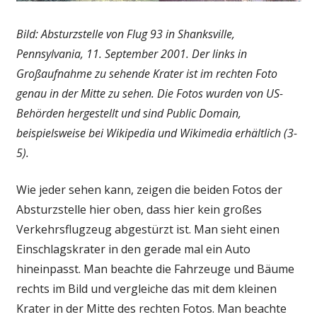
Bild: Absturzstelle von Flug 93 in Shanksville,
Pennsylvania, 11. September 2001. Der links in
Großaufnahme zu sehende Krater ist im rechten Foto
genau in der Mitte zu sehen. Die Fotos wurden von US-
Behörden hergestellt und sind Public Domain,
beispielsweise bei Wikipedia und Wikimedia erhältlich (3-
5).
Wie jeder sehen kann, zeigen die beiden Fotos der
Absturzstelle hier oben, dass hier kein großes
Verkehrsflugzeug abgestürzt ist. Man sieht einen
Einschlagskrater in den gerade mal ein Auto
hineinpasst. Man beachte die Fahrzeuge und Bäume
rechts im Bild und vergleiche das mit dem kleinen
Krater in der Mitte des rechten Fotos. Man beachte