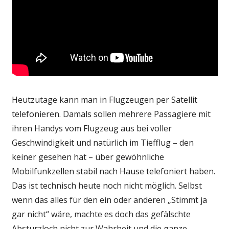
Heutzutage kann man in Flugzeugen per Satellit
telefonieren. Damals sollen mehrere Passagiere mit
ihren Handys vom Flugzeug aus bei voller
Geschwindigkeit und natürlich im Tiefflug – den
keiner gesehen hat – über gewöhnliche
Mobilfunkzellen stabil nach Hause telefoniert haben.
Das ist technisch heute noch nicht möglich. Selbst
wenn das alles für den ein oder anderen „Stimmt ja
gar nicht“ wäre, machte es doch das gefälschte
Absturzloch nicht zur Wahrheit und die ganze