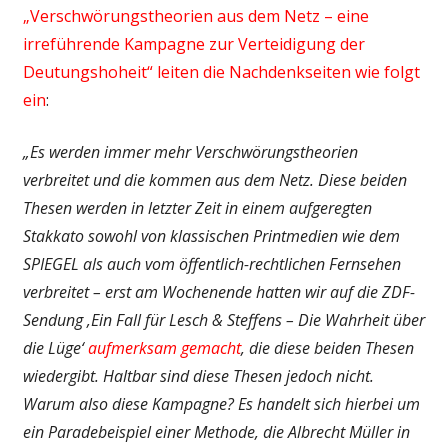
„Verschwörungstheorien aus dem Netz – eine
irreführende Kampagne zur Verteidigung der
Deutungshoheit“ leiten die Nachdenkseiten wie folgt
ein
:
„Es werden immer mehr Verschwörungstheorien
verbreitet und die kommen aus dem Netz. Diese beiden
Thesen werden in letzter Zeit in einem aufgeregten
Stakkato sowohl von klassischen Printmedien wie dem
SPIEGEL als auch vom öffentlich-rechtlichen Fernsehen
verbreitet – erst am Wochenende hatten wir auf die ZDF-
Sendung ‚Ein Fall für Lesch & Steffens – Die Wahrheit über
die Lüge‘
aufmerksam gemacht
, die diese beiden Thesen
wiedergibt. Haltbar sind diese Thesen jedoch nicht.
Warum also diese Kampagne? Es handelt sich hierbei um
ein Paradebeispiel einer Methode, die Albrecht Müller in