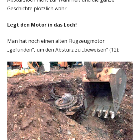
Geschichte plötzlich wahr.
Legt den Motor in das Loch!
Man hat noch einen alten Flugzeugmotor
„gefunden“, um den Absturz zu „beweisen“ (12):