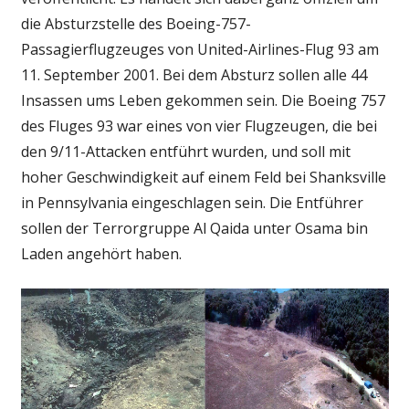
die Absturzstelle des Boeing-757-
Passagierflugzeuges von United-Airlines-Flug 93 am
11. September 2001. Bei dem Absturz sollen alle 44
Insassen ums Leben gekommen sein. Die Boeing 757
des Fluges 93 war eines von vier Flugzeugen, die bei
den 9/11-Attacken entführt wurden, und soll mit
hoher Geschwindigkeit auf einem Feld bei Shanksville
in Pennsylvania eingeschlagen sein. Die Entführer
sollen der Terrorgruppe Al Qaida unter Osama bin
Laden angehört haben.