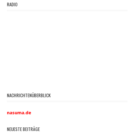
RADIO
NACHRICHTENÜBERBLICK
nasuma.de
NEUESTE BEITRÄGE