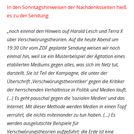
In den Sonntagshinweisen der Nachdenksseiten hieß
es zu der Sendung
:
„noch einmal den Hinweis auf Harald Lesch und Terra X
über Verschwörungstheorien. Auf die heute Abend um
19:30 Uhr vom ZDF geplante Sendung weisen wir noch
einmal hin, weil sie ein Musterbeispiel der Agitation eines
etablierten Mediums gegen alles, was sich im Netz tut,
darstellt. Sie ist Teil der Kampagne, die unter der
Überschrift ‚Verschwörungstheoretiker‘ gegen die Kritiker
der herrschenden Verhältnisse in Politik und Medien läuft.
(…) Es geht pauschal gegen die ’sozialen Medien‘ und das
Internet. Mit dieser Methode werden Medien in einen Topf
verrührt, die nichts miteinander zu tun haben. (…) Es
werden ausgelutschte Beispiele für
Verschwörungstheorien aufgeführt: die Erde ist eine