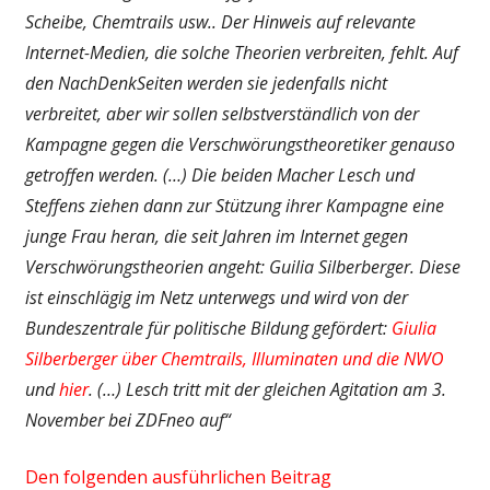
Scheibe, Chemtrails usw.. Der Hinweis auf relevante
Internet-Medien, die solche Theorien verbreiten, fehlt. Auf
den NachDenkSeiten werden sie jedenfalls nicht
verbreitet, aber wir sollen selbstverständlich von der
Kampagne gegen die Verschwörungstheoretiker genauso
getroffen werden. (…) Die beiden Macher Lesch und
Steffens ziehen dann zur Stützung ihrer Kampagne eine
junge Frau heran, die seit Jahren im Internet gegen
Verschwörungstheorien angeht: Guilia Silberberger. Diese
ist einschlägig im Netz unterwegs und wird von der
Bundeszentrale für politische Bildung gefördert:
Giulia
Silberberger über Chemtrails, Illuminaten und die NWO
und
hier
. (…) Lesch tritt mit der gleichen Agitation am 3.
November bei ZDFneo auf“
Den folgenden ausführlichen Beitrag