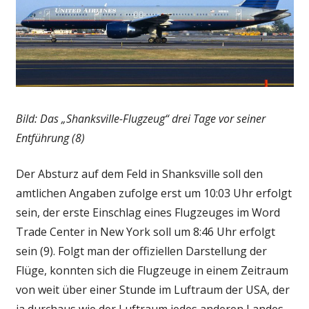
Bild: Das „Shanksville-Flugzeug“ drei Tage vor seiner
Entführung (8)
Der Absturz auf dem Feld in Shanksville soll den
amtlichen Angaben zufolge erst um 10:03 Uhr erfolgt
sein, der erste Einschlag eines Flugzeuges im Word
Trade Center in New York soll um 8:46 Uhr erfolgt
sein (9). Folgt man der offiziellen Darstellung der
Flüge, konnten sich die Flugzeuge in einem Zeitraum
von weit über einer Stunde im Luftraum der USA, der