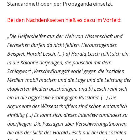
Standardmethoden der Propaganda einsetzt.
Bei den Nachdenkseiten hieß es dazu im Vorfeld
:
„Die Helfershelfer aus der Welt von Wissenschaft und
Fernsehen dürfen da nicht fehlen. Herausragendes
Beispiel: Harald Lesch. (…) a) Harald Lesch reiht sich ein
in die Kolonne derjenigen, die pauschal mit dem
Schlagwort ‚Verschwörungstheorie‘ gegen die ’sozialen
Medien‘ mobil machen und die Lage und die Leistung der
etablierten Medien beschönigen, und b) Lesch reiht sich
ein in die aggressive Front gegen Russland. (…) Die
Argumente des Wissenschaftlers sind schon erstaunlich
einfältig (…) Es lohnt sich, dieses Interview zumindest zu
überfliegen. Die Passagen über Verschwörungstheorien,
die aus der Sicht des Harald Lesch nur bei den sozialen