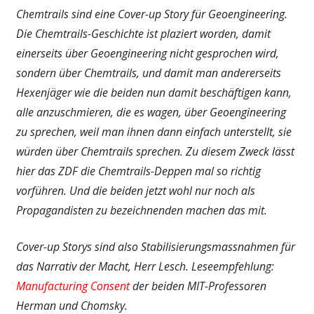
Chemtrails sind eine Cover-up Story für Geoengineering.
Die Chemtrails-Geschichte ist plaziert worden, damit
einerseits über Geoengineering nicht gesprochen wird,
sondern über Chemtrails, und damit man andererseits
Hexenjäger wie die beiden nun damit beschäftigen kann,
alle anzuschmieren, die es wagen, über Geoengineering
zu sprechen, weil man ihnen dann einfach unterstellt, sie
würden über Chemtrails sprechen. Zu diesem Zweck lässt
hier das ZDF die Chemtrails-Deppen mal so richtig
vorführen. Und die beiden jetzt wohl nur noch als
Propagandisten zu bezeichnenden machen das mit.
Cover-up Storys sind also Stabilisierungsmassnahmen für
das Narrativ der Macht, Herr Lesch. Leseempfehlung:
Manufacturing Consent
der beiden MIT-Professoren
Herman und Chomsky.