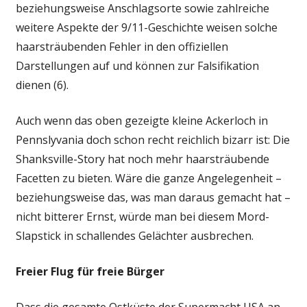
beziehungsweise Anschlagsorte sowie zahlreiche
weitere Aspekte der 9/11-Geschichte weisen solche
haarsträubenden Fehler in den offiziellen
Darstellungen auf und können zur Falsifikation
dienen (6).
Auch wenn das oben gezeigte kleine Ackerloch in
Pennslyvania doch schon recht reichlich bizarr ist: Die
Shanksville-Story hat noch mehr haarsträubende
Facetten zu bieten. Wäre die ganze Angelegenheit –
beziehungsweise das, was man daraus gemacht hat –
nicht bitterer Ernst, würde man bei diesem Mord-
Slapstick in schallendes Gelächter ausbrechen.
Freier Flug für freie Bürger