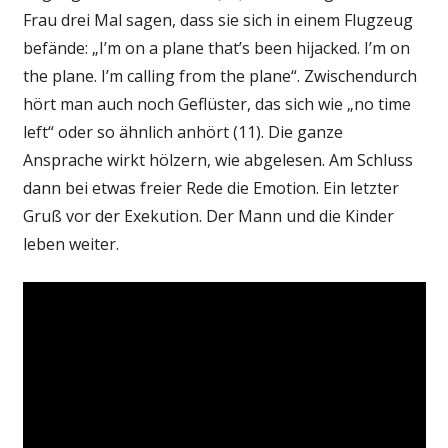
Frau drei Mal sagen, dass sie sich in einem Flugzeug
befände: „I’m on a plane that’s been hijacked. I’m on
the plane. I’m calling from the plane“. Zwischendurch
hört man auch noch Geflüster, das sich wie „no time
left“ oder so ähnlich anhört (11). Die ganze
Ansprache wirkt hölzern, wie abgelesen. Am Schluss
dann bei etwas freier Rede die Emotion. Ein letzter
Gruß vor der Exekution. Der Mann und die Kinder
leben weiter.