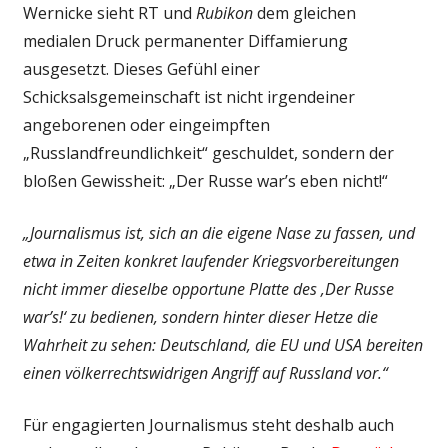
Wernicke sieht RT und
Rubikon
dem gleichen
medialen Druck permanenter Diffamierung
ausgesetzt. Dieses Gefühl einer
Schicksalsgemeinschaft ist nicht irgendeiner
angeborenen oder eingeimpften
„Russlandfreundlichkeit“ geschuldet, sondern der
bloßen Gewissheit: „Der Russe war’s eben nicht!“
„Journalismus ist, sich an die eigene Nase zu fassen, und
etwa in Zeiten konkret laufender Kriegsvorbereitungen
nicht immer dieselbe opportune Platte des ‚Der Russe
war’s!‘ zu bedienen, sondern hinter dieser Hetze die
Wahrheit zu sehen: Deutschland, die EU und USA bereiten
einen völkerrechtswidrigen Angriff auf Russland vor.“
Für engagierten Journalismus steht deshalb auch