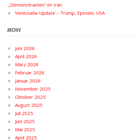
„Demonstranten“ im Iran
Venezuela-Update – Trump, Epstein, USA
ARCHIV
Juni 2026
April 2026
März 2026
Februar 2026
Januar 2026
November 2025
Oktober 2025
August 2025
Juli 2025
Juni 2025
Mai 2025
April 2025