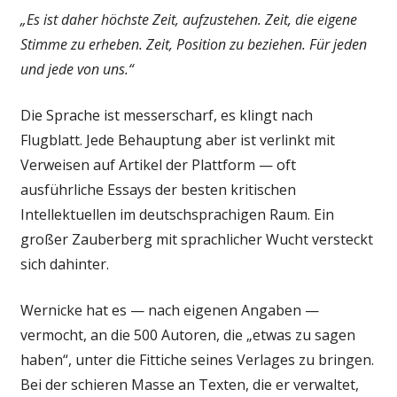
„Es ist daher höchste Zeit, aufzustehen. Zeit, die eigene
Stimme zu erheben. Zeit, Position zu beziehen. Für jeden
und jede von uns.“
Die Sprache ist messerscharf, es klingt nach
Flugblatt. Jede Behauptung aber ist verlinkt mit
Verweisen auf Artikel der Plattform — oft
ausführliche Essays der besten kritischen
Intellektuellen im deutschsprachigen Raum. Ein
großer Zauberberg mit sprachlicher Wucht versteckt
sich dahinter.
Wernicke hat es — nach eigenen Angaben —
vermocht, an die 500 Autoren, die „etwas zu sagen
haben“, unter die Fittiche seines Verlages zu bringen.
Bei der schieren Masse an Texten, die er verwaltet,