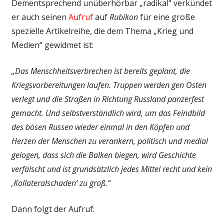
Dementsprechend unüberhörbar „radikal“ verkündet
er auch seinen
Aufruf
auf
Rubikon
für eine große
spezielle Artikelreihe, die dem Thema „Krieg und
Medien“ gewidmet ist:
„Das Menschheitsverbrechen ist bereits geplant, die
Kriegsvorbereitungen laufen. Truppen werden gen Osten
verlegt und die Straßen in Richtung Russland panzerfest
gemacht. Und selbstverständlich wird, um das Feindbild
des bösen Russen wieder einmal in den Köpfen und
Herzen der Menschen zu verankern, politisch und medial
gelogen, dass sich die Balken biegen, wird Geschichte
verfälscht und ist grundsätzlich jedes Mittel recht und kein
‚Kollateralschaden‘ zu groß.“
Dann folgt der Aufruf: