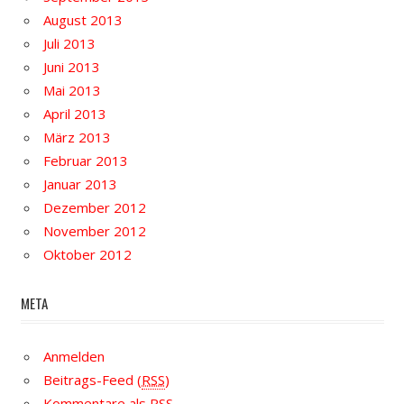
August 2013
Juli 2013
Juni 2013
Mai 2013
April 2013
März 2013
Februar 2013
Januar 2013
Dezember 2012
November 2012
Oktober 2012
META
Anmelden
Beitrags-Feed (
RSS
)
Kommentare als
RSS