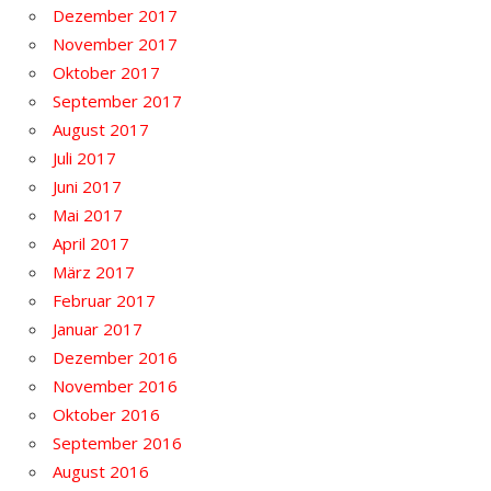
Dezember 2017
November 2017
Oktober 2017
September 2017
August 2017
Juli 2017
Juni 2017
Mai 2017
April 2017
März 2017
Februar 2017
Januar 2017
Dezember 2016
November 2016
Oktober 2016
September 2016
August 2016