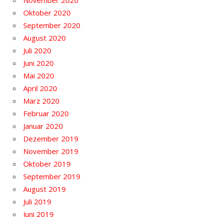
Oktober 2020
September 2020
August 2020
Juli 2020
Juni 2020
Mai 2020
April 2020
März 2020
Februar 2020
Januar 2020
Dezember 2019
November 2019
Oktober 2019
September 2019
August 2019
Juli 2019
Juni 2019