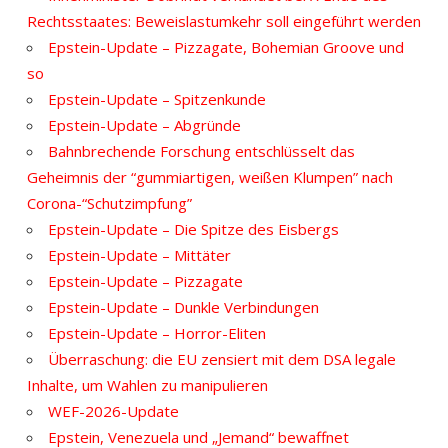
Rechtsstaates: Beweislastumkehr soll eingeführt werden
Epstein-Update – Pizzagate, Bohemian Groove und
so
Epstein-Update – Spitzenkunde
Epstein-Update – Abgründe
Bahnbrechende Forschung entschlüsselt das
Geheimnis der “gummiartigen, weißen Klumpen” nach
Corona-“Schutzimpfung”
Epstein-Update – Die Spitze des Eisbergs
Epstein-Update – Mittäter
Epstein-Update – Pizzagate
Epstein-Update – Dunkle Verbindungen
Epstein-Update – Horror-Eliten
Überraschung: die EU zensiert mit dem DSA legale
Inhalte, um Wahlen zu manipulieren
WEF-2026-Update
Epstein, Venezuela und „Jemand“ bewaffnet