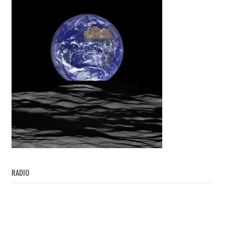
RADIO