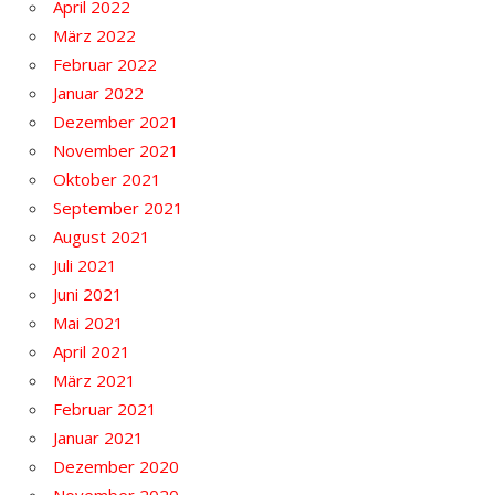
April 2022
März 2022
Februar 2022
Januar 2022
Dezember 2021
November 2021
Oktober 2021
September 2021
August 2021
Juli 2021
Juni 2021
Mai 2021
April 2021
März 2021
Februar 2021
Januar 2021
Dezember 2020
November 2020