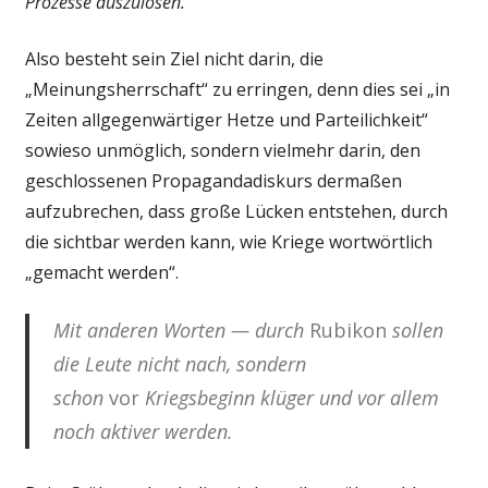
Prozesse auszulösen.“
Also besteht sein Ziel nicht darin, die
„Meinungsherrschaft“ zu erringen, denn dies sei „in
Zeiten allgegenwärtiger Hetze und Parteilichkeit“
sowieso unmöglich, sondern vielmehr darin, den
geschlossenen Propagandadiskurs dermaßen
aufzubrechen, dass große Lücken entstehen, durch
die sichtbar werden kann, wie Kriege wortwörtlich
„gemacht werden“.
Mit anderen Worten — durch
Rubikon
sollen
die Leute nicht nach, sondern
schon
vor
Kriegsbeginn klüger und vor allem
noch aktiver werden.