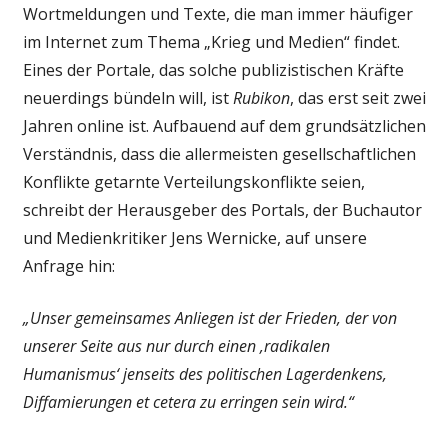
Wortmeldungen und Texte, die man immer häufiger
im Internet zum Thema „Krieg und Medien“ findet.
Eines der Portale, das solche publizistischen Kräfte
neuerdings bündeln will, ist
Rubikon
, das erst seit zwei
Jahren online ist. Aufbauend auf dem grundsätzlichen
Verständnis, dass die allermeisten gesellschaftlichen
Konflikte getarnte Verteilungskonflikte seien,
schreibt der Herausgeber des Portals, der Buchautor
und Medienkritiker Jens Wernicke, auf unsere
Anfrage hin:
„Unser gemeinsames Anliegen ist der Frieden, der von
unserer Seite aus nur durch einen ‚radikalen
Humanismus‘ jenseits des politischen Lagerdenkens,
Diffamierungen et cetera zu erringen sein wird.“