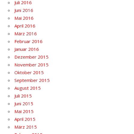
Juli 2016
Juni 2016
Mai 2016
April 2016
März 2016
Februar 2016
Januar 2016
Dezember 2015
November 2015
Oktober 2015
September 2015
August 2015
Juli 2015
Juni 2015
Mai 2015
April 2015
März 2015