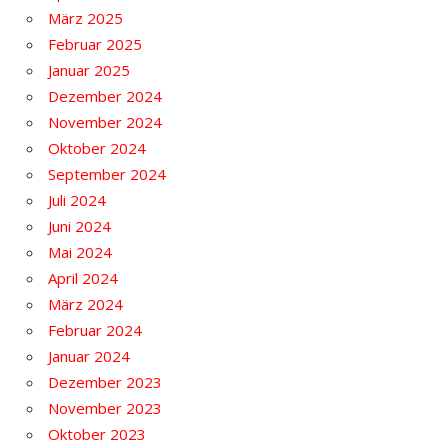
März 2025
Februar 2025
Januar 2025
Dezember 2024
November 2024
Oktober 2024
September 2024
Juli 2024
Juni 2024
Mai 2024
April 2024
März 2024
Februar 2024
Januar 2024
Dezember 2023
November 2023
Oktober 2023