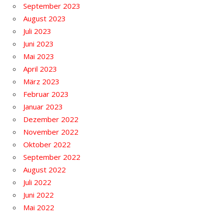
September 2023
August 2023
Juli 2023
Juni 2023
Mai 2023
April 2023
März 2023
Februar 2023
Januar 2023
Dezember 2022
November 2022
Oktober 2022
September 2022
August 2022
Juli 2022
Juni 2022
Mai 2022