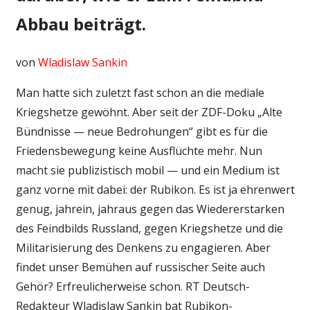
Abbau beiträgt.
von
Wladislaw Sankin
Man hatte sich zuletzt fast schon an die mediale
Kriegshetze gewöhnt. Aber seit der ZDF-Doku „Alte
Bündnisse — neue Bedrohungen“ gibt es für die
Friedensbewegung keine Ausflüchte mehr. Nun
macht sie publizistisch mobil — und ein Medium ist
ganz vorne mit dabei: der Rubikon. Es ist ja ehrenwert
genug, jahrein, jahraus gegen das Wiedererstarken
des Feindbilds Russland, gegen Kriegshetze und die
Militarisierung des Denkens zu engagieren. Aber
findet unser Bemühen auf russischer Seite auch
Gehör? Erfreulicherweise schon. RT Deutsch-
Redakteur Wladislaw Sankin bat Rubikon-