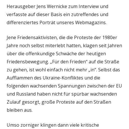
Herausgeber Jens Wernicke zum Interview und
verfasste auf dieser Basis ein zutreffendes und
differenziertes Porträt unseres Webmagazins.
Jene Friedensaktivisten, die die Proteste der 1980er
Jahre noch selbst miterlebt hatten, klagen seit Jahren
über die offenkundige Schwäche der heutigen
Friedensbewegung. „Für den Frieden“ auf die Straße
zu gehen, ist wohl einfach nicht mehr „in“. Selbst das
Aufflammen des Ukraine-Konfliktes und die
folgenden wachsenden Spannungen zwischen der EU
und Russland haben nicht für spürbar wachsenden
Zulauf gesorgt, große Proteste auf den Straßen
bleiben aus.
Umso zorniger klingen dann viele kritische