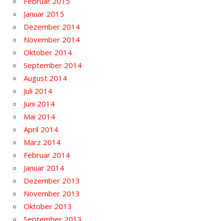
Februar 2015
Januar 2015
Dezember 2014
November 2014
Oktober 2014
September 2014
August 2014
Juli 2014
Juni 2014
Mai 2014
April 2014
März 2014
Februar 2014
Januar 2014
Dezember 2013
November 2013
Oktober 2013
September 2013