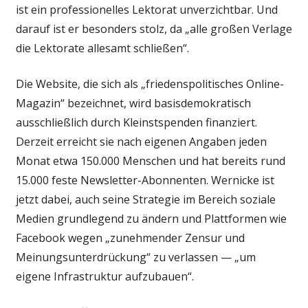
ist ein professionelles Lektorat unverzichtbar. Und
darauf ist er besonders stolz, da „alle großen Verlage
die Lektorate allesamt schließen“.
Die Website, die sich als „friedenspolitisches Online-
Magazin“ bezeichnet, wird basisdemokratisch
ausschließlich durch Kleinstspenden finanziert.
Derzeit erreicht sie nach eigenen Angaben jeden
Monat etwa 150.000 Menschen und hat bereits rund
15.000 feste Newsletter-Abonnenten. Wernicke ist
jetzt dabei, auch seine Strategie im Bereich soziale
Medien grundlegend zu ändern und Plattformen wie
Facebook wegen „zunehmender Zensur und
Meinungsunterdrückung“ zu verlassen — „um
eigene Infrastruktur aufzubauen“.