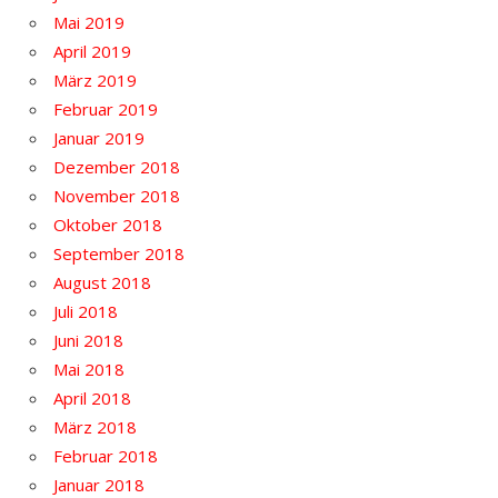
Mai 2019
April 2019
März 2019
Februar 2019
Januar 2019
Dezember 2018
November 2018
Oktober 2018
September 2018
August 2018
Juli 2018
Juni 2018
Mai 2018
April 2018
März 2018
Februar 2018
Januar 2018