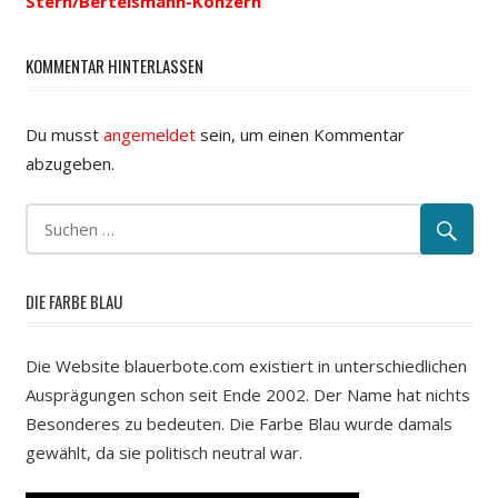
Stern/Bertelsmann-Konzern
KOMMENTAR HINTERLASSEN
Du musst
angemeldet
sein, um einen Kommentar
abzugeben.
DIE FARBE BLAU
Die Website blauerbote.com existiert in unterschiedlichen
Ausprägungen schon seit Ende 2002. Der Name hat nichts
Besonderes zu bedeuten. Die Farbe Blau wurde damals
gewählt, da sie politisch neutral war.