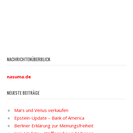
NACHRICHTENÜBERBLICK
nasuma.de
NEUESTE BEITRÄGE
Mars und Venus verkaufen
Epstein-Update – Bank of America
Berliner Erklärung zur Meinungsfreiheit