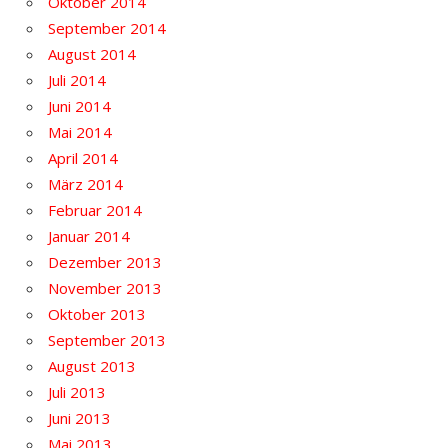
Oktober 2014
September 2014
August 2014
Juli 2014
Juni 2014
Mai 2014
April 2014
März 2014
Februar 2014
Januar 2014
Dezember 2013
November 2013
Oktober 2013
September 2013
August 2013
Juli 2013
Juni 2013
Mai 2013