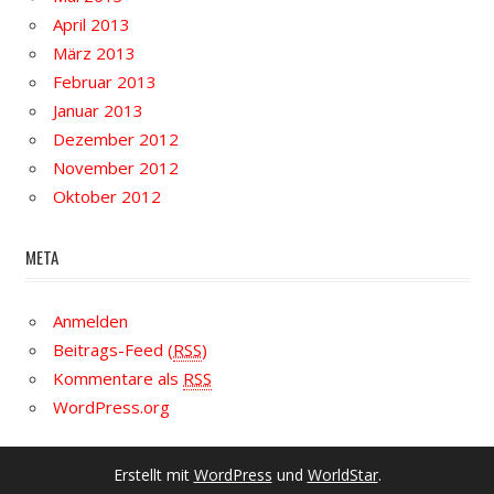
April 2013
März 2013
Februar 2013
Januar 2013
Dezember 2012
November 2012
Oktober 2012
META
Anmelden
Beitrags-Feed (
RSS
)
Kommentare als
RSS
WordPress.org
Erstellt mit
WordPress
und
WorldStar
.