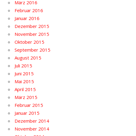
März 2016
Februar 2016
Januar 2016
Dezember 2015
November 2015
Oktober 2015
September 2015
August 2015
Juli 2015
Juni 2015
Mai 2015
April 2015
März 2015
Februar 2015
Januar 2015
Dezember 2014
November 2014