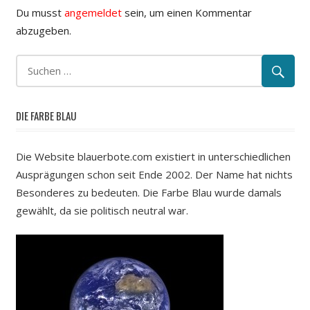
Du musst
angemeldet
sein, um einen Kommentar
abzugeben.
DIE FARBE BLAU
Die Website blauerbote.com existiert in unterschiedlichen
Ausprägungen schon seit Ende 2002. Der Name hat nichts
Besonderes zu bedeuten. Die Farbe Blau wurde damals
gewählt, da sie politisch neutral war.