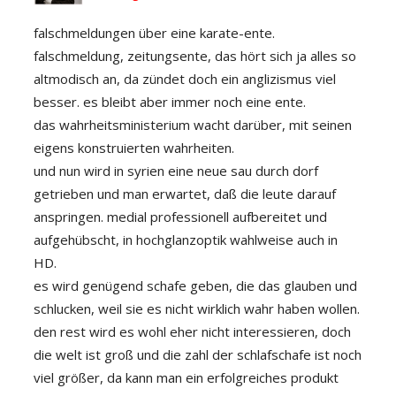
falschmeldungen über eine karate-ente.
falschmeldung, zeitungsente, das hört sich ja alles so
altmodisch an, da zündet doch ein anglizismus viel
besser. es bleibt aber immer noch eine ente.
das wahrheitsministerium wacht darüber, mit seinen
eigens konstruierten wahrheiten.
und nun wird in syrien eine neue sau durch dorf
getrieben und man erwartet, daß die leute darauf
anspringen. medial professionell aufbereitet und
aufgehübscht, in hochglanzoptik wahlweise auch in
HD.
es wird genügend schafe geben, die das glauben und
schlucken, weil sie es nicht wirklich wahr haben wollen.
den rest wird es wohl eher nicht interessieren, doch
die welt ist groß und die zahl der schlafschafe ist noch
viel größer, da kann man ein erfolgreiches produkt