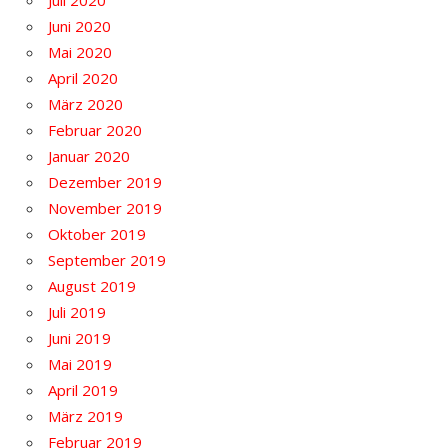
Juli 2020
Juni 2020
Mai 2020
April 2020
März 2020
Februar 2020
Januar 2020
Dezember 2019
November 2019
Oktober 2019
September 2019
August 2019
Juli 2019
Juni 2019
Mai 2019
April 2019
März 2019
Februar 2019