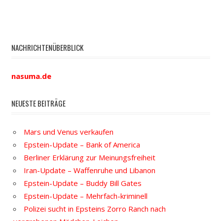
NACHRICHTENÜBERBLICK
nasuma.de
NEUESTE BEITRÄGE
Mars und Venus verkaufen
Epstein-Update – Bank of America
Berliner Erklärung zur Meinungsfreiheit
Iran-Update – Waffenruhe und Libanon
Epstein-Update – Buddy Bill Gates
Epstein-Update – Mehrfach-kriminell
Polizei sucht in Epsteins Zorro Ranch nach