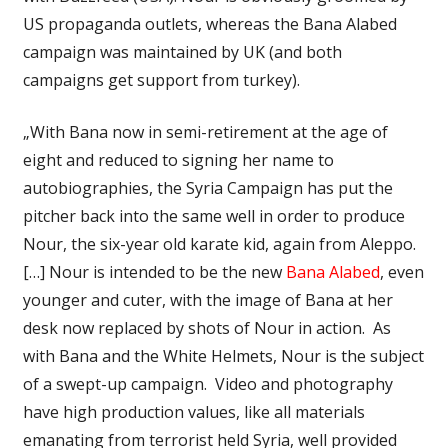
US propaganda outlets, whereas the Bana Alabed
campaign was maintained by UK (and both
campaigns get support from turkey).
„With Bana now in semi-retirement at the age of
eight and reduced to signing her name to
autobiographies, the Syria Campaign has put the
pitcher back into the same well in order to produce
Nour, the six-year old karate kid, again from Aleppo.
[…] Nour is intended to be the new
Bana Alabed
, even
younger and cuter, with the image of Bana at her
desk now replaced by shots of Nour in action. As
with Bana and the White Helmets, Nour is the subject
of a swept-up campaign. Video and photography
have high production values, like all materials
emanating from terrorist held Syria, well provided