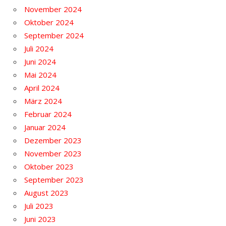
November 2024
Oktober 2024
September 2024
Juli 2024
Juni 2024
Mai 2024
April 2024
März 2024
Februar 2024
Januar 2024
Dezember 2023
November 2023
Oktober 2023
September 2023
August 2023
Juli 2023
Juni 2023