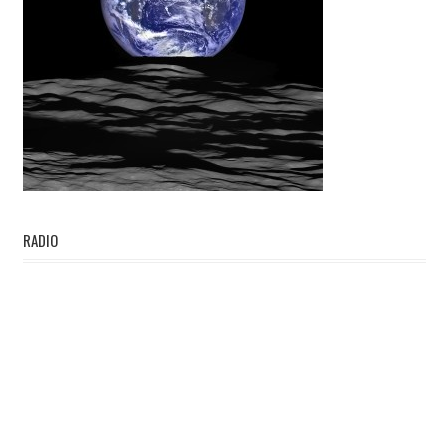
RADIO