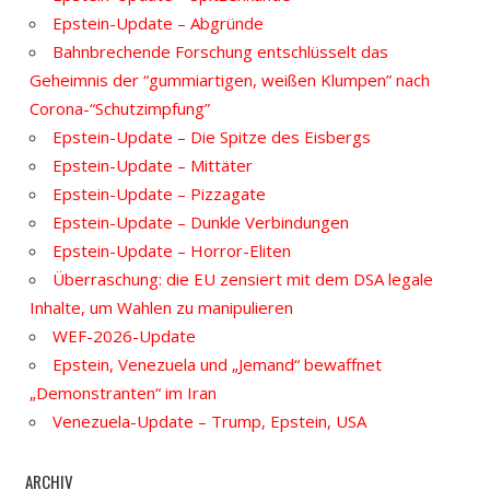
Epstein-Update – Abgründe
Bahnbrechende Forschung entschlüsselt das
Geheimnis der “gummiartigen, weißen Klumpen” nach
Corona-“Schutzimpfung”
Epstein-Update – Die Spitze des Eisbergs
Epstein-Update – Mittäter
Epstein-Update – Pizzagate
Epstein-Update – Dunkle Verbindungen
Epstein-Update – Horror-Eliten
Überraschung: die EU zensiert mit dem DSA legale
Inhalte, um Wahlen zu manipulieren
WEF-2026-Update
Epstein, Venezuela und „Jemand“ bewaffnet
„Demonstranten“ im Iran
Venezuela-Update – Trump, Epstein, USA
ARCHIV