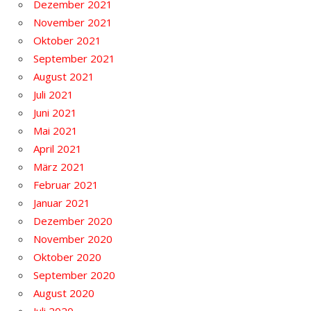
Dezember 2021
November 2021
Oktober 2021
September 2021
August 2021
Juli 2021
Juni 2021
Mai 2021
April 2021
März 2021
Februar 2021
Januar 2021
Dezember 2020
November 2020
Oktober 2020
September 2020
August 2020