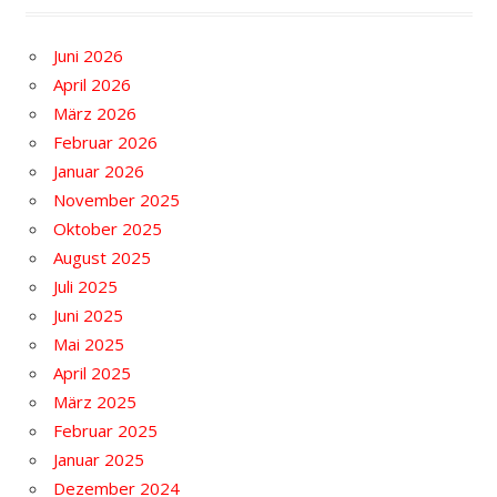
Juni 2026
April 2026
März 2026
Februar 2026
Januar 2026
November 2025
Oktober 2025
August 2025
Juli 2025
Juni 2025
Mai 2025
April 2025
März 2025
Februar 2025
Januar 2025
Dezember 2024