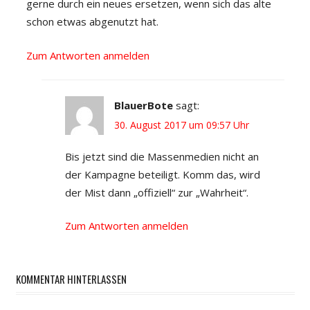
gerne durch ein neues ersetzen, wenn sich das alte
schon etwas abgenutzt hat.
Zum Antworten anmelden
BlauerBote
sagt:
30. August 2017 um 09:57 Uhr
Bis jetzt sind die Massenmedien nicht an
der Kampagne beteiligt. Komm das, wird
der Mist dann „offiziell“ zur „Wahrheit“.
Zum Antworten anmelden
KOMMENTAR HINTERLASSEN