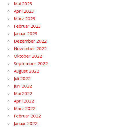
Mai 2023
April 2023
März 2023
Februar 2023
Januar 2023
Dezember 2022
November 2022
Oktober 2022
September 2022
August 2022
Juli 2022
Juni 2022
Mai 2022
April 2022
März 2022
Februar 2022
Januar 2022