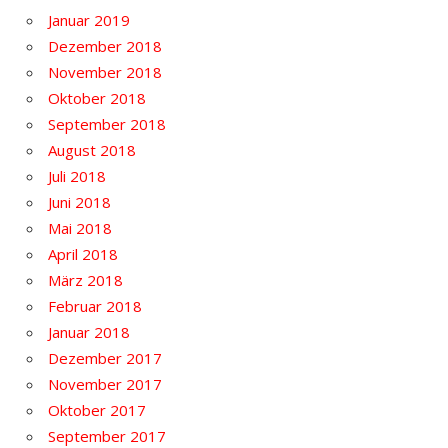
Januar 2019
Dezember 2018
November 2018
Oktober 2018
September 2018
August 2018
Juli 2018
Juni 2018
Mai 2018
April 2018
März 2018
Februar 2018
Januar 2018
Dezember 2017
November 2017
Oktober 2017
September 2017