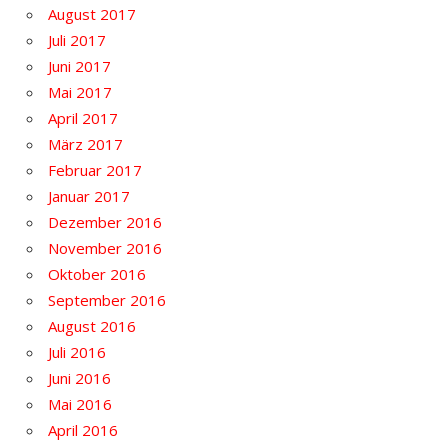
August 2017
Juli 2017
Juni 2017
Mai 2017
April 2017
März 2017
Februar 2017
Januar 2017
Dezember 2016
November 2016
Oktober 2016
September 2016
August 2016
Juli 2016
Juni 2016
Mai 2016
April 2016