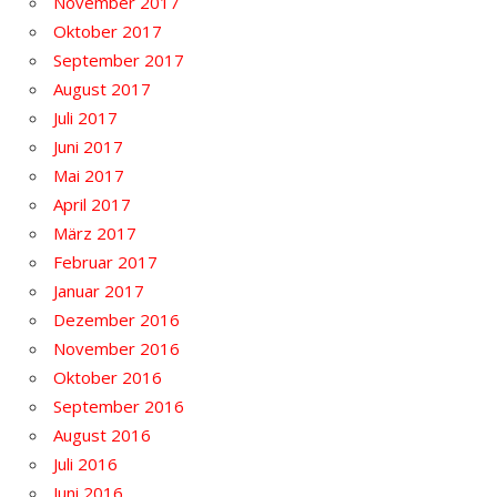
November 2017
Oktober 2017
September 2017
August 2017
Juli 2017
Juni 2017
Mai 2017
April 2017
März 2017
Februar 2017
Januar 2017
Dezember 2016
November 2016
Oktober 2016
September 2016
August 2016
Juli 2016
Juni 2016