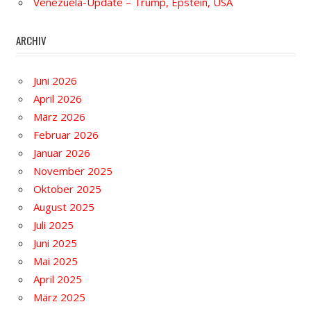
Venezuela-Update – Trump, Epstein, USA
ARCHIV
Juni 2026
April 2026
März 2026
Februar 2026
Januar 2026
November 2025
Oktober 2025
August 2025
Juli 2025
Juni 2025
Mai 2025
April 2025
März 2025