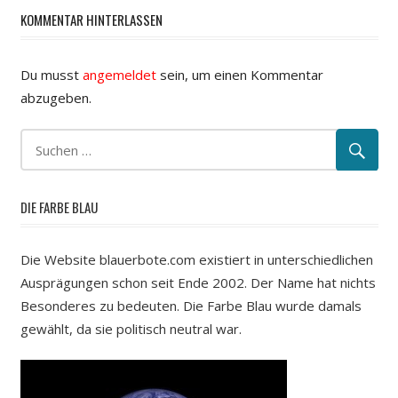
KOMMENTAR HINTERLASSEN
Du musst
angemeldet
sein, um einen Kommentar
abzugeben.
DIE FARBE BLAU
Die Website blauerbote.com existiert in unterschiedlichen
Ausprägungen schon seit Ende 2002. Der Name hat nichts
Besonderes zu bedeuten. Die Farbe Blau wurde damals
gewählt, da sie politisch neutral war.