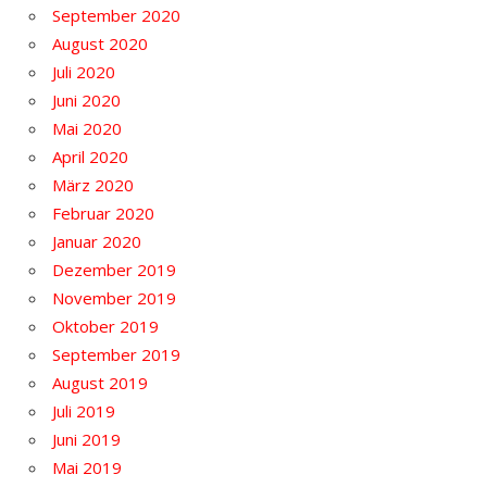
September 2020
August 2020
Juli 2020
Juni 2020
Mai 2020
April 2020
März 2020
Februar 2020
Januar 2020
Dezember 2019
November 2019
Oktober 2019
September 2019
August 2019
Juli 2019
Juni 2019
Mai 2019