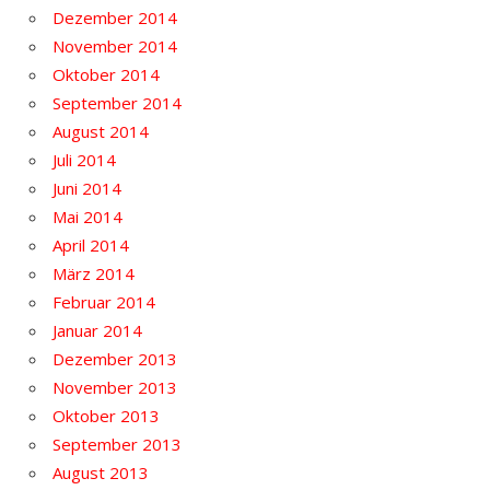
Dezember 2014
November 2014
Oktober 2014
September 2014
August 2014
Juli 2014
Juni 2014
Mai 2014
April 2014
März 2014
Februar 2014
Januar 2014
Dezember 2013
November 2013
Oktober 2013
September 2013
August 2013