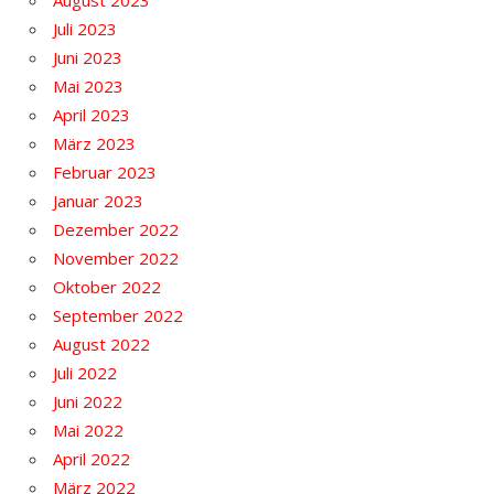
August 2023
Juli 2023
Juni 2023
Mai 2023
April 2023
März 2023
Februar 2023
Januar 2023
Dezember 2022
November 2022
Oktober 2022
September 2022
August 2022
Juli 2022
Juni 2022
Mai 2022
April 2022
März 2022