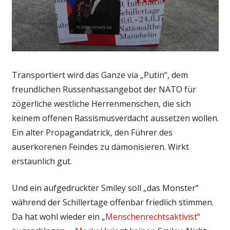
Transportiert wird das Ganze via „Putin“, dem
freundlichen Russenhassangebot der NATO für
zögerliche westliche Herrenmenschen, die sich
keinem offenen Rassismusverdacht aussetzen wollen.
Ein alter Propagandatrick, den Führer des
auserkorenen Feindes zu dämonisieren. Wirkt
erstaunlich gut.
Und ein aufgedruckter Smiley soll „das Monster“
während der Schillertage offenbar friedlich stimmen.
Da hat wohl wieder ein „
Menschenrechtsaktivist
“