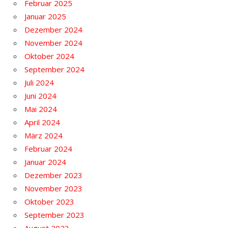
Februar 2025
Januar 2025
Dezember 2024
November 2024
Oktober 2024
September 2024
Juli 2024
Juni 2024
Mai 2024
April 2024
März 2024
Februar 2024
Januar 2024
Dezember 2023
November 2023
Oktober 2023
September 2023