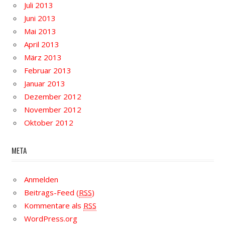
Juli 2013
Juni 2013
Mai 2013
April 2013
März 2013
Februar 2013
Januar 2013
Dezember 2012
November 2012
Oktober 2012
META
Anmelden
Beitrags-Feed (
RSS
)
Kommentare als
RSS
WordPress.org