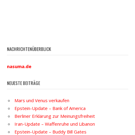
NACHRICHTENÜBERBLICK
nasuma.de
NEUESTE BEITRÄGE
Mars und Venus verkaufen
Epstein-Update – Bank of America
Berliner Erklärung zur Meinungsfreiheit
Iran-Update – Waffenruhe und Libanon
Epstein-Update – Buddy Bill Gates