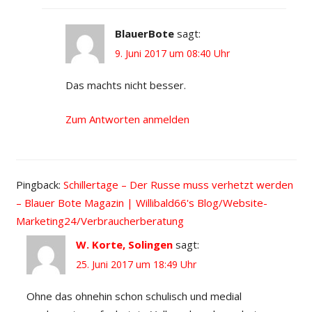
BlauerBote
sagt:
9. Juni 2017 um 08:40 Uhr
Das machts nicht besser.
Zum Antworten anmelden
Pingback:
Schillertage – Der Russe muss verhetzt werden
– Blauer Bote Magazin | Willibald66's Blog/Website-
Marketing24/Verbraucherberatung
W. Korte, Solingen
sagt:
25. Juni 2017 um 18:49 Uhr
Ohne das ohnehin schon schulisch und medial