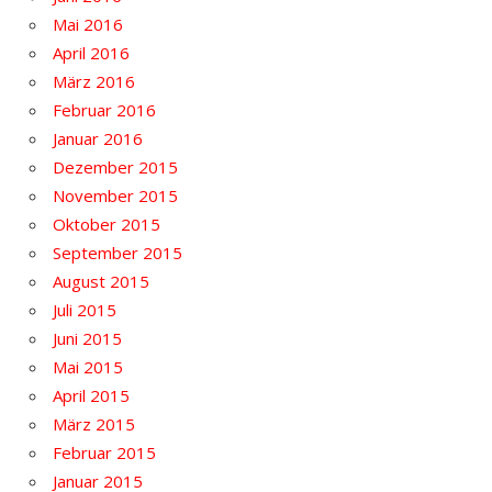
Mai 2016
April 2016
März 2016
Februar 2016
Januar 2016
Dezember 2015
November 2015
Oktober 2015
September 2015
August 2015
Juli 2015
Juni 2015
Mai 2015
April 2015
März 2015
Februar 2015
Januar 2015