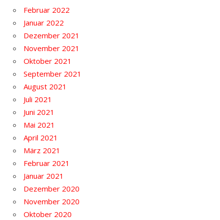
Februar 2022
Januar 2022
Dezember 2021
November 2021
Oktober 2021
September 2021
August 2021
Juli 2021
Juni 2021
Mai 2021
April 2021
März 2021
Februar 2021
Januar 2021
Dezember 2020
November 2020
Oktober 2020