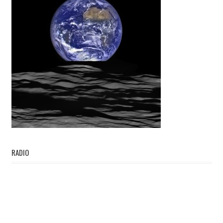
RADIO