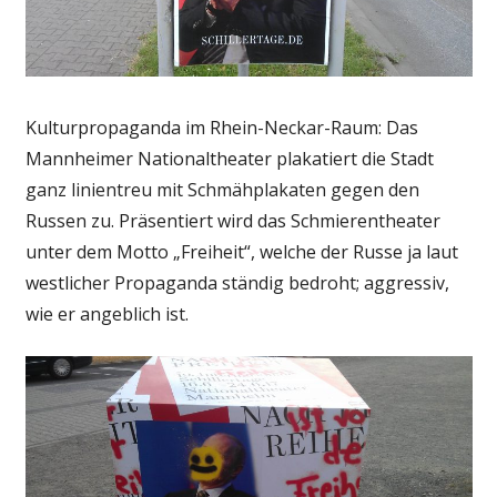
Kulturpropaganda im Rhein-Neckar-Raum: Das
Mannheimer Nationaltheater plakatiert die Stadt
ganz linientreu mit Schmähplakaten gegen den
Russen zu. Präsentiert wird das Schmierentheater
unter dem Motto „Freiheit“, welche der Russe ja laut
westlicher Propaganda ständig bedroht; aggressiv,
wie er angeblich ist.