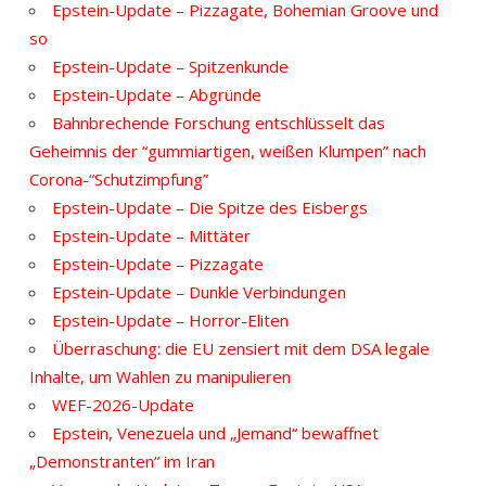
Epstein-Update – Pizzagate, Bohemian Groove und
so
Epstein-Update – Spitzenkunde
Epstein-Update – Abgründe
Bahnbrechende Forschung entschlüsselt das
Geheimnis der “gummiartigen, weißen Klumpen” nach
Corona-“Schutzimpfung”
Epstein-Update – Die Spitze des Eisbergs
Epstein-Update – Mittäter
Epstein-Update – Pizzagate
Epstein-Update – Dunkle Verbindungen
Epstein-Update – Horror-Eliten
Überraschung: die EU zensiert mit dem DSA legale
Inhalte, um Wahlen zu manipulieren
WEF-2026-Update
Epstein, Venezuela und „Jemand“ bewaffnet
„Demonstranten“ im Iran