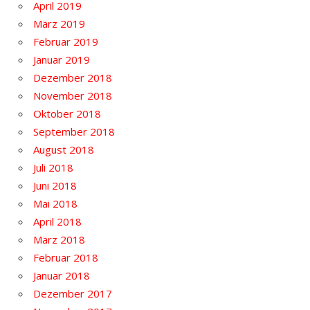
April 2019
März 2019
Februar 2019
Januar 2019
Dezember 2018
November 2018
Oktober 2018
September 2018
August 2018
Juli 2018
Juni 2018
Mai 2018
April 2018
März 2018
Februar 2018
Januar 2018
Dezember 2017