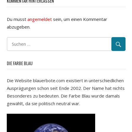
KOMMENTAR HINTERLASSEN
Du musst
angemeldet
sein, um einen Kommentar
abzugeben.
DIE FARBE BLAU
Die Website blauerbote.com existiert in unterschiedlichen
Ausprägungen schon seit Ende 2002. Der Name hat nichts
Besonderes zu bedeuten. Die Farbe Blau wurde damals
gewählt, da sie politisch neutral war.