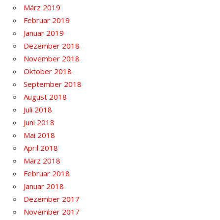
März 2019
Februar 2019
Januar 2019
Dezember 2018
November 2018
Oktober 2018
September 2018
August 2018
Juli 2018
Juni 2018
Mai 2018
April 2018
März 2018
Februar 2018
Januar 2018
Dezember 2017
November 2017