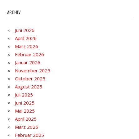
ARCHIV
Juni 2026
April 2026
März 2026
Februar 2026
Januar 2026
November 2025
Oktober 2025
August 2025
Juli 2025
Juni 2025
Mai 2025
April 2025
März 2025
Februar 2025