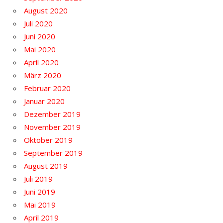
August 2020
Juli 2020
Juni 2020
Mai 2020
April 2020
März 2020
Februar 2020
Januar 2020
Dezember 2019
November 2019
Oktober 2019
September 2019
August 2019
Juli 2019
Juni 2019
Mai 2019
April 2019