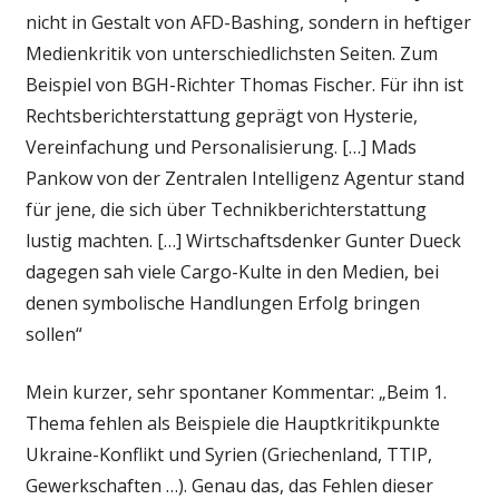
nicht in Gestalt von AFD-Bashing, sondern in heftiger
Medienkritik von unterschiedlichsten Seiten. Zum
Beispiel von BGH-Richter Thomas Fischer. Für ihn ist
Rechtsberichterstattung geprägt von Hysterie,
Vereinfachung und Personalisierung. […] Mads
Pankow von der Zentralen Intelligenz Agentur stand
für jene, die sich über Technikberichterstattung
lustig machten. […] Wirtschaftsdenker Gunter Dueck
dagegen sah viele Cargo-Kulte in den Medien, bei
denen symbolische Handlungen Erfolg bringen
sollen“
Mein kurzer, sehr spontaner Kommentar: „Beim 1.
Thema fehlen als Beispiele die Hauptkritikpunkte
Ukraine-Konflikt und Syrien (Griechenland, TTIP,
Gewerkschaften …). Genau das, das Fehlen dieser