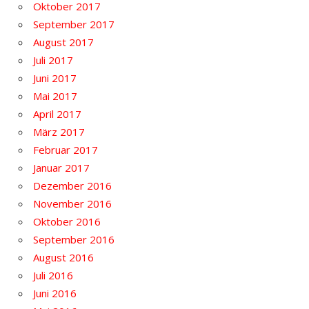
Oktober 2017
September 2017
August 2017
Juli 2017
Juni 2017
Mai 2017
April 2017
März 2017
Februar 2017
Januar 2017
Dezember 2016
November 2016
Oktober 2016
September 2016
August 2016
Juli 2016
Juni 2016