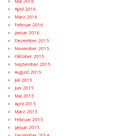
Mai 2016
April 2016
März 2016
Februar 2016
Januar 2016
Dezember 2015
November 2015
Oktober 2015
September 2015
August 2015
Juli 2015
Juni 2015
Mai 2015
April 2015
März 2015
Februar 2015
Januar 2015
Dezember 2014