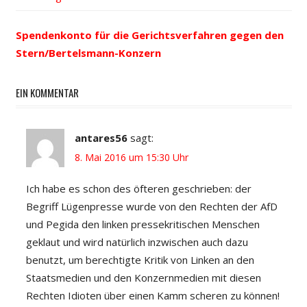
Navigation
Spendenkonto für die Gerichtsverfahren gegen den
Stern/Bertelsmann-Konzern
EIN KOMMENTAR
antares56
sagt:
8. Mai 2016 um 15:30 Uhr
Ich habe es schon des öfteren geschrieben: der
Begriff Lügenpresse wurde von den Rechten der AfD
und Pegida den linken pressekritischen Menschen
geklaut und wird natürlich inzwischen auch dazu
benutzt, um berechtigte Kritik von Linken an den
Staatsmedien und den Konzernmedien mit diesen
Rechten Idioten über einen Kamm scheren zu können!