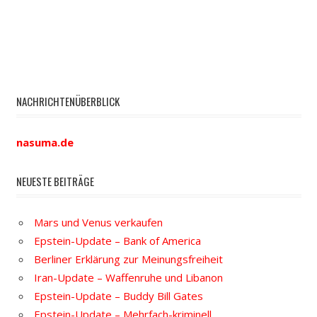
NACHRICHTENÜBERBLICK
nasuma.de
NEUESTE BEITRÄGE
Mars und Venus verkaufen
Epstein-Update – Bank of America
Berliner Erklärung zur Meinungsfreiheit
Iran-Update – Waffenruhe und Libanon
Epstein-Update – Buddy Bill Gates
Epstein-Update – Mehrfach-kriminell