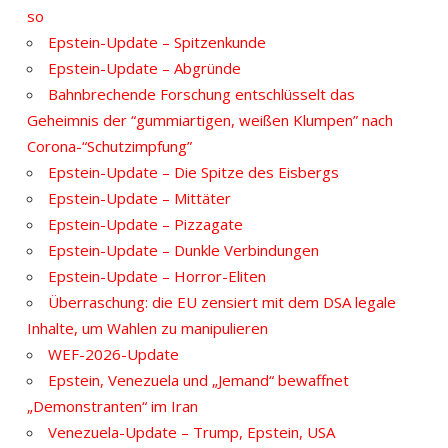
so
Epstein-Update – Spitzenkunde
Epstein-Update – Abgründe
Bahnbrechende Forschung entschlüsselt das
Geheimnis der “gummiartigen, weißen Klumpen” nach
Corona-“Schutzimpfung”
Epstein-Update – Die Spitze des Eisbergs
Epstein-Update – Mittäter
Epstein-Update – Pizzagate
Epstein-Update – Dunkle Verbindungen
Epstein-Update – Horror-Eliten
Überraschung: die EU zensiert mit dem DSA legale
Inhalte, um Wahlen zu manipulieren
WEF-2026-Update
Epstein, Venezuela und „Jemand“ bewaffnet
„Demonstranten“ im Iran
Venezuela-Update – Trump, Epstein, USA