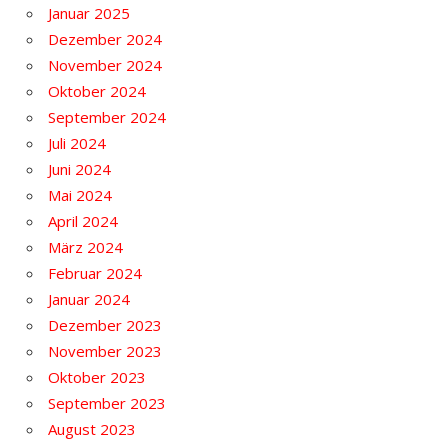
Januar 2025
Dezember 2024
November 2024
Oktober 2024
September 2024
Juli 2024
Juni 2024
Mai 2024
April 2024
März 2024
Februar 2024
Januar 2024
Dezember 2023
November 2023
Oktober 2023
September 2023
August 2023