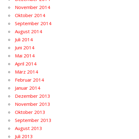
November 2014
Oktober 2014
September 2014
August 2014
Juli 2014
Juni 2014
Mai 2014
April 2014
März 2014
Februar 2014
Januar 2014
Dezember 2013
November 2013
Oktober 2013
September 2013
August 2013
Juli 2013