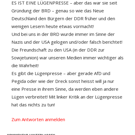
ES IST EINE LÜGENPRESSE – aber das war sie seit
Gründung der BRD – genau so wie das Neue
Deutschland den Bürgern der DDR früher und den
wenigen Lesern heute etwas vormacht!
Und bei uns in der BRD wurde immer im Sinne der
Nazis und der USA gelogen und/oder falsch berichtet!
Die Freundschaft zu den USA (in der DDR zur
Sowjetunion) war unseren Medien immer wichtiger als
die Wahrheit!
Es gibt die Lügenpresse – aber gerade AfD und
Pegida oder wie der Dreck sonst heisst will ja nur
eine Presse in ihrem Sinne, da werden eben andere
Lügen verbreitet! Mit linker Kritik an der Lügenpresse
hat das nichts zu tun!
Zum Antworten anmelden