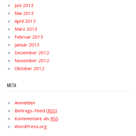
Juni 2013
Mai 2013
April 2013
März 2013
Februar 2013
Januar 2013
Dezember 2012
November 2012
Oktober 2012
META
Anmelden
Beitrags-Feed (
RSS
)
Kommentare als
RSS
WordPress.org