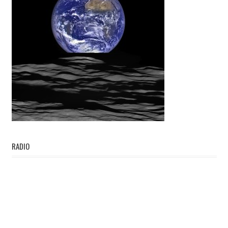
RADIO