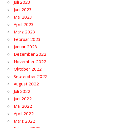
Juli 2023
Juni 2023
Mai 2023
April 2023
März 2023
Februar 2023
Januar 2023
Dezember 2022
November 2022
Oktober 2022
September 2022
August 2022
Juli 2022
Juni 2022
Mai 2022
April 2022
März 2022