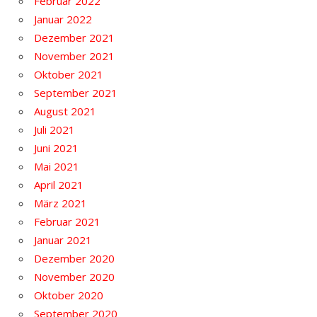
Februar 2022
Januar 2022
Dezember 2021
November 2021
Oktober 2021
September 2021
August 2021
Juli 2021
Juni 2021
Mai 2021
April 2021
März 2021
Februar 2021
Januar 2021
Dezember 2020
November 2020
Oktober 2020
September 2020