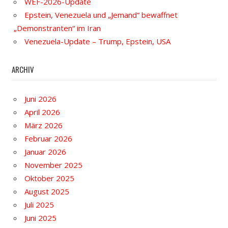
WEF-2026-Update
Epstein, Venezuela und „Jemand“ bewaffnet
„Demonstranten“ im Iran
Venezuela-Update – Trump, Epstein, USA
ARCHIV
Juni 2026
April 2026
März 2026
Februar 2026
Januar 2026
November 2025
Oktober 2025
August 2025
Juli 2025
Juni 2025