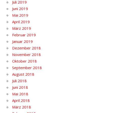
Juli 2019
Juni 2019
Mai 2019
April 2019
März 2019
Februar 2019
Januar 2019
Dezember 2018
November 2018
Oktober 2018
September 2018
August 2018
Juli 2018
Juni 2018
Mai 2018
April 2018
März 2018