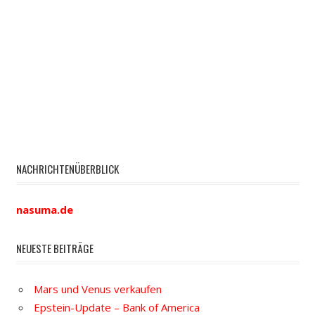
NACHRICHTENÜBERBLICK
nasuma.de
NEUESTE BEITRÄGE
Mars und Venus verkaufen
Epstein-Update – Bank of America