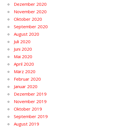
Dezember 2020
November 2020
Oktober 2020
September 2020
August 2020
Juli 2020
Juni 2020
Mai 2020
April 2020
März 2020
Februar 2020
Januar 2020
Dezember 2019
November 2019
Oktober 2019
September 2019
August 2019