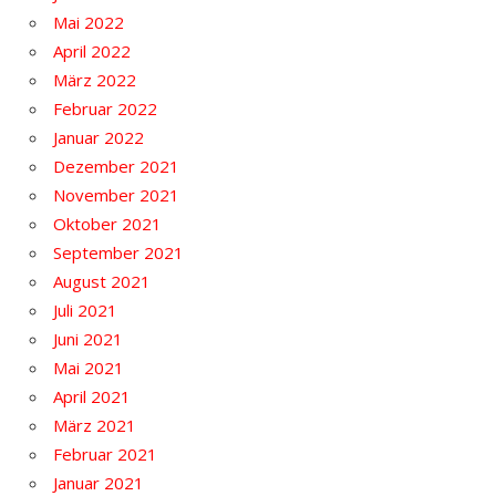
Mai 2022
April 2022
März 2022
Februar 2022
Januar 2022
Dezember 2021
November 2021
Oktober 2021
September 2021
August 2021
Juli 2021
Juni 2021
Mai 2021
April 2021
März 2021
Februar 2021
Januar 2021