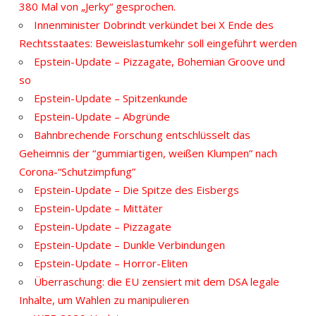
380 Mal von „Jerky“ gesprochen.
Innenminister Dobrindt verkündet bei X Ende des
Rechtsstaates: Beweislastumkehr soll eingeführt werden
Epstein-Update – Pizzagate, Bohemian Groove und
so
Epstein-Update – Spitzenkunde
Epstein-Update – Abgründe
Bahnbrechende Forschung entschlüsselt das
Geheimnis der “gummiartigen, weißen Klumpen” nach
Corona-“Schutzimpfung”
Epstein-Update – Die Spitze des Eisbergs
Epstein-Update – Mittäter
Epstein-Update – Pizzagate
Epstein-Update – Dunkle Verbindungen
Epstein-Update – Horror-Eliten
Überraschung: die EU zensiert mit dem DSA legale
Inhalte, um Wahlen zu manipulieren