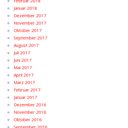
Februar 2018
Januar 2018
Dezember 2017
November 2017
Oktober 2017
September 2017
August 2017
Juli 2017
Juni 2017
Mai 2017
April 2017
März 2017
Februar 2017
Januar 2017
Dezember 2016
November 2016
Oktober 2016
September 2016