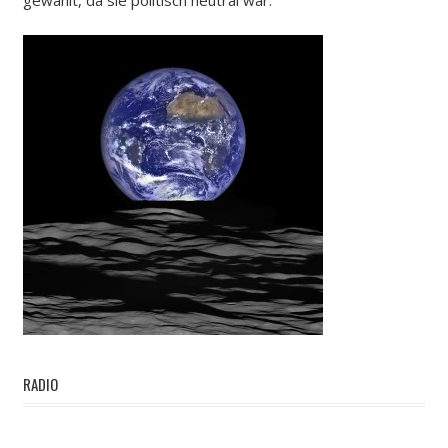
RADIO