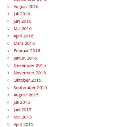
August 2016
Juli 2016
Juni 2016
Mai 2016
April 2016
März 2016
Februar 2016
Januar 2016
Dezember 2015
November 2015
Oktober 2015
September 2015
August 2015
Juli 2015
Juni 2015
Mai 2015
April 2015