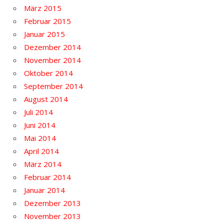
März 2015
Februar 2015
Januar 2015
Dezember 2014
November 2014
Oktober 2014
September 2014
August 2014
Juli 2014
Juni 2014
Mai 2014
April 2014
März 2014
Februar 2014
Januar 2014
Dezember 2013
November 2013