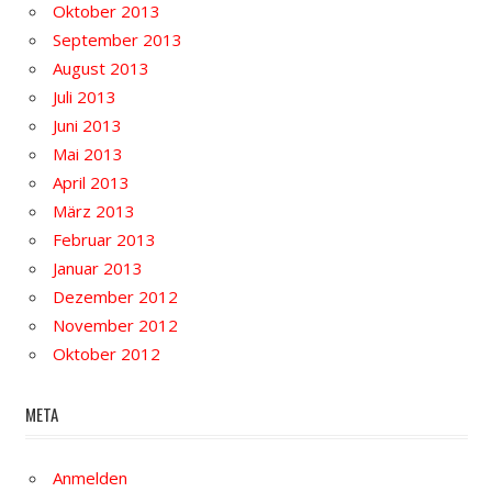
Oktober 2013
September 2013
August 2013
Juli 2013
Juni 2013
Mai 2013
April 2013
März 2013
Februar 2013
Januar 2013
Dezember 2012
November 2012
Oktober 2012
META
Anmelden