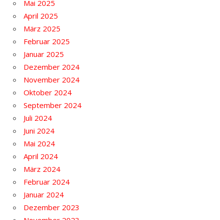
Mai 2025
April 2025
März 2025
Februar 2025
Januar 2025
Dezember 2024
November 2024
Oktober 2024
September 2024
Juli 2024
Juni 2024
Mai 2024
April 2024
März 2024
Februar 2024
Januar 2024
Dezember 2023