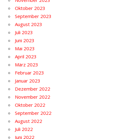
November 2023
Oktober 2023
September 2023
August 2023
Juli 2023
Juni 2023
Mai 2023
April 2023
März 2023
Februar 2023
Januar 2023
Dezember 2022
November 2022
Oktober 2022
September 2022
August 2022
Juli 2022
Juni 2022