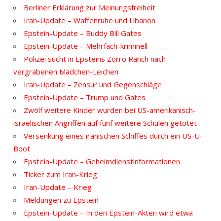
Berliner Erklärung zur Meinungsfreiheit
Iran-Update – Waffenruhe und Libanon
Epstein-Update – Buddy Bill Gates
Epstein-Update – Mehrfach-kriminell
Polizei sucht in Epsteins Zorro Ranch nach
vergrabenen Mädchen-Leichen
Iran-Update – Zensur und Gegenschläge
Epstein-Update – Trump und Gates
Zwölf weitere Kinder wurden bei US-amerikanisch-
israelischen Angriffen auf fünf weitere Schulen getötet
Versenkung eines iranischen Schiffes durch ein US-U-
Boot
Epstein-Update – Geheimdienstinformationen
Ticker zum Iran-Krieg
Iran-Update – Krieg
Meldungen zu Epstein
Epstein-Update – In den Epstein-Akten wird etwa