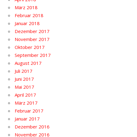
März 2018
Februar 2018
Januar 2018
Dezember 2017
November 2017
Oktober 2017
September 2017
August 2017
Juli 2017
Juni 2017
Mai 2017
April 2017
März 2017
Februar 2017
Januar 2017
Dezember 2016
November 2016