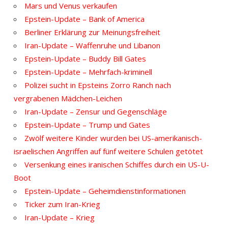
Mars und Venus verkaufen
Epstein-Update – Bank of America
Berliner Erklärung zur Meinungsfreiheit
Iran-Update – Waffenruhe und Libanon
Epstein-Update – Buddy Bill Gates
Epstein-Update – Mehrfach-kriminell
Polizei sucht in Epsteins Zorro Ranch nach
vergrabenen Mädchen-Leichen
Iran-Update – Zensur und Gegenschläge
Epstein-Update – Trump und Gates
Zwölf weitere Kinder wurden bei US-amerikanisch-
israelischen Angriffen auf fünf weitere Schulen getötet
Versenkung eines iranischen Schiffes durch ein US-U-
Boot
Epstein-Update – Geheimdienstinformationen
Ticker zum Iran-Krieg
Iran-Update – Krieg