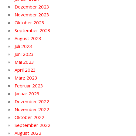
Dezember 2023
November 2023
Oktober 2023
September 2023
August 2023
Juli 2023
Juni 2023
Mai 2023
April 2023
März 2023
Februar 2023
Januar 2023
Dezember 2022
November 2022
Oktober 2022
September 2022
August 2022