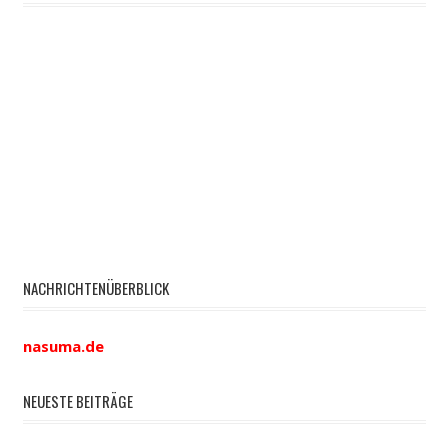
NACHRICHTENÜBERBLICK
nasuma.de
NEUESTE BEITRÄGE