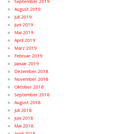
September 2019
August 2019
Juli 2019
Juni 2019
Mai 2019
April 2019
März 2019
Februar 2019
Januar 2019
Dezember 2018
November 2018
Oktober 2018
September 2018
August 2018
Juli 2018
Juni 2018
Mai 2018
April 2018