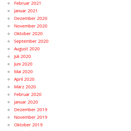
Februar 2021
Januar 2021
Dezember 2020
November 2020
Oktober 2020
September 2020
August 2020
Juli 2020
Juni 2020
Mai 2020
April 2020
März 2020
Februar 2020
Januar 2020
Dezember 2019
November 2019
Oktober 2019