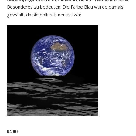
Besonderes zu bedeuten. Die Farbe Blau wurde damals
gewählt, da sie politisch neutral war.
RADIO