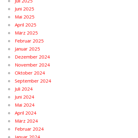
Juli 2025
Juni 2025
Mai 2025
April 2025
März 2025
Februar 2025
Januar 2025
Dezember 2024
November 2024
Oktober 2024
September 2024
Juli 2024
Juni 2024
Mai 2024
April 2024
März 2024
Februar 2024
Januar 2024