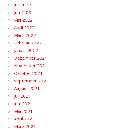
Juli 2022
Juni 2022
Mai 2022
April 2022
März 2022
Februar 2022
Januar 2022
Dezember 2021
November 2021
Oktober 2021
September 2021
August 2021
Juli 2021
Juni 2021
Mai 2021
April 2021
März 2021