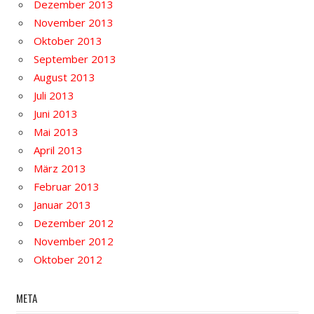
Dezember 2013
November 2013
Oktober 2013
September 2013
August 2013
Juli 2013
Juni 2013
Mai 2013
April 2013
März 2013
Februar 2013
Januar 2013
Dezember 2012
November 2012
Oktober 2012
META