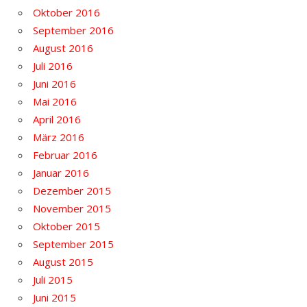
Oktober 2016
September 2016
August 2016
Juli 2016
Juni 2016
Mai 2016
April 2016
März 2016
Februar 2016
Januar 2016
Dezember 2015
November 2015
Oktober 2015
September 2015
August 2015
Juli 2015
Juni 2015