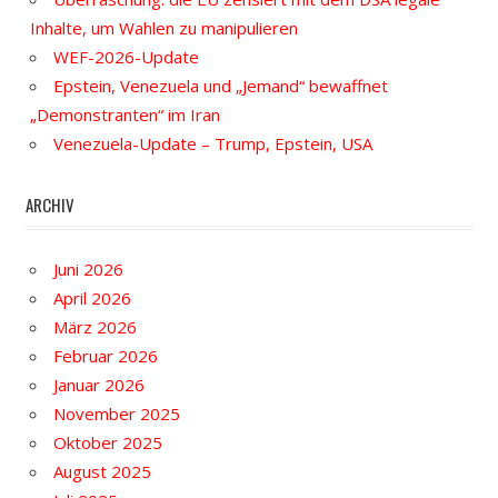
Inhalte, um Wahlen zu manipulieren
WEF-2026-Update
Epstein, Venezuela und „Jemand“ bewaffnet
„Demonstranten“ im Iran
Venezuela-Update – Trump, Epstein, USA
ARCHIV
Juni 2026
April 2026
März 2026
Februar 2026
Januar 2026
November 2025
Oktober 2025
August 2025