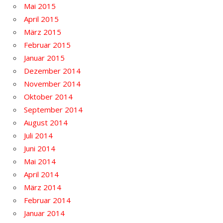
Mai 2015
April 2015
März 2015
Februar 2015
Januar 2015
Dezember 2014
November 2014
Oktober 2014
September 2014
August 2014
Juli 2014
Juni 2014
Mai 2014
April 2014
März 2014
Februar 2014
Januar 2014