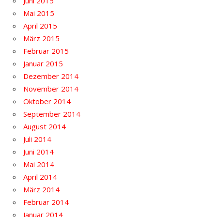
Juni 2015
Mai 2015
April 2015
März 2015
Februar 2015
Januar 2015
Dezember 2014
November 2014
Oktober 2014
September 2014
August 2014
Juli 2014
Juni 2014
Mai 2014
April 2014
März 2014
Februar 2014
Januar 2014