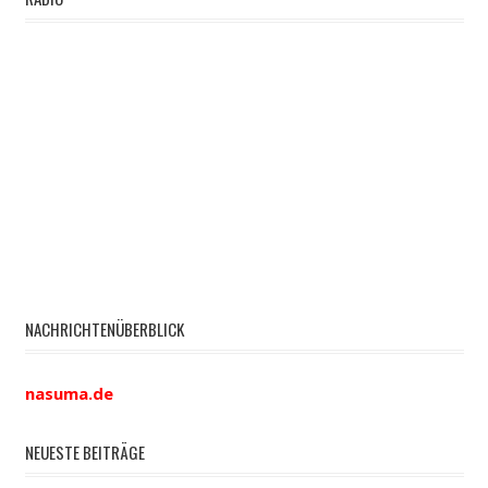
NACHRICHTENÜBERBLICK
nasuma.de
NEUESTE BEITRÄGE