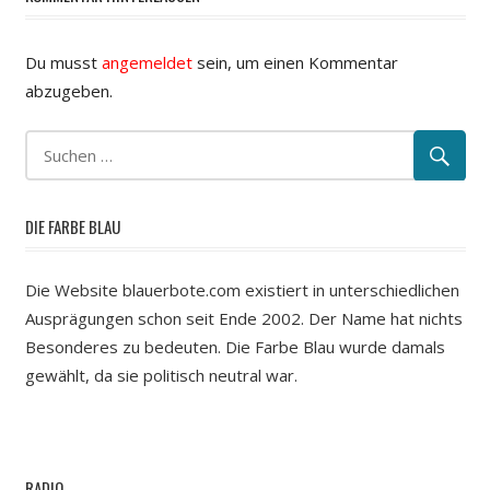
Du musst
angemeldet
sein, um einen Kommentar
abzugeben.
DIE FARBE BLAU
Die Website blauerbote.com existiert in unterschiedlichen
Ausprägungen schon seit Ende 2002. Der Name hat nichts
Besonderes zu bedeuten. Die Farbe Blau wurde damals
gewählt, da sie politisch neutral war.
RADIO