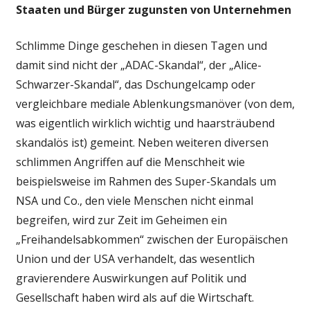
Staaten und Bürger zugunsten von Unternehmen
Schlimme Dinge geschehen in diesen Tagen und
damit sind nicht der „ADAC-Skandal“, der „Alice-
Schwarzer-Skandal“, das Dschungelcamp oder
vergleichbare mediale Ablenkungsmanöver (von dem,
was eigentlich wirklich wichtig und haarsträubend
skandalös ist) gemeint. Neben weiteren diversen
schlimmen Angriffen auf die Menschheit wie
beispielsweise im Rahmen des Super-Skandals um
NSA und Co., den viele Menschen nicht einmal
begreifen, wird zur Zeit im Geheimen ein
„Freihandelsabkommen“ zwischen der Europäischen
Union und der USA verhandelt, das wesentlich
gravierendere Auswirkungen auf Politik und
Gesellschaft haben wird als auf die Wirtschaft.