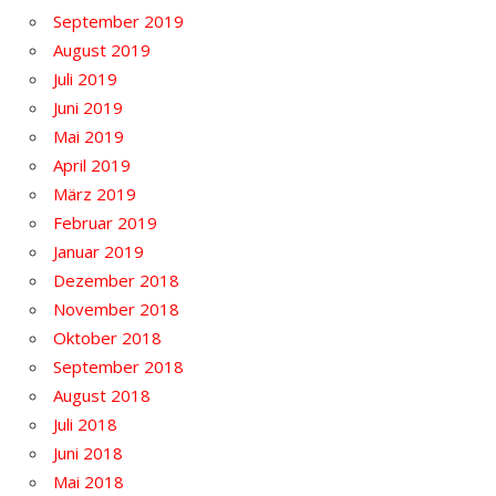
September 2019
August 2019
Juli 2019
Juni 2019
Mai 2019
April 2019
März 2019
Februar 2019
Januar 2019
Dezember 2018
November 2018
Oktober 2018
September 2018
August 2018
Juli 2018
Juni 2018
Mai 2018