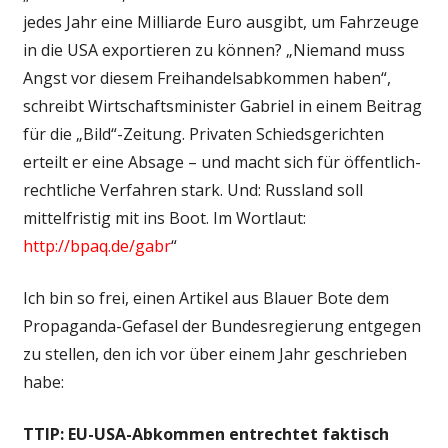
jedes Jahr eine Milliarde Euro ausgibt, um Fahrzeuge
in die USA exportieren zu können? „Niemand muss
Angst vor diesem Freihandelsabkommen haben“,
schreibt Wirtschaftsminister Gabriel in einem Beitrag
für die „Bild“-Zeitung. Privaten Schiedsgerichten
erteilt er eine Absage – und macht sich für öffentlich-
rechtliche Verfahren stark. Und: Russland soll
mittelfristig mit ins Boot. Im Wortlaut:
http://bpaq.de/gabr
“
Ich bin so frei, einen Artikel aus Blauer Bote dem
Propaganda-Gefasel der Bundesregierung entgegen
zu stellen, den ich vor über einem Jahr geschrieben
habe:
TTIP: EU-USA-Abkommen entrechtet faktisch