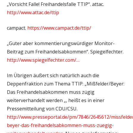
„Vorsicht Falle! Freihandelsfalle TTIP“. attac.
http://www.attac.de/ttip
campact.
https://www.campact.de/ttip/
„Guter aber kommentierungswürdiger Monitor-
Beitrag zum Freihandelsabkommen“. Spiegelfechter.
http://www.spiegelfechter.com/…
Im Übrigen äußert sich natürlich auch die
Deppenfraktion zum Thema TTIP: „Mißfelder/Beyer:
Das Freihandelsabkommen muss zügig
weiterverhandelt werden „, heißt es in einer
Pressemitteilung von CDU/CSU.
http://www.presseportal.de/pm/7846/2645612/missfelde
beyer-das-freihandelsabkommen-muss-zuegig-