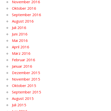
November 2016
Oktober 2016
September 2016
August 2016
Juli 2016
Juni 2016
Mai 2016
April 2016
März 2016
Februar 2016
Januar 2016
Dezember 2015
November 2015
Oktober 2015
September 2015
August 2015
Juli 2015