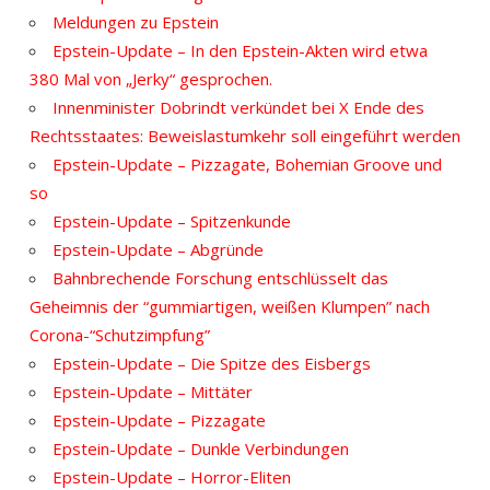
Meldungen zu Epstein
Epstein-Update – In den Epstein-Akten wird etwa
380 Mal von „Jerky“ gesprochen.
Innenminister Dobrindt verkündet bei X Ende des
Rechtsstaates: Beweislastumkehr soll eingeführt werden
Epstein-Update – Pizzagate, Bohemian Groove und
so
Epstein-Update – Spitzenkunde
Epstein-Update – Abgründe
Bahnbrechende Forschung entschlüsselt das
Geheimnis der “gummiartigen, weißen Klumpen” nach
Corona-“Schutzimpfung”
Epstein-Update – Die Spitze des Eisbergs
Epstein-Update – Mittäter
Epstein-Update – Pizzagate
Epstein-Update – Dunkle Verbindungen
Epstein-Update – Horror-Eliten