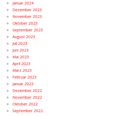
Januar 2024
Dezember 2023
November 2023
Oktober 2023
September 2023
August 2023
Juli 2023
Juni 2023
Mai 2023
April 2023
März 2023
Februar 2023
Januar 2023
Dezember 2022
November 2022
Oktober 2022
September 2022