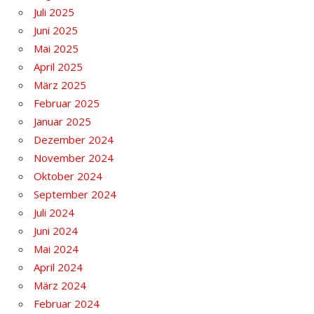
Juli 2025
Juni 2025
Mai 2025
April 2025
März 2025
Februar 2025
Januar 2025
Dezember 2024
November 2024
Oktober 2024
September 2024
Juli 2024
Juni 2024
Mai 2024
April 2024
März 2024
Februar 2024