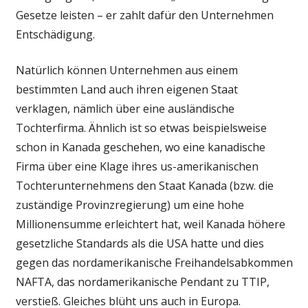
Gesetze leisten – er zahlt dafür den Unternehmen
Entschädigung.
Natürlich können Unternehmen aus einem
bestimmten Land auch ihren eigenen Staat
verklagen, nämlich über eine ausländische
Tochterfirma. Ähnlich ist so etwas beispielsweise
schon in Kanada geschehen, wo eine kanadische
Firma über eine Klage ihres us-amerikanischen
Tochterunternehmens den Staat Kanada (bzw. die
zuständige Provinzregierung) um eine hohe
Millionensumme erleichtert hat, weil Kanada höhere
gesetzliche Standards als die USA hatte und dies
gegen das nordamerikanische Freihandelsabkommen
NAFTA, das nordamerikanische Pendant zu TTIP,
verstieß. Gleiches blüht uns auch in Europa.