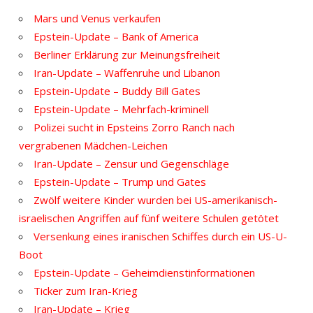
Mars und Venus verkaufen
Epstein-Update – Bank of America
Berliner Erklärung zur Meinungsfreiheit
Iran-Update – Waffenruhe und Libanon
Epstein-Update – Buddy Bill Gates
Epstein-Update – Mehrfach-kriminell
Polizei sucht in Epsteins Zorro Ranch nach
vergrabenen Mädchen-Leichen
Iran-Update – Zensur und Gegenschläge
Epstein-Update – Trump und Gates
Zwölf weitere Kinder wurden bei US-amerikanisch-
israelischen Angriffen auf fünf weitere Schulen getötet
Versenkung eines iranischen Schiffes durch ein US-U-
Boot
Epstein-Update – Geheimdienstinformationen
Ticker zum Iran-Krieg
Iran-Update – Krieg