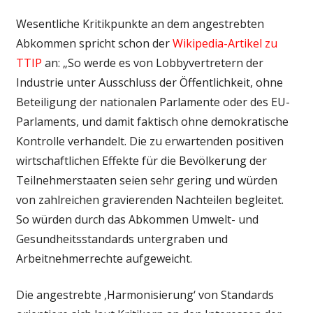
Wesentliche Kritikpunkte an dem angestrebten
Abkommen spricht schon der
Wikipedia-Artikel zu
TTIP
an: „So werde es von Lobbyvertretern der
Industrie unter Ausschluss der Öffentlichkeit, ohne
Beteiligung der nationalen Parlamente oder des EU-
Parlaments, und damit faktisch ohne demokratische
Kontrolle verhandelt. Die zu erwartenden positiven
wirtschaftlichen Effekte für die Bevölkerung der
Teilnehmerstaaten seien sehr gering und würden
von zahlreichen gravierenden Nachteilen begleitet.
So würden durch das Abkommen Umwelt- und
Gesundheitsstandards untergraben und
Arbeitnehmerrechte aufgeweicht.
Die angestrebte ‚Harmonisierung‘ von Standards