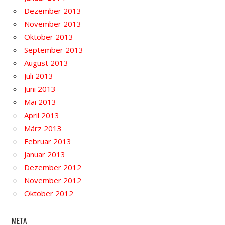
Dezember 2013
November 2013
Oktober 2013
September 2013
August 2013
Juli 2013
Juni 2013
Mai 2013
April 2013
März 2013
Februar 2013
Januar 2013
Dezember 2012
November 2012
Oktober 2012
META