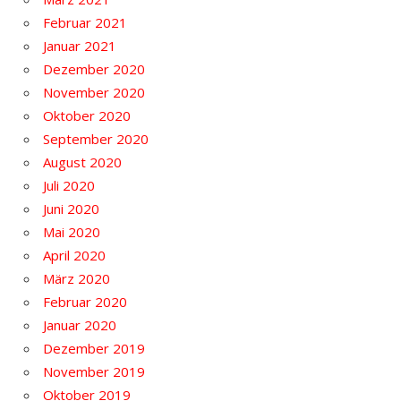
Februar 2021
Januar 2021
Dezember 2020
November 2020
Oktober 2020
September 2020
August 2020
Juli 2020
Juni 2020
Mai 2020
April 2020
März 2020
Februar 2020
Januar 2020
Dezember 2019
November 2019
Oktober 2019