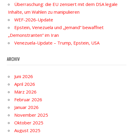
Überraschung: die EU zensiert mit dem DSA legale
Inhalte, um Wahlen zu manipulieren
WEF-2026-Update
Epstein, Venezuela und „Jemand“ bewaffnet
„Demonstranten“ im Iran
Venezuela-Update – Trump, Epstein, USA
ARCHIV
Juni 2026
April 2026
März 2026
Februar 2026
Januar 2026
November 2025
Oktober 2025
August 2025