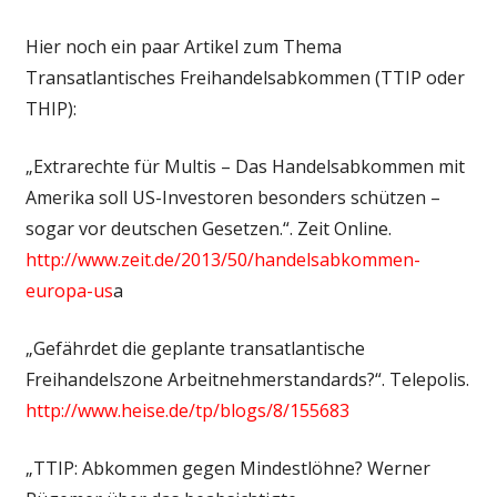
Hier noch ein paar Artikel zum Thema
Transatlantisches Freihandelsabkommen (TTIP oder
THIP):
„Extrarechte für Multis – Das Handelsabkommen mit
Amerika soll US-Investoren besonders schützen –
sogar vor deutschen Gesetzen.“. Zeit Online.
http://www.zeit.de/2013/50/handelsabkommen-
europa-us
a
„Gefährdet die geplante transatlantische
Freihandelszone Arbeitnehmerstandards?“. Telepolis.
http://www.heise.de/tp/blogs/8/155683
„TTIP: Abkommen gegen Mindestlöhne? Werner