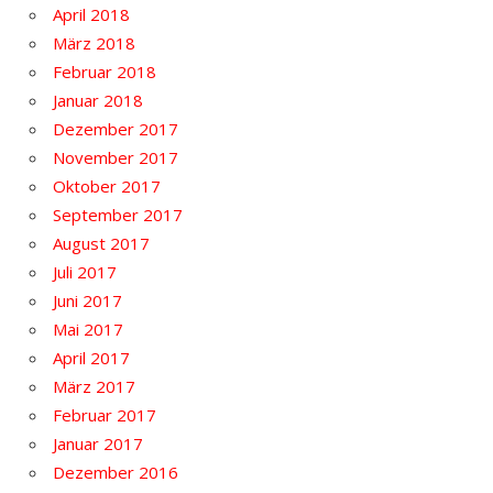
April 2018
März 2018
Februar 2018
Januar 2018
Dezember 2017
November 2017
Oktober 2017
September 2017
August 2017
Juli 2017
Juni 2017
Mai 2017
April 2017
März 2017
Februar 2017
Januar 2017
Dezember 2016