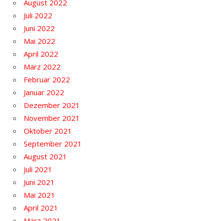
August 2022
Juli 2022
Juni 2022
Mai 2022
April 2022
März 2022
Februar 2022
Januar 2022
Dezember 2021
November 2021
Oktober 2021
September 2021
August 2021
Juli 2021
Juni 2021
Mai 2021
April 2021
März 2021