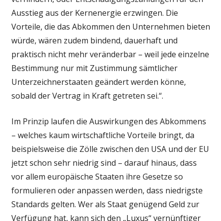
Ausstieg aus der Kernenergie erzwingen. Die
Vorteile, die das Abkommen den Unternehmen bieten
würde, wären zudem bindend, dauerhaft und
praktisch nicht mehr veränderbar – weil jede einzelne
Bestimmung nur mit Zustimmung sämtlicher
Unterzeichnerstaaten geändert werden könne,
sobald der Vertrag in Kraft getreten sei.“.
Im Prinzip laufen die Auswirkungen des Abkommens
– welches kaum wirtschaftliche Vorteile bringt, da
beispielsweise die Zölle zwischen den USA und der EU
jetzt schon sehr niedrig sind – darauf hinaus, dass
vor allem europäische Staaten ihre Gesetze so
formulieren oder anpassen werden, dass niedrigste
Standards gelten. Wer als Staat genügend Geld zur
Verfügung hat, kann sich den „Luxus“ vernünftiger