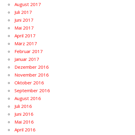
August 2017
Juli 2017
Juni 2017
Mai 2017
April 2017
März 2017
Februar 2017
Januar 2017
Dezember 2016
November 2016
Oktober 2016
September 2016
August 2016
Juli 2016
Juni 2016
Mai 2016
April 2016