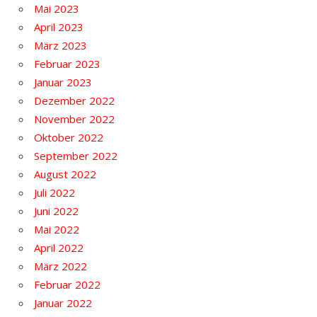
Mai 2023
April 2023
März 2023
Februar 2023
Januar 2023
Dezember 2022
November 2022
Oktober 2022
September 2022
August 2022
Juli 2022
Juni 2022
Mai 2022
April 2022
März 2022
Februar 2022
Januar 2022