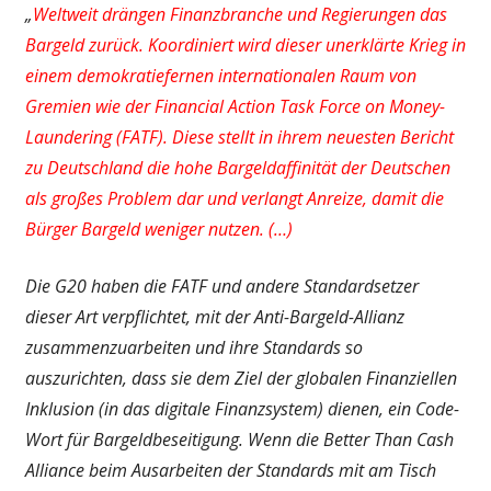
„
Weltweit drängen Finanzbranche und Regierungen das
Bargeld zurück. Koordiniert wird dieser unerklärte Krieg in
einem demokratiefernen internationalen Raum von
Gremien wie der Financial Action Task Force on Money-
Laundering (FATF). Diese stellt in ihrem neuesten Bericht
zu Deutschland die hohe Bargeldaffinität der Deutschen
als großes Problem dar und verlangt Anreize, damit die
Bürger Bargeld weniger nutzen. (…)
Die G20 haben die FATF und andere Standardsetzer
dieser Art verpflichtet, mit der Anti-Bargeld-Allianz
zusammenzuarbeiten und ihre Standards so
auszurichten, dass sie dem Ziel der globalen Finanziellen
Inklusion (in das digitale Finanzsystem) dienen, ein Code-
Wort für Bargeldbeseitigung. Wenn die Better Than Cash
Alliance beim Ausarbeiten der Standards mit am Tisch