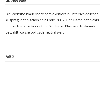
DIE FARBE BLAU
Die Website blauerbote.com existiert in unterschiedlichen
Ausprägungen schon seit Ende 2002. Der Name hat nichts
Besonderes zu bedeuten. Die Farbe Blau wurde damals
gewählt, da sie politisch neutral war.
RADIO