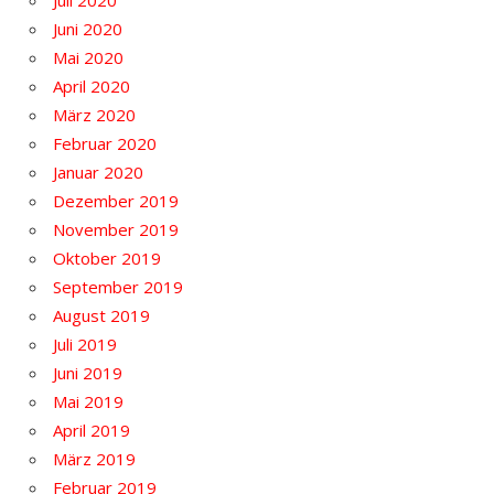
Juli 2020
Juni 2020
Mai 2020
April 2020
März 2020
Februar 2020
Januar 2020
Dezember 2019
November 2019
Oktober 2019
September 2019
August 2019
Juli 2019
Juni 2019
Mai 2019
April 2019
März 2019
Februar 2019