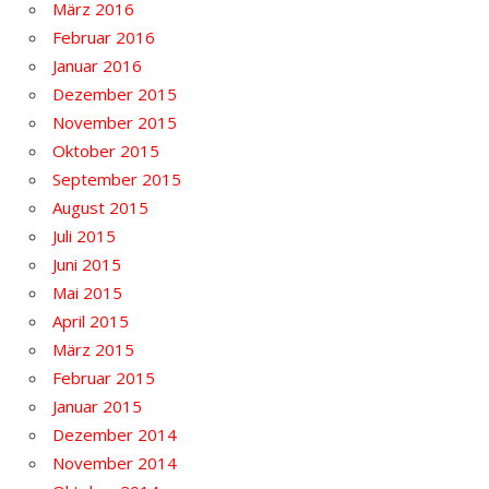
März 2016
Februar 2016
Januar 2016
Dezember 2015
November 2015
Oktober 2015
September 2015
August 2015
Juli 2015
Juni 2015
Mai 2015
April 2015
März 2015
Februar 2015
Januar 2015
Dezember 2014
November 2014