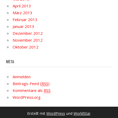
April 2013
März 2013
Februar 2013
Januar 2013
Dezember 2012
November 2012
Oktober 2012
META
Anmelden
Beitrags-Feed (
RSS
)
Kommentare als
RSS
WordPress.org
Erstellt mit
WordPress
und
WorldStar
.