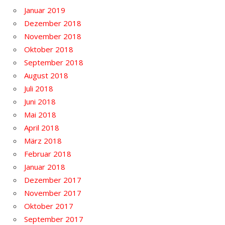
Januar 2019
Dezember 2018
November 2018
Oktober 2018
September 2018
August 2018
Juli 2018
Juni 2018
Mai 2018
April 2018
März 2018
Februar 2018
Januar 2018
Dezember 2017
November 2017
Oktober 2017
September 2017