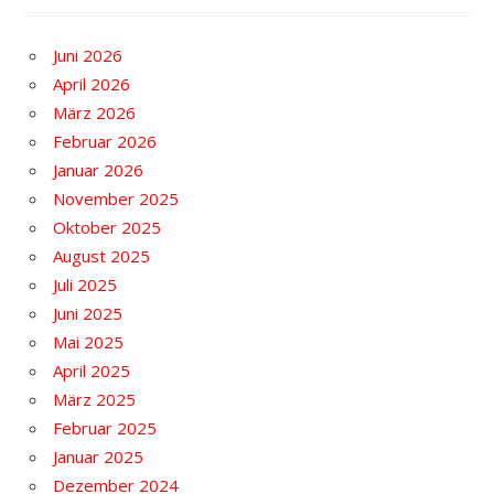
Juni 2026
April 2026
März 2026
Februar 2026
Januar 2026
November 2025
Oktober 2025
August 2025
Juli 2025
Juni 2025
Mai 2025
April 2025
März 2025
Februar 2025
Januar 2025
Dezember 2024