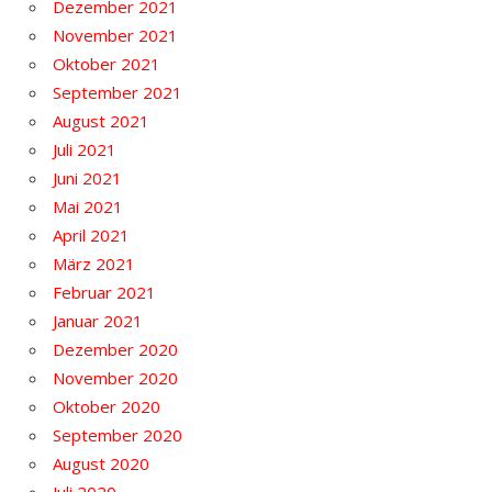
Dezember 2021
November 2021
Oktober 2021
September 2021
August 2021
Juli 2021
Juni 2021
Mai 2021
April 2021
März 2021
Februar 2021
Januar 2021
Dezember 2020
November 2020
Oktober 2020
September 2020
August 2020