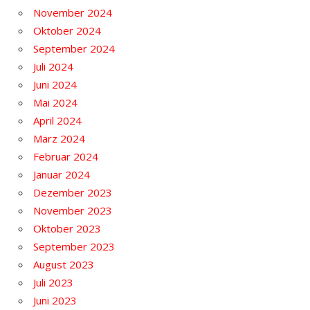
November 2024
Oktober 2024
September 2024
Juli 2024
Juni 2024
Mai 2024
April 2024
März 2024
Februar 2024
Januar 2024
Dezember 2023
November 2023
Oktober 2023
September 2023
August 2023
Juli 2023
Juni 2023