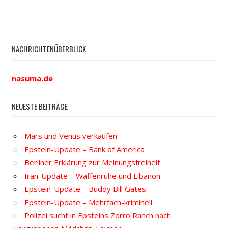
NACHRICHTENÜBERBLICK
nasuma.de
NEUESTE BEITRÄGE
Mars und Venus verkaufen
Epstein-Update – Bank of America
Berliner Erklärung zur Meinungsfreiheit
Iran-Update – Waffenruhe und Libanon
Epstein-Update – Buddy Bill Gates
Epstein-Update – Mehrfach-kriminell
Polizei sucht in Epsteins Zorro Ranch nach