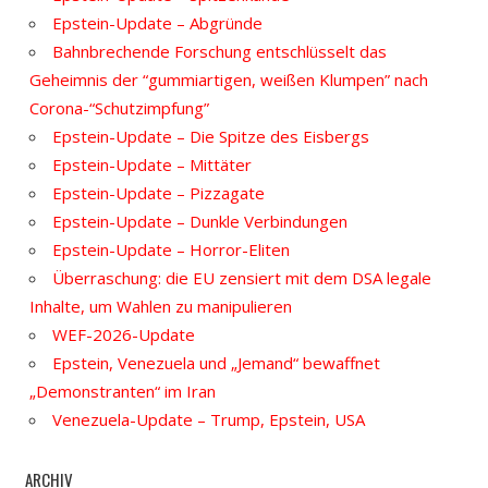
Epstein-Update – Abgründe
Bahnbrechende Forschung entschlüsselt das
Geheimnis der “gummiartigen, weißen Klumpen” nach
Corona-“Schutzimpfung”
Epstein-Update – Die Spitze des Eisbergs
Epstein-Update – Mittäter
Epstein-Update – Pizzagate
Epstein-Update – Dunkle Verbindungen
Epstein-Update – Horror-Eliten
Überraschung: die EU zensiert mit dem DSA legale
Inhalte, um Wahlen zu manipulieren
WEF-2026-Update
Epstein, Venezuela und „Jemand“ bewaffnet
„Demonstranten“ im Iran
Venezuela-Update – Trump, Epstein, USA
ARCHIV