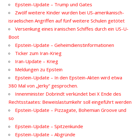
Epstein-Update – Trump und Gates
Zwölf weitere Kinder wurden bei US-amerikanisch-
israelischen Angriffen auf fünf weitere Schulen getötet
Versenkung eines iranischen Schiffes durch ein US-U-
Boot
Epstein-Update – Geheimdienstinformationen
Ticker zum Iran-Krieg
Iran-Update – Krieg
Meldungen zu Epstein
Epstein-Update – In den Epstein-Akten wird etwa
380 Mal von „Jerky“ gesprochen.
Innenminister Dobrindt verkündet bei X Ende des
Rechtsstaates: Beweislastumkehr soll eingeführt werden
Epstein-Update – Pizzagate, Bohemian Groove und
so
Epstein-Update – Spitzenkunde
Epstein-Update – Abgründe