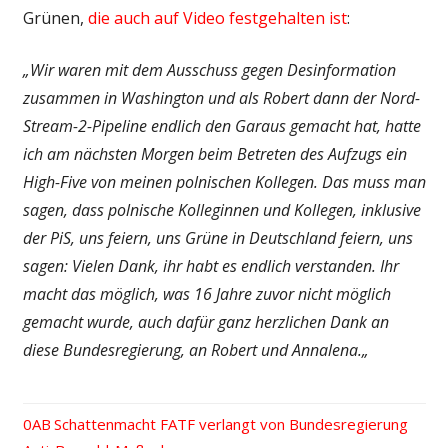
Grünen,
die auch auf Video festgehalten ist
:
„Wir waren mit dem Ausschuss gegen Desinformation
zusammen in Washington und als Robert dann der Nord-
Stream-2-Pipeline endlich den Garaus gemacht hat, hatte
ich am nächsten Morgen beim Betreten des Aufzugs ein
High-Five von meinen polnischen Kollegen. Das muss man
sagen, dass polnische Kolleginnen und Kollegen, inklusive
der PiS, uns feiern, uns Grüne in Deutschland feiern, uns
sagen: Vielen Dank, ihr habt es endlich verstanden. Ihr
macht das möglich, was 16 Jahre zuvor nicht möglich
gemacht wurde, auch dafür ganz herzlichen Dank an
diese Bundesregierung, an Robert und Annalena.
„
Vorheriger
Schattenmacht FATF verlangt von Bundesregierung