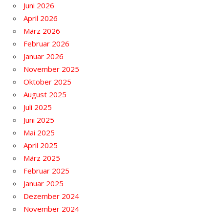
Juni 2026
April 2026
März 2026
Februar 2026
Januar 2026
November 2025
Oktober 2025
August 2025
Juli 2025
Juni 2025
Mai 2025
April 2025
März 2025
Februar 2025
Januar 2025
Dezember 2024
November 2024