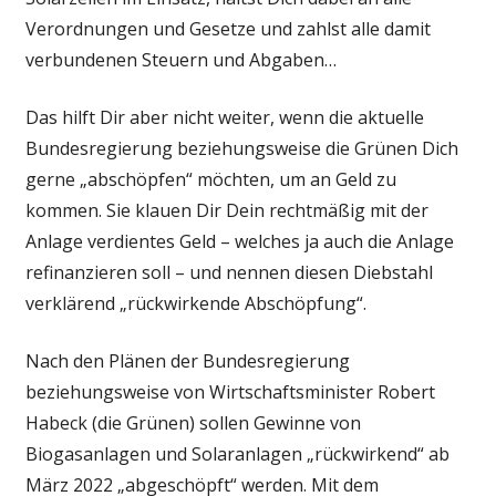
Verordnungen und Gesetze und zahlst alle damit
verbundenen Steuern und Abgaben…
Das hilft Dir aber nicht weiter, wenn die aktuelle
Bundesregierung beziehungsweise die Grünen Dich
gerne „abschöpfen“ möchten, um an Geld zu
kommen. Sie klauen Dir Dein rechtmäßig mit der
Anlage verdientes Geld – welches ja auch die Anlage
refinanzieren soll – und nennen diesen Diebstahl
verklärend „rückwirkende Abschöpfung“.
Nach den Plänen der Bundesregierung
beziehungsweise von Wirtschaftsminister Robert
Habeck (die Grünen) sollen Gewinne von
Biogasanlagen und Solaranlagen „rückwirkend“ ab
März 2022 „abgeschöpft“ werden. Mit dem