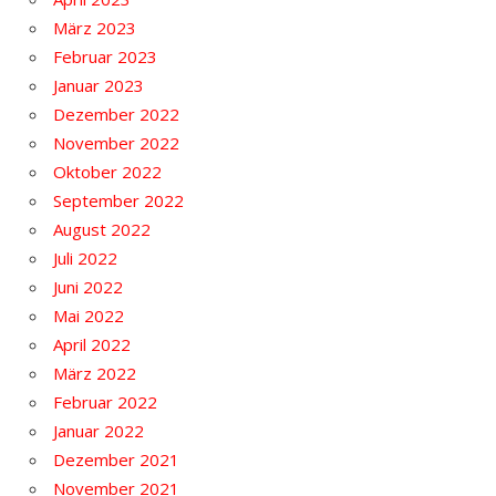
März 2023
Februar 2023
Januar 2023
Dezember 2022
November 2022
Oktober 2022
September 2022
August 2022
Juli 2022
Juni 2022
Mai 2022
April 2022
März 2022
Februar 2022
Januar 2022
Dezember 2021
November 2021