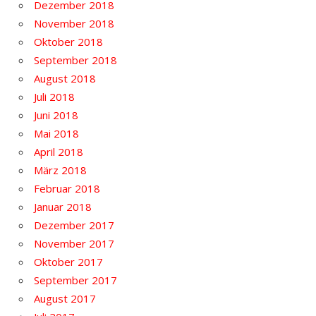
Dezember 2018
November 2018
Oktober 2018
September 2018
August 2018
Juli 2018
Juni 2018
Mai 2018
April 2018
März 2018
Februar 2018
Januar 2018
Dezember 2017
November 2017
Oktober 2017
September 2017
August 2017