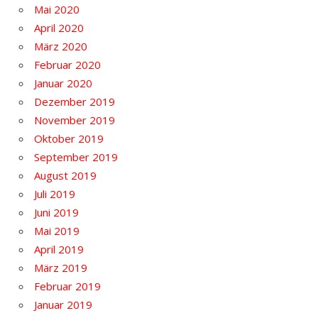
Mai 2020
April 2020
März 2020
Februar 2020
Januar 2020
Dezember 2019
November 2019
Oktober 2019
September 2019
August 2019
Juli 2019
Juni 2019
Mai 2019
April 2019
März 2019
Februar 2019
Januar 2019