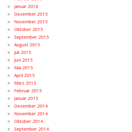
Januar 2016
Dezember 2015
November 2015
Oktober 2015
September 2015
August 2015
Juli 2015
Juni 2015
Mai 2015
April 2015
März 2015
Februar 2015
Januar 2015
Dezember 2014
November 2014
Oktober 2014
September 2014