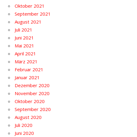
Oktober 2021
September 2021
August 2021
Juli 2021
Juni 2021
Mai 2021
April 2021
März 2021
Februar 2021
Januar 2021
Dezember 2020
November 2020
Oktober 2020
September 2020
August 2020
Juli 2020
Juni 2020