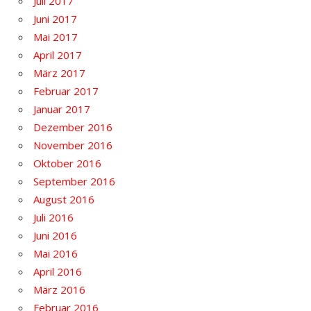
Juli 2017
Juni 2017
Mai 2017
April 2017
März 2017
Februar 2017
Januar 2017
Dezember 2016
November 2016
Oktober 2016
September 2016
August 2016
Juli 2016
Juni 2016
Mai 2016
April 2016
März 2016
Februar 2016