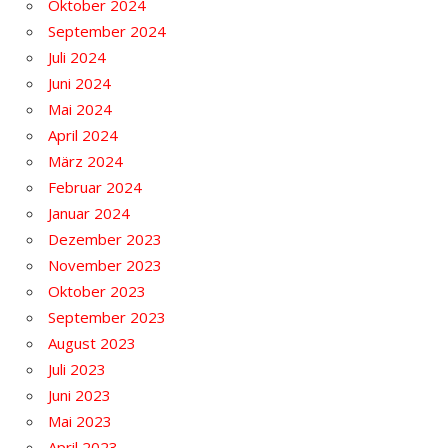
Oktober 2024
September 2024
Juli 2024
Juni 2024
Mai 2024
April 2024
März 2024
Februar 2024
Januar 2024
Dezember 2023
November 2023
Oktober 2023
September 2023
August 2023
Juli 2023
Juni 2023
Mai 2023
April 2023