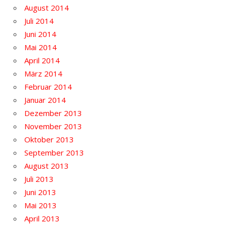
August 2014
Juli 2014
Juni 2014
Mai 2014
April 2014
März 2014
Februar 2014
Januar 2014
Dezember 2013
November 2013
Oktober 2013
September 2013
August 2013
Juli 2013
Juni 2013
Mai 2013
April 2013