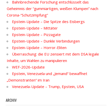
Bahnbrechende Forschung entschlüsselt das
Geheimnis der “gummiartigen, weißen Klumpen” nach
Corona-“Schutzimpfung”
Epstein-Update – Die Spitze des Eisbergs
Epstein-Update – Mittäter
Epstein-Update – Pizzagate
Epstein-Update – Dunkle Verbindungen
Epstein-Update – Horror-Eliten
Überraschung: die EU zensiert mit dem DSA legale
Inhalte, um Wahlen zu manipulieren
WEF-2026-Update
Epstein, Venezuela und „Jemand“ bewaffnet
„Demonstranten“ im Iran
Venezuela-Update – Trump, Epstein, USA
ARCHIV