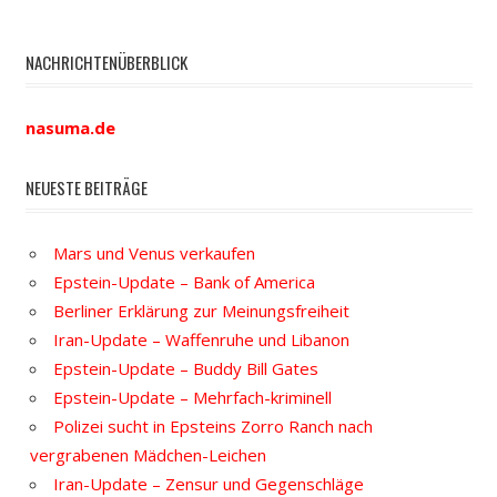
NACHRICHTENÜBERBLICK
nasuma.de
NEUESTE BEITRÄGE
Mars und Venus verkaufen
Epstein-Update – Bank of America
Berliner Erklärung zur Meinungsfreiheit
Iran-Update – Waffenruhe und Libanon
Epstein-Update – Buddy Bill Gates
Epstein-Update – Mehrfach-kriminell
Polizei sucht in Epsteins Zorro Ranch nach
vergrabenen Mädchen-Leichen
Iran-Update – Zensur und Gegenschläge