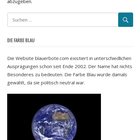
abzugeben.
DIE FARBE BLAU
Die Website blauerbote.com existiert in unterschiedlichen
Ausprägungen schon seit Ende 2002. Der Name hat nichts
Besonderes zu bedeuten. Die Farbe Blau wurde damals
gewählt, da sie politisch neutral war.