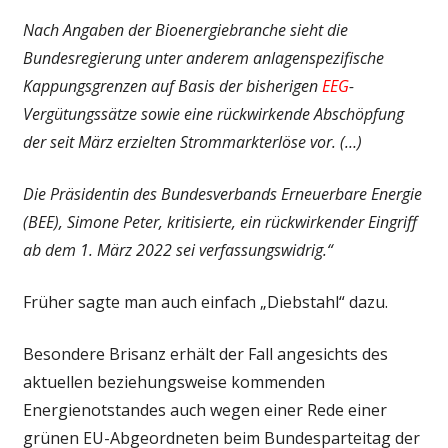
Nach Angaben der Bioenergiebranche sieht die
Bundesregierung unter anderem anlagenspezifische
Kappungsgrenzen auf Basis der bisherigen
EEG
-
Vergütungssätze sowie eine rückwirkende Abschöpfung
der seit März erzielten Strommarkterlöse vor. (…)
Die Präsidentin des Bundesverbands Erneuerbare Energie
(BEE), Simone Peter, kritisierte, ein rückwirkender Eingriff
ab dem 1. März 2022 sei verfassungswidrig.“
Früher sagte man auch einfach „Diebstahl“ dazu.
Besondere Brisanz erhält der Fall angesichts des
aktuellen beziehungsweise kommenden
Energienotstandes auch wegen einer Rede einer
grünen EU-Abgeordneten beim Bundesparteitag der