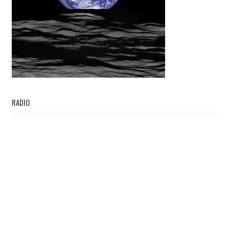
RADIO