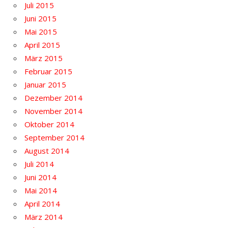
Juli 2015
Juni 2015
Mai 2015
April 2015
März 2015
Februar 2015
Januar 2015
Dezember 2014
November 2014
Oktober 2014
September 2014
August 2014
Juli 2014
Juni 2014
Mai 2014
April 2014
März 2014