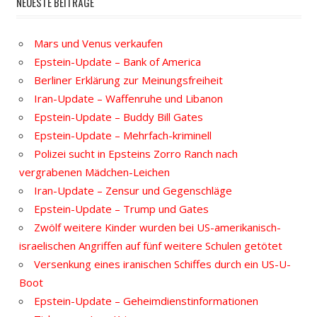
NEUESTE BEITRÄGE
Mars und Venus verkaufen
Epstein-Update – Bank of America
Berliner Erklärung zur Meinungsfreiheit
Iran-Update – Waffenruhe und Libanon
Epstein-Update – Buddy Bill Gates
Epstein-Update – Mehrfach-kriminell
Polizei sucht in Epsteins Zorro Ranch nach
vergrabenen Mädchen-Leichen
Iran-Update – Zensur und Gegenschläge
Epstein-Update – Trump und Gates
Zwölf weitere Kinder wurden bei US-amerikanisch-
israelischen Angriffen auf fünf weitere Schulen getötet
Versenkung eines iranischen Schiffes durch ein US-U-
Boot
Epstein-Update – Geheimdienstinformationen