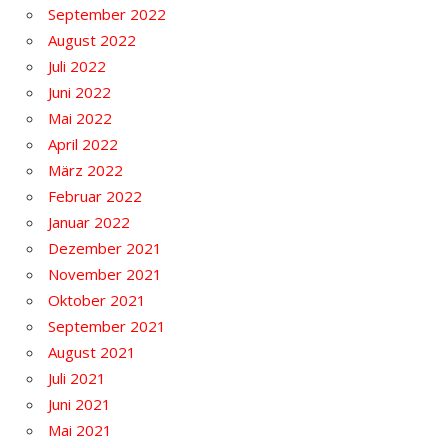
September 2022
August 2022
Juli 2022
Juni 2022
Mai 2022
April 2022
März 2022
Februar 2022
Januar 2022
Dezember 2021
November 2021
Oktober 2021
September 2021
August 2021
Juli 2021
Juni 2021
Mai 2021