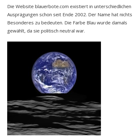
Die Website blauerbote.com existiert in unterschiedlichen
Ausprägungen schon seit Ende 2002. Der Name hat nichts
Besonderes zu bedeuten. Die Farbe Blau wurde damals
gewählt, da sie politisch neutral war.