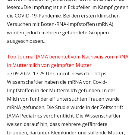
lesen: »Die Impfung ist ein Eckpfeiler im Kampf gegen
die COVID-19-Pandemie. Bei den ersten klinischen
Versuchen mit Boten-RNA-Impfstoffen (mRNA)
wurden jedoch mehrere gefährdete Gruppen
ausgeschlossen…
Top-Journal JAMA berichtet vom Nachweis von mRNA
in Muttermilch von geimpften Mütter
27.09.2022, 17:25 Uhr. uncut-news.ch – https: –
Wissenschaftler haben die mRNA von Covid-
Impfstoffen in der Muttermilch gefunden. In der
Milch von fünf der elf untersuchten Frauen wurde
mRNA gefunden. Die Studie wurde in der Zeitschrift
JAMA Pediatrics veröffentlicht. Die Wissenschaftler
weisen darauf hin, dass mehrere gefährdete
Gruppen, darunter Kleinkinder und stillende Mütter,