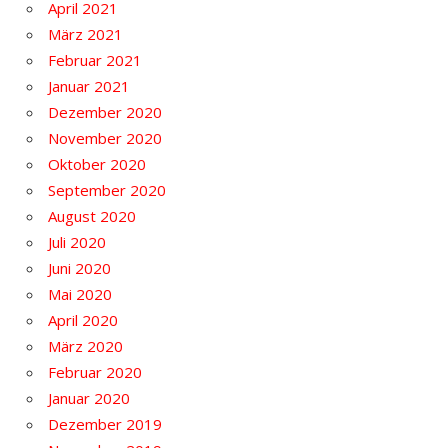
April 2021
März 2021
Februar 2021
Januar 2021
Dezember 2020
November 2020
Oktober 2020
September 2020
August 2020
Juli 2020
Juni 2020
Mai 2020
April 2020
März 2020
Februar 2020
Januar 2020
Dezember 2019