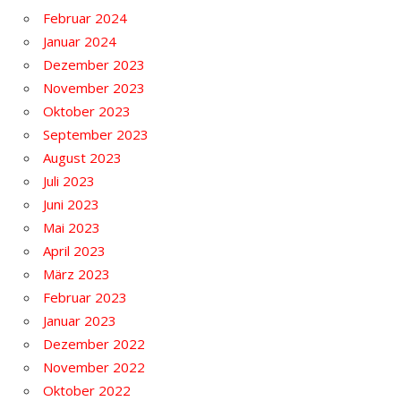
Februar 2024
Januar 2024
Dezember 2023
November 2023
Oktober 2023
September 2023
August 2023
Juli 2023
Juni 2023
Mai 2023
April 2023
März 2023
Februar 2023
Januar 2023
Dezember 2022
November 2022
Oktober 2022