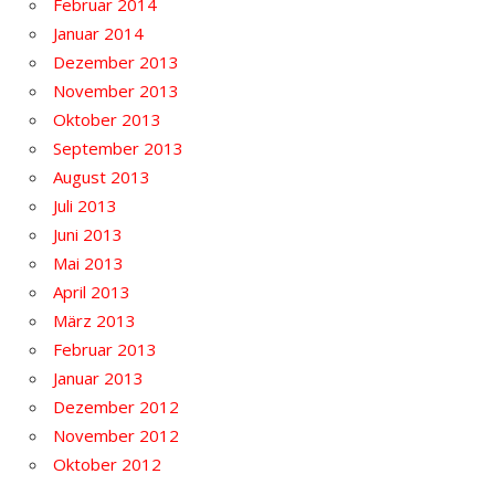
Februar 2014
Januar 2014
Dezember 2013
November 2013
Oktober 2013
September 2013
August 2013
Juli 2013
Juni 2013
Mai 2013
April 2013
März 2013
Februar 2013
Januar 2013
Dezember 2012
November 2012
Oktober 2012