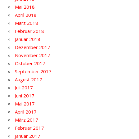
Mai 2018
April 2018
März 2018
Februar 2018
Januar 2018
Dezember 2017
November 2017
Oktober 2017
September 2017
August 2017
Juli 2017
Juni 2017
Mai 2017
April 2017
März 2017
Februar 2017
Januar 2017