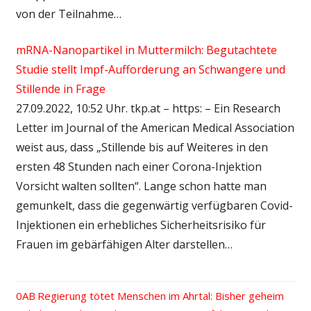
von der Teilnahme…
mRNA-Nanopartikel in Muttermilch: Begutachtete
Studie stellt Impf-Aufforderung an Schwangere und
Stillende in Frage
27.09.2022, 10:52 Uhr. tkp.at – https: – Ein Research
Letter im Journal of the American Medical Association
weist aus, dass „Stillende bis auf Weiteres in den
ersten 48 Stunden nach einer Corona-Injektion
Vorsicht walten sollten“. Lange schon hatte man
gemunkelt, dass die gegenwärtig verfügbaren Covid-
Injektionen ein erhebliches Sicherheitsrisiko für
Frauen im gebärfähigen Alter darstellen…
Vorheriger
Regierung tötet Menschen im Ahrtal: Bisher geheim