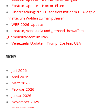
Epstein-Update – Horror-Eliten
Überraschung: die EU zensiert mit dem DSA legale
Inhalte, um Wahlen zu manipulieren
WEF-2026-Update
Epstein, Venezuela und „Jemand“ bewaffnet
„Demonstranten“ im Iran
Venezuela-Update – Trump, Epstein, USA
ARCHIV
Juni 2026
April 2026
März 2026
Februar 2026
Januar 2026
November 2025