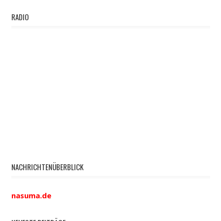
RADIO
NACHRICHTENÜBERBLICK
nasuma.de