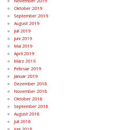
November 2019
Oktober 2019
September 2019
August 2019
Juli 2019
Juni 2019
Mai 2019
April 2019
März 2019
Februar 2019
Januar 2019
Dezember 2018
November 2018
Oktober 2018
September 2018
August 2018
Juli 2018
Juni 2018