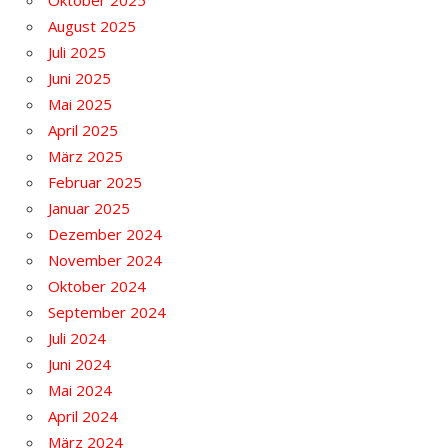
Oktober 2025
August 2025
Juli 2025
Juni 2025
Mai 2025
April 2025
März 2025
Februar 2025
Januar 2025
Dezember 2024
November 2024
Oktober 2024
September 2024
Juli 2024
Juni 2024
Mai 2024
April 2024
März 2024