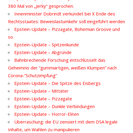
380 Mal von „Jerky“ gesprochen.
Innenminister Dobrindt verkündet bei X Ende des
Rechtsstaates: Beweislastumkehr soll eingeführt werden
Epstein-Update – Pizzagate, Bohemian Groove und
so
Epstein-Update – Spitzenkunde
Epstein-Update – Abgründe
Bahnbrechende Forschung entschlüsselt das
Geheimnis der “gummiartigen, weißen Klumpen” nach
Corona-“Schutzimpfung”
Epstein-Update – Die Spitze des Eisbergs
Epstein-Update – Mittäter
Epstein-Update – Pizzagate
Epstein-Update – Dunkle Verbindungen
Epstein-Update – Horror-Eliten
Überraschung: die EU zensiert mit dem DSA legale
Inhalte, um Wahlen zu manipulieren