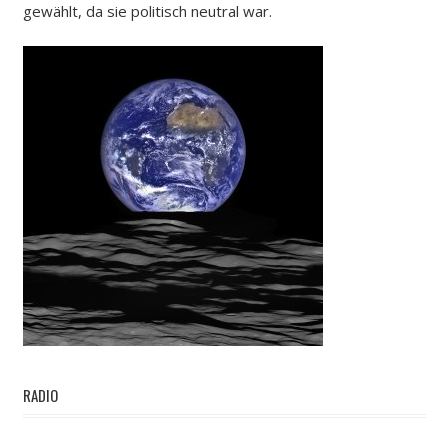
gewählt, da sie politisch neutral war.
RADIO