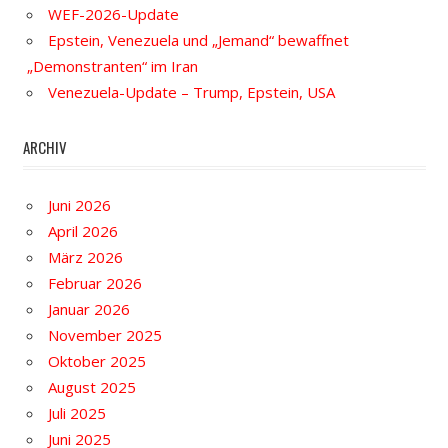
WEF-2026-Update
Epstein, Venezuela und „Jemand“ bewaffnet
„Demonstranten“ im Iran
Venezuela-Update – Trump, Epstein, USA
ARCHIV
Juni 2026
April 2026
März 2026
Februar 2026
Januar 2026
November 2025
Oktober 2025
August 2025
Juli 2025
Juni 2025