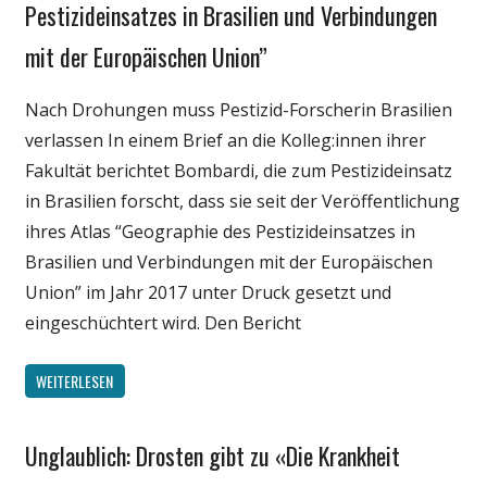
Pestizideinsatzes in Brasilien und Verbindungen
Wissenschaft
mit der Europäischen Union”
Nach Drohungen muss Pestizid-Forscherin Brasilien
verlassen In einem Brief an die Kolleg:innen ihrer
Fakultät berichtet Bombardi, die zum Pestizideinsatz
in Brasilien forscht, dass sie seit der Veröffentlichung
ihres Atlas “Geographie des Pestizideinsatzes in
Brasilien und Verbindungen mit der Europäischen
Union” im Jahr 2017 unter Druck gesetzt und
eingeschüchtert wird. Den Bericht
WEITERLESEN
Unglaublich: Drosten gibt zu «Die Krankheit
Gesellschaft
Medien