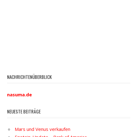
NACHRICHTENÜBERBLICK
nasuma.de
NEUESTE BEITRÄGE
Mars und Venus verkaufen