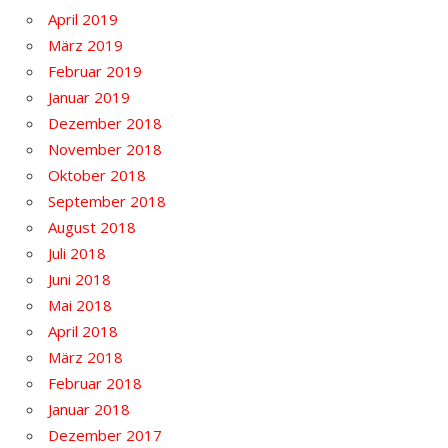
April 2019
März 2019
Februar 2019
Januar 2019
Dezember 2018
November 2018
Oktober 2018
September 2018
August 2018
Juli 2018
Juni 2018
Mai 2018
April 2018
März 2018
Februar 2018
Januar 2018
Dezember 2017