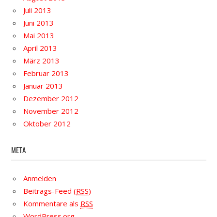
Juli 2013
Juni 2013
Mai 2013
April 2013
März 2013
Februar 2013
Januar 2013
Dezember 2012
November 2012
Oktober 2012
META
Anmelden
Beitrags-Feed (
RSS
)
Kommentare als
RSS
WordPress.org