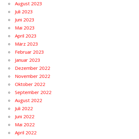
August 2023
Juli 2023
Juni 2023
Mai 2023
April 2023
März 2023
Februar 2023
Januar 2023
Dezember 2022
November 2022
Oktober 2022
September 2022
August 2022
Juli 2022
Juni 2022
Mai 2022
April 2022