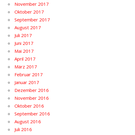
November 2017
Oktober 2017
September 2017
August 2017
Juli 2017
Juni 2017
Mai 2017
April 2017
März 2017
Februar 2017
Januar 2017
Dezember 2016
November 2016
Oktober 2016
September 2016
August 2016
Juli 2016