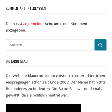
KOMMENTAR HINTERLASSEN
Du musst
angemeldet
sein, um einen Kommentar
abzugeben.
DIE FARBE BLAU
Die Website blauerbote.com existiert in unterschiedlichen
Ausprägungen schon seit Ende 2002. Der Name hat nichts
Besonderes zu bedeuten. Die Farbe Blau wurde damals
gewählt, da sie politisch neutral war.