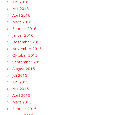
Juni 2016
Mai 2016
April 2016
März 2016
Februar 2016
Januar 2016
Dezember 2015
November 2015
Oktober 2015
September 2015
August 2015
Juli 2015
Juni 2015
Mai 2015
April 2015
März 2015
Februar 2015