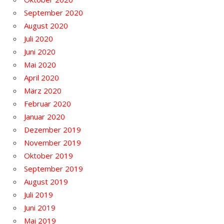
September 2020
August 2020
Juli 2020
Juni 2020
Mai 2020
April 2020
März 2020
Februar 2020
Januar 2020
Dezember 2019
November 2019
Oktober 2019
September 2019
August 2019
Juli 2019
Juni 2019
Mai 2019