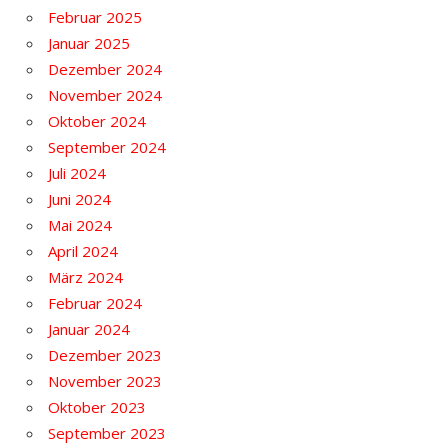
Februar 2025
Januar 2025
Dezember 2024
November 2024
Oktober 2024
September 2024
Juli 2024
Juni 2024
Mai 2024
April 2024
März 2024
Februar 2024
Januar 2024
Dezember 2023
November 2023
Oktober 2023
September 2023