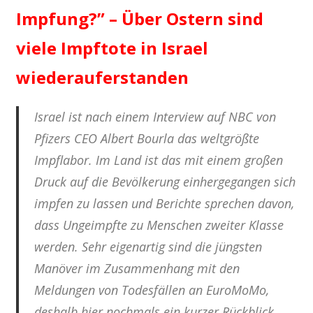
Impfung?” – Über Ostern sind
viele Impftote in Israel
wiederauferstanden
Israel ist nach einem Interview auf NBC von
Pfizers CEO Albert Bourla das weltgrößte
Impflabor. Im Land ist das mit einem großen
Druck auf die Bevölkerung einhergegangen sich
impfen zu lassen und Berichte sprechen davon,
dass Ungeimpfte zu Menschen zweiter Klasse
werden. Sehr eigenartig sind die jüngsten
Manöver im Zusammenhang mit den
Meldungen von Todesfällen an EuroMoMo,
deshalb hier nochmals ein kurzer Rückblick.