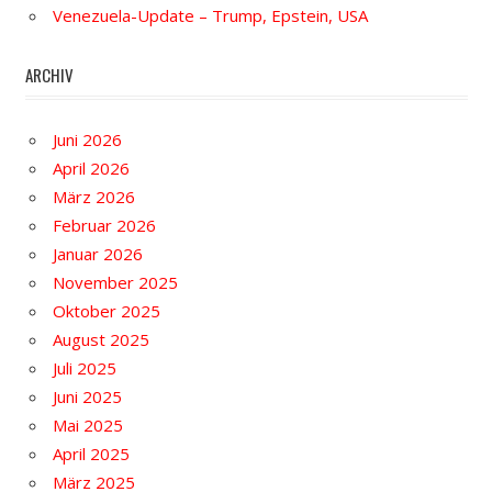
Venezuela-Update – Trump, Epstein, USA
ARCHIV
Juni 2026
April 2026
März 2026
Februar 2026
Januar 2026
November 2025
Oktober 2025
August 2025
Juli 2025
Juni 2025
Mai 2025
April 2025
März 2025