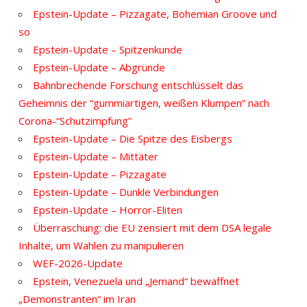
Epstein-Update – Pizzagate, Bohemian Groove und
so
Epstein-Update – Spitzenkunde
Epstein-Update – Abgründe
Bahnbrechende Forschung entschlüsselt das
Geheimnis der “gummiartigen, weißen Klumpen” nach
Corona-“Schutzimpfung”
Epstein-Update – Die Spitze des Eisbergs
Epstein-Update – Mittäter
Epstein-Update – Pizzagate
Epstein-Update – Dunkle Verbindungen
Epstein-Update – Horror-Eliten
Überraschung: die EU zensiert mit dem DSA legale
Inhalte, um Wahlen zu manipulieren
WEF-2026-Update
Epstein, Venezuela und „Jemand“ bewaffnet
„Demonstranten“ im Iran