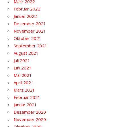
März 2022
Februar 2022
Januar 2022
Dezember 2021
November 2021
Oktober 2021
September 2021
August 2021
Juli 2021
Juni 2021
Mai 2021
April 2021
März 2021
Februar 2021
Januar 2021
Dezember 2020
November 2020
Oktober 2020