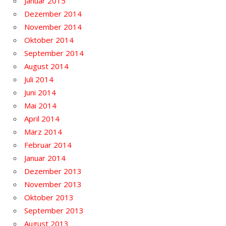
Januar 2015
Dezember 2014
November 2014
Oktober 2014
September 2014
August 2014
Juli 2014
Juni 2014
Mai 2014
April 2014
März 2014
Februar 2014
Januar 2014
Dezember 2013
November 2013
Oktober 2013
September 2013
August 2013