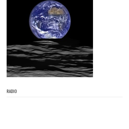
RADIO