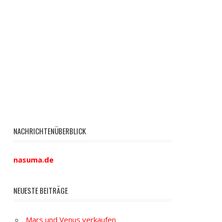
NACHRICHTENÜBERBLICK
nasuma.de
NEUESTE BEITRÄGE
Mars und Venus verkaufen