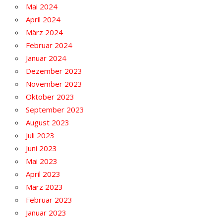
Mai 2024
April 2024
März 2024
Februar 2024
Januar 2024
Dezember 2023
November 2023
Oktober 2023
September 2023
August 2023
Juli 2023
Juni 2023
Mai 2023
April 2023
März 2023
Februar 2023
Januar 2023