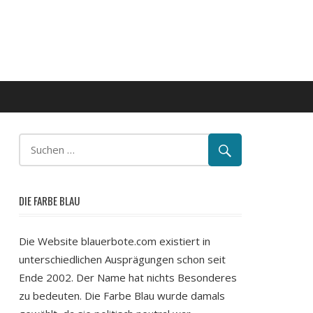
DIE FARBE BLAU
Die Website blauerbote.com existiert in
unterschiedlichen Ausprägungen schon seit
Ende 2002. Der Name hat nichts Besonderes
zu bedeuten. Die Farbe Blau wurde damals