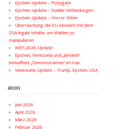
Epstein-Update – Pizzagate
Epstein-Update – Dunkle Verbindungen
Epstein-Update – Horror-Eliten
Überraschung: die EU zensiert mit dem
DSA legale Inhalte, um Wahlen zu
manipulieren
WEF-2026-Update
Epstein, Venezuela und „Jemand“
bewaffnet „Demonstranten“ im Iran
Venezuela-Update – Trump, Epstein, USA
ARCHIV
Juni 2026
April 2026
März 2026
Februar 2026