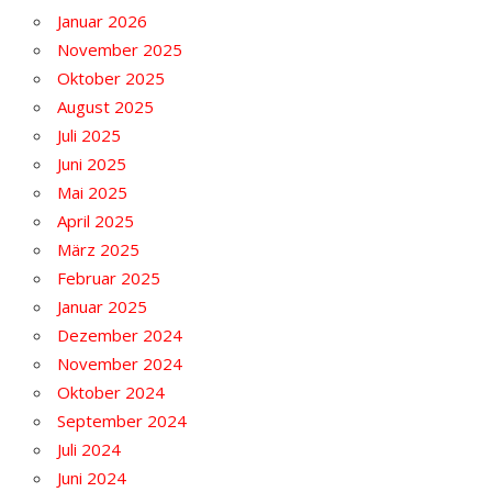
Januar 2026
November 2025
Oktober 2025
August 2025
Juli 2025
Juni 2025
Mai 2025
April 2025
März 2025
Februar 2025
Januar 2025
Dezember 2024
November 2024
Oktober 2024
September 2024
Juli 2024
Juni 2024