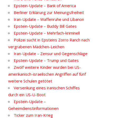
Epstein-Update – Bank of America
Berliner Erklärung zur Meinungsfreiheit
Iran-Update – Waffenruhe und Libanon
Epstein-Update – Buddy Bill Gates
Epstein-Update – Mehrfach-kriminell
Polizei sucht in Epsteins Zorro Ranch nach
vergrabenen Mädchen-Leichen
Iran-Update – Zensur und Gegenschläge
Epstein-Update – Trump und Gates
Zwölf weitere Kinder wurden bei US-
amerikanisch-israelischen Angriffen auf fünf
weitere Schulen getötet
Versenkung eines iranischen Schiffes
durch ein US-U-Boot
Epstein-Update –
Geheimdienstinformationen
Ticker zum Iran-Krieg