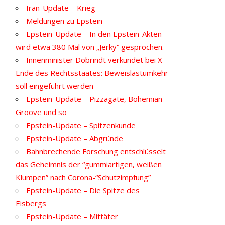
Iran-Update – Krieg
Meldungen zu Epstein
Epstein-Update – In den Epstein-Akten
wird etwa 380 Mal von „Jerky“ gesprochen.
Innenminister Dobrindt verkündet bei X
Ende des Rechtsstaates: Beweislastumkehr
soll eingeführt werden
Epstein-Update – Pizzagate, Bohemian
Groove und so
Epstein-Update – Spitzenkunde
Epstein-Update – Abgründe
Bahnbrechende Forschung entschlüsselt
das Geheimnis der “gummiartigen, weißen
Klumpen” nach Corona-“Schutzimpfung”
Epstein-Update – Die Spitze des
Eisbergs
Epstein-Update – Mittäter