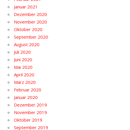
Januar 2021
Dezember 2020
November 2020
Oktober 2020
September 2020
August 2020
Juli 2020
Juni 2020
Mai 2020
April 2020
März 2020
Februar 2020
Januar 2020
Dezember 2019
November 2019
Oktober 2019
September 2019