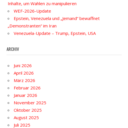
Inhalte, um Wahlen zu manipulieren
WEF-2026-Update
Epstein, Venezuela und „Jemand“ bewaffnet
„Demonstranten“ im Iran
Venezuela-Update – Trump, Epstein, USA
ARCHIV
Juni 2026
April 2026
März 2026
Februar 2026
Januar 2026
November 2025
Oktober 2025
August 2025
Juli 2025