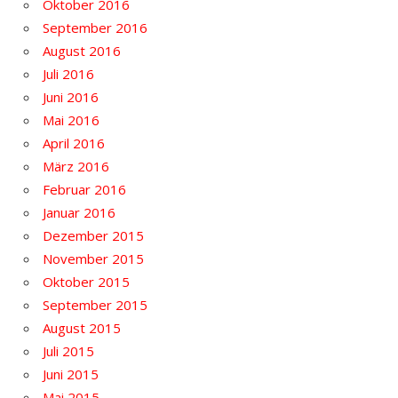
Oktober 2016
September 2016
August 2016
Juli 2016
Juni 2016
Mai 2016
April 2016
März 2016
Februar 2016
Januar 2016
Dezember 2015
November 2015
Oktober 2015
September 2015
August 2015
Juli 2015
Juni 2015
Mai 2015