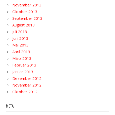
November 2013
Oktober 2013
September 2013
August 2013
Juli 2013
Juni 2013
Mai 2013
April 2013
März 2013
Februar 2013
Januar 2013
Dezember 2012
November 2012
Oktober 2012
META