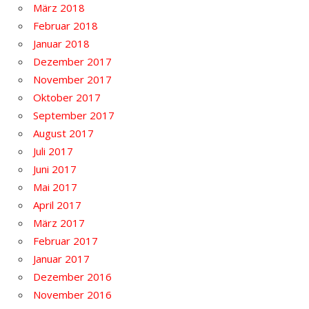
März 2018
Februar 2018
Januar 2018
Dezember 2017
November 2017
Oktober 2017
September 2017
August 2017
Juli 2017
Juni 2017
Mai 2017
April 2017
März 2017
Februar 2017
Januar 2017
Dezember 2016
November 2016