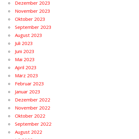
Dezember 2023
November 2023
Oktober 2023
September 2023
August 2023
Juli 2023
Juni 2023
Mai 2023
April 2023
März 2023
Februar 2023
Januar 2023
Dezember 2022
November 2022
Oktober 2022
September 2022
August 2022