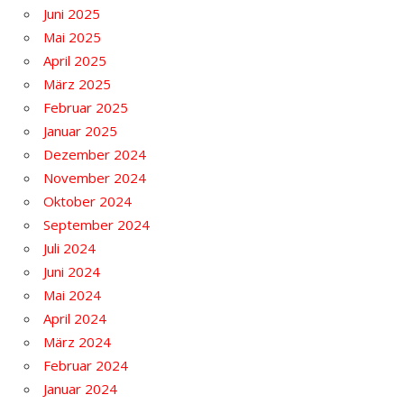
Juni 2025
Mai 2025
April 2025
März 2025
Februar 2025
Januar 2025
Dezember 2024
November 2024
Oktober 2024
September 2024
Juli 2024
Juni 2024
Mai 2024
April 2024
März 2024
Februar 2024
Januar 2024