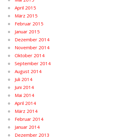
April 2015
März 2015
Februar 2015
Januar 2015
Dezember 2014
November 2014
Oktober 2014
September 2014
August 2014
Juli 2014
Juni 2014
Mai 2014
April 2014
März 2014
Februar 2014
Januar 2014
Dezember 2013