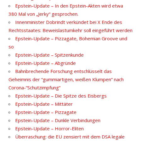
Epstein-Update – In den Epstein-Akten wird etwa
380 Mal von „Jerky“ gesprochen.
Innenminister Dobrindt verkündet bei X Ende des
Rechtsstaates: Beweislastumkehr soll eingeführt werden
Epstein-Update – Pizzagate, Bohemian Groove und
so
Epstein-Update – Spitzenkunde
Epstein-Update – Abgründe
Bahnbrechende Forschung entschlüsselt das
Geheimnis der “gummiartigen, weißen Klumpen” nach
Corona-“Schutzimpfung”
Epstein-Update – Die Spitze des Eisbergs
Epstein-Update – Mittäter
Epstein-Update – Pizzagate
Epstein-Update – Dunkle Verbindungen
Epstein-Update – Horror-Eliten
Überraschung: die EU zensiert mit dem DSA legale