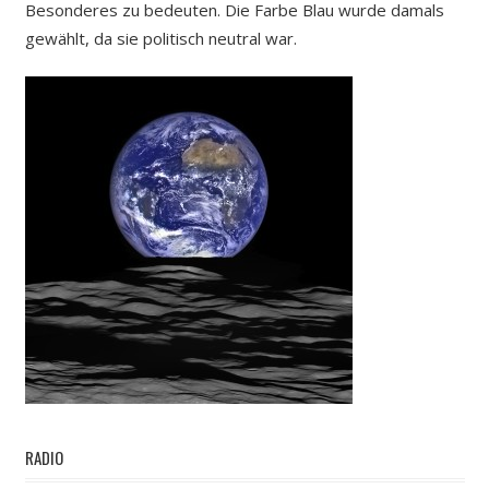
Besonderes zu bedeuten. Die Farbe Blau wurde damals
gewählt, da sie politisch neutral war.
RADIO