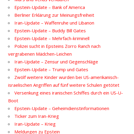
Epstein-Update – Bank of America
Berliner Erklärung zur Meinungsfreiheit
Iran-Update – Waffenruhe und Libanon
Epstein-Update – Buddy Bill Gates
Epstein-Update – Mehrfach-kriminell
Polizei sucht in Epsteins Zorro Ranch nach
vergrabenen Mädchen-Leichen
Iran-Update – Zensur und Gegenschläge
Epstein-Update – Trump und Gates
Zwölf weitere Kinder wurden bei US-amerikanisch-
israelischen Angriffen auf fünf weitere Schulen getötet
Versenkung eines iranischen Schiffes durch ein US-U-
Boot
Epstein-Update – Geheimdienstinformationen
Ticker zum Iran-Krieg
Iran-Update – Krieg
Meldungen zu Epstein