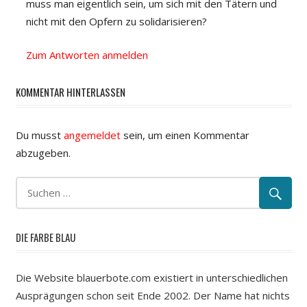
muss man eigentlich sein, um sich mit den Tätern und
nicht mit den Opfern zu solidarisieren?
Zum Antworten anmelden
KOMMENTAR HINTERLASSEN
Du musst
angemeldet
sein, um einen Kommentar
abzugeben.
DIE FARBE BLAU
Die Website blauerbote.com existiert in unterschiedlichen
Ausprägungen schon seit Ende 2002. Der Name hat nichts