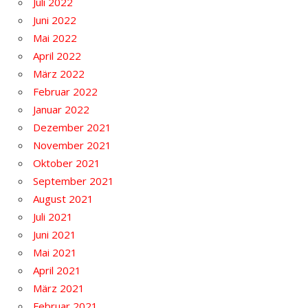
Juli 2022
Juni 2022
Mai 2022
April 2022
März 2022
Februar 2022
Januar 2022
Dezember 2021
November 2021
Oktober 2021
September 2021
August 2021
Juli 2021
Juni 2021
Mai 2021
April 2021
März 2021
Februar 2021