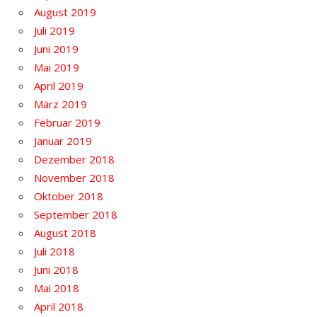
August 2019
Juli 2019
Juni 2019
Mai 2019
April 2019
März 2019
Februar 2019
Januar 2019
Dezember 2018
November 2018
Oktober 2018
September 2018
August 2018
Juli 2018
Juni 2018
Mai 2018
April 2018