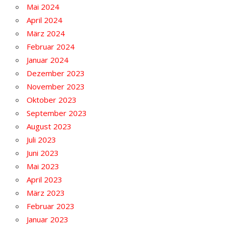
Mai 2024
April 2024
März 2024
Februar 2024
Januar 2024
Dezember 2023
November 2023
Oktober 2023
September 2023
August 2023
Juli 2023
Juni 2023
Mai 2023
April 2023
März 2023
Februar 2023
Januar 2023