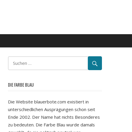
DIE FARBE BLAU
Die Website blauerbote.com existiert in
unterschiedlichen Ausprägungen schon seit
Ende 2002. Der Name hat nichts Besonderes
zu bedeuten. Die Farbe Blau wurde damals