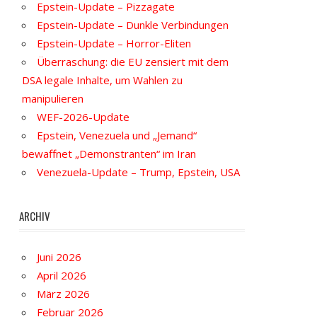
Epstein-Update – Pizzagate
Epstein-Update – Dunkle Verbindungen
Epstein-Update – Horror-Eliten
Überraschung: die EU zensiert mit dem
DSA legale Inhalte, um Wahlen zu
manipulieren
WEF-2026-Update
Epstein, Venezuela und „Jemand“
bewaffnet „Demonstranten“ im Iran
Venezuela-Update – Trump, Epstein, USA
ARCHIV
Juni 2026
April 2026
März 2026
Februar 2026