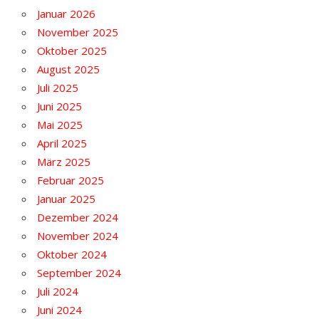
Januar 2026
November 2025
Oktober 2025
August 2025
Juli 2025
Juni 2025
Mai 2025
April 2025
März 2025
Februar 2025
Januar 2025
Dezember 2024
November 2024
Oktober 2024
September 2024
Juli 2024
Juni 2024