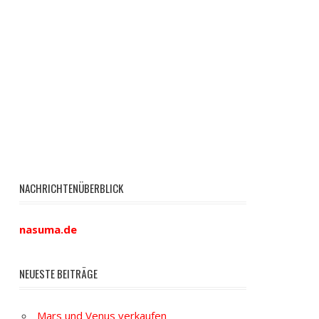
NACHRICHTENÜBERBLICK
nasuma.de
NEUESTE BEITRÄGE
Mars und Venus verkaufen