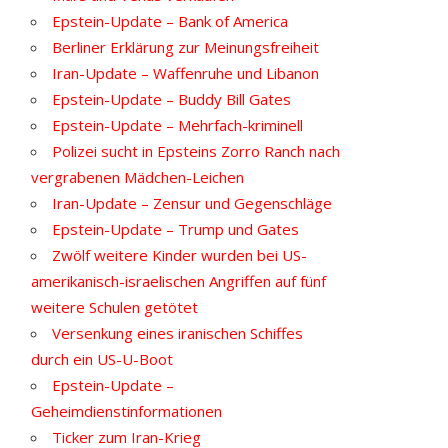
Epstein-Update – Bank of America
Berliner Erklärung zur Meinungsfreiheit
Iran-Update – Waffenruhe und Libanon
Epstein-Update – Buddy Bill Gates
Epstein-Update – Mehrfach-kriminell
Polizei sucht in Epsteins Zorro Ranch nach
vergrabenen Mädchen-Leichen
Iran-Update – Zensur und Gegenschläge
Epstein-Update – Trump und Gates
Zwölf weitere Kinder wurden bei US-
amerikanisch-israelischen Angriffen auf fünf
weitere Schulen getötet
Versenkung eines iranischen Schiffes
durch ein US-U-Boot
Epstein-Update –
Geheimdienstinformationen
Ticker zum Iran-Krieg