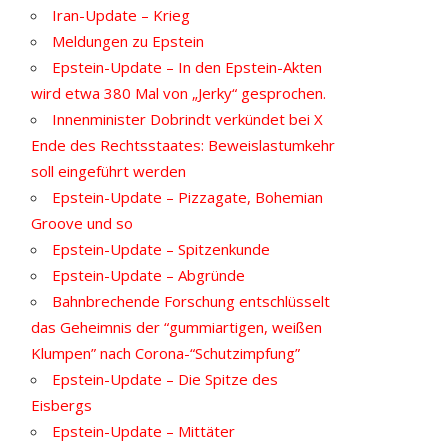
Iran-Update – Krieg
Meldungen zu Epstein
Epstein-Update – In den Epstein-Akten
wird etwa 380 Mal von „Jerky“ gesprochen.
Innenminister Dobrindt verkündet bei X
Ende des Rechtsstaates: Beweislastumkehr
soll eingeführt werden
Epstein-Update – Pizzagate, Bohemian
Groove und so
Epstein-Update – Spitzenkunde
Epstein-Update – Abgründe
Bahnbrechende Forschung entschlüsselt
das Geheimnis der “gummiartigen, weißen
Klumpen” nach Corona-“Schutzimpfung”
Epstein-Update – Die Spitze des
Eisbergs
Epstein-Update – Mittäter