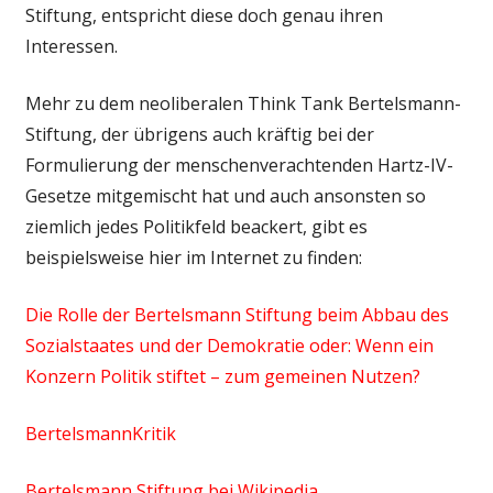
Stiftung, entspricht diese doch genau ihren
Interessen.
Mehr zu dem neoliberalen Think Tank Bertelsmann-
Stiftung, der übrigens auch kräftig bei der
Formulierung der menschenverachtenden Hartz-IV-
Gesetze mitgemischt hat und auch ansonsten so
ziemlich jedes Politikfeld beackert, gibt es
beispielsweise hier im Internet zu finden:
Die Rolle der Bertelsmann Stiftung beim Abbau des
Sozialstaates und der Demokratie oder: Wenn ein
Konzern Politik stiftet – zum gemeinen Nutzen?
BertelsmannKritik
Bertelsmann Stiftung bei Wikipedia