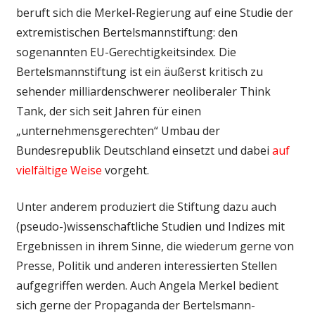
beruft sich die Merkel-Regierung auf eine Studie der
extremistischen Bertelsmannstiftung: den
sogenannten EU-Gerechtigkeitsindex. Die
Bertelsmannstiftung ist ein äußerst kritisch zu
sehender milliardenschwerer neoliberaler Think
Tank, der sich seit Jahren für einen
„unternehmensgerechten“ Umbau der
Bundesrepublik Deutschland einsetzt und dabei
auf
vielfältige Weise
vorgeht.
Unter anderem produziert die Stiftung dazu auch
(pseudo-)wissenschaftliche Studien und Indizes mit
Ergebnissen in ihrem Sinne, die wiederum gerne von
Presse, Politik und anderen interessierten Stellen
aufgegriffen werden. Auch Angela Merkel bedient
sich gerne der Propaganda der Bertelsmann-