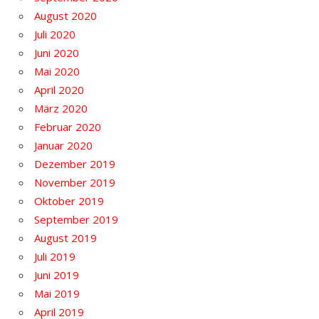
August 2020
Juli 2020
Juni 2020
Mai 2020
April 2020
März 2020
Februar 2020
Januar 2020
Dezember 2019
November 2019
Oktober 2019
September 2019
August 2019
Juli 2019
Juni 2019
Mai 2019
April 2019