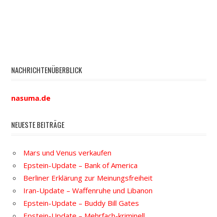
NACHRICHTENÜBERBLICK
nasuma.de
NEUESTE BEITRÄGE
Mars und Venus verkaufen
Epstein-Update – Bank of America
Berliner Erklärung zur Meinungsfreiheit
Iran-Update – Waffenruhe und Libanon
Epstein-Update – Buddy Bill Gates
Epstein-Update – Mehrfach-kriminell