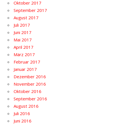
Oktober 2017
September 2017
August 2017
Juli 2017
Juni 2017
Mai 2017
April 2017
März 2017
Februar 2017
Januar 2017
Dezember 2016
November 2016
Oktober 2016
September 2016
August 2016
Juli 2016
Juni 2016