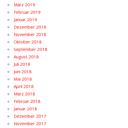
März 2019
Februar 2019
Januar 2019
Dezember 2018
November 2018
Oktober 2018
September 2018
August 2018
Juli 2018
Juni 2018
Mai 2018
April 2018
März 2018
Februar 2018
Januar 2018
Dezember 2017
November 2017