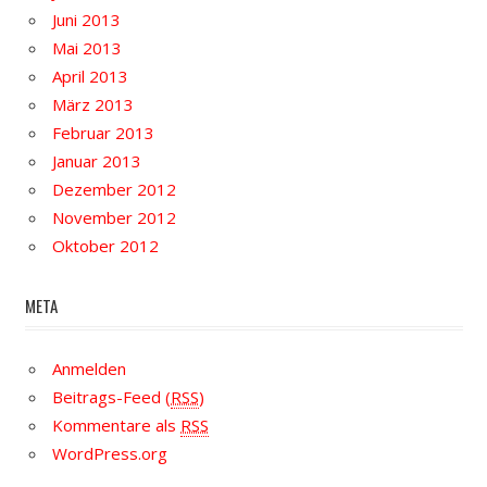
Juni 2013
Mai 2013
April 2013
März 2013
Februar 2013
Januar 2013
Dezember 2012
November 2012
Oktober 2012
META
Anmelden
Beitrags-Feed (
RSS
)
Kommentare als
RSS
WordPress.org