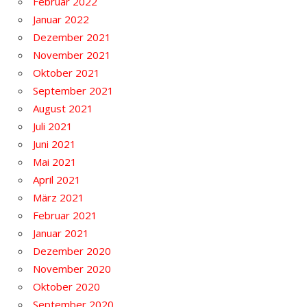
Februar 2022
Januar 2022
Dezember 2021
November 2021
Oktober 2021
September 2021
August 2021
Juli 2021
Juni 2021
Mai 2021
April 2021
März 2021
Februar 2021
Januar 2021
Dezember 2020
November 2020
Oktober 2020
September 2020