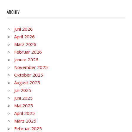
ARCHIV
Juni 2026
April 2026
März 2026
Februar 2026
Januar 2026
November 2025
Oktober 2025
August 2025
Juli 2025
Juni 2025
Mai 2025
April 2025
März 2025
Februar 2025