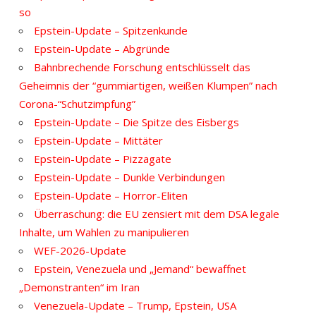
so
Epstein-Update – Spitzenkunde
Epstein-Update – Abgründe
Bahnbrechende Forschung entschlüsselt das
Geheimnis der “gummiartigen, weißen Klumpen” nach
Corona-“Schutzimpfung”
Epstein-Update – Die Spitze des Eisbergs
Epstein-Update – Mittäter
Epstein-Update – Pizzagate
Epstein-Update – Dunkle Verbindungen
Epstein-Update – Horror-Eliten
Überraschung: die EU zensiert mit dem DSA legale
Inhalte, um Wahlen zu manipulieren
WEF-2026-Update
Epstein, Venezuela und „Jemand“ bewaffnet
„Demonstranten“ im Iran
Venezuela-Update – Trump, Epstein, USA