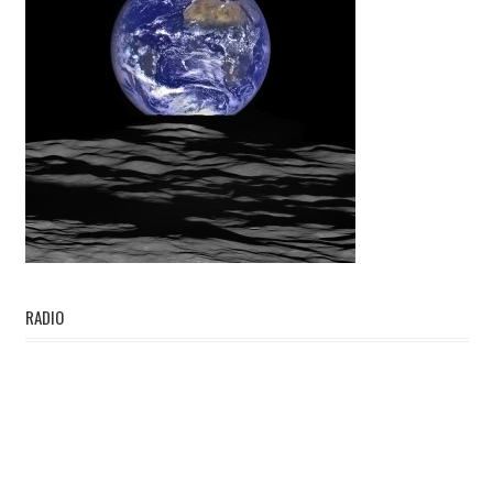
RADIO