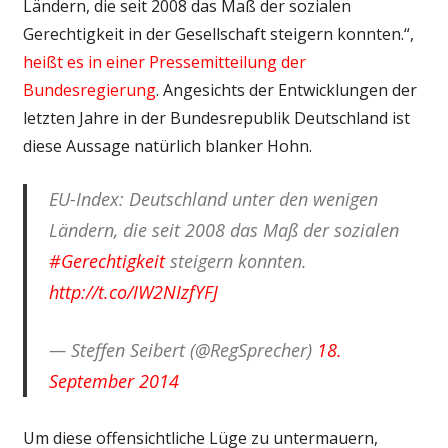
Ländern, die seit 2008 das Maß der sozialen
Gerechtigkeit in der Gesellschaft steigern konnten.“,
heißt es in einer Pressemitteilung der
Bundesregierung
. Angesichts der Entwicklungen der
letzten Jahre in der Bundesrepublik Deutschland ist
diese Aussage natürlich blanker Hohn.
EU-Index: Deutschland unter den wenigen
Ländern, die seit 2008 das Maß der sozialen
#Gerechtigkeit
steigern konnten.
http://t.co/IW2NIzfYFJ
— Steffen Seibert (@RegSprecher)
18.
September 2014
Um diese offensichtliche Lüge zu untermauern,