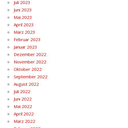
Juli 2023
Juni 2023
Mai 2023
April 2023
März 2023
Februar 2023
Januar 2023
Dezember 2022
November 2022
Oktober 2022
September 2022
August 2022
Juli 2022
Juni 2022
Mai 2022
April 2022
März 2022