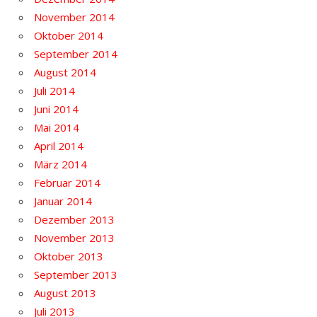
November 2014
Oktober 2014
September 2014
August 2014
Juli 2014
Juni 2014
Mai 2014
April 2014
März 2014
Februar 2014
Januar 2014
Dezember 2013
November 2013
Oktober 2013
September 2013
August 2013
Juli 2013