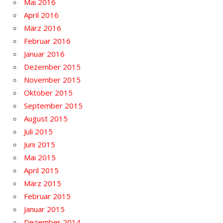
Mai 2016
April 2016
März 2016
Februar 2016
Januar 2016
Dezember 2015
November 2015
Oktober 2015
September 2015
August 2015
Juli 2015
Juni 2015
Mai 2015
April 2015
März 2015
Februar 2015
Januar 2015
Dezember 2014