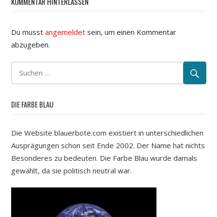
KOMMENTAR HINTERLASSEN
Du musst
angemeldet
sein, um einen Kommentar
abzugeben.
DIE FARBE BLAU
Die Website blauerbote.com existiert in unterschiedlichen
Ausprägungen schon seit Ende 2002. Der Name hat nichts
Besonderes zu bedeuten. Die Farbe Blau wurde damals
gewählt, da sie politisch neutral war.