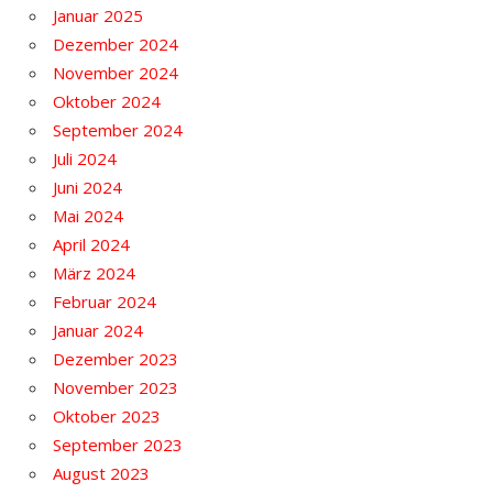
Januar 2025
Dezember 2024
November 2024
Oktober 2024
September 2024
Juli 2024
Juni 2024
Mai 2024
April 2024
März 2024
Februar 2024
Januar 2024
Dezember 2023
November 2023
Oktober 2023
September 2023
August 2023