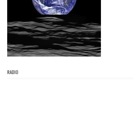
RADIO