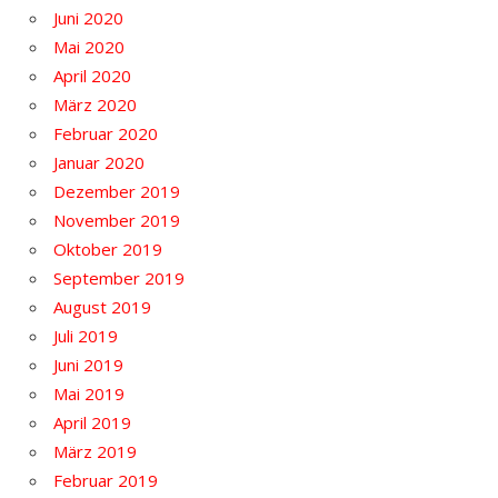
Juni 2020
Mai 2020
April 2020
März 2020
Februar 2020
Januar 2020
Dezember 2019
November 2019
Oktober 2019
September 2019
August 2019
Juli 2019
Juni 2019
Mai 2019
April 2019
März 2019
Februar 2019