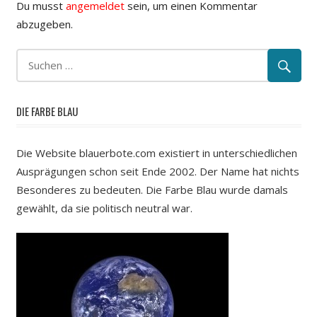
Du musst
angemeldet
sein, um einen Kommentar
abzugeben.
DIE FARBE BLAU
Die Website blauerbote.com existiert in unterschiedlichen
Ausprägungen schon seit Ende 2002. Der Name hat nichts
Besonderes zu bedeuten. Die Farbe Blau wurde damals
gewählt, da sie politisch neutral war.