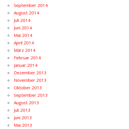
September 2014
August 2014
Juli 2014
Juni 2014
Mai 2014
April 2014
März 2014
Februar 2014
Januar 2014
Dezember 2013
November 2013
Oktober 2013
September 2013
August 2013
Juli 2013
Juni 2013
Mai 2013