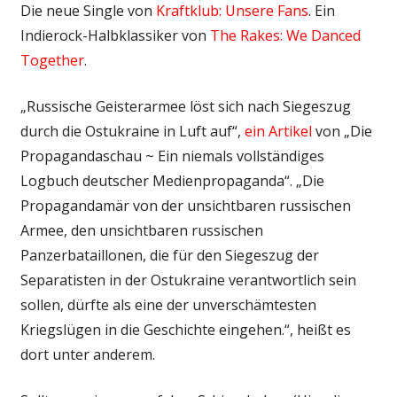
Die neue Single von
Kraftklub: Unsere Fans
. Ein
Indierock-Halbklassiker von
The Rakes: We Danced
Together
.
„Russische Geisterarmee löst sich nach Siegeszug
durch die Ostukraine in Luft auf“,
ein Artikel
von „Die
Propagandaschau ~ Ein niemals vollständiges
Logbuch deutscher Medienpropaganda“. „Die
Propagandamär von der unsichtbaren russischen
Armee, den unsichtbaren russischen
Panzerbataillonen, die für den Siegeszug der
Separatisten in der Ostukraine verantwortlich sein
sollen, dürfte als eine der unverschämtesten
Kriegslügen in die Geschichte eingehen.“, heißt es
dort unter anderem.