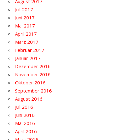
August 2017
Juli 2017
Juni 2017
Mai 2017
April 2017
März 2017
Februar 2017
Januar 2017
Dezember 2016
November 2016
Oktober 2016
September 2016
August 2016
Juli 2016
Juni 2016
Mai 2016
April 2016
März 2016