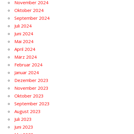
November 2024
Oktober 2024
September 2024
Juli 2024
Juni 2024
Mai 2024
April 2024
März 2024
Februar 2024
Januar 2024
Dezember 2023
November 2023
Oktober 2023
September 2023
August 2023
Juli 2023
Juni 2023