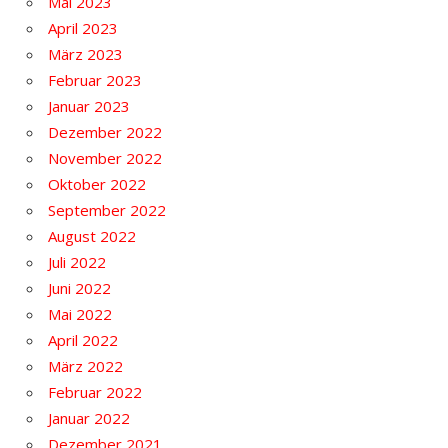
Mai 2023
April 2023
März 2023
Februar 2023
Januar 2023
Dezember 2022
November 2022
Oktober 2022
September 2022
August 2022
Juli 2022
Juni 2022
Mai 2022
April 2022
März 2022
Februar 2022
Januar 2022
Dezember 2021