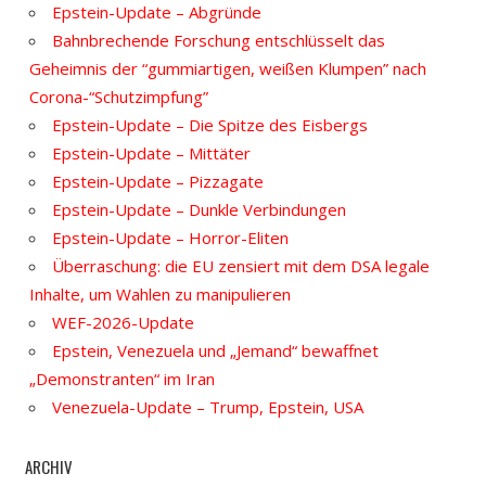
Epstein-Update – Abgründe
Bahnbrechende Forschung entschlüsselt das
Geheimnis der “gummiartigen, weißen Klumpen” nach
Corona-“Schutzimpfung”
Epstein-Update – Die Spitze des Eisbergs
Epstein-Update – Mittäter
Epstein-Update – Pizzagate
Epstein-Update – Dunkle Verbindungen
Epstein-Update – Horror-Eliten
Überraschung: die EU zensiert mit dem DSA legale
Inhalte, um Wahlen zu manipulieren
WEF-2026-Update
Epstein, Venezuela und „Jemand“ bewaffnet
„Demonstranten“ im Iran
Venezuela-Update – Trump, Epstein, USA
ARCHIV