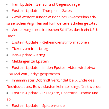
Iran-Update – Zensur und Gegenschläge
Epstein-Update – Trump und Gates
Zwölf weitere Kinder wurden bei US-amerikanisch-
israelischen Angriffen auf fünf weitere Schulen getötet
Versenkung eines iranischen Schiffes durch ein US-U-
Boot
Epstein-Update – Geheimdienstinformationen
Ticker zum Iran-Krieg
Iran-Update – Krieg
Meldungen zu Epstein
Epstein-Update – In den Epstein-Akten wird etwa
380 Mal von „Jerky“ gesprochen.
Innenminister Dobrindt verkündet bei X Ende des
Rechtsstaates: Beweislastumkehr soll eingeführt werden
Epstein-Update – Pizzagate, Bohemian Groove und
so
Epstein-Update – Spitzenkunde