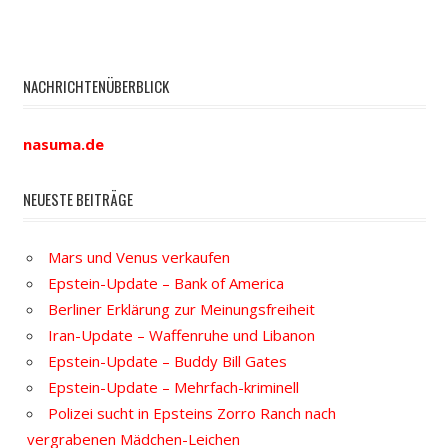
NACHRICHTENÜBERBLICK
nasuma.de
NEUESTE BEITRÄGE
Mars und Venus verkaufen
Epstein-Update – Bank of America
Berliner Erklärung zur Meinungsfreiheit
Iran-Update – Waffenruhe und Libanon
Epstein-Update – Buddy Bill Gates
Epstein-Update – Mehrfach-kriminell
Polizei sucht in Epsteins Zorro Ranch nach
vergrabenen Mädchen-Leichen