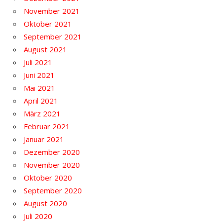
November 2021
Oktober 2021
September 2021
August 2021
Juli 2021
Juni 2021
Mai 2021
April 2021
März 2021
Februar 2021
Januar 2021
Dezember 2020
November 2020
Oktober 2020
September 2020
August 2020
Juli 2020