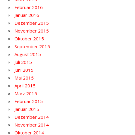
Februar 2016
Januar 2016
Dezember 2015
November 2015
Oktober 2015
September 2015
August 2015
Juli 2015
Juni 2015
Mai 2015
April 2015
März 2015
Februar 2015
Januar 2015
Dezember 2014
November 2014
Oktober 2014