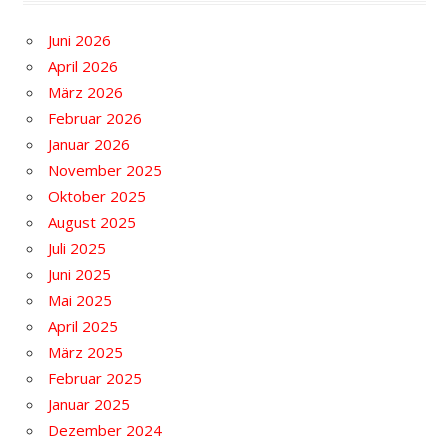
Juni 2026
April 2026
März 2026
Februar 2026
Januar 2026
November 2025
Oktober 2025
August 2025
Juli 2025
Juni 2025
Mai 2025
April 2025
März 2025
Februar 2025
Januar 2025
Dezember 2024