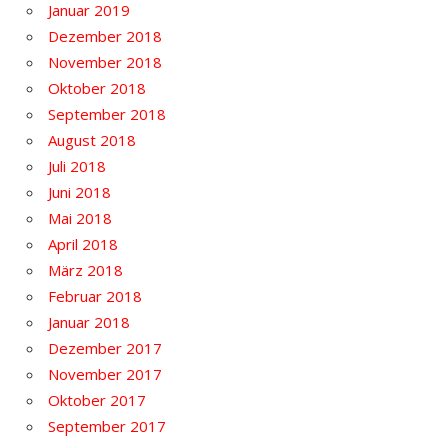
Januar 2019
Dezember 2018
November 2018
Oktober 2018
September 2018
August 2018
Juli 2018
Juni 2018
Mai 2018
April 2018
März 2018
Februar 2018
Januar 2018
Dezember 2017
November 2017
Oktober 2017
September 2017