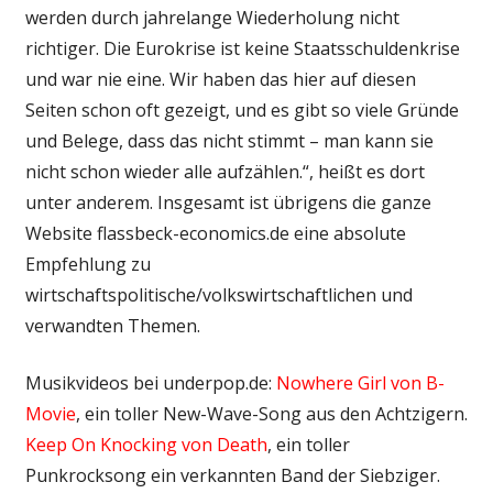
werden durch jahrelange Wiederholung nicht
richtiger. Die Eurokrise ist keine Staatsschuldenkrise
und war nie eine. Wir haben das hier auf diesen
Seiten schon oft gezeigt, und es gibt so viele Gründe
und Belege, dass das nicht stimmt – man kann sie
nicht schon wieder alle aufzählen.“, heißt es dort
unter anderem. Insgesamt ist übrigens die ganze
Website flassbeck-economics.de eine absolute
Empfehlung zu
wirtschaftspolitische/volkswirtschaftlichen und
verwandten Themen.
Musikvideos bei underpop.de:
Nowhere Girl von B-
Movie
, ein toller New-Wave-Song aus den Achtzigern.
Keep On Knocking von Death
, ein toller
Punkrocksong ein verkannten Band der Siebziger.