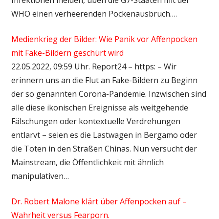
WHO einen verheerenden Pockenausbruch….
Medienkrieg der Bilder: Wie Panik vor Affenpocken
mit Fake-Bildern geschürt wird
22.05.2022, 09:59 Uhr. Report24 – https: – Wir
erinnern uns an die Flut an Fake-Bildern zu Beginn
der so genannten Corona-Pandemie. Inzwischen sind
alle diese ikonischen Ereignisse als weitgehende
Fälschungen oder kontextuelle Verdrehungen
entlarvt – seien es die Lastwagen in Bergamo oder
die Toten in den Straßen Chinas. Nun versucht der
Mainstream, die Öffentlichkeit mit ähnlich
manipulativen…
Dr. Robert Malone klärt über Affenpocken auf –
Wahrheit versus Fearporn.