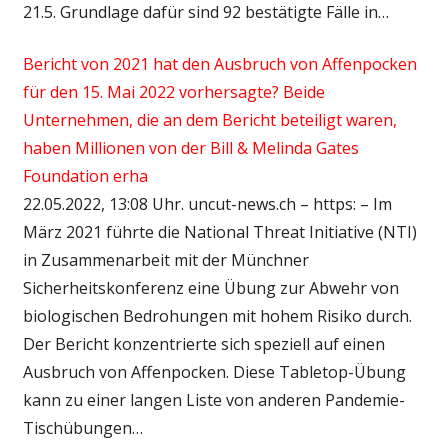
21.5. Grundlage dafür sind 92 bestätigte Fälle in…
Bericht von 2021 hat den Ausbruch von Affenpocken
für den 15. Mai 2022 vorhersagte? Beide
Unternehmen, die an dem Bericht beteiligt waren,
haben Millionen von der Bill & Melinda Gates
Foundation erha
22.05.2022, 13:08 Uhr. uncut-news.ch – https: – Im
März 2021 führte die National Threat Initiative (NTI)
in Zusammenarbeit mit der Münchner
Sicherheitskonferenz eine Übung zur Abwehr von
biologischen Bedrohungen mit hohem Risiko durch.
Der Bericht konzentrierte sich speziell auf einen
Ausbruch von Affenpocken. Diese Tabletop-Übung
kann zu einer langen Liste von anderen Pandemie-
Tischübungen…