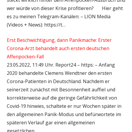
wer würde von dieser Krise profitieren? Hier geht
es zu meinen Telegram-Kanälen: – LION Media
(Videos + News): https://t…
Erst Beschwichtigung, dann Panikmache: Erster
Corona-Arzt behandelt auch ersten deutschen
Affenpocken-Fall
23.05.2022, 11:49 Uhr. Report24 – https: – Anfang
2020 behandelte Clemens Wendtner den ersten
Corona-Patienten in Deutschland. Nachdem er
seinerzeit zunächst mit Besonnenheit auffiel und
korrekterweise auf die geringe Gefährlichkeit von
Covid-19 hinwies, schaltete er nur Wochen später in
den allgemeinen Panik-Modus und befürwortete im
späteren Verlauf gar einen allgemeinen
gesetzlichen…