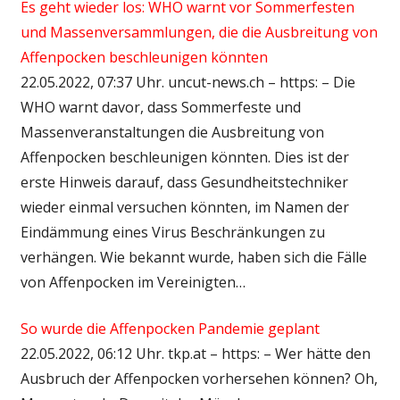
Es geht wieder los: WHO warnt vor Sommerfesten
und Massenversammlungen, die die Ausbreitung von
Affenpocken beschleunigen könnten
22.05.2022, 07:37 Uhr. uncut-news.ch – https: – Die
WHO warnt davor, dass Sommerfeste und
Massenveranstaltungen die Ausbreitung von
Affenpocken beschleunigen könnten. Dies ist der
erste Hinweis darauf, dass Gesundheitstechniker
wieder einmal versuchen könnten, im Namen der
Eindämmung eines Virus Beschränkungen zu
verhängen. Wie bekannt wurde, haben sich die Fälle
von Affenpocken im Vereinigten…
So wurde die Affenpocken Pandemie geplant
22.05.2022, 06:12 Uhr. tkp.at – https: – Wer hätte den
Ausbruch der Affenpocken vorhersehen können? Oh,