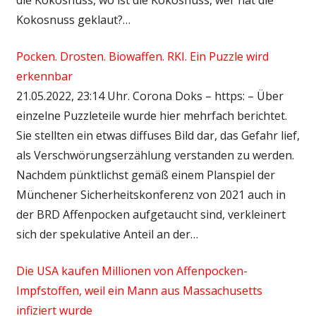
Kokosnuss geklaut?…
Pocken. Drosten. Biowaffen. RKI. Ein Puzzle wird
erkennbar
21.05.2022, 23:14 Uhr. Corona Doks – https: – Über
einzelne Puzzleteile wurde hier mehrfach berichtet.
Sie stellten ein etwas diffuses Bild dar, das Gefahr lief,
als Verschwörungserzählung verstanden zu werden.
Nachdem pünktlichst gemäß einem Planspiel der
Münchener Sicherheitskonferenz von 2021 auch in
der BRD Affenpocken aufgetaucht sind, verkleinert
sich der spekulative Anteil an der…
Die USA kaufen Millionen von Affenpocken-
Impfstoffen, weil ein Mann aus Massachusetts
infiziert wurde