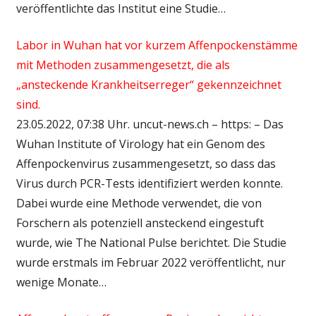
veröffentlichte das Institut eine Studie…
Labor in Wuhan hat vor kurzem Affenpockenstämme
mit Methoden zusammengesetzt, die als
„ansteckende Krankheitserreger“ gekennzeichnet
sind.
23.05.2022, 07:38 Uhr. uncut-news.ch – https: – Das
Wuhan Institute of Virology hat ein Genom des
Affenpockenvirus zusammengesetzt, so dass das
Virus durch PCR-Tests identifiziert werden konnte.
Dabei wurde eine Methode verwendet, die von
Forschern als potenziell ansteckend eingestuft
wurde, wie The National Pulse berichtet. Die Studie
wurde erstmals im Februar 2022 veröffentlicht, nur
wenige Monate…