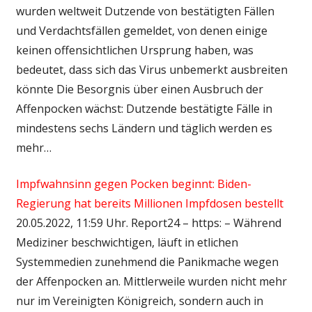
wurden weltweit Dutzende von bestätigten Fällen
und Verdachtsfällen gemeldet, von denen einige
keinen offensichtlichen Ursprung haben, was
bedeutet, dass sich das Virus unbemerkt ausbreiten
könnte Die Besorgnis über einen Ausbruch der
Affenpocken wächst: Dutzende bestätigte Fälle in
mindestens sechs Ländern und täglich werden es
mehr…
Impfwahnsinn gegen Pocken beginnt: Biden-
Regierung hat bereits Millionen Impfdosen bestellt
20.05.2022, 11:59 Uhr. Report24 – https: – Während
Mediziner beschwichtigen, läuft in etlichen
Systemmedien zunehmend die Panikmache wegen
der Affenpocken an. Mittlerweile wurden nicht mehr
nur im Vereinigten Königreich, sondern auch in