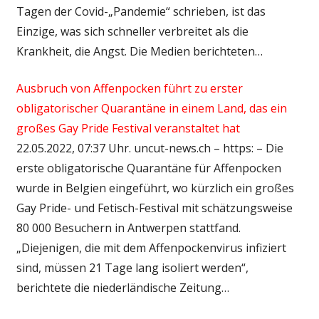
Tagen der Covid-„Pandemie“ schrieben, ist das
Einzige, was sich schneller verbreitet als die
Krankheit, die Angst. Die Medien berichteten…
Ausbruch von Affenpocken führt zu erster
obligatorischer Quarantäne in einem Land, das ein
großes Gay Pride Festival veranstaltet hat
22.05.2022, 07:37 Uhr. uncut-news.ch – https: – Die
erste obligatorische Quarantäne für Affenpocken
wurde in Belgien eingeführt, wo kürzlich ein großes
Gay Pride- und Fetisch-Festival mit schätzungsweise
80 000 Besuchern in Antwerpen stattfand.
„Diejenigen, die mit dem Affenpockenvirus infiziert
sind, müssen 21 Tage lang isoliert werden“,
berichtete die niederländische Zeitung…