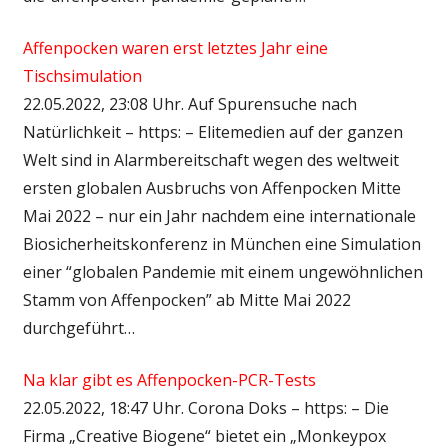
Affenpocken waren erst letztes Jahr eine
Tischsimulation
22.05.2022, 23:08 Uhr. Auf Spurensuche nach
Natürlichkeit – https: – Elitemedien auf der ganzen
Welt sind in Alarmbereitschaft wegen des weltweit
ersten globalen Ausbruchs von Affenpocken Mitte
Mai 2022 – nur ein Jahr nachdem eine internationale
Biosicherheitskonferenz in München eine Simulation
einer “globalen Pandemie mit einem ungewöhnlichen
Stamm von Affenpocken” ab Mitte Mai 2022
durchgeführt…
Na klar gibt es Affenpocken-PCR-Tests
22.05.2022, 18:47 Uhr. Corona Doks – https: – Die
Firma „Creative Biogene“ bietet ein „Monkeypox