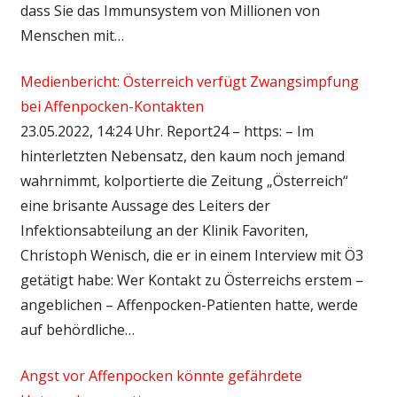
dass Sie das Immunsystem von Millionen von
Menschen mit…
Medienbericht: Österreich verfügt Zwangsimpfung
bei Affenpocken-Kontakten
23.05.2022, 14:24 Uhr. Report24 – https: – Im
hinterletzten Nebensatz, den kaum noch jemand
wahrnimmt, kolportierte die Zeitung „Österreich“
eine brisante Aussage des Leiters der
Infektionsabteilung an der Klinik Favoriten,
Christoph Wenisch, die er in einem Interview mit Ö3
getätigt habe: Wer Kontakt zu Österreichs erstem –
angeblichen – Affenpocken-Patienten hatte, werde
auf behördliche…
Angst vor Affenpocken könnte gefährdete