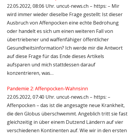
22.05.2022, 08:06 Uhr. uncut-news.ch – https: – Mir
wird immer wieder dieselbe Frage gestellt: Ist dieser
Ausbruch von Affenpocken eine echte Bedrohung
oder handelt es sich um einen weiteren Fall von
übertriebener und waffenfähiger öffentlicher
Gesundheitsinformation? Ich werde mir die Antwort
auf diese Frage für das Ende dieses Artikels
aufsparen und mich stattdessen darauf
konzentrieren, was…
Pandemie 2: Affenpocken-Wahnsinn
22.05.2022, 07:40 Uhr. uncut-news.ch – https: –
Affenpocken – das ist die angesagte neue Krankheit,
die den Globus überschwemmt. Angeblich tritt sie fast
gleichzeitig in über einem Dutzend Ländern auf vier
verschiedenen Kontinenten auf. Wie wir in den ersten