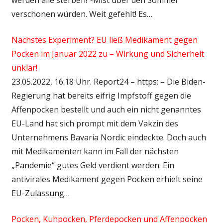
verschonen würden. Weit gefehlt! Es…
Nächstes Experiment? EU ließ Medikament gegen
Pocken im Januar 2022 zu – Wirkung und Sicherheit
unklar!
23.05.2022, 16:18 Uhr. Report24 – https: – Die Biden-
Regierung hat bereits eifrig Impfstoff gegen die
Affenpocken bestellt und auch ein nicht genanntes
EU-Land hat sich prompt mit dem Vakzin des
Unternehmens Bavaria Nordic eindeckte. Doch auch
mit Medikamenten kann im Fall der nächsten
„Pandemie“ gutes Geld verdient werden: Ein
antivirales Medikament gegen Pocken erhielt seine
EU-Zulassung…
Pocken, Kuhpocken, Pferdepocken und Affenpocken