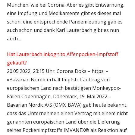
München, wie bei Corona. Aber es gibt Entwarnung,
eine Impfung und Medikamente gibt es dieses mal
schon, eine entsprechende Pandemieübung gab es
auch schon und dank Karl Lauterbach gibt es nun
auch…
Hat Lauterbach inkognito Affenpocken-Impfstoff
gekauft?
20.05.2022, 23:15 Uhr. Corona Doks – https: –
»Bavarian Nordic erhält Impfstoffauftrag von
europäischem Land nach bestätigten Monkeypox-
Fällen Copenhagen, Dänemark, 19. Mai 2022 –
Bavarian Nordic A/S (OMX: BAVA) gab heute bekannt,
dass das Unternehmen einen Vertrag mit einem nicht
genannten europäischen Land über die Lieferung
seines Pockenimpfstoffs IMVANEX® als Reaktion auf