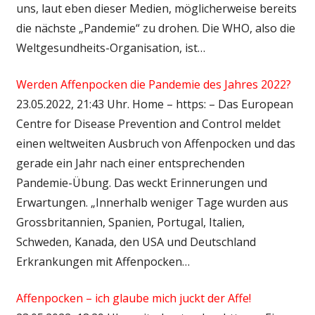
uns, laut eben dieser Medien, möglicherweise bereits
die nächste „Pandemie“ zu drohen. Die WHO, also die
Weltgesundheits-Organisation, ist…
Werden Affenpocken die Pandemie des Jahres 2022?
23.05.2022, 21:43 Uhr. Home – https: – Das European
Centre for Disease Prevention and Control meldet
einen weltweiten Ausbruch von Affenpocken und das
gerade ein Jahr nach einer entsprechenden
Pandemie-Übung. Das weckt Erinnerungen und
Erwartungen. „Innerhalb weniger Tage wurden aus
Grossbritannien, Spanien, Portugal, Italien,
Schweden, Kanada, den USA und Deutschland
Erkrankungen mit Affenpocken…
Affenpocken – ich glaube mich juckt der Affe!