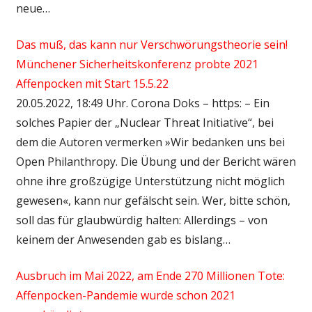
neue…
Das muß, das kann nur Verschwörungstheorie sein!
Münchener Sicherheitskonferenz probte 2021
Affenpocken mit Start 15.5.22
20.05.2022, 18:49 Uhr. Corona Doks – https: – Ein
solches Papier der „Nuclear Threat Initiative“, bei
dem die Autoren vermerken »Wir bedanken uns bei
Open Philanthropy. Die Übung und der Bericht wären
ohne ihre großzügige Unterstützung nicht möglich
gewesen«, kann nur gefälscht sein. Wer, bitte schön,
soll das für glaubwürdig halten: Allerdings – von
keinem der Anwesenden gab es bislang…
Ausbruch im Mai 2022, am Ende 270 Millionen Tote:
Affenpocken-Pandemie wurde schon 2021