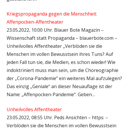
Kriegspropaganda gegen die Menschheit:
Affenpocken-Affentheater
23.05.2022, 10:00 Uhr. Blauer Bote Magazin –
Wissenschaft statt Propaganda – blauerbote.com –
Unheilvolles Affentheater „Verblöden sie die
Menschen im vollen Bewusstsein ihres Tuns? Auf
jeden Fall tun sie, die Medien, es schon wieder! Wie
indoktriniert muss man sein, um die Choreographie
der „Corona-Pandemie“ ein weiteres Mal aufzulegen?
Das einzig „Geniale“ an dieser Neuauflage ist der
Name: „Affenpocken-Pandemie“. Geben…
Unheilvolles Affentheater
23.05.2022, 08:55 Uhr. Peds Ansichten – https: –
Verblöden sie die Menschen im vollen Bewusstsein