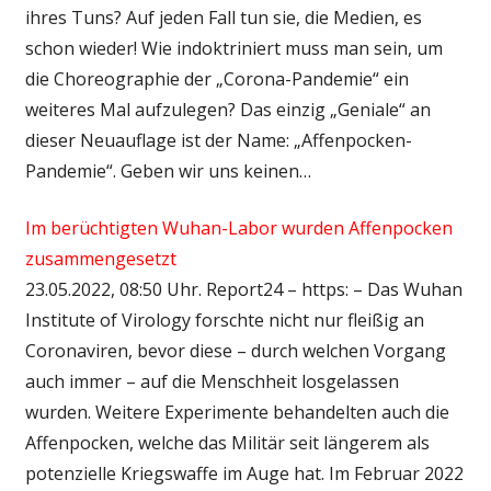
ihres Tuns? Auf jeden Fall tun sie, die Medien, es
schon wieder! Wie indoktriniert muss man sein, um
die Choreographie der „Corona-Pandemie“ ein
weiteres Mal aufzulegen? Das einzig „Geniale“ an
dieser Neuauflage ist der Name: „Affenpocken-
Pandemie“. Geben wir uns keinen…
Im berüchtigten Wuhan-Labor wurden Affenpocken
zusammengesetzt
23.05.2022, 08:50 Uhr. Report24 – https: – Das Wuhan
Institute of Virology forschte nicht nur fleißig an
Coronaviren, bevor diese – durch welchen Vorgang
auch immer – auf die Menschheit losgelassen
wurden. Weitere Experimente behandelten auch die
Affenpocken, welche das Militär seit längerem als
potenzielle Kriegswaffe im Auge hat. Im Februar 2022