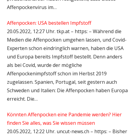
Affenpockenvirus im…
Affenpocken: USA bestellen Impfstoff
20.05.2022, 12:27 Uhr. tkp.at – https: – Während die
Medien die Affenpocken umgehen lassen, und Covid-
Experten schon eindringlich warnen, haben die USA
und Europa bereits Impfstoff bestellt. Denn anders
als bei Covid, wurde der mögliche
Affenpockenimpfstoff schon im Herbst 2019
zugelassen. Spanien, Portugal, seit gestern auch
Schweden und Italien: Die Affenpocken haben Europa
erreicht. Die…
Könnten Affenpocken eine Pandemie werden? Hier
finden Sie alles, was Sie wissen müssen
20.05.2022, 12:22 Uhr. uncut-news.ch – https: – Bisher