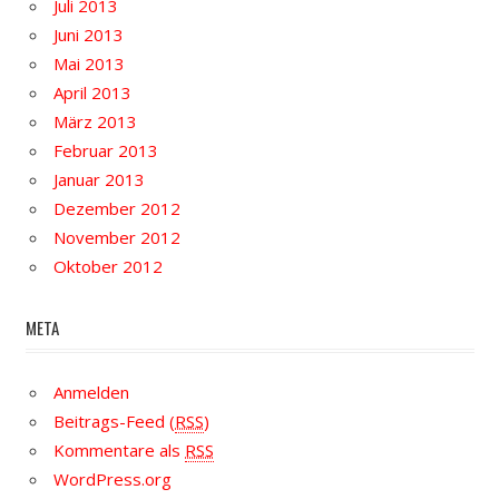
Juli 2013
Juni 2013
Mai 2013
April 2013
März 2013
Februar 2013
Januar 2013
Dezember 2012
November 2012
Oktober 2012
META
Anmelden
Beitrags-Feed (
RSS
)
Kommentare als
RSS
WordPress.org