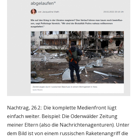
Nachtrag, 26.2.: Die komplette Medienfront lügt
einfach weiter. Beispiel: Die Odenwälder Zeitung
meiner Eltern (also die Nachrichtenagenturen). Unter
dem Bild ist von einem russischen Raketenangriff die