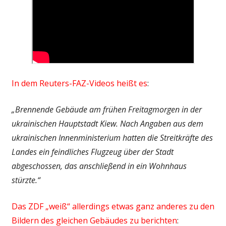
In dem Reuters-FAZ-Videos heißt es
:
„Brennende Gebäude am frühen Freitagmorgen in der
ukrainischen Hauptstadt Kiew. Nach Angaben aus dem
ukrainischen Innenministerium hatten die Streitkräfte des
Landes ein feindliches Flugzeug über der Stadt
abgeschossen, das anschließend in ein Wohnhaus
stürzte.“
Das ZDF „weiß“ allerdings etwas ganz anderes zu den
Bildern des gleichen Gebäudes zu berichten
: