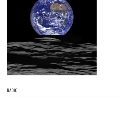
RADIO