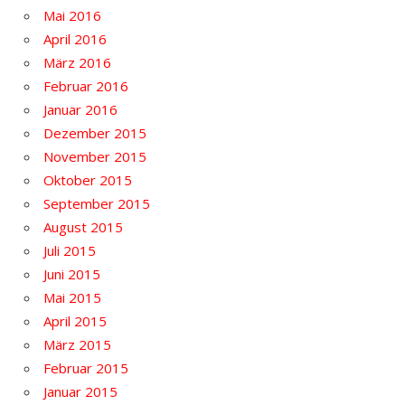
Mai 2016
April 2016
März 2016
Februar 2016
Januar 2016
Dezember 2015
November 2015
Oktober 2015
September 2015
August 2015
Juli 2015
Juni 2015
Mai 2015
April 2015
März 2015
Februar 2015
Januar 2015