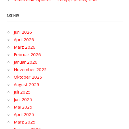
ARCHIV
Juni 2026
April 2026
März 2026
Februar 2026
Januar 2026
November 2025
Oktober 2025
August 2025
Juli 2025
Juni 2025
Mai 2025
April 2025
März 2025