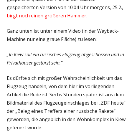
gespeicherten Version von 10:04 Uhr morgens, 25.2.,
birgt noch einen größeren Hammer
:
Ganz unten ist unter einem Video (in der Wayback-
Machine nur eine graue Fläche) zu lesen:
„In Kiew soll ein russisches Flugzeug abgeschossen und in
Privathäuser gestürzt sein.“
Es dürfte sich mit großer Wahrscheinlichkeit um das
Flugzeug handeln, von dem hier im vorliegenden
Artikel die Rede ist. Sechs Stunden später ist aus dem
Bildmaterial des Flugzeugeinschlages bei „ZDF heute“
der „Beleg eines Treffers einer russische Rakete“
geworden, die angeblich in den Wohnkomplex in Kiew
gefeuert wurde.