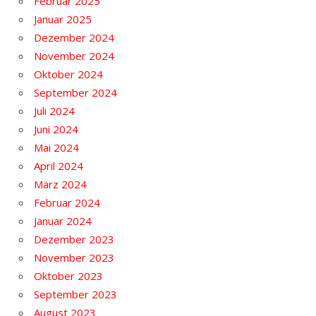
Februar 2025
Januar 2025
Dezember 2024
November 2024
Oktober 2024
September 2024
Juli 2024
Juni 2024
Mai 2024
April 2024
März 2024
Februar 2024
Januar 2024
Dezember 2023
November 2023
Oktober 2023
September 2023
August 2023