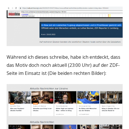
Während ich dieses schreibe, habe ich entdeckt, dass
das Motiv doch noch aktuell (23:00 Uhr) auf der ZDF-
Seite im Einsatz ist (Die beiden rechten Bilder):