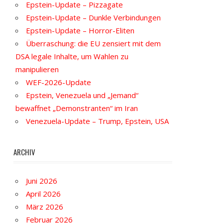
Epstein-Update – Pizzagate
Epstein-Update – Dunkle Verbindungen
Epstein-Update – Horror-Eliten
Überraschung: die EU zensiert mit dem
DSA legale Inhalte, um Wahlen zu
manipulieren
WEF-2026-Update
Epstein, Venezuela und „Jemand“
bewaffnet „Demonstranten“ im Iran
Venezuela-Update – Trump, Epstein, USA
ARCHIV
Juni 2026
April 2026
März 2026
Februar 2026