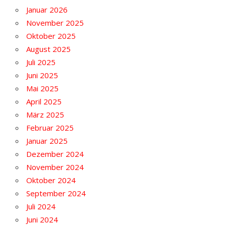
Januar 2026
November 2025
Oktober 2025
August 2025
Juli 2025
Juni 2025
Mai 2025
April 2025
März 2025
Februar 2025
Januar 2025
Dezember 2024
November 2024
Oktober 2024
September 2024
Juli 2024
Juni 2024