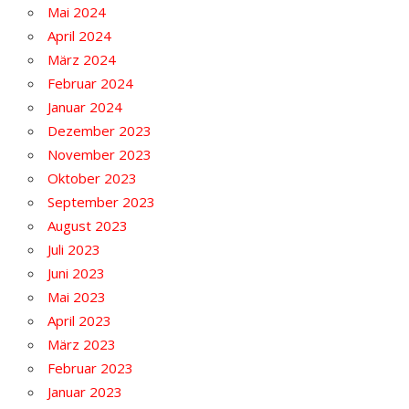
Mai 2024
April 2024
März 2024
Februar 2024
Januar 2024
Dezember 2023
November 2023
Oktober 2023
September 2023
August 2023
Juli 2023
Juni 2023
Mai 2023
April 2023
März 2023
Februar 2023
Januar 2023