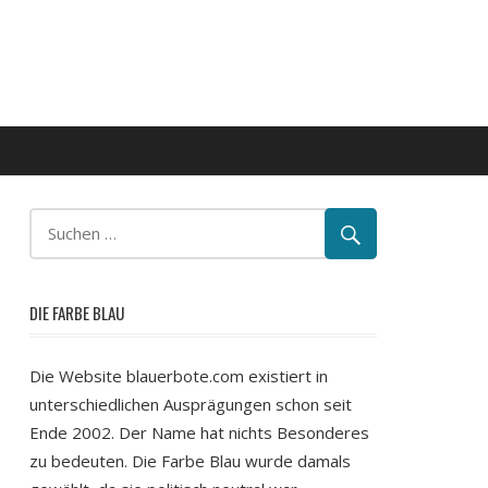
DIE FARBE BLAU
Die Website blauerbote.com existiert in
unterschiedlichen Ausprägungen schon seit
Ende 2002. Der Name hat nichts Besonderes
zu bedeuten. Die Farbe Blau wurde damals