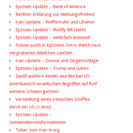
Epstein-Update – Bank of America
Berliner Erklärung zur Meinungsfreiheit
Iran-Update – Waffenruhe und Libanon
Epstein-Update – Buddy Bill Gates
Epstein-Update – Mehrfach-kriminell
Polizei sucht in Epsteins Zorro Ranch nach
vergrabenen Mädchen-Leichen
Iran-Update – Zensur und Gegenschläge
Epstein-Update – Trump und Gates
Zwölf weitere Kinder wurden bei US-
amerikanisch-israelischen Angriffen auf fünf
weitere Schulen getötet
Versenkung eines iranischen Schiffes
durch ein US-U-Boot
Epstein-Update –
Geheimdienstinformationen
Ticker zum Iran-Krieg