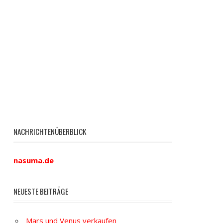
NACHRICHTENÜBERBLICK
nasuma.de
NEUESTE BEITRÄGE
Mars und Venus verkaufen