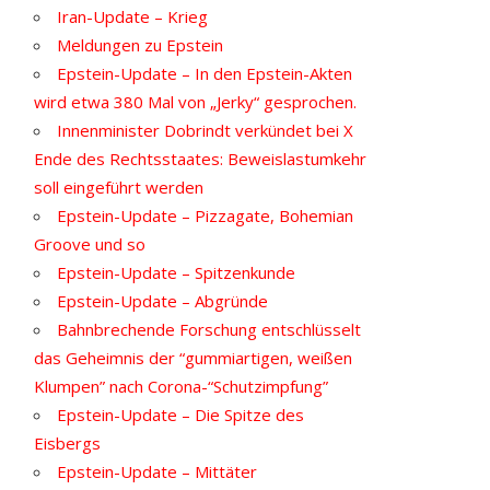
Iran-Update – Krieg
Meldungen zu Epstein
Epstein-Update – In den Epstein-Akten
wird etwa 380 Mal von „Jerky“ gesprochen.
Innenminister Dobrindt verkündet bei X
Ende des Rechtsstaates: Beweislastumkehr
soll eingeführt werden
Epstein-Update – Pizzagate, Bohemian
Groove und so
Epstein-Update – Spitzenkunde
Epstein-Update – Abgründe
Bahnbrechende Forschung entschlüsselt
das Geheimnis der “gummiartigen, weißen
Klumpen” nach Corona-“Schutzimpfung”
Epstein-Update – Die Spitze des
Eisbergs
Epstein-Update – Mittäter